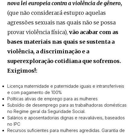
nova lei europeia contra a violência de gênero
,
(que não considerará estupro aquelas
agressões sexuais nas quais não se possa
provar violência física),
vão acabar com as
bases materiais nas quais se sustenta a
violência, a discriminação e a
superexploração cotidiana que sofremos.
Exigimos!:
Licença maternidade e paternidade iguais e intransferíveis
e com pagamento de 100%
Políticas ativas de emprego para as mulheres
Subsídio de desemprego para as trabalhadoras domésticas
no Regime geral da Seguridade Social.
Salários e aposentadorias dignas e reavaliáveis, baseados
no IPC
Recursos suficientes para mulheres agredidas. Garantia de