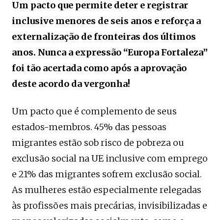
Um pacto que permite deter e registrar
inclusive menores de seis anos e reforça a
externalização de fronteiras dos últimos
anos. Nunca a expressão “Europa Fortaleza”
foi tão acertada como após a aprovação
deste acordo da vergonha!
Um pacto que é complemento de seus
estados-membros. 45% das pessoas
migrantes estão sob risco de pobreza ou
exclusão social na UE inclusive com emprego
e 21% das migrantes sofrem exclusão social.
As mulheres estão especialmente relegadas
às profissões mais precárias, invisibilizadas e