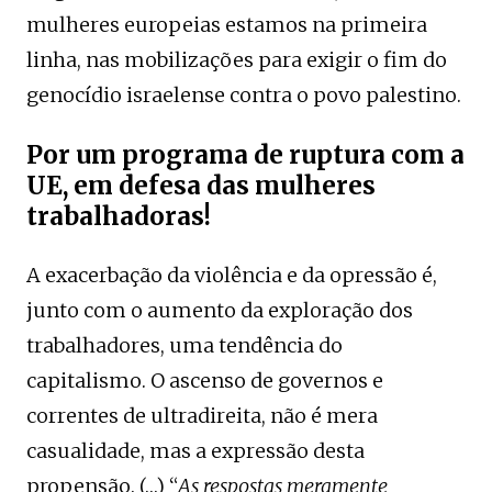
mulheres europeias estamos na primeira
linha, nas mobilizações para exigir o fim do
genocídio israelense contra o povo palestino.
Por um programa de ruptura com a
UE, em defesa das mulheres
trabalhadoras!
A exacerbação da violência e da opressão é,
junto com o aumento da exploração dos
trabalhadores, uma tendência do
capitalismo. O ascenso de governos e
correntes de ultradireita, não é mera
casualidade, mas a expressão desta
propensão. (…) “
As respostas meramente