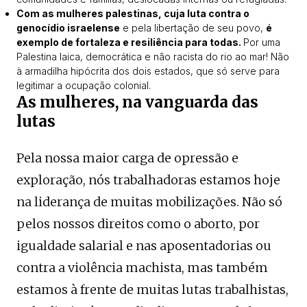
Com as mulheres palestinas, cuja luta contra o
genocídio israelense
e pela libertação de seu povo,
é
exemplo de fortaleza e resiliência para todas.
Por uma
Palestina laica, democrática e não racista do rio ao mar! Não
à armadilha hipócrita dos dois estados, que só serve para
legitimar a ocupação colonial.
As mulheres, na vanguarda das
lutas
Pela nossa maior carga de opressão e
exploração, nós trabalhadoras estamos hoje
na liderança de muitas mobilizações. Não só
pelos nossos direitos como o aborto, por
igualdade salarial e nas aposentadorias ou
contra a violência machista, mas também
estamos à frente de muitas lutas trabalhistas,