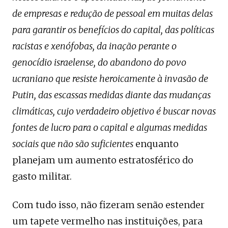
de empresas e redução de pessoal em muitas delas
para garantir os benefícios do capital, das políticas
racistas e xenófobas, da inação perante o
genocídio israelense, do abandono do povo
ucraniano que resiste heroicamente à invasão de
Putin, das escassas medidas diante das mudanças
climáticas, cujo verdadeiro objetivo é buscar novas
fontes de lucro para o capital e algumas medidas
sociais que não são suficientes
enquanto
planejam um aumento estratosférico do
gasto militar.
Com tudo isso, não fizeram senão estender
um tapete vermelho nas instituições, para