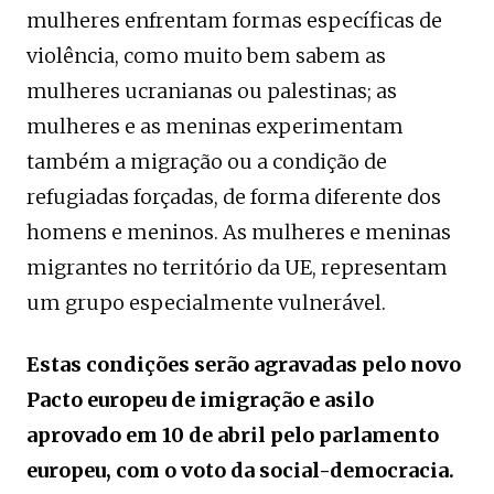
mulheres enfrentam formas específicas de
violência, como muito bem sabem as
mulheres ucranianas ou palestinas; as
mulheres e as meninas experimentam
também a migração ou a condição de
refugiadas forçadas, de forma diferente dos
homens e meninos. As mulheres e meninas
migrantes no território da UE, representam
um grupo especialmente vulnerável.
Estas condições serão agravadas pelo novo
Pacto europeu de imigração e asilo
aprovado em 10 de abril pelo parlamento
europeu, com o voto da social-democracia.