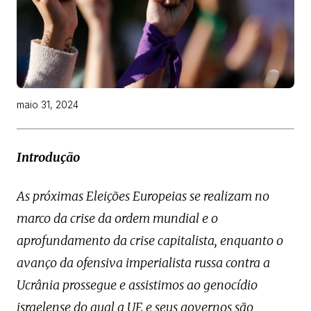
maio 31, 2024
Introdução
As próximas Eleições Europeias se realizam no
marco da crise da ordem mundial e o
aprofundamento da crise capitalista, enquanto o
avanço da ofensiva imperialista russa contra a
Ucrânia prossegue e assistimos ao genocídio
israelense do qual a UE e seus governos são