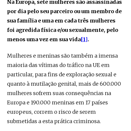
Na Europa, sete mulheres são assassinadas
por dia pelo seu parceiro ou um membro de
sua família e uma em cada três mulheres
foi agredida física e/ou sexualmente, pelo
menos uma vez em sua vida
[1]
.
Mulheres e meninas são também a imensa
maioria das vítimas do tráfico na UE em
particular, para fins de exploração sexual e
quanto à mutilação genital, mais de 600.000
mulheres sofrem suas consequências na
Europa e 190.000 meninas em 17 países
europeus, correm o risco de serem
submetidas a esta prática criminosa.