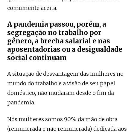
comumente aceita.
A pandemia passou, porém, a
segregação no trabalho por
gênero, a brecha salarial e nas
aposentadorias ou a desigualdade
social continuam
A situação de desvantagem das mulheres no
mundo do trabalho e a visão de seu papel
doméstico, não mudaram desde o fim da
pandemia.
Nós mulheres somos 90% da mão de obra
(remunerada e não remunerada) dedicada aos