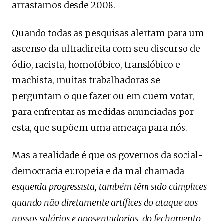
arrastamos desde 2008.
Quando todas as pesquisas alertam para um
ascenso da ultradireita com seu discurso de
ódio, racista, homofóbico, transfóbico e
machista, muitas trabalhadoras se
perguntam o que fazer ou em quem votar,
para enfrentar as medidas anunciadas por
esta, que supõem uma ameaça para nós.
Mas a realidade é que os governos da social-
democracia europeia e da mal chamada
esquerda progressista,
também têm sido cúmplices
quando não diretamente artífices do ataque aos
nossos salários e aposentadorias, do fechamento