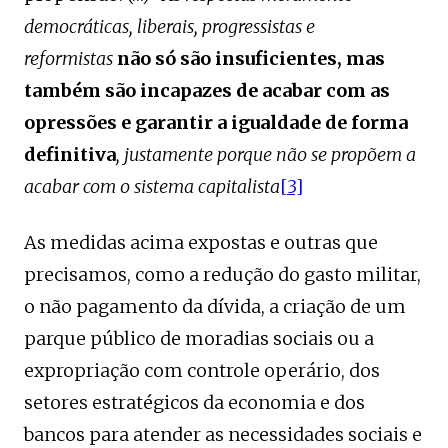
democráticas, liberais, progressistas e
reformistas
não só são insuficientes, mas
também são incapazes de acabar com as
opressões e garantir a igualdade de forma
definitiva
, justamente porque não se propõem a
acabar com o sistema capitalista
[3]
As medidas acima expostas e outras que
precisamos, como a redução do gasto militar,
o não pagamento da dívida, a criação de um
parque público de moradias sociais ou a
expropriação com controle operário, dos
setores estratégicos da economia e dos
bancos para atender as necessidades sociais e