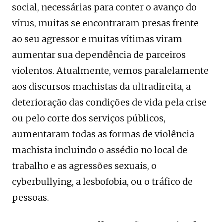
social, necessárias para conter o avanço do
vírus, muitas se encontraram presas frente
ao seu agressor e muitas vítimas viram
aumentar sua dependência de parceiros
violentos. Atualmente, vemos paralelamente
aos discursos machistas da ultradireita, a
deterioração das condições de vida pela crise
ou pelo corte dos serviços públicos,
aumentaram todas as formas de violência
machista incluindo o assédio no local de
trabalho e as agressões sexuais, o
cyberbullying, a lesbofobia, ou o tráfico de
pessoas.