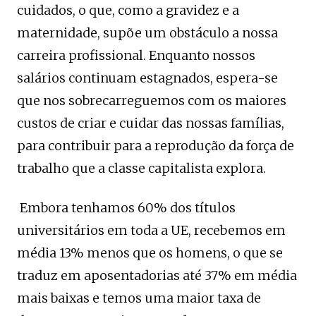
cuidados, o que, como a gravidez e a
maternidade, supõe um obstáculo a nossa
carreira profissional. Enquanto nossos
salários continuam estagnados, espera-se
que nos sobrecarreguemos com os maiores
custos de criar e cuidar das nossas famílias,
para contribuir para a reprodução da força de
trabalho que a classe capitalista explora.
Embora tenhamos 60% dos títulos
universitários em toda a UE, recebemos em
média 13% menos que os homens, o que se
traduz em aposentadorias até 37% em média
mais baixas e temos uma maior taxa de