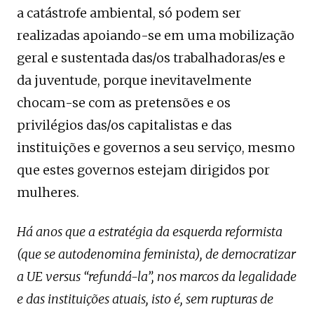
a catástrofe ambiental, só podem ser
realizadas apoiando-se em uma mobilização
geral e sustentada das/os trabalhadoras/es e
da juventude, porque inevitavelmente
chocam-se com as pretensões e os
privilégios das/os capitalistas e das
instituições e governos a seu serviço, mesmo
que estes governos estejam dirigidos por
mulheres.
Há anos que a estratégia da esquerda reformista
(que se autodenomina feminista), de democratizar
a UE versus “refundá-la”, nos marcos da legalidade
e das instituições atuais, isto é, sem rupturas de