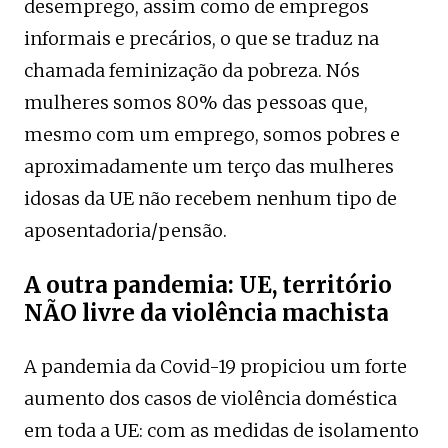
desemprego, assim como de empregos
informais e precários, o que se traduz na
chamada feminização da pobreza. Nós
mulheres somos 80% das pessoas que,
mesmo com um emprego, somos pobres e
aproximadamente um terço das mulheres
idosas da UE não recebem nenhum tipo de
aposentadoria/pensão.
A outra pandemia: UE, território
NÃO livre da violência machista
A pandemia da Covid-19 propiciou um forte
aumento dos casos de violência doméstica
em toda a UE: com as medidas de isolamento