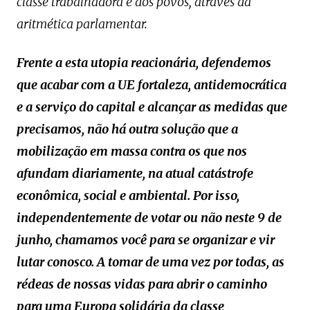
classe trabalhadora e dos povos, através da
aritmética parlamentar.
Frente a esta utopia reacionária, defendemos
que acabar com a UE fortaleza, antidemocrática
e a serviço do capital e alcançar as medidas que
precisamos, não há outra solução que a
mobilização em massa contra os que nos
afundam diariamente, na atual catástrofe
econômica, social e ambiental. Por isso,
independentemente de votar ou não neste 9 de
junho, chamamos você para se organizar e vir
lutar conosco. A tomar de uma vez por todas, as
rédeas de nossas vidas para abrir o caminho
para uma Europa solidária da classe