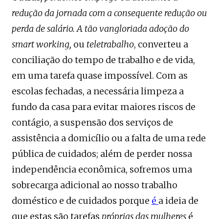
redução da jornada com a consequente redução ou
perda de salário. A tão vangloriada adoção do
smart working,
ou
teletrabalho
, converteu a
conciliação do tempo de trabalho e de vida,
em uma tarefa quase impossível. Com as
escolas fechadas, a necessária limpeza a
fundo da casa para evitar maiores riscos de
contágio, a suspensão dos serviços de
assistência a domicílio ou a falta de uma rede
pública de cuidados; além de perder nossa
independência econômica, sofremos uma
sobrecarga adicional ao nosso trabalho
doméstico e de cuidados porque
é
a ideia de
que estas são tarefas
próprias das mulheres
é