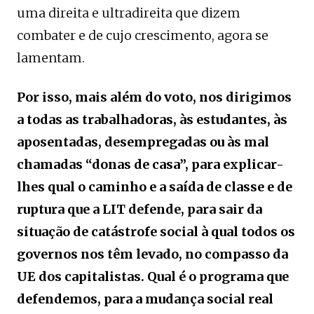
uma direita e ultradireita que dizem
combater e de cujo crescimento, agora se
lamentam.
Por isso, mais além do voto, nos dirigimos
a todas as trabalhadoras, às estudantes, às
aposentadas, desempregadas ou às mal
chamadas “donas de casa”, para explicar-
lhes qual o caminho e a saída de classe e de
ruptura que a LIT defende, para sair da
situação de catástrofe social à qual todos os
governos nos têm levado, no compasso da
UE dos capitalistas.
Qual é o programa que
defendemos, para a mudança social real