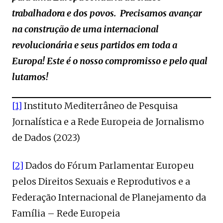
trabalhadora e dos povos. Precisamos avançar
na construção de uma internacional
revolucionária e seus partidos em toda a
Europa! Este é o nosso compromisso e pelo qual
lutamos!
[1]
Instituto Mediterrâneo de Pesquisa
Jornalística e a Rede Europeia de Jornalismo
de Dados (2023)
[2]
Dados do Fórum Parlamentar Europeu
pelos Direitos Sexuais e Reprodutivos e a
Federação Internacional de Planejamento da
Família – Rede Europeia