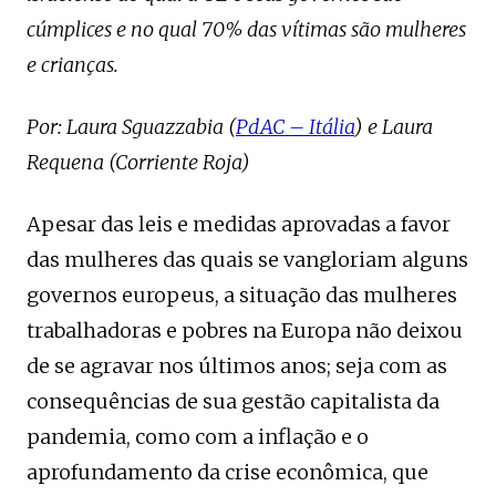
cúmplices e no qual 70% das vítimas são mulheres
e crianças.
Por: Laura Sguazzabia (
PdAC – Itália
) e Laura
Requena (Corriente Roja)
Apesar das leis e medidas aprovadas a favor
das mulheres das quais se vangloriam alguns
governos europeus, a situação das mulheres
trabalhadoras e pobres na Europa não deixou
de se agravar nos últimos anos; seja com as
consequências de sua gestão capitalista da
pandemia, como com a inflação e o
aprofundamento da crise econômica, que