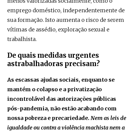
menos valorizadas socialmente, como o
emprego doméstico, independentemente de
sua formação. Isto aumenta o risco de serem
vítimas de assédio, exploração sexual e
trabalhista.
De quais medidas urgentes
astrabalhadoras precisam?
As escassas ajudas sociais, enquanto se
mantém o colapso e a privatização
incontrolável das autorizações públicas
pós-pandemia, não estão acabando com
nossa pobreza e precariedade.
Nem as leis de
igualdade ou contra a violência machista nem a