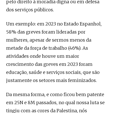
pelo direito à moradia digna ou em defesa
dos serviços públicos.
Um exemplo: em 2023 no Estado Espanhol,
58% das greves foram lideradas por
mulheres, apesar de sermos menos da
metade da força de trabalho (46%). As
atividades onde houve um maior
crescimento das greves em 2023 foram
educação, saúde e serviços sociais, que são
justamente os setores mais feminizados.
Da mesma forma, e como ficou bem patente
em 25N e 8M passados, no qual nossa luta se
tingiu com as cores da Palestina, nós