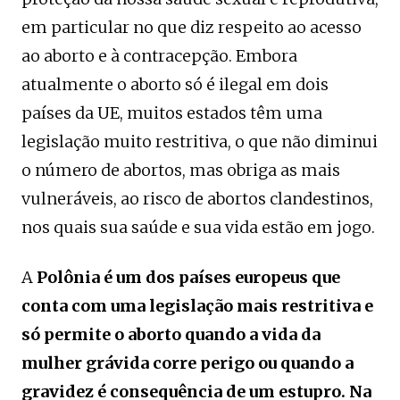
em particular no que diz respeito ao acesso
ao aborto e à contracepção. Embora
atualmente o aborto só é ilegal em dois
países da UE, muitos estados têm uma
legislação muito restritiva, o que não diminui
o número de abortos, mas obriga as mais
vulneráveis, ao risco de abortos clandestinos,
nos quais sua saúde e sua vida estão em jogo.
A
Polônia
é um dos países europeus que
conta com uma legislação mais restritiva e
só permite o aborto quando a vida da
mulher grávida corre perigo ou quando a
gravidez é consequência de um estupro. Na