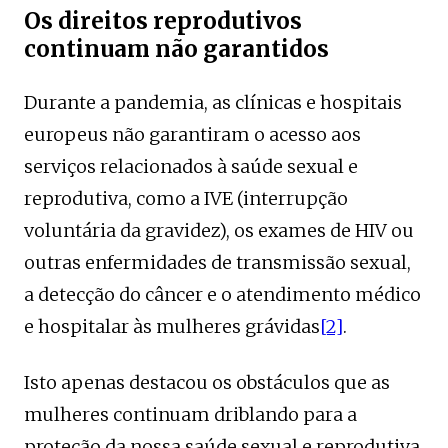
Os direitos reprodutivos
continuam não garantidos
Durante a pandemia, as clínicas e hospitais
europeus não garantiram o acesso aos
serviços relacionados à saúde sexual e
reprodutiva, como a IVE (interrupção
voluntária da gravidez), os exames de HIV ou
outras enfermidades de transmissão sexual,
a detecção do câncer e o atendimento médico
e hospitalar às mulheres grávidas
[2]
.
Isto apenas destacou os obstáculos que as
mulheres continuam driblando para a
proteção da nossa saúde sexual e reprodutiva,