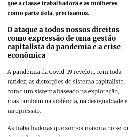
que a classe trabalhadora e as mulheres
como parte dela, precisamos.
O ataque a todos nossos direitos
como expressão de uma gestão
capitalista da pandemia e a crise
econômica
A pandemia da Covid-19 revelou, com toda
nitidez, as distorções do sistema capitalista,
como um sistema baseado na exploração,
mas também na violência, na desigualdade e
na opressão.
As trabalhadoras que somos maioria no setor