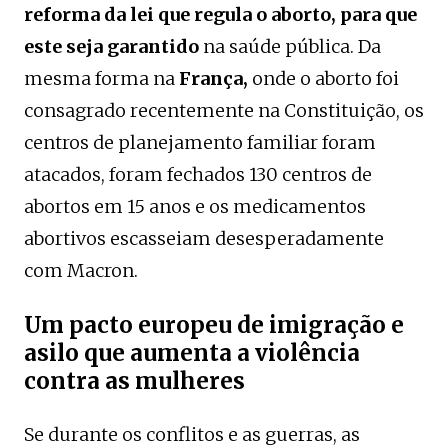
reforma da lei que regula o aborto, para que
este seja garantido
na saúde pública. Da
mesma forma na
França,
onde o aborto foi
consagrado recentemente na Constituição, os
centros de planejamento familiar foram
atacados, foram fechados 130 centros de
abortos em 15 anos e os medicamentos
abortivos escasseiam desesperadamente
com Macron.
Um pacto europeu de imigração e
asilo que aumenta a violência
contra as mulheres
Se durante os conflitos e as guerras, as