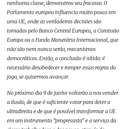
nenhuma classe, demonstrou seu fracasso. O
Parlamento europeu influencia muito pouco em
uma UE, onde as verdadeiras decisões são
tomadas pelo Banco Central Europeu, a Comissão
Europa ou o Fundo Monetário Internacional, que
não são nem nunca serão, mecanismos
democráticos. Então, a conclusão é nítida: é
necessário desobedecer e romper essas regras do
jogo, se quisermos avançar.
No próximo dia 9 de junho voltarão a nos vender
a ilusão, de que é suficiente votar para deter a
ultradireita e de que é possível transformar a UE
em um instrumento “progressista” e a serviço da