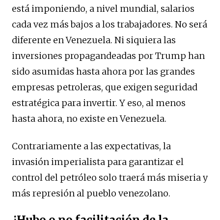
está imponiendo, a nivel mundial, salarios
cada vez más bajos a los trabajadores. No será
diferente en Venezuela. Ni siquiera las
inversiones propagandeadas por Trump han
sido asumidas hasta ahora por las grandes
empresas petroleras, que exigen seguridad
estratégica para invertir. Y eso, al menos
hasta ahora, no existe en Venezuela.
Contrariamente a las expectativas, la
invasión imperialista para garantizar el
control del petróleo solo traerá más miseria y
más represión al pueblo venezolano.