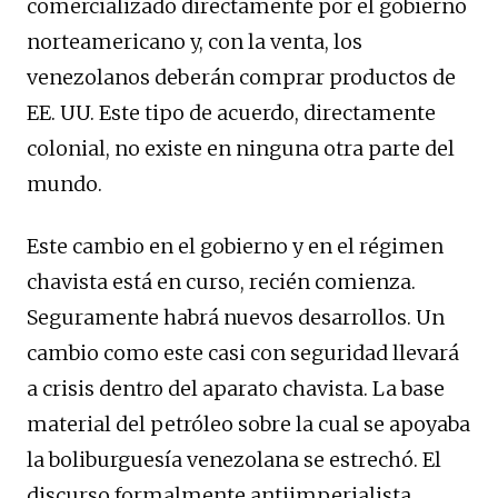
comercializado directamente por el gobierno
norteamericano y, con la venta, los
venezolanos deberán comprar productos de
EE. UU. Este tipo de acuerdo, directamente
colonial, no existe en ninguna otra parte del
mundo.
Este cambio en el gobierno y en el régimen
chavista está en curso, recién comienza.
Seguramente habrá nuevos desarrollos. Un
cambio como este casi con seguridad llevará
a crisis dentro del aparato chavista. La base
material del petróleo sobre la cual se apoyaba
la boliburguesía venezolana se estrechó. El
discurso formalmente antiimperialista