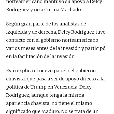
norteamericano mantuvo su apoyo a Delcy
Rodríguez y no a Corina Machado.
Según gran parte de los analistas de
izquierda y de derecha, Delcy Rodríguez tuvo
contacto con el gobierno norteamericano
varios meses antes de la invasión y participó
en la facilitación de la invasión.
Esto explica el nuevo papel del gobierno
chavista, que pasa a ser de apoyo directo a la
política de Trump en Venezuela. Delcy
Rodríguez, aunque tenga la misma
apariencia chavista, no tiene el mismo
significado que Maduro. No se trata de un