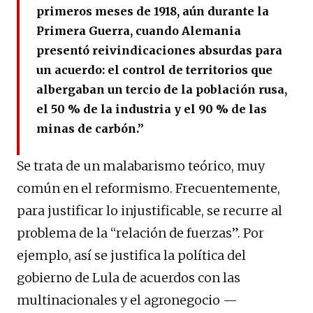
primeros meses de 1918, aún durante la
Primera Guerra, cuando Alemania
presentó reivindicaciones absurdas para
un acuerdo: el control de territorios que
albergaban un tercio de la población rusa,
el 50 % de la industria y el 90 % de las
minas de carbón.”
Se trata de un malabarismo teórico, muy
común en el reformismo. Frecuentemente,
para justificar lo injustificable, se recurre al
problema de la “relación de fuerzas”. Por
ejemplo, así se justifica la política del
gobierno de Lula de acuerdos con las
multinacionales y el agronegocio —