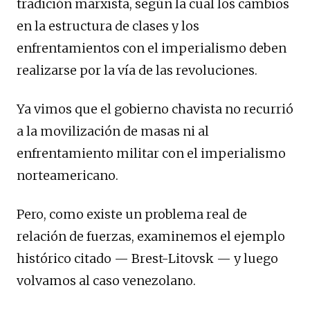
tradición marxista, según la cual los cambios
en la estructura de clases y los
enfrentamientos con el imperialismo deben
realizarse por la vía de las revoluciones.
Ya vimos que el gobierno chavista no recurrió
a la movilización de masas ni al
enfrentamiento militar con el imperialismo
norteamericano.
Pero, como existe un problema real de
relación de fuerzas, examinemos el ejemplo
histórico citado — Brest-Litovsk — y luego
volvamos al caso venezolano.