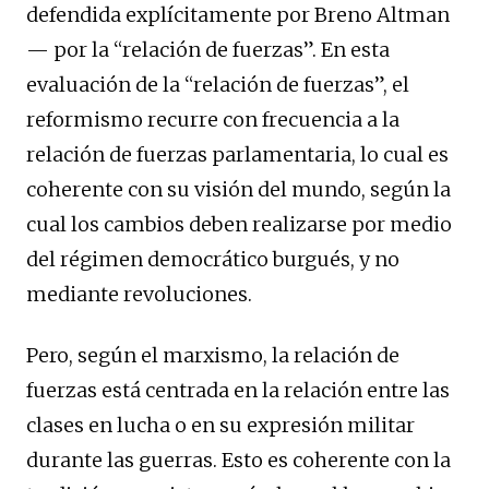
defendida explícitamente por Breno Altman
— por la “relación de fuerzas”. En esta
evaluación de la “relación de fuerzas”, el
reformismo recurre con frecuencia a la
relación de fuerzas parlamentaria, lo cual es
coherente con su visión del mundo, según la
cual los cambios deben realizarse por medio
del régimen democrático burgués, y no
mediante revoluciones.
Pero, según el marxismo, la relación de
fuerzas está centrada en la relación entre las
clases en lucha o en su expresión militar
durante las guerras. Esto es coherente con la