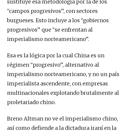
sustituye esa metodología por la de los
“campos progresivos”, con sectores
burgueses. Esto incluye a los “gobiernos
progresivos” que “se enfrentan al
imperialismo norteamericano”.
Esa es la lógica por la cual China es un
régimen “progresivo”, alternativo al
imperialismo norteamericano, y no un país
imperialista ascendente, con empresas
multinacionales explotando brutalmente al
proletariado chino.
Breno Altman no ve el imperialismo chino,
así como defiende a la dictadura iraní en la