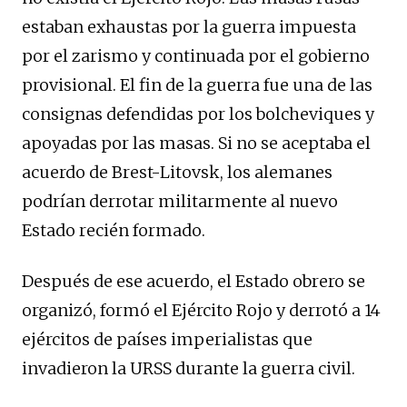
estaban exhaustas por la guerra impuesta
por el zarismo y continuada por el gobierno
provisional. El fin de la guerra fue una de las
consignas defendidas por los bolcheviques y
apoyadas por las masas. Si no se aceptaba el
acuerdo de Brest-Litovsk, los alemanes
podrían derrotar militarmente al nuevo
Estado recién formado.
Después de ese acuerdo, el Estado obrero se
organizó, formó el Ejército Rojo y derrotó a 14
ejércitos de países imperialistas que
invadieron la URSS durante la guerra civil.