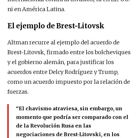
ni en América Latina.
El ejemplo de Brest-Litovsk
Altman recurre al ejemplo del acuerdo de
Brest-Litovsk, firmado entre los bolcheviques
y el gobierno alemán, para justificar los
acuerdos entre Delcy Rodríguez y Trump,
como un acuerdo impuesto por la relación de
fuerzas.
“El chavismo atraviesa, sin embargo, un
momento que podría ser comparado con el
de la Revolución Rusa en las
negociaciones de Brest-Litovski, en los