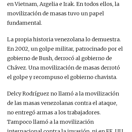
en Vietnam, Argelia e Irak. En todos ellos, la
movilización de masas tuvo un papel
fundamental.
La propia historia venezolana lo demuestra.
En 2002, un golpe militar, patrocinado por el
gobierno de Bush, derrocó al gobierno de
Chávez. Una movilización de masas derrotó
el golpe y recompuso el gobierno chavista.
Delcy Rodríguez no llamó a la movilización
de las masas venezolanas contra el ataque,
no entregó armas a los trabajadores.
Tampoco llamó a la movilización
internacional contra la invasión, ni en EE. UU.