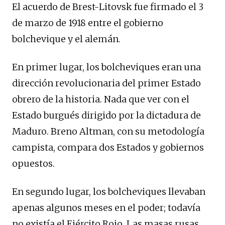
El acuerdo de Brest-Litovsk fue firmado el 3
de marzo de 1918 entre el gobierno
bolchevique y el alemán.
En primer lugar, los bolcheviques eran una
dirección revolucionaria del primer Estado
obrero de la historia. Nada que ver con el
Estado burgués dirigido por la dictadura de
Maduro. Breno Altman, con su metodología
campista, compara dos Estados y gobiernos
opuestos.
En segundo lugar, los bolcheviques llevaban
apenas algunos meses en el poder; todavía
no existía el Ejército Rojo. Las masas rusas