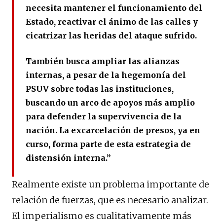
necesita mantener el funcionamiento del
Estado, reactivar el ánimo de las calles y
cicatrizar las heridas del ataque sufrido.
También busca ampliar las alianzas
internas, a pesar de la hegemonía del
PSUV sobre todas las instituciones,
buscando un arco de apoyos más amplio
para defender la supervivencia de la
nación. La excarcelación de presos, ya en
curso, forma parte de esta estrategia de
distensión interna.”
Realmente existe un problema importante de
relación de fuerzas, que es necesario analizar.
El imperialismo es cualitativamente más