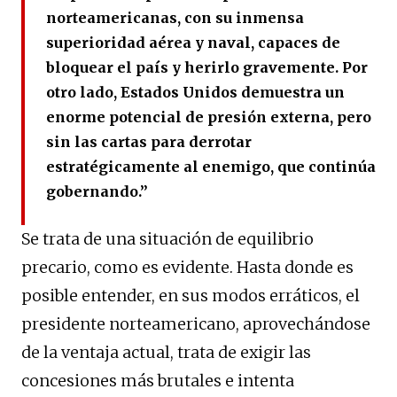
norteamericanas, con su inmensa
superioridad aérea y naval, capaces de
bloquear el país y herirlo gravemente. Por
otro lado, Estados Unidos demuestra un
enorme potencial de presión externa, pero
sin las cartas para derrotar
estratégicamente al enemigo, que continúa
gobernando.”
Se trata de una situación de equilibrio
precario, como es evidente. Hasta donde es
posible entender, en sus modos erráticos, el
presidente norteamericano, aprovechándose
de la ventaja actual, trata de exigir las
concesiones más brutales e intenta