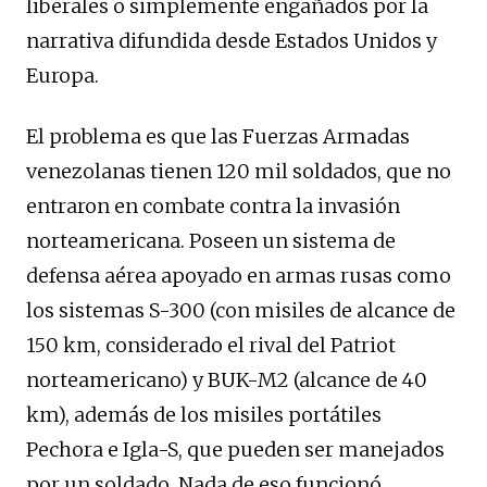
liberales o simplemente engañados por la
narrativa difundida desde Estados Unidos y
Europa.
El problema es que las Fuerzas Armadas
venezolanas tienen 120 mil soldados, que no
entraron en combate contra la invasión
norteamericana. Poseen un sistema de
defensa aérea apoyado en armas rusas como
los sistemas S-300 (con misiles de alcance de
150 km, considerado el rival del Patriot
norteamericano) y BUK-M2 (alcance de 40
km), además de los misiles portátiles
Pechora e Igla-S, que pueden ser manejados
por un soldado. Nada de eso funcionó.