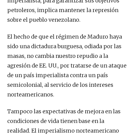
imperialista, para garantizar sus objetivos
petroleros, implica mantener la represión
sobre el pueblo venezolano.
El hecho de que el régimen de Maduro haya
sido una dictadura burguesa, odiada por las
masas, no cambia nuestro repudio a la
agresión de EE. UU., por tratarse de un ataque
de un país imperialista contra un país
semicolonial, al servicio de los intereses
norteamericanos.
Tampoco las expectativas de mejora en las
condiciones de vida tienen base en la
realidad. El imperialismo norteamericano