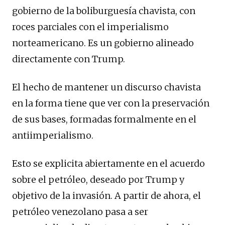
gobierno de la boliburguesía chavista, con
roces parciales con el imperialismo
norteamericano. Es un gobierno alineado
directamente con Trump.
El hecho de mantener un discurso chavista
en la forma tiene que ver con la preservación
de sus bases, formadas formalmente en el
antiimperialismo.
Esto se explicita abiertamente en el acuerdo
sobre el petróleo, deseado por Trump y
objetivo de la invasión. A partir de ahora, el
petróleo venezolano pasa a ser