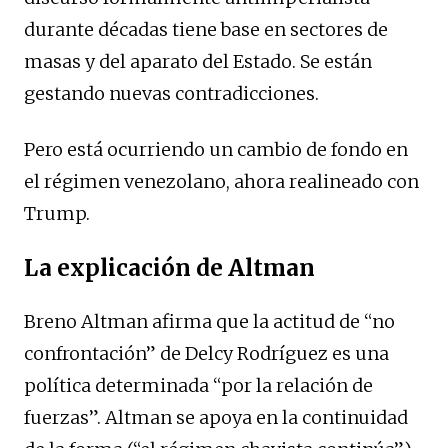
durante décadas tiene base en sectores de
masas y del aparato del Estado. Se están
gestando nuevas contradicciones.
Pero está ocurriendo un cambio de fondo en
el régimen venezolano, ahora realineado con
Trump.
La explicación de Altman
Breno Altman afirma que la actitud de “no
confrontación” de Delcy Rodríguez es una
política determinada “por la relación de
fuerzas”. Altman se apoya en la continuidad