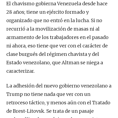
El chavismo gobierna Venezuela desde hace
28 años; tiene un ejército formado y
organizado que no entró en la lucha. Si no
recurrió a la movilización de masas ni al
armamento de los trabajadores en el pasado
ni ahora, eso tiene que ver con el carácter de
clase burgués del régimen chavista y del
Estado venezolano, que Altman se niega a
caracterizar.
La adhesión del nuevo gobierno venezolano a
Trump no tiene nada que ver con un
retroceso táctico, y menos aún con el Tratado
de Brest-Litovsk. Se trata de un pasaje