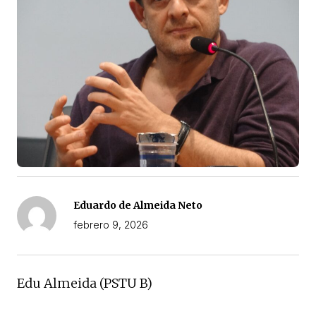
Eduardo de Almeida Neto
febrero 9, 2026
Edu Almeida (PSTU B)