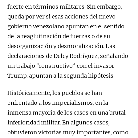
fuerte en términos militares. Sin embargo,
queda por ver si esas acciones del nuevo
gobierno venezolano apuntan en el sentido
de la reaglutinación de fuerzas o de su
desorganización y desmoralización. Las
declaraciones de Delcy Rodríguez, señalando
un trabajo “constructivo” con el invasor
Trump, apuntan a la segunda hipótesis.
Históricamente, los pueblos se han
enfrentado a los imperialismos, en la
inmensa mayoría de los casos en una brutal
inferioridad militar. En algunos casos,
obtuvieron victorias muy importantes, como