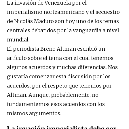
La invasión de Venezuela por el
imperialismo norteamericano y el secuestro
de Nicolás Maduro son hoy uno de los temas
centrales debatidos por la vanguardia a nivel
mundial.
El periodista Breno Altman escribió un
artículo sobre el tema con el cual tenemos
algunos acuerdos y muchas diferencias. Nos
gustaría comenzar esta discusión por los
acuerdos, por el respeto que tenemos por
Altman. Aunque, probablemente, no
fundamentemos esos acuerdos con los
mismos argumentos.