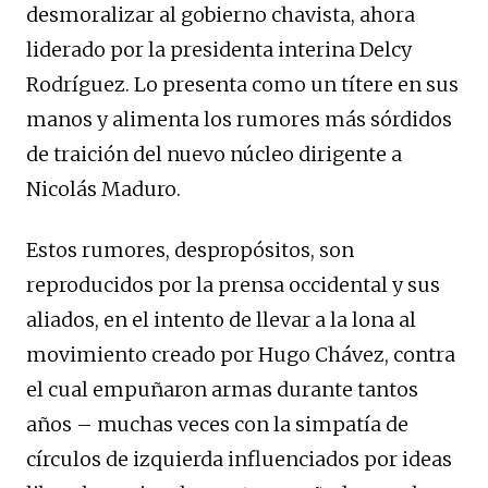
desmoralizar al gobierno chavista, ahora
liderado por la presidenta interina Delcy
Rodríguez. Lo presenta como un títere en sus
manos y alimenta los rumores más sórdidos
de traición del nuevo núcleo dirigente a
Nicolás Maduro.
Estos rumores, despropósitos, son
reproducidos por la prensa occidental y sus
aliados, en el intento de llevar a la lona al
movimiento creado por Hugo Chávez, contra
el cual empuñaron armas durante tantos
años – muchas veces con la simpatía de
círculos de izquierda influenciados por ideas