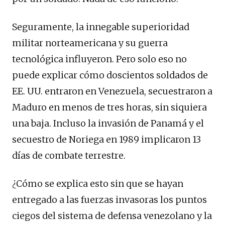
Seguramente, la innegable superioridad
militar norteamericana y su guerra
tecnológica influyeron. Pero solo eso no
puede explicar cómo doscientos soldados de
EE. UU. entraron en Venezuela, secuestraron a
Maduro en menos de tres horas, sin siquiera
una baja. Incluso la invasión de Panamá y el
secuestro de Noriega en 1989 implicaron 13
días de combate terrestre.
¿Cómo se explica esto sin que se hayan
entregado a las fuerzas invasoras los puntos
ciegos del sistema de defensa venezolano y la