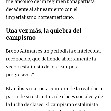
melancólico de un régimen bonapartista
decadente al alineamiento con el
imperialismo norteamericano.
Una vez más, la quiebra del
campismo
Breno Altman es un periodista e intelectual
reconocido, que defiende abiertamente la
visión estalinista de los “campos
progresivos”.
El análisis marxista comprende la realidad a
partir de su estructura de clases sociales y de
la lucha de clases. El campismo estalinista