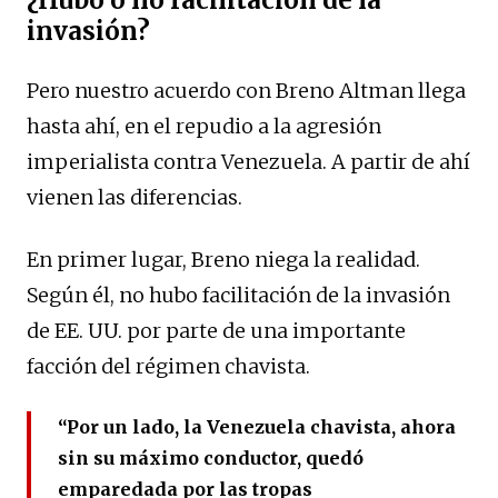
¿Hubo o no facilitación de la
invasión?
Pero nuestro acuerdo con Breno Altman llega
hasta ahí, en el repudio a la agresión
imperialista contra Venezuela. A partir de ahí
vienen las diferencias.
En primer lugar, Breno niega la realidad.
Según él, no hubo facilitación de la invasión
de EE. UU. por parte de una importante
facción del régimen chavista.
“Por un lado, la Venezuela chavista, ahora
sin su máximo conductor, quedó
emparedada por las tropas