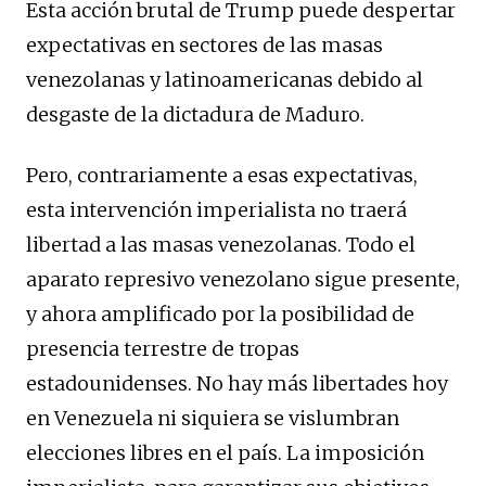
Esta acción brutal de Trump puede despertar
expectativas en sectores de las masas
venezolanas y latinoamericanas debido al
desgaste de la dictadura de Maduro.
Pero, contrariamente a esas expectativas,
esta intervención imperialista no traerá
libertad a las masas venezolanas. Todo el
aparato represivo venezolano sigue presente,
y ahora amplificado por la posibilidad de
presencia terrestre de tropas
estadounidenses. No hay más libertades hoy
en Venezuela ni siquiera se vislumbran
elecciones libres en el país. La imposición