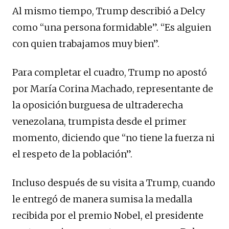
Al mismo tiempo, Trump describió a Delcy
como “una persona formidable”. “Es alguien
con quien trabajamos muy bien”.
Para completar el cuadro, Trump no apostó
por María Corina Machado, representante de
la oposición burguesa de ultraderecha
venezolana, trumpista desde el primer
momento, diciendo que “no tiene la fuerza ni
el respeto de la población”.
Incluso después de su visita a Trump, cuando
le entregó de manera sumisa la medalla
recibida por el premio Nobel, el presidente