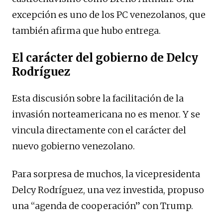
excepción es uno de los PC venezolanos, que
también afirma que hubo entrega.
El carácter del gobierno de Delcy
Rodríguez
Esta discusión sobre la facilitación de la
invasión norteamericana no es menor. Y se
vincula directamente con el carácter del
nuevo gobierno venezolano.
Para sorpresa de muchos, la vicepresidenta
Delcy Rodríguez, una vez investida, propuso
una “agenda de cooperación” con Trump.