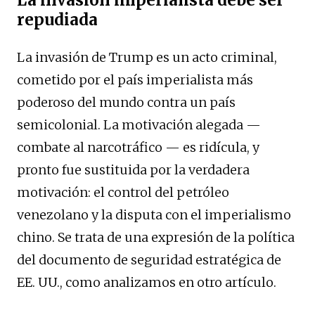
La invasión imperialista debe ser
repudiada
La invasión de Trump es un acto criminal,
cometido por el país imperialista más
poderoso del mundo contra un país
semicolonial. La motivación alegada —
combate al narcotráfico — es ridícula, y
pronto fue sustituida por la verdadera
motivación: el control del petróleo
venezolano y la disputa con el imperialismo
chino. Se trata de una expresión de la política
del documento de seguridad estratégica de
EE. UU., como analizamos en otro artículo.