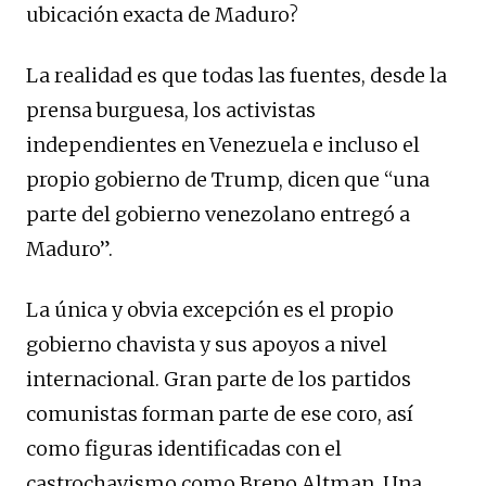
ubicación exacta de Maduro?
La realidad es que todas las fuentes, desde la
prensa burguesa, los activistas
independientes en Venezuela e incluso el
propio gobierno de Trump, dicen que “una
parte del gobierno venezolano entregó a
Maduro”.
La única y obvia excepción es el propio
gobierno chavista y sus apoyos a nivel
internacional. Gran parte de los partidos
comunistas forman parte de ese coro, así
como figuras identificadas con el
castrochavismo como Breno Altman. Una