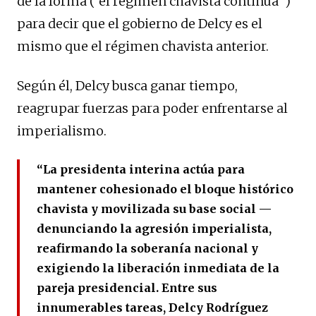
de la forma (“el régimen chavista continúa”)
para decir que el gobierno de Delcy es el
mismo que el régimen chavista anterior.
Según él, Delcy busca ganar tiempo,
reagrupar fuerzas para poder enfrentarse al
imperialismo.
“La presidenta interina actúa para
mantener cohesionado el bloque histórico
chavista y movilizada su base social —
denunciando la agresión imperialista,
reafirmando la soberanía nacional y
exigiendo la liberación inmediata de la
pareja presidencial. Entre sus
innumerables tareas, Delcy Rodríguez