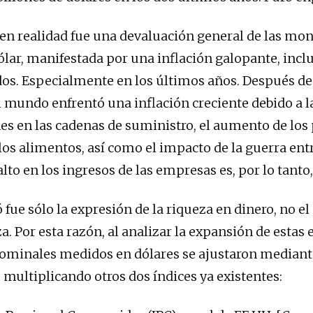
en realidad fue una devaluación general de las mon
dólar, manifestada por una inflación galopante, incl
os. Especialmente en los últimos años. Después de
 mundo enfrentó una inflación creciente debido a l
es en las cadenas de suministro, el aumento de los 
 los alimentos, así como el impacto de la guerra ent
alto en los ingresos de las empresas es, por lo tanto,
 fue sólo la expresión de la riqueza en dinero, no e
a. Por esta razón, al analizar la expansión de estas
nominales medidos en dólares se ajustaron mediant
multiplicando otros dos índices ya existentes: