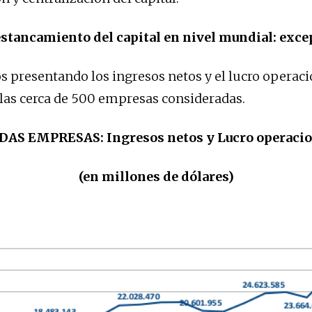
 estancamiento del capital en nivel mundial: exc
resentando los ingresos netos y el lucro operaci
las cerca de 500 empresas consideradas.
DAS EMPRESAS: Ingresos netos y Lucro operacio
(en millones de dólares)