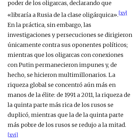
poder de los oligarcas, declarando que
[xv]
«libraría a Rusia de la clase oligárquica».
En la práctica, sin embargo, las
investigaciones y persecuciones se dirigieron
únicamente contra sus oponentes políticos;
mientras que los oligarcas con conexiones
con Putin permanecieron impunes y, de
hecho, se hicieron multimillonarios. La
riqueza global se concentró aún más en
manos de la élite: de 1991 a 2011, la riqueza de
la quinta parte más rica de los rusos se
duplicó, mientras que la de la quinta parte
más pobre de los rusos se redujo a la mitad.
[xvi]