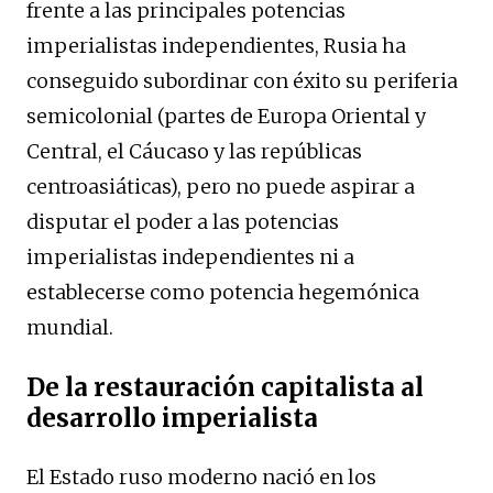
frente a las principales potencias
imperialistas independientes, Rusia ha
conseguido subordinar con éxito su periferia
semicolonial (partes de Europa Oriental y
Central, el Cáucaso y las repúblicas
centroasiáticas), pero no puede aspirar a
disputar el poder a las potencias
imperialistas independientes ni a
establecerse como potencia hegemónica
mundial.
De la restauración capitalista al
desarrollo imperialista
El Estado ruso moderno nació en los