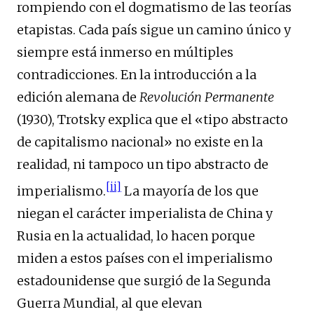
rompiendo con el dogmatismo de las teorías
etapistas. Cada país sigue un camino único y
siempre está inmerso en múltiples
contradicciones. En la introducción a la
edición alemana de
Revolución Permanente
(1930), Trotsky explica que el «tipo abstracto
de capitalismo nacional» no existe en la
realidad, ni tampoco un tipo abstracto de
[ii]
imperialismo.
La mayoría de los que
niegan el carácter imperialista de China y
Rusia en la actualidad, lo hacen porque
miden a estos países con el imperialismo
estadounidense que surgió de la Segunda
Guerra Mundial, al que elevan