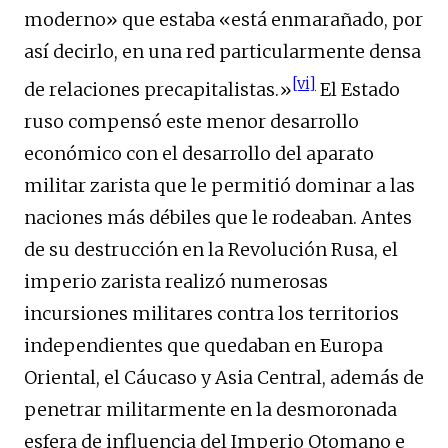
moderno» que estaba «está enmarañado, por
así decirlo, en una red particularmente densa
[vi]
de relaciones precapitalistas.»
El Estado
ruso compensó este menor desarrollo
económico con el desarrollo del aparato
militar zarista que le permitió dominar a las
naciones más débiles que le rodeaban. Antes
de su destrucción en la Revolución Rusa, el
imperio zarista realizó numerosas
incursiones militares contra los territorios
independientes que quedaban en Europa
Oriental, el Cáucaso y Asia Central, además de
penetrar militarmente en la desmoronada
esfera de influencia del Imperio Otomano e