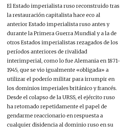
El Estado imperialista ruso reconstruido tras
la restauración capitalista hace eco al
anterior Estado imperialista ruso antes y
durante la Primera Guerra Mundial y a la de
otros Estados imperialistas rezagados de los
períodos anteriores de rivalidad
interimperial, como lo fue Alemania en 1871-
1945, que se vio igualmente «obligada» a
utilizar el poderío militar para irrumpir en
los dominios imperiales británico y francés.
Desde el colapso de la URSS, el ejército ruso
ha retomado repetidamente el papel de
gendarme reaccionario en respuesta a
cualquier disidencia al dominio ruso en su