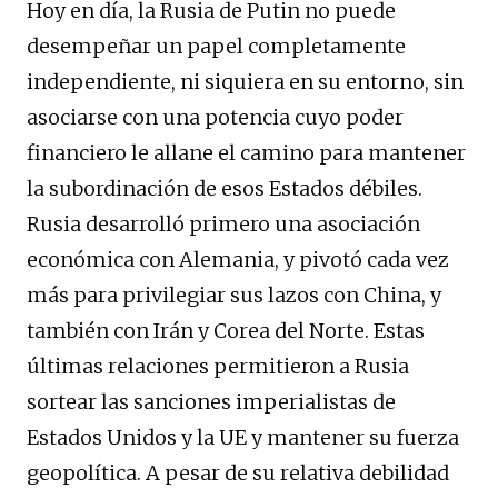
Hoy en día, la Rusia de Putin no puede
desempeñar un papel completamente
independiente, ni siquiera en su entorno, sin
asociarse con una potencia cuyo poder
financiero le allane el camino para mantener
la subordinación de esos Estados débiles.
Rusia desarrolló primero una asociación
económica con Alemania, y pivotó cada vez
más para privilegiar sus lazos con China, y
también con Irán y Corea del Norte. Estas
últimas relaciones permitieron a Rusia
sortear las sanciones imperialistas de
Estados Unidos y la UE y mantener su fuerza
geopolítica. A pesar de su relativa debilidad