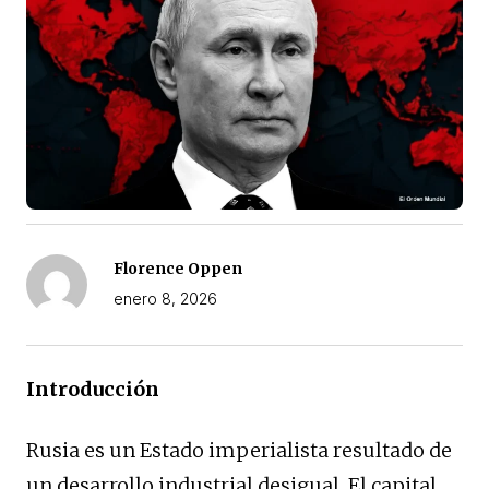
Florence Oppen
enero 8, 2026
Introducción
Rusia es un Estado imperialista resultado de
un desarrollo industrial desigual. El capital