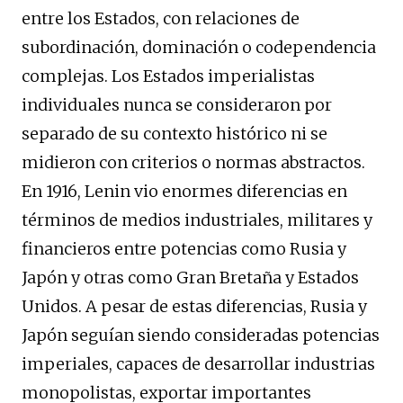
entre los Estados, con relaciones de
subordinación, dominación o codependencia
complejas. Los Estados imperialistas
individuales nunca se consideraron por
separado de su contexto histórico ni se
midieron con criterios o normas abstractos.
En 1916, Lenin vio enormes diferencias en
términos de medios industriales, militares y
financieros entre potencias como Rusia y
Japón y otras como Gran Bretaña y Estados
Unidos. A pesar de estas diferencias, Rusia y
Japón seguían siendo consideradas potencias
imperiales, capaces de desarrollar industrias
monopolistas, exportar importantes