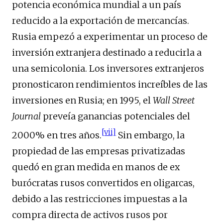
potencia económica mundial a un país
reducido a la exportación de mercancías.
Rusia empezó a experimentar un proceso de
inversión extranjera destinado a reducirla a
una semicolonia. Los inversores extranjeros
pronosticaron rendimientos increíbles de las
inversiones en Rusia; en 1995, el
Wall Street
Journal
preveía ganancias potenciales del
[vii]
2000% en tres años.
Sin embargo, la
propiedad de las empresas privatizadas
quedó en gran medida en manos de ex
burócratas rusos convertidos en oligarcas,
debido a las restricciones impuestas a la
compra directa de activos rusos por