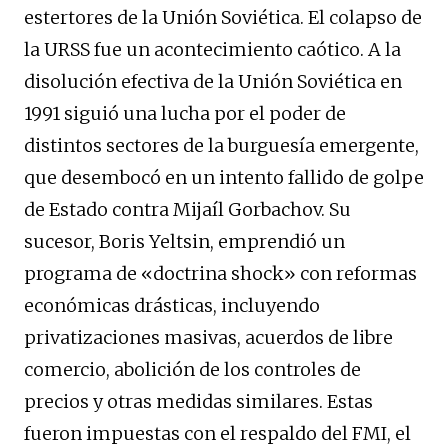
estertores de la Unión Soviética. El colapso de
la URSS fue un acontecimiento caótico. A la
disolución efectiva de la Unión Soviética en
1991 siguió una lucha por el poder de
distintos sectores de la burguesía emergente,
que desembocó en un intento fallido de golpe
de Estado contra Mijaíl Gorbachov. Su
sucesor, Boris Yeltsin, emprendió un
programa de «doctrina shock» con reformas
económicas drásticas, incluyendo
privatizaciones masivas, acuerdos de libre
comercio, abolición de los controles de
precios y otras medidas similares. Estas
fueron impuestas con el respaldo del FMI, el