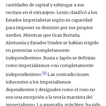
cantidades de capital y subyugar a sus
vecinos en el extranjero. Lenin clasificó a los
Estados imperialistas según su capacidad
para imponer su dominio por sus propios
medios. Mientras que Gran Bretaña,
Alemania y Estados Unidos se habían erigido
en potencias «completamente
independientes», Rusia o Japón se definían
como imperialismos «no completamente
[v]
independientes».
Las contradicciones
inherentes a los imperialismos
dependientes y desiguales como el ruso no
son una excepción a la teoría marxista del
imperialismo. La anomalía, más bien, ha sido