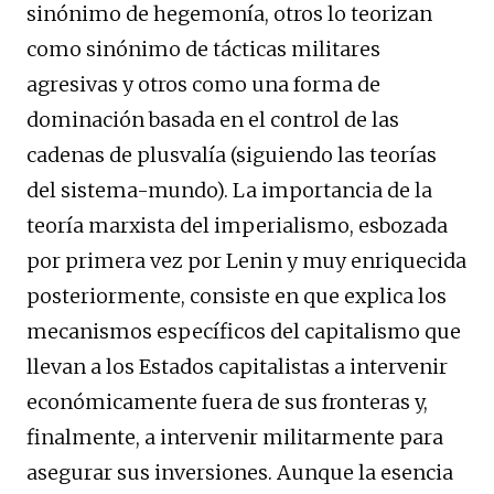
sinónimo de hegemonía, otros lo teorizan
como sinónimo de tácticas militares
agresivas y otros como una forma de
dominación basada en el control de las
cadenas de plusvalía (siguiendo las teorías
del sistema-mundo). La importancia de la
teoría marxista del imperialismo, esbozada
por primera vez por Lenin y muy enriquecida
posteriormente, consiste en que explica los
mecanismos específicos del capitalismo que
llevan a los Estados capitalistas a intervenir
económicamente fuera de sus fronteras y,
finalmente, a intervenir militarmente para
asegurar sus inversiones. Aunque la esencia