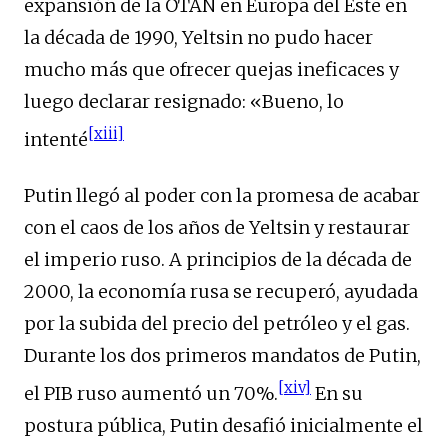
expansión de la OTAN en Europa del Este en
la década de 1990, Yeltsin no pudo hacer
mucho más que ofrecer quejas ineficaces y
luego declarar resignado: «Bueno, lo
[xiii]
intenté
Putin llegó al poder con la promesa de acabar
con el caos de los años de Yeltsin y restaurar
el imperio ruso. A principios de la década de
2000, la economía rusa se recuperó, ayudada
por la subida del precio del petróleo y el gas.
Durante los dos primeros mandatos de Putin,
[xiv]
el PIB ruso aumentó un 70%.
En su
postura pública, Putin desafió inicialmente el