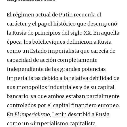
El régimen actual de Putin recuerda el
carácter y el papel histórico que desempeñó
la Rusia de principios del siglo XX. En aquella
época, los bolcheviques definieron a Rusia
como un Estado imperialista que carecía de
capacidad de acción completamente
independiente de las grandes potencias
imperialistas debido a la relativa debilidad de
sus monopolios industriales y de su capital
bancario, ya que ambos estaban parcialmente
controlados por el capital financiero europeo.
En
El imperialismo
, Lenin describió a Rusia
como un «imperialismo capitalista