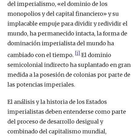
del imperialismo, «el dominio de los
monopolios y del capital financiero» y su
implacable empuje para dividir y redividir el
mundo, ha permanecido intacta, la forma de
dominación imperialista del mundo ha
[i]
cambiado con el tiempo.
El dominio
semicolonial indirecto ha suplantado en gran
medida a la posesión de colonias por parte de
las potencias imperiales.
El análisis y la historia de los Estados
imperialistas deben entenderse como parte
del proceso de desarrollo desigual y
combinado del capitalismo mundial,