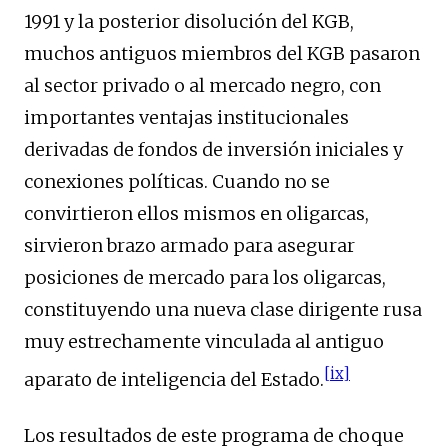
1991 y la posterior disolución del KGB,
muchos antiguos miembros del KGB pasaron
al sector privado o al mercado negro, con
importantes ventajas institucionales
derivadas de fondos de inversión iniciales y
conexiones políticas. Cuando no se
convirtieron ellos mismos en oligarcas,
sirvieron brazo armado para asegurar
posiciones de mercado para los oligarcas,
constituyendo una nueva clase dirigente rusa
muy estrechamente vinculada al antiguo
[ix]
aparato de inteligencia del Estado.
Los resultados de este programa de choque