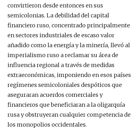
convirtieron desde entonces en sus
semicolonias. La debilidad del capital
financiero ruso, concentrado principalmente
en sectores industriales de escaso valor
añadido como la energía y la minería, llevó al
imperialismo ruso a reclamar su área de
influencia regional a través de medidas
extraeconómicas, imponiendo en esos países
regímenes semicoloniales despóticos que
aseguraran acuerdos comerciales y
financieros que beneficiaran a la oligarquía
rusa y obstruyeran cualquier competencia de
los monopolios occidentales.