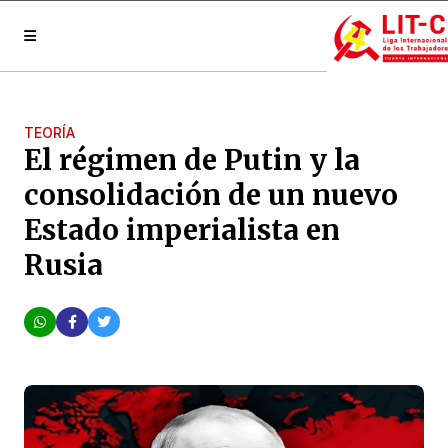
TEORÍA
El régimen de Putin y la
consolidación de un nuevo
Estado imperialista en
Rusia