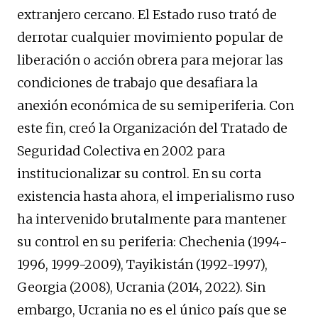
extranjero cercano. El Estado ruso trató de
derrotar cualquier movimiento popular de
liberación o acción obrera para mejorar las
condiciones de trabajo que desafiara la
anexión económica de su semiperiferia. Con
este fin, creó la Organización del Tratado de
Seguridad Colectiva en 2002 para
institucionalizar su control. En su corta
existencia hasta ahora, el imperialismo ruso
ha intervenido brutalmente para mantener
su control en su periferia: Chechenia (1994-
1996, 1999-2009), Tayikistán (1992-1997),
Georgia (2008), Ucrania (2014, 2022). Sin
embargo, Ucrania no es el único país que se