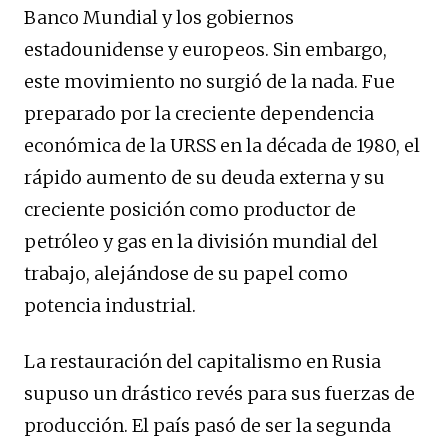
Banco Mundial y los gobiernos
estadounidense y europeos. Sin embargo,
este movimiento no surgió de la nada. Fue
preparado por la creciente dependencia
económica de la URSS en la década de 1980, el
rápido aumento de su deuda externa y su
creciente posición como productor de
petróleo y gas en la división mundial del
trabajo, alejándose de su papel como
potencia industrial.
La restauración del capitalismo en Rusia
supuso un drástico revés para sus fuerzas de
producción. El país pasó de ser la segunda