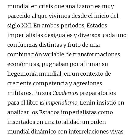
mundial en crisis que analizaron es muy
parecido al que vivimos desde el inicio del
siglo XXI. En ambos periodos, Estados
imperialistas desiguales y diversos, cada uno
con fuerzas distintas y fruto de una
combinación variable de transformaciones
económicas, pugnaban por afirmar su
hegemonía mundial, en un contexto de
creciente competencia y agresiones
militares. En sus
Cuadernos
preparatorios
para el libro
El
imperialismo
, Lenin insistió en
analizar los Estados imperialistas como
insertados en una totalidad: un orden
mundial dinámico con interrelaciones vivas