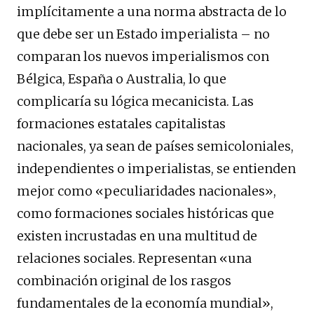
implícitamente a una norma abstracta de lo
que debe ser un Estado imperialista – no
comparan los nuevos imperialismos con
Bélgica, España o Australia, lo que
complicaría su lógica mecanicista. Las
formaciones estatales capitalistas
nacionales, ya sean de países semicoloniales,
independientes o imperialistas, se entienden
mejor como «peculiaridades nacionales»,
como formaciones sociales históricas que
existen incrustadas en una multitud de
relaciones sociales. Representan «una
combinación original de los rasgos
fundamentales de la economía mundial»,