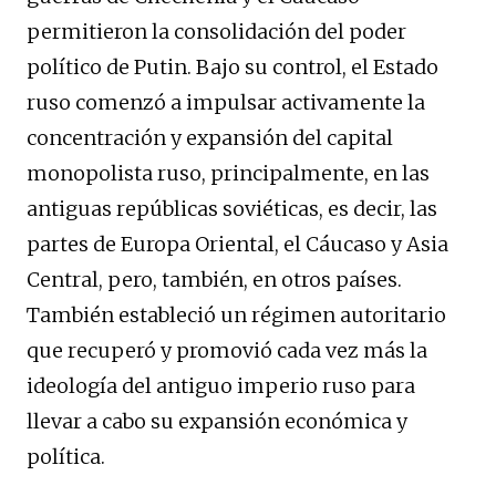
permitieron la consolidación del poder
político de Putin. Bajo su control, el Estado
ruso comenzó a impulsar activamente la
concentración y expansión del capital
monopolista ruso, principalmente, en las
antiguas repúblicas soviéticas, es decir, las
partes de Europa Oriental, el Cáucaso y Asia
Central, pero, también, en otros países.
También estableció un régimen autoritario
que recuperó y promovió cada vez más la
ideología del antiguo imperio ruso para
llevar a cabo su expansión económica y
política.