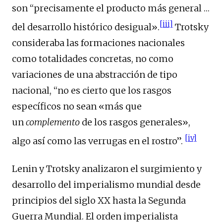
son “precisamente el producto más general …
[iii]
del desarrollo histórico desigual».
Trotsky
consideraba las formaciones nacionales
como totalidades concretas, no como
variaciones de una abstracción de tipo
nacional, “no es cierto que los rasgos
específicos no sean «más que
un
complemento
de los rasgos generales»,
[iv]
algo así como las verrugas en el rostro”.
Lenin y Trotsky analizaron el surgimiento y
desarrollo del imperialismo mundial desde
principios del siglo XX hasta la Segunda
Guerra Mundial. El orden imperialista