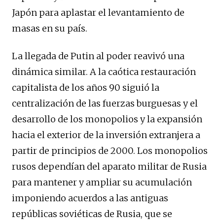
Japón para aplastar el levantamiento de
masas en su país.
La llegada de Putin al poder reavivó una
dinámica similar. A la caótica restauración
capitalista de los años 90 siguió la
centralización de las fuerzas burguesas y el
desarrollo de los monopolios y la expansión
hacia el exterior de la inversión extranjera a
partir de principios de 2000. Los monopolios
rusos dependían del aparato militar de Rusia
para mantener y ampliar su acumulación
imponiendo acuerdos a las antiguas
repúblicas soviéticas de Rusia, que se