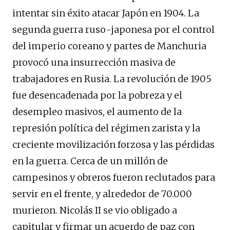
intentar sin éxito atacar Japón en 1904. La
segunda guerra ruso-japonesa por el control
del imperio coreano y partes de Manchuria
provocó una insurrección masiva de
trabajadores en Rusia. La revolución de 1905
fue desencadenada por la pobreza y el
desempleo masivos, el aumento de la
represión política del régimen zarista y la
creciente movilización forzosa y las pérdidas
en la guerra. Cerca de un millón de
campesinos y obreros fueron reclutados para
servir en el frente, y alrededor de 70.000
murieron. Nicolás II se vio obligado a
capitular y firmar un acuerdo de paz con