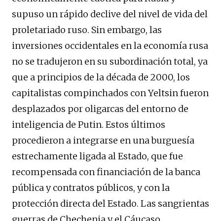
supuso un rápido declive del nivel de vida del
proletariado ruso. Sin embargo, las
inversiones occidentales en la economía rusa
no se tradujeron en su subordinación total, ya
que a principios de la década de 2000, los
capitalistas compinchados con Yeltsin fueron
desplazados por oligarcas del entorno de
inteligencia de Putin. Estos últimos
procedieron a integrarse en una burguesía
estrechamente ligada al Estado, que fue
recompensada con financiación de la banca
pública y contratos públicos, y con la
protección directa del Estado. Las sangrientas
guerras de Chechenia y el Cáucaso