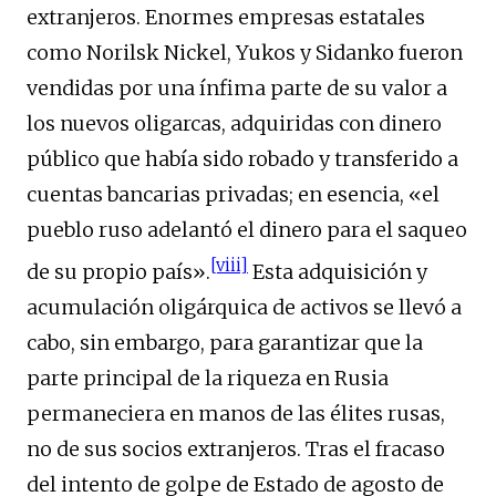
extranjeros. Enormes empresas estatales
como Norilsk Nickel, Yukos y Sidanko fueron
vendidas por una ínfima parte de su valor a
los nuevos oligarcas, adquiridas con dinero
público que había sido robado y transferido a
cuentas bancarias privadas; en esencia, «el
pueblo ruso adelantó el dinero para el saqueo
[viii]
de su propio país».
Esta adquisición y
acumulación oligárquica de activos se llevó a
cabo, sin embargo, para garantizar que la
parte principal de la riqueza en Rusia
permaneciera en manos de las élites rusas,
no de sus socios extranjeros. Tras el fracaso
del intento de golpe de Estado de agosto de