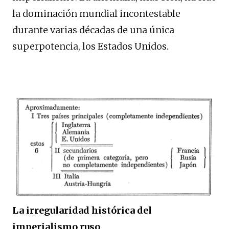
la dominación mundial incontestable
durante varias décadas de una única
superpotencia, los Estados Unidos.
La irregularidad histórica del
imperialismo ruso