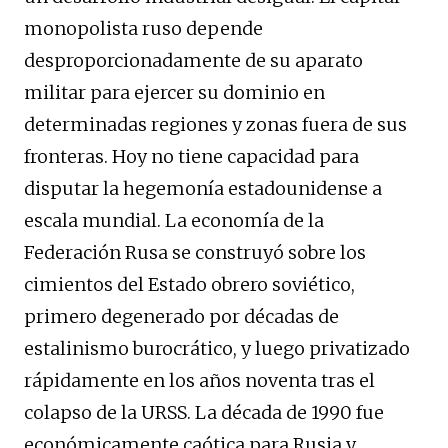
monopolista ruso depende
desproporcionadamente de su aparato
militar para ejercer su dominio en
determinadas regiones y zonas fuera de sus
fronteras. Hoy no tiene capacidad para
disputar la hegemonía estadounidense a
escala mundial. La economía de la
Federación Rusa se construyó sobre los
cimientos del Estado obrero soviético,
primero degenerado por décadas de
estalinismo burocrático, y luego privatizado
rápidamente en los años noventa tras el
colapso de la URSS. La década de 1990 fue
económicamente caótica para Rusia y