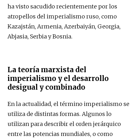
ha visto sacudido recientemente por los
atropellos del imperialismo ruso, como
Kazajstán, Armenia, Azerbaiyán, Georgia,
Abjasia, Serbia y Bosnia.
La teoría marxista del
imperialismo y el desarrollo
desigual y combinado
En la actualidad, el término imperialismo se
utiliza de distintas formas. Algunos lo
utilizan para describir el orden jerárquico
entre las potencias mundiales, o como