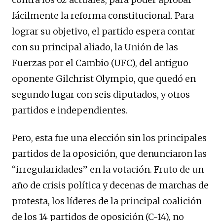
fácilmente la reforma constitucional. Para
lograr su objetivo, el partido espera contar
con su principal aliado, la Unión de las
Fuerzas por el Cambio (UFC), del antiguo
oponente Gilchrist Olympio, que quedó en
segundo lugar con seis diputados, y otros
partidos e independientes.
Pero, esta fue una elección sin los principales
partidos de la oposición, que denunciaron las
“irregularidades” en la votación. Fruto de un
año de crisis política y decenas de marchas de
protesta, los líderes de la principal coalición
de los 14 partidos de oposición (C-14), no