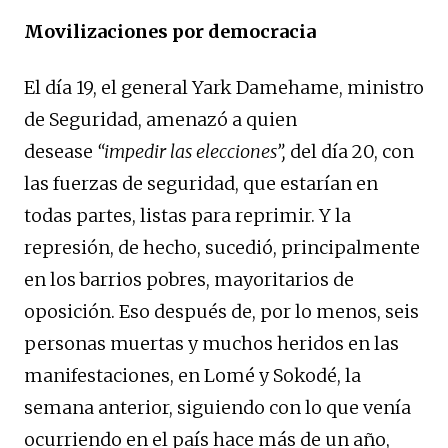
Movilizaciones por democracia
El día 19, el general Yark Damehame, ministro
de Seguridad, amenazó a quien
desease
“impedir las elecciones”,
del día 20, con
las fuerzas de seguridad, que estarían en
todas partes, listas para reprimir. Y la
represión, de hecho, sucedió, principalmente
en los barrios pobres, mayoritarios de
oposición. Eso después de, por lo menos, seis
personas muertas y muchos heridos en las
manifestaciones, en Lomé y Sokodé, la
semana anterior, siguiendo con lo que venía
ocurriendo en el país hace más de un año,