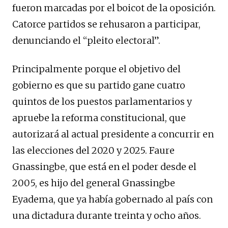
fueron marcadas por el boicot de la oposición.
Catorce partidos se rehusaron a participar,
denunciando el “pleito electoral”.
Principalmente porque el objetivo del
gobierno es que su partido gane cuatro
quintos de los puestos parlamentarios y
apruebe la reforma constitucional, que
autorizará al actual presidente a concurrir en
las elecciones del 2020 y 2025. Faure
Gnassingbe, que está en el poder desde el
2005, es hijo del general Gnassingbe
Eyadema, que ya había gobernado al país con
una dictadura durante treinta y ocho años.