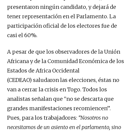
presentaron ningún candidato, y dejará de
tener representación en el Parlamento. La
participación oficial de los electores fue de
casi el 60%.
A pesar de que los observadores de la Unión
Africana y de la Comunidad Económica de los
Estados de Africa Occidental
(CEDEAO) saludaron las elecciones, éstas no
van a cerrar la crisis en Togo. Todos los
analistas señalan que “no se descarta que
grandes manifestaciones recomiencen”.
Pues, para los trabajadores:
“Nosotros no
necesitamos de un asiento en el parlamento, sino