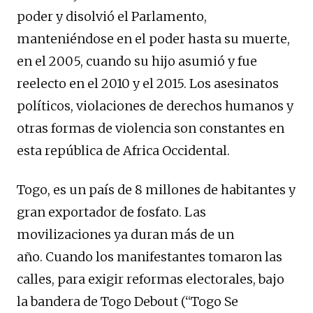
poder y disolvió el Parlamento,
manteniéndose en el poder hasta su muerte,
en el 2005, cuando su hijo asumió y fue
reelecto en el 2010 y el 2015. Los asesinatos
políticos, violaciones de derechos humanos y
otras formas de violencia son constantes en
esta república de Africa Occidental.
Togo, es un país de 8 millones de habitantes y
gran exportador de fosfato. Las
movilizaciones ya duran más de un
año. Cuando los manifestantes tomaron las
calles, para exigir reformas electorales, bajo
la bandera de Togo Debout (“Togo Se