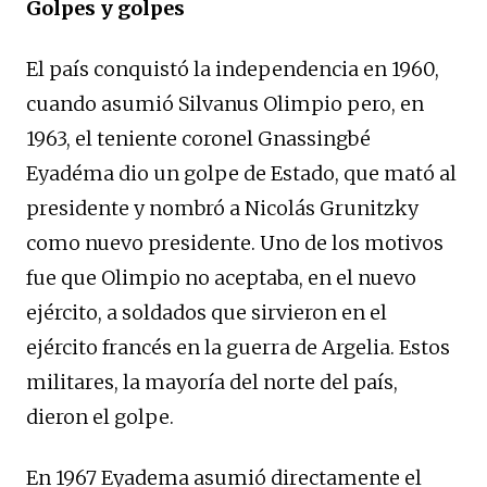
Golpes y golpes
El país conquistó la independencia en 1960,
cuando asumió Silvanus Olimpio pero, en
1963, el teniente coronel Gnassingbé
Eyadéma dio un golpe de Estado, que mató al
presidente y nombró a Nicolás Grunitzky
como nuevo presidente. Uno de los motivos
fue que Olimpio no aceptaba, en el nuevo
ejército, a soldados que sirvieron en el
ejército francés en la guerra de Argelia. Estos
militares, la mayoría del norte del país,
dieron el golpe.
En 1967 Eyadema asumió directamente el