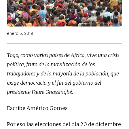
enero 5, 2019
Togo, como varios países de Africa, vive una crisis
política, fruto de la movilización de los
trabajadores y de la mayoría de la población, que
exige democracia y el fin del gobierno del
presidente Faure Gnassingbé.
Escribe Américo Gomes
Por eso las elecciones del día 20 de diciembre