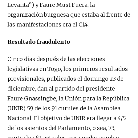
Levanta”) y Faure Must Fuera, la
organización burguesa que estaba al frente de
las manifestaciones era el C14.
Resultado fraudulento
Cinco días después de las elecciones
legislativas en Togo, los primeros resultados
provisionales, publicados el domingo 23 de
diciembre, dan al partido del presidente
Faure Gnassingbe, la Unión para la República
(UNIR) 59 de los 91 curules de la Asamblea
Nacional. El objetivo de UNIR era llegar a 4/5
de los asientos del Parlamento, o sea, 73,
contra los 62 actuales, para poder aprobar