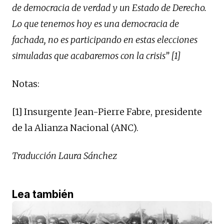
de democracia de verdad y un Estado de Derecho.
Lo que tenemos hoy es una democracia de
fachada, no es participando en estas elecciones
simuladas que acabaremos con la crisis” [1]
Notas:
[1] Insurgente Jean-Pierre Fabre, presidente
de la Alianza Nacional (ANC).
Traducción Laura Sánchez
Lea también