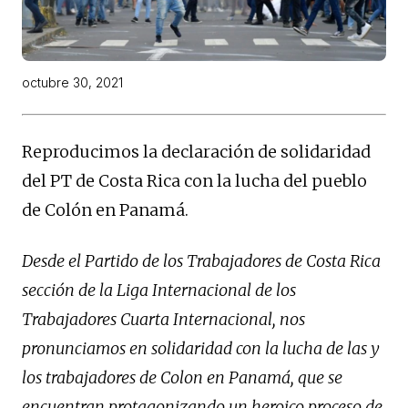
octubre 30, 2021
Reproducimos la declaración de solidaridad
del PT de Costa Rica con la lucha del pueblo
de Colón en Panamá.
Desde el Partido de los Trabajadores de Costa Rica
sección de la Liga Internacional de los
Trabajadores Cuarta Internacional, nos
pronunciamos en solidaridad con la lucha de las y
los trabajadores de Colon en Panamá, que se
encuentran protagonizando un heroico proceso de