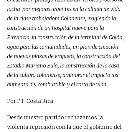
lucha por mejoras urgentes en la calidad de vida
de la clase trabajadora Colonense, exigiendo la
construcción de un hospital nuevo para la
Provincia, la construcción de la terminal de Colón,
agua para las comunidades, un plan de creación
de nuevas plazas de empleos, la construcción del
Estadio Mariano Bula, la construcción de la casa
de la cultura colonense, aminorar el impacto del
aumento del combustible y el costo de vida.
Por PT-Costa Rica
Desde nuestro partido rechazamos la
violenta represión con la que el gobierno del