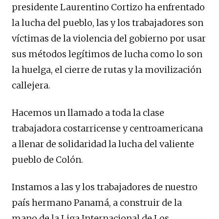
presidente Laurentino Cortizo ha enfrentado
la lucha del pueblo, las y los trabajadores son
víctimas de la violencia del gobierno por usar
sus métodos legítimos de lucha como lo son
la huelga, el cierre de rutas y la movilización
callejera.
Hacemos un llamado a toda la clase
trabajadora costarricense y centroamericana
a llenar de solidaridad la lucha del valiente
pueblo de Colón.
Instamos a las y los trabajadores de nuestro
país hermano Panamá, a construir de la
mano de la Liga Internacional de Los