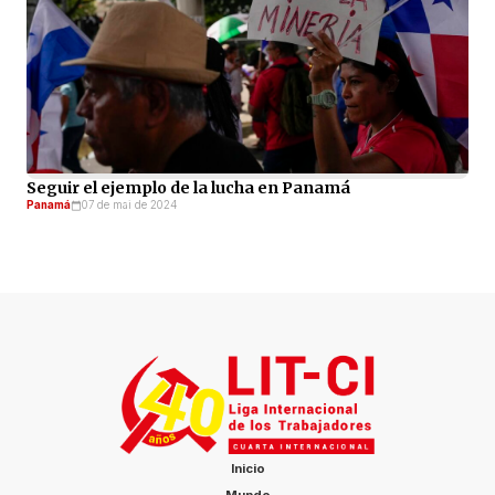
Seguir el ejemplo de la lucha en Panamá
Panamá
07 de mai de 2024
Inicio
Mundo