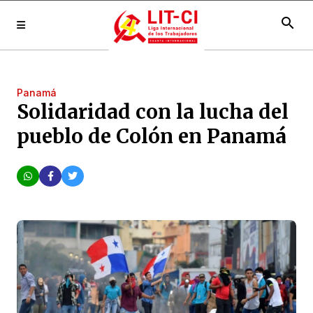
search
Panamá
Solidaridad con la lucha del
pueblo de Colón en Panamá