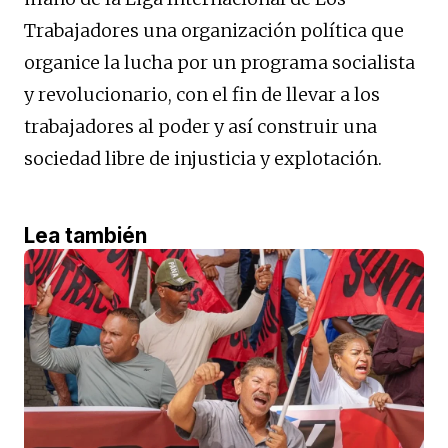
Trabajadores una organización política que
organice la lucha por un programa socialista
y revolucionario, con el fin de llevar a los
trabajadores al poder y así construir una
sociedad libre de injusticia y explotación.
Lea también