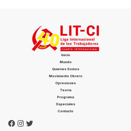
Inicio
Mundo
Quienes Somos
Movimiento Obrero
Opresiones
Teoría
Programa
Especiales
Contacto