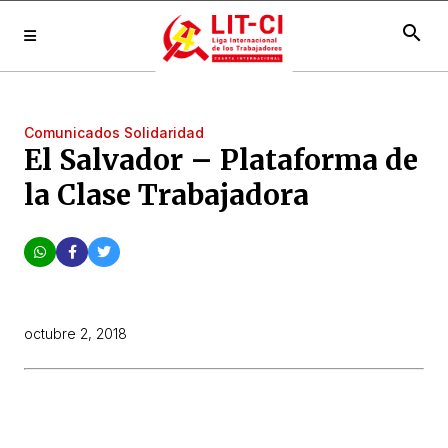
search
Comunicados Solidaridad
El Salvador – Plataforma de
la Clase Trabajadora
octubre 2, 2018