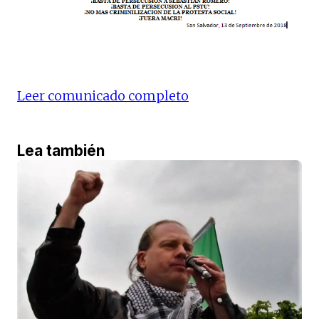
Leer comunicado completo
Lea también