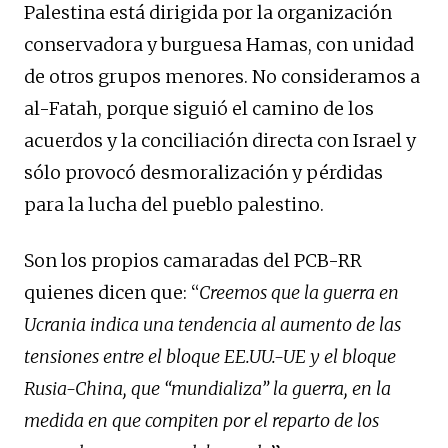
Palestina está dirigida por la organización
conservadora y burguesa Hamas, con unidad
de otros grupos menores. No consideramos a
al-Fatah, porque siguió el camino de los
acuerdos y la conciliación directa con Israel y
sólo provocó desmoralización y pérdidas
para la lucha del pueblo palestino.
Son los propios camaradas del PCB-RR
quienes dicen que: “
Creemos que la guerra en
Ucrania indica una tendencia al aumento de las
tensiones entre el bloque EE.UU.-UE y el bloque
Rusia-China, que “mundializa” la guerra, en la
medida en que compiten por el reparto de los