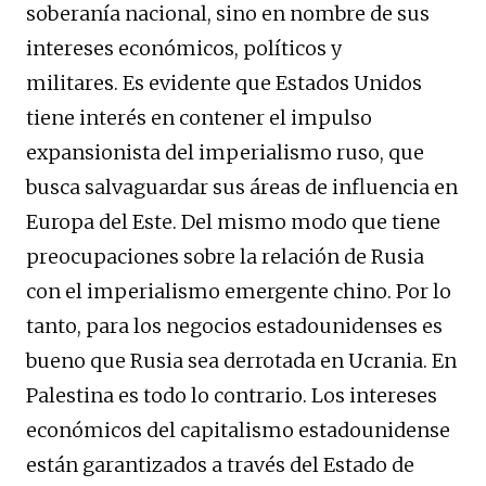
soberanía nacional, sino en nombre de sus
intereses económicos, políticos y
militares. Es evidente que Estados Unidos
tiene interés en contener el impulso
expansionista del imperialismo ruso, que
busca salvaguardar sus áreas de influencia en
Europa del Este. Del mismo modo que tiene
preocupaciones sobre la relación de Rusia
con el imperialismo emergente chino. Por lo
tanto, para los negocios estadounidenses es
bueno que Rusia sea derrotada en Ucrania. En
Palestina es todo lo contrario. Los intereses
económicos del capitalismo estadounidense
están garantizados a través del Estado de