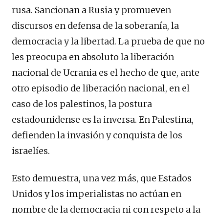
rusa. Sancionan a Rusia y promueven
discursos en defensa de la soberanía, la
democracia y la libertad. La prueba de que no
les preocupa en absoluto la liberación
nacional de Ucrania es el hecho de que, ante
otro episodio de liberación nacional, en el
caso de los palestinos, la postura
estadounidense es la inversa. En Palestina,
defienden la invasión y conquista de los
israelíes.
Esto demuestra, una vez más, que Estados
Unidos y los imperialistas no actúan en
nombre de la democracia ni con respeto a la