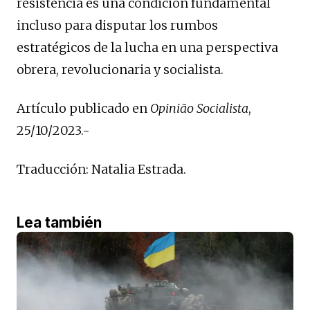
resistencia es una condición fundamental
incluso para disputar los rumbos
estratégicos de la lucha en una perspectiva
obrera, revolucionaria y socialista.
Artículo publicado en
Opinião Socialista
,
25/10/2023.-
Traducción: Natalia Estrada.
Lea también