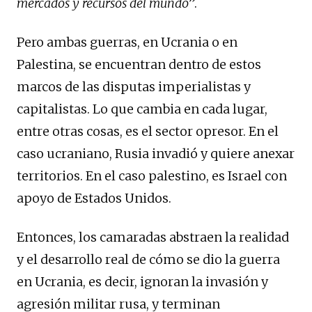
mercados y recursos del mundo
”.
Pero ambas guerras, en Ucrania o en
Palestina, se encuentran dentro de estos
marcos de las disputas imperialistas y
capitalistas. Lo que cambia en cada lugar,
entre otras cosas, es el sector opresor. En el
caso ucraniano, Rusia invadió y quiere anexar
territorios. En el caso palestino, es Israel con
apoyo de Estados Unidos.
Entonces, los camaradas abstraen la realidad
y el desarrollo real de cómo se dio la guerra
en Ucrania, es decir, ignoran la invasión y
agresión militar rusa, y terminan