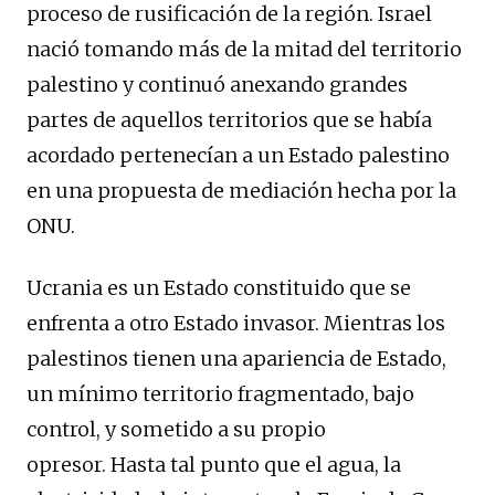
proceso de rusificación de la región. Israel
nació tomando más de la mitad del territorio
palestino y continuó anexando grandes
partes de aquellos territorios que se había
acordado pertenecían a un Estado palestino
en una propuesta de mediación hecha por la
ONU.
Ucrania es un Estado constituido que se
enfrenta a otro Estado invasor. Mientras los
palestinos tienen una apariencia de Estado,
un mínimo territorio fragmentado, bajo
control, y sometido a su propio
opresor. Hasta tal punto que el agua, la