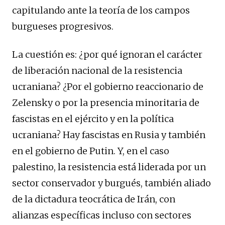
capitulando ante la teoría de los campos
burgueses progresivos.
La cuestión es: ¿por qué ignoran el carácter
de liberación nacional de la resistencia
ucraniana? ¿Por el gobierno reaccionario de
Zelensky o por la presencia minoritaria de
fascistas en el ejército y en la política
ucraniana? Hay fascistas en Rusia y también
en el gobierno de Putin. Y, en el caso
palestino, la resistencia está liderada por un
sector conservador y burgués, también aliado
de la dictadura teocrática de Irán, con
alianzas específicas incluso con sectores