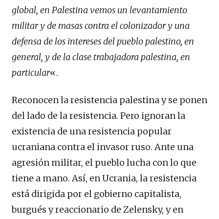
global, en Palestina vemos un levantamiento
militar y de masas contra el colonizador y una
defensa de los intereses del pueblo palestino, en
general, y de la clase trabajadora palestina, en
particular
«.
Reconocen la resistencia palestina y se ponen
del lado de la resistencia. Pero ignoran la
existencia de una resistencia popular
ucraniana contra el invasor ruso. Ante una
agresión militar, el pueblo lucha con lo que
tiene a mano. Así, en Ucrania, la resistencia
está dirigida por el gobierno capitalista,
burgués y reaccionario de Zelensky, y en