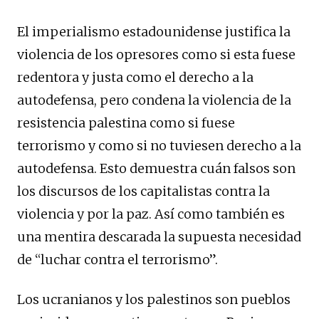
El imperialismo estadounidense justifica la
violencia de los opresores como si esta fuese
redentora y justa como el derecho a la
autodefensa, pero condena la violencia de la
resistencia palestina como si fuese
terrorismo y como si no tuviesen derecho a la
autodefensa. Esto demuestra cuán falsos son
los discursos de los capitalistas contra la
violencia y por la paz. Así como también es
una mentira descarada la supuesta necesidad
de “luchar contra el terrorismo”.
Los ucranianos y los palestinos son pueblos