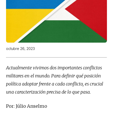
octubre 26, 2023
Actualmente vivimos dos importantes conflictos
militares en el mundo. Para definir qué posición
política adoptar frente a cada conflicto, es crucial
una caracterización precisa de lo que pasa.
Por: Júlio Anselmo