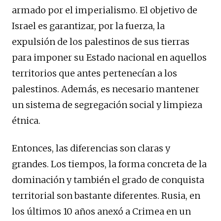
armado por el imperialismo. El objetivo de
Israel es garantizar, por la fuerza, la
expulsión de los palestinos de sus tierras
para imponer su Estado nacional en aquellos
territorios que antes pertenecían a los
palestinos. Además, es necesario mantener
un sistema de segregación social y limpieza
étnica.
Entonces, las diferencias son claras y
grandes. Los tiempos, la forma concreta de la
dominación y también el grado de conquista
territorial son bastante diferentes. Rusia, en
los últimos 10 años anexó a Crimea en un