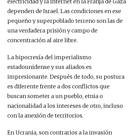
electricidad y la internet en la Franja de Gaza
dependen de Israel. Las condiciones en ese
pequeño y superpoblado terreno son las de
una verdadera prisión y campo de
concentración al aire libre.
La hipocresía del imperialismo
estadounidense y sus aliados es
impresionante. Después de todo, su postura
es diferente frente a dos conflictos que
buscan someter a un pueblo, etnia o
nacionalidad a los intereses de otro, incluso
con la anexión de territorios.
En Ucrania, son contrarios a la invasión