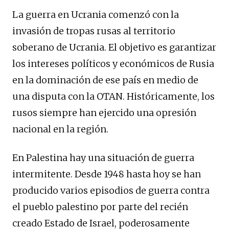
La guerra en Ucrania comenzó con la
invasión de tropas rusas al territorio
soberano de Ucrania. El objetivo es garantizar
los intereses políticos y económicos de Rusia
en la dominación de ese país en medio de
una disputa con la OTAN. Históricamente, los
rusos siempre han ejercido una opresión
nacional en la región.
En Palestina hay una situación de guerra
intermitente. Desde 1948 hasta hoy se han
producido varios episodios de guerra contra
el pueblo palestino por parte del recién
creado Estado de Israel, poderosamente