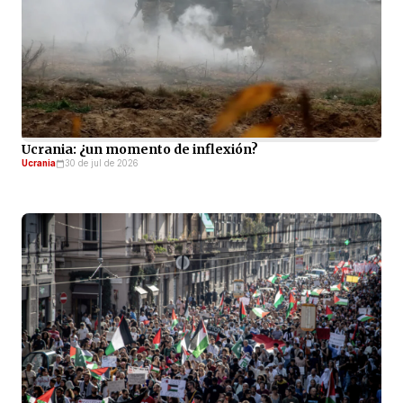
Ucrania: ¿un momento de inflexión?
Ucrania
30 de jul de 2026