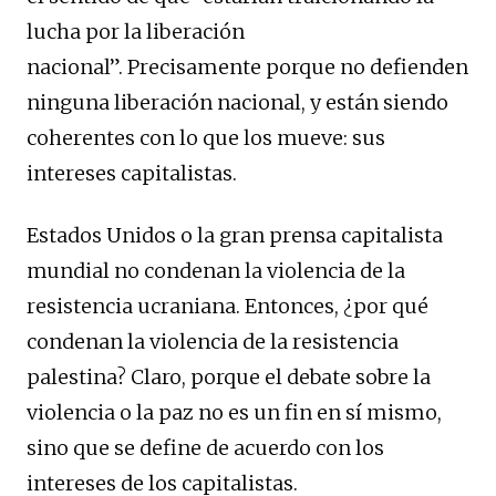
lucha por la liberación
nacional”. Precisamente porque no defienden
ninguna liberación nacional, y están siendo
coherentes con lo que los mueve: sus
intereses capitalistas.
Estados Unidos o la gran prensa capitalista
mundial no condenan la violencia de la
resistencia ucraniana. Entonces, ¿por qué
condenan la violencia de la resistencia
palestina? Claro, porque el debate sobre la
violencia o la paz no es un fin en sí mismo,
sino que se define de acuerdo con los
intereses de los capitalistas.