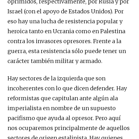
oprimidos, respectivamente, por Rusia y por
Israel (con el apoyo de Estados Unidos). Por
eso hay una lucha de resistencia popular y
heroica tanto en Ucrania como en Palestina
contra los invasores opresores. Frente a la
guerra, esta resistencia sólo puede tener un
carácter también militar y armado.
Hay sectores de la izquierda que son
incoherentes con lo que dicen defender. Hay
reformistas que capitulan ante algún ala
imperialista en nombre de un supuesto
pacifismo que ayuda al opresor. Pero aquí
nos ocuparemos principalmente de aquellos
sectores de origen estalinista. Hay quienes