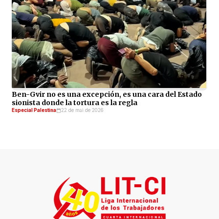
Ben-Gvir no es una excepción, es una cara del Estado
sionista donde la tortura es la regla
Especial Palestina
22 de mai de 2026