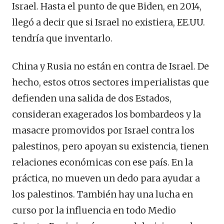
Israel. Hasta el punto de que Biden, en 2014,
llegó a decir que si Israel no existiera, EE.UU.
tendría que inventarlo.
China y Rusia no están en contra de Israel. De
hecho, estos otros sectores imperialistas que
defienden una salida de dos Estados,
consideran exagerados los bombardeos y la
masacre promovidos por Israel contra los
palestinos, pero apoyan su existencia, tienen
relaciones económicas con ese país. En la
práctica, no mueven un dedo para ayudar a
los palestinos. También hay una lucha en
curso por la influencia en todo Medio