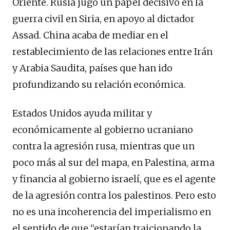
Oriente. Rusia jugó un papel decisivo en la
guerra civil en Siria, en apoyo al dictador
Assad. China acaba de mediar en el
restablecimiento de las relaciones entre Irán
y Arabia Saudita, países que han ido
profundizando su relación económica.
Estados Unidos ayuda militar y
económicamente al gobierno ucraniano
contra la agresión rusa, mientras que un
poco más al sur del mapa, en Palestina, arma
y financia al gobierno israelí, que es el agente
de la agresión contra los palestinos. Pero esto
no es una incoherencia del imperialismo en
el sentido de que “estarían traicionando la