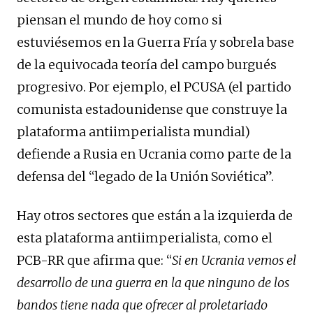
piensan el mundo de hoy como si
estuviésemos en la Guerra Fría y sobrela base
de la equivocada teoría del campo burgués
progresivo. Por ejemplo, el PCUSA (el partido
comunista estadounidense que construye la
plataforma antiimperialista mundial)
defiende a Rusia en Ucrania como parte de la
defensa del “legado de la Unión Soviética”.
Hay otros sectores que están a la izquierda de
esta plataforma antiimperialista, como el
PCB-RR que afirma que: “
Si en Ucrania vemos el
desarrollo de una guerra en la que ninguno de los
bandos tiene nada que ofrecer al proletariado