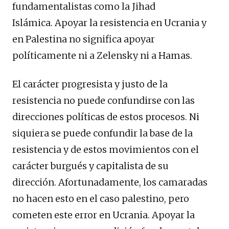
fundamentalistas como la Jihad
Islámica. Apoyar la resistencia en Ucrania y
en Palestina no significa apoyar
políticamente ni a Zelensky ni a Hamas.
El carácter progresista y justo de la
resistencia no puede confundirse con las
direcciones políticas de estos procesos. Ni
siquiera se puede confundir la base de la
resistencia y de estos movimientos con el
carácter burgués y capitalista de su
dirección. Afortunadamente, los camaradas
no hacen esto en el caso palestino, pero
cometen este error en Ucrania. Apoyar la