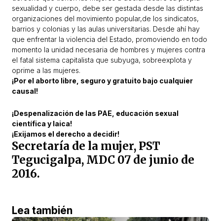
sexualidad y cuerpo, debe ser gestada desde las distintas
organizaciones del movimiento popular,de los sindicatos,
barrios y colonias y las aulas universitarias. Desde ahí hay
que enfrentar la violencia del Estado, promoviendo en todo
momento la unidad necesaria de hombres y mujeres contra
el fatal sistema capitalista que subyuga, sobreexplota y
oprime a las mujeres.
¡Por el aborto libre, seguro y gratuito bajo cualquier
causal!
¡Despenalización de las PAE, educación sexual
científica y laica!
¡Exijamos el derecho a decidir!
Secretaría de la mujer, PST
Tegucigalpa, MDC 07 de junio de
2016.
Lea también