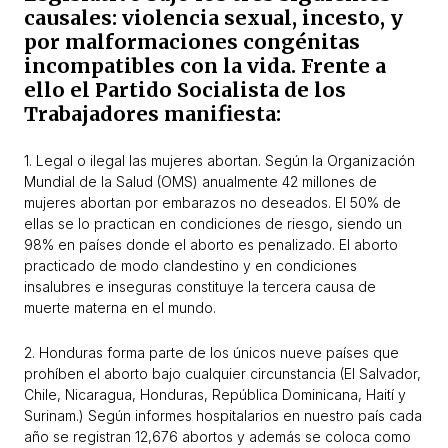
causales: violencia sexual, incesto, y
por malformaciones congénitas
incompatibles con la vida. Frente a
ello el Partido Socialista de los
Trabajadores manifiesta:
1. Legal o ilegal las mujeres abortan. Según la Organización
Mundial de la Salud (OMS) anualmente 42 millones de
mujeres abortan por embarazos no deseados. El 50% de
ellas se lo practican en condiciones de riesgo, siendo un
98% en países donde el aborto es penalizado. El aborto
practicado de modo clandestino y en condiciones
insalubres e inseguras constituye la tercera causa de
muerte materna en el mundo.
2. Honduras forma parte de los únicos nueve países que
prohíben el aborto bajo cualquier circunstancia (El Salvador,
Chile, Nicaragua, Honduras, República Dominicana, Haití y
Surinam.) Según informes hospitalarios en nuestro país cada
año se registran 12,676 abortos y además se coloca como