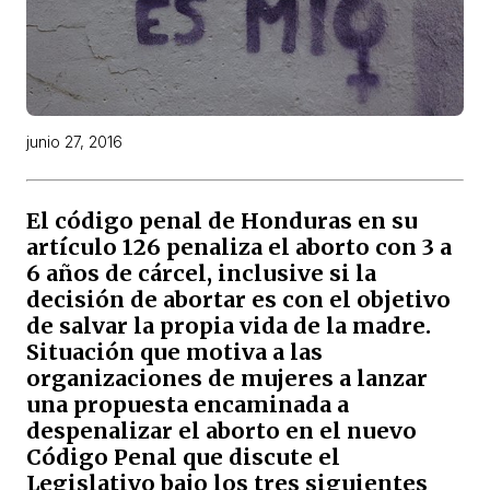
junio 27, 2016
El código penal de Honduras en su
artículo 126 penaliza el aborto con 3 a
6 años de cárcel, inclusive si la
decisión de abortar es con el objetivo
de salvar la propia vida de la madre.
Situación que motiva a las
organizaciones de mujeres a lanzar
una propuesta encaminada a
despenalizar el aborto en el nuevo
Código Penal que discute el
Legislativo bajo los tres siguientes