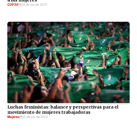
COP30
29 de out de 2025
Luchas feministas: balance y perspectivas para el
movimiento de mujeres trabajadoras
Mujeres
15 de abr de 2025