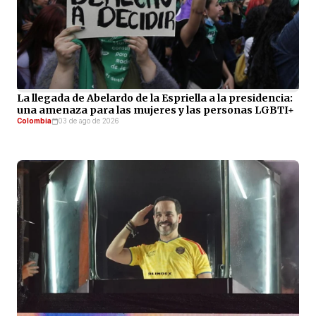
La llegada de Abelardo de la Espriella a la presidencia:
una amenaza para las mujeres y las personas LGBTI+
Colombia
03 de ago de 2026