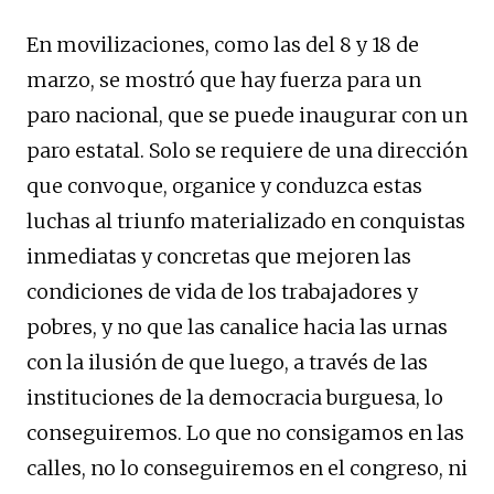
En movilizaciones, como las del 8 y 18 de
marzo, se mostró que hay fuerza para un
paro nacional, que se puede inaugurar con un
paro estatal. Solo se requiere de una dirección
que convoque, organice y conduzca estas
luchas al triunfo materializado en conquistas
inmediatas y concretas que mejoren las
condiciones de vida de los trabajadores y
pobres, y no que las canalice hacia las urnas
con la ilusión de que luego, a través de las
instituciones de la democracia burguesa, lo
conseguiremos. Lo que no consigamos en las
calles, no lo conseguiremos en el congreso, ni