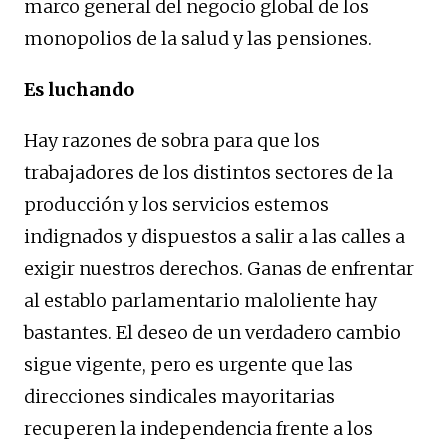
marco general del negocio global de los
monopolios de la salud y las pensiones.
Es luchando
Hay razones de sobra para que los
trabajadores de los distintos sectores de la
producción y los servicios estemos
indignados y dispuestos a salir a las calles a
exigir nuestros derechos. Ganas de enfrentar
al establo parlamentario maloliente hay
bastantes. El deseo de un verdadero cambio
sigue vigente, pero es urgente que las
direcciones sindicales mayoritarias
recuperen la independencia frente a los