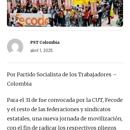
PST Colombia
abril 1, 2025
Por Partido Socialista de los Trabajadores –
Colombia
Para el 31 de fue convocada por la CUT, Fecode
y el resto de las federaciones y sindicatos
estatales, una nueva jornada de movilización,
con el fin de radicar los respectivos pliegos