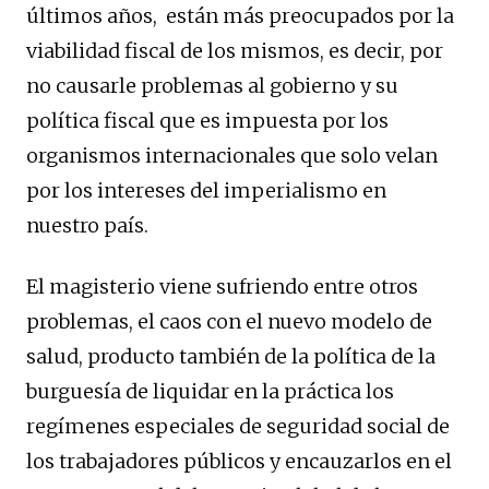
últimos años, están más preocupados por la
viabilidad fiscal de los mismos, es decir, por
no causarle problemas al gobierno y su
política fiscal que es impuesta por los
organismos internacionales que solo velan
por los intereses del imperialismo en
nuestro país.
El magisterio viene sufriendo entre otros
problemas, el caos con el nuevo modelo de
salud, producto también de la política de la
burguesía de liquidar en la práctica los
regímenes especiales de seguridad social de
los trabajadores públicos y encauzarlos en el