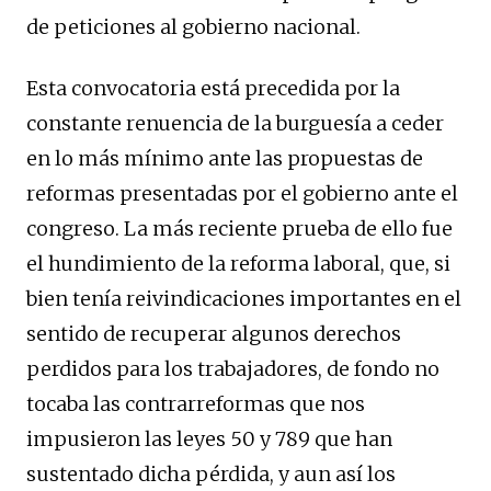
de peticiones al gobierno nacional.
Esta convocatoria está precedida por la
constante renuencia de la burguesía a ceder
en lo más mínimo ante las propuestas de
reformas presentadas por el gobierno ante el
congreso. La más reciente prueba de ello fue
el hundimiento de la reforma laboral, que, si
bien tenía reivindicaciones importantes en el
sentido de recuperar algunos derechos
perdidos para los trabajadores, de fondo no
tocaba las contrarreformas que nos
impusieron las leyes 50 y 789 que han
sustentado dicha pérdida, y aun así los