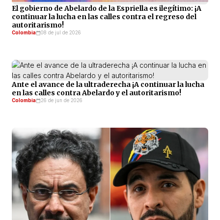
El gobierno de Abelardo de la Espriella es ilegítimo: ¡A
continuar la lucha en las calles contra el regreso del
autoritarismo!
Colombia
08 de jul de 2026
Ante el avance de la ultraderecha ¡A continuar la lucha
en las calles contra Abelardo y el autoritarismo!
Colombia
26 de jun de 2026