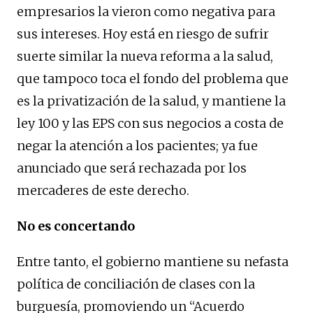
empresarios la vieron como negativa para
sus intereses. Hoy está en riesgo de sufrir
suerte similar la nueva reforma a la salud,
que tampoco toca el fondo del problema que
es la privatización de la salud, y mantiene la
ley 100 y las EPS con sus negocios a costa de
negar la atención a los pacientes; ya fue
anunciado que será rechazada por los
mercaderes de este derecho.
No es concertando
Entre tanto, el gobierno mantiene su nefasta
política de conciliación de clases con la
burguesía, promoviendo un “Acuerdo