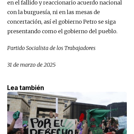
en el fallido y reaccionario acuerdo nacional
con la burguesía, ni en las mesas de
concertación, así el gobierno Petro se siga
presentando como el gobierno del pueblo.
Partido Socialista de los Trabajadores
31 de marzo de 2025
Lea también