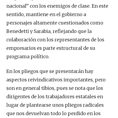
nacional” con los enemigos de clase. En este
sentido, mantiene en el gobierno a
personajes altamente cuestionados como
Benedetti y Sarabia, reflejando que la
colaboración con los representantes de los
empresarios es parte estructural de su
programa político.
En los pliegos que se presentarán hay
aspectos reivindicativos importantes, pero
son en general tibios, pues se nota que los
dirigentes de los trabajadores estatales en
lugar de plantearse unos pliegos radicales
que nos devuelvan todo lo perdido en los