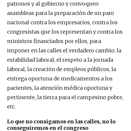
patronos y al gobierno y convoquen
asambleas para la preparación de un paro
nacional contra los empresarios, contra los
congresistas que los representan y contra los
ministros financiados por ellos, para
imponer en las calles el verdadero cambio: la
estabilidad laboral, el respeto a la jornada
laboral, la creación de empleos públicos, la
entrega oportuna de medicamentos a los
pacientes, la atención médica oportuna y
pertinente, la tierra para el campesino pobre,
etc.
Lo que no consigamos en las calles, no lo
conseguiremos en el congreso