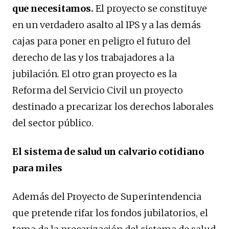
que necesitamos.
El proyecto se constituye
en un verdadero asalto al IPS y a las demás
cajas para poner en peligro el futuro del
derecho de las y los trabajadores a la
jubilación. El otro gran proyecto es la
Reforma del Servicio Civil un proyecto
destinado a precarizar los derechos laborales
del sector público.
El sistema de salud un calvario cotidiano
para miles
Además del Proyecto de Superintendencia
que pretende rifar los fondos jubilatorios, el