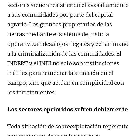
sectores vienen resistiendo el avasallamiento
a sus comunidades por parte del capital
agrario. Los grandes propietarios de las
tierras mediante el sistema de justicia
operativizan desalojos ilegales y echan mano
a la criminalización de las comunidades. El
INDERT y el INDI no solo son instituciones
inútiles para remediar la situación en el
campo, sino que actúan en complicidad con
los terratenientes.
Los sectores oprimidos sufren doblemente
Toda situación de sobreexplotación repercute