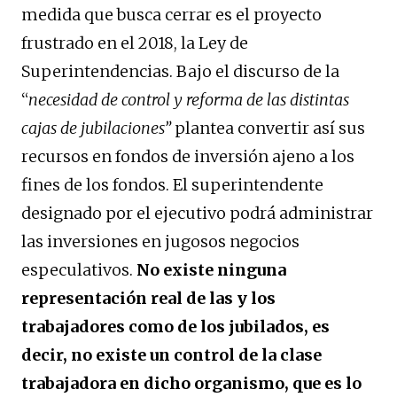
medida que busca cerrar es el proyecto
frustrado en el 2018, la Ley de
Superintendencias. Bajo el discurso de la
“
necesidad de control y reforma de las distintas
cajas de jubilaciones”
plantea convertir así sus
recursos en fondos de inversión ajeno a los
fines de los fondos. El superintendente
designado por el ejecutivo podrá administrar
las inversiones en jugosos negocios
especulativos.
No existe ninguna
representación real de las y los
trabajadores como de los jubilados, es
decir, no existe un control de la clase
trabajadora en dicho organismo, que es lo