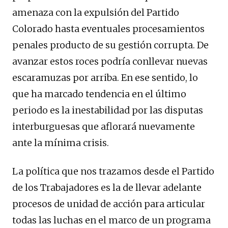
amenaza con la expulsión del Partido
Colorado hasta eventuales procesamientos
penales producto de su gestión corrupta. De
avanzar estos roces podría conllevar nuevas
escaramuzas por arriba. En ese sentido, lo
que ha marcado tendencia en el último
periodo es la inestabilidad por las disputas
interburguesas que aflorará nuevamente
ante la mínima crisis.
La política que nos trazamos desde el Partido
de los Trabajadores es la de llevar adelante
procesos de unidad de acción para articular
todas las luchas en el marco de un programa