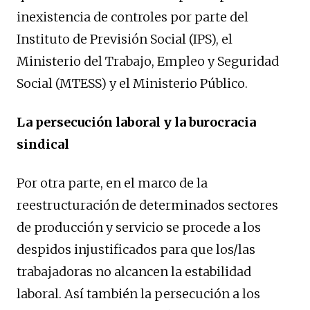
inexistencia de controles por parte del
Instituto de Previsión Social (IPS), el
Ministerio del Trabajo, Empleo y Seguridad
Social (MTESS) y el Ministerio Público.
La persecución laboral y la burocracia
sindical
Por otra parte, en el marco de la
reestructuración de determinados sectores
de producción y servicio se procede a los
despidos injustificados para que los/las
trabajadoras no alcancen la estabilidad
laboral. Así también la persecución a los