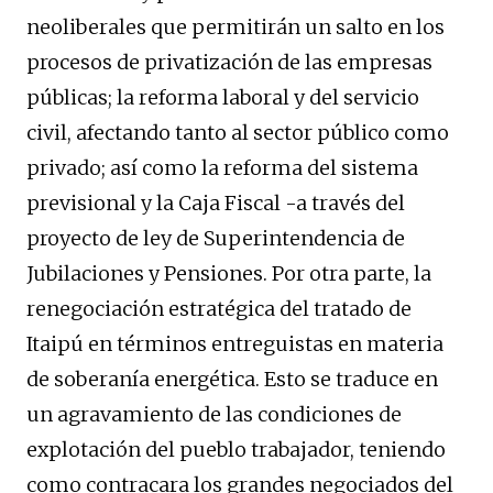
neoliberales que permitirán un salto en los
procesos de privatización de las empresas
públicas; la reforma laboral y del servicio
civil, afectando tanto al sector público como
privado; así como la reforma del sistema
previsional y la Caja Fiscal -a través del
proyecto de ley de Superintendencia de
Jubilaciones y Pensiones. Por otra parte, la
renegociación estratégica del tratado de
Itaipú en términos entreguistas en materia
de soberanía energética. Esto se traduce en
un agravamiento de las condiciones de
explotación del pueblo trabajador, teniendo
como contracara los grandes negociados del