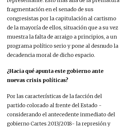
representante. Esto más allá de la prematura
fragmentación en el senado de sus
congresistas por la capitulación al cartismo
de la mayoría de ellos, situación que a su vez
muestra la falta de arraigo a principios, a un
programa político serio y pone al desnudo la
decadencia moral de dicho espacio.
¿Hacia qué apunta este gobierno ante
nuevas crisis políticas?
Por las características de la facción del
partido colorado al frente del Estado -
considerando el antecedente inmediato del
gobierno Cartes 2013/2018- la represión y