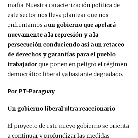
mafia. Nuestra caracterización política de
este sector nos lleva plantear que nos
enfrentamos a
un gobierno que apelará
nuevamente a la represión y a la
persecución conduciendo así a un retaceo
de derechos y garantías para el pueblo
trabajador
que ponen en peligro el régimen
democrático liberal ya bastante degradado.
Por PT-Paraguay
Un gobierno liberal ultra reaccionario
El proyecto de este nuevo gobierno se orienta
a continuar y profundizar las medidas