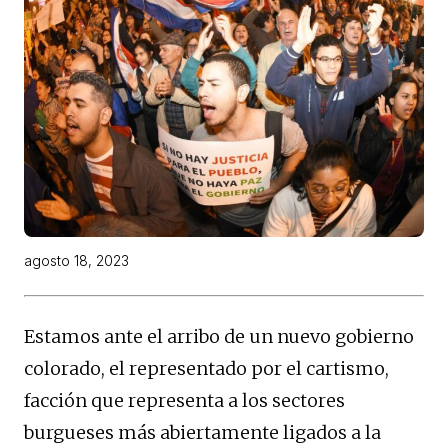
agosto 18, 2023
Estamos ante el arribo de un nuevo gobierno
colorado, el representado por el cartismo,
facción que representa a los sectores
burgueses más abiertamente ligados a la