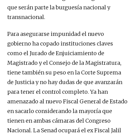
que serán parte la burguesía nacional y
transnacional.
Para asegurarse impunidad el nuevo
gobierno ha copado instituciones claves
como el Jurado de Enjuiciamiento de
Magistrado y el Consejo de la Magistratura,
tiene también su peso en la Corte Suprema
de Justicia y no hay dudas de que avanzarán
para tener el control completo. Ya han
amenazado al nuevo Fiscal General de Estado
en sacarlo considerando la mayoría que
tienen en ambas cámaras del Congreso
Nacional. La Senad ocupará el ex Fiscal Jalil