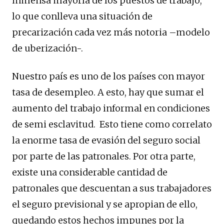
inmensa mayoría de los puestos de trabajo,
lo que conlleva una situación de
precarización cada vez más notoria –modelo
de uberización-.
Nuestro país es uno de los países con mayor
tasa de desempleo. A esto, hay que sumar el
aumento del trabajo informal en condiciones
de semi esclavitud. Esto tiene como correlato
la enorme tasa de evasión del seguro social
por parte de las patronales. Por otra parte,
existe una considerable cantidad de
patronales que descuentan a sus trabajadores
el seguro previsional y se apropian de ello,
quedando estos hechos impunes por la