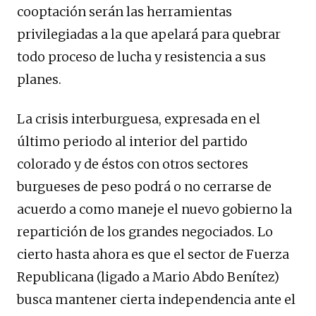
cooptación serán las herramientas
privilegiadas a la que apelará para quebrar
todo proceso de lucha y resistencia a sus
planes.
La crisis interburguesa, expresada en el
último periodo al interior del partido
colorado y de éstos con otros sectores
burgueses de peso podrá o no cerrarse de
acuerdo a como maneje el nuevo gobierno la
repartición de los grandes negociados. Lo
cierto hasta ahora es que el sector de Fuerza
Republicana (ligado a Mario Abdo Benítez)
busca mantener cierta independencia ante el