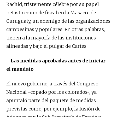
Rachid, tristemente célebre por su papel
nefasto como de fiscal en la Masacre de
Curuguaty, un enemigo de las organizaciones
campesinas y populares. En otras palabras,
tienen a la mayoría de las instituciones
alineadas y bajo el pulgar de Cartes.
Las medidas aprobadas antes de iniciar
el mandato
El nuevo gobierno, a través del Congreso
Nacional -copado por los colorados-, ya
apuntaló parte del paquete de medidas
previstas como, por ejemplo, la fusión de