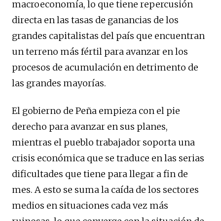
macroeconomía, lo que tiene repercusión
directa en las tasas de ganancias de los
grandes capitalistas del país que encuentran
un terreno más fértil para avanzar en los
procesos de acumulación en detrimento de
las grandes mayorías.
El gobierno de Peña empieza con el pie
derecho para avanzar en sus planes,
mientras el pueblo trabajador soporta una
crisis económica que se traduce en las serias
dificultades que tiene para llegar a fin de
mes. A esto se suma la caída de los sectores
medios en situaciones cada vez más