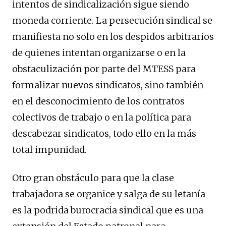
intentos de sindicalización sigue siendo
moneda corriente. La persecución sindical se
manifiesta no solo en los despidos arbitrarios
de quienes intentan organizarse o en la
obstaculización por parte del MTESS para
formalizar nuevos sindicatos, sino también
en el desconocimiento de los contratos
colectivos de trabajo o en la política para
descabezar sindicatos, todo ello en la más
total impunidad.
Otro gran obstáculo para que la clase
trabajadora se organice y salga de su letanía
es la podrida burocracia sindical que es una