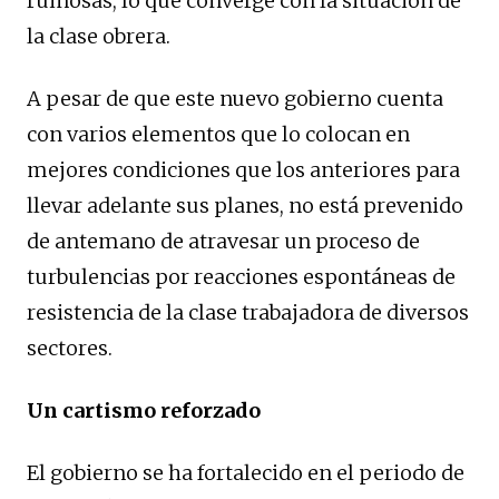
ruinosas, lo que converge con la situación de
la clase obrera.
A pesar de que este nuevo gobierno cuenta
con varios elementos que lo colocan en
mejores condiciones que los anteriores para
llevar adelante sus planes, no está prevenido
de antemano de atravesar un proceso de
turbulencias por reacciones espontáneas de
resistencia de la clase trabajadora de diversos
sectores.
Un cartismo reforzado
El gobierno se ha fortalecido en el periodo de