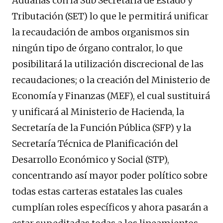
Aduanas con la Sub Secretaría de Estado y
Tributación (SET) lo que le permitirá unificar
la recaudación de ambos organismos sin
ningún tipo de órgano contralor, lo que
posibilitará la utilización discrecional de las
recaudaciones; o la creación del Ministerio de
Economía y Finanzas (MEF), el cual sustituirá
y unificará al Ministerio de Hacienda, la
Secretaría de la Función Pública (SFP) y la
Secretaría Técnica de Planificación del
Desarrollo Económico y Social (STP),
concentrando así mayor poder político sobre
todas estas carteras estatales las cuales
cumplían roles específicos y ahora pasarán a