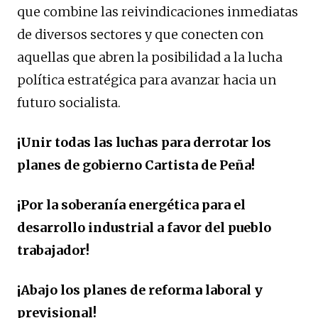
que combine las reivindicaciones inmediatas
de diversos sectores y que conecten con
aquellas que abren la posibilidad a la lucha
política estratégica para avanzar hacia un
futuro socialista.
¡Unir todas las luchas para derrotar los
planes de gobierno Cartista de Peña!
¡Por la soberanía energética para el
desarrollo industrial a favor del pueblo
trabajador!
¡Abajo los planes de reforma laboral y
previsional!