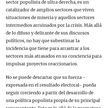
sector populista de ultra derecha, es un
catalizador de amplios sectores que viven
situaciones de miseria y aquellos sectores
intermedios arruinados por la crisis. Más allá
de lo difuso y delirante de sus discursos
políticos, no hay que subestimar la
incidencia que tiene para arrastrar a los
sectores más atrasados en su conciencia para
impulsar proyectos reaccionarios.
No se puede descartar que su fuerza -
expresada en el resultado electoral- pueda
seguir creciendo a partir del desarrollo de
una política populista propia de su principal