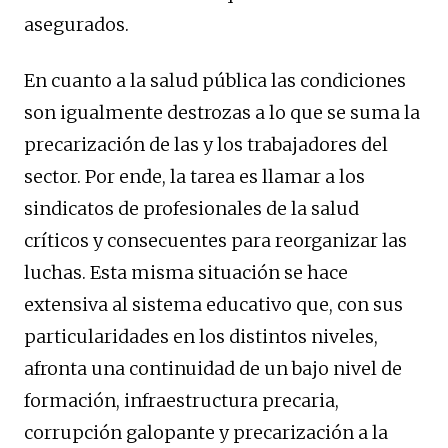
asegurados.
En cuanto a la salud pública las condiciones
son igualmente destrozas a lo que se suma la
precarización de las y los trabajadores del
sector. Por ende, la tarea es llamar a los
sindicatos de profesionales de la salud
críticos y consecuentes para reorganizar las
luchas. Esta misma situación se hace
extensiva al sistema educativo que, con sus
particularidades en los distintos niveles,
afronta una continuidad de un bajo nivel de
formación, infraestructura precaria,
corrupción galopante y precarización a la