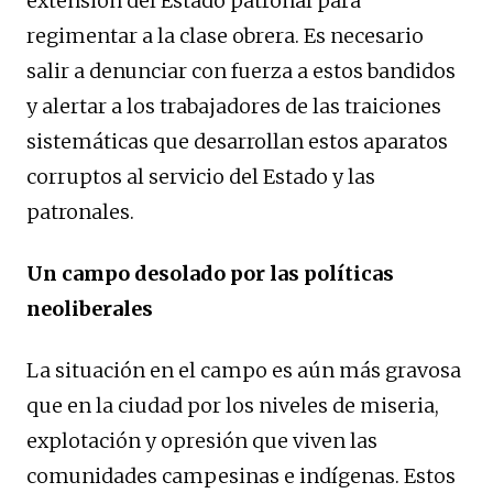
extensión del Estado patronal para
regimentar a la clase obrera. Es necesario
salir a denunciar con fuerza a estos bandidos
y alertar a los trabajadores de las traiciones
sistemáticas que desarrollan estos aparatos
corruptos al servicio del Estado y las
patronales.
Un campo desolado por las políticas
neoliberales
La situación en el campo es aún más gravosa
que en la ciudad por los niveles de miseria,
explotación y opresión que viven las
comunidades campesinas e indígenas. Estos