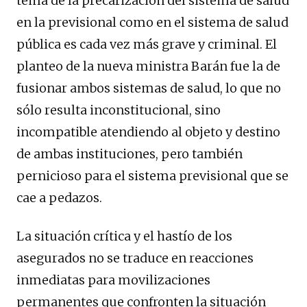
tema de la precarización del sistema de salud
en la previsional como en el sistema de salud
pública es cada vez más grave y criminal. El
planteo de la nueva ministra Barán fue la de
fusionar ambos sistemas de salud, lo que no
sólo resulta inconstitucional, sino
incompatible atendiendo al objeto y destino
de ambas instituciones, pero también
pernicioso para el sistema previsional que se
cae a pedazos.
La situación crítica y el hastío de los
asegurados no se traduce en reacciones
inmediatas para movilizaciones
permanentes que confronten la situación