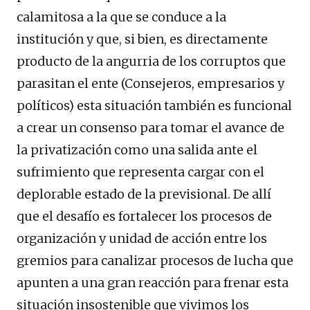
calamitosa a la que se conduce a la
institución y que, si bien, es directamente
producto de la angurria de los corruptos que
parasitan el ente (Consejeros, empresarios y
políticos) esta situación también es funcional
a crear un consenso para tomar el avance de
la privatización como una salida ante el
sufrimiento que representa cargar con el
deplorable estado de la previsional. De allí
que el desafío es fortalecer los procesos de
organización y unidad de acción entre los
gremios para canalizar procesos de lucha que
apunten a una gran reacción para frenar esta
situación insostenible que vivimos los