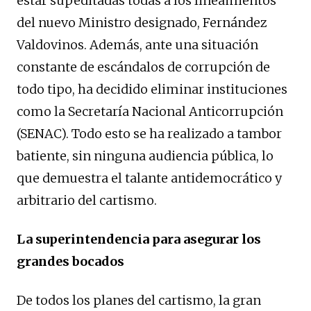
estar supeditadas todas a los lineamientos
del nuevo Ministro designado, Fernández
Valdovinos. Además, ante una situación
constante de escándalos de corrupción de
todo tipo, ha decidido eliminar instituciones
como la Secretaría Nacional Anticorrupción
(SENAC). Todo esto se ha realizado a tambor
batiente, sin ninguna audiencia pública, lo
que demuestra el talante antidemocrático y
arbitrario del cartismo.
La superintendencia para asegurar los
grandes bocados
De todos los planes del cartismo, la gran