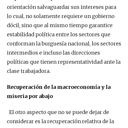
orientación salvaguardar sus intereses para
lo cual, no solamente requiere un gobierno
dócil, sino que al mismo tiempo garantice
estabilidad política entre los sectores que
conforman la burguesía nacional, los sectores
intermedios e incluso las direcciones
políticas que tienen representatividad ante la
clase trabajadora.
Recuperación de la macroeconomía y la
miseria por abajo
El otro aspecto que no se puede dejar de
considerar es la recuperación relativa de la