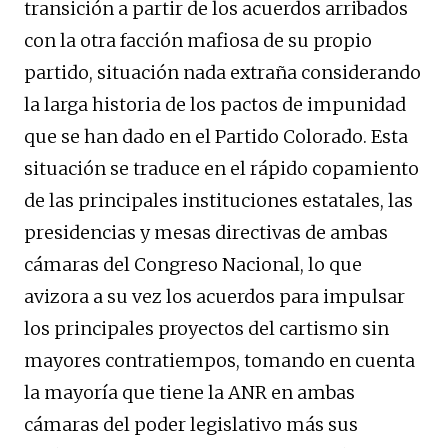
transición a partir de los acuerdos arribados
con la otra facción mafiosa de su propio
partido, situación nada extraña considerando
la larga historia de los pactos de impunidad
que se han dado en el Partido Colorado. Esta
situación se traduce en el rápido copamiento
de las principales instituciones estatales, las
presidencias y mesas directivas de ambas
cámaras del Congreso Nacional, lo que
avizora a su vez los acuerdos para impulsar
los principales proyectos del cartismo sin
mayores contratiempos, tomando en cuenta
la mayoría que tiene la ANR en ambas
cámaras del poder legislativo más sus