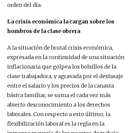
orden del día.
La crisis económica la cargan sobre los
hombros de la clase obrera
A la situación de brutal crisis económica,
expresada en la continuidad de una situación
inflacionaria que golpea los bolsillos de la
clase trabajadora, y agravada por el desfasaje
entre el salario y los precios de la canasta
básica familiar, se suma el cada vez más
abierto desconocimiento a los derechos
laborales. Con respecto a esto último, la
flexibilización laboral es la regla en la