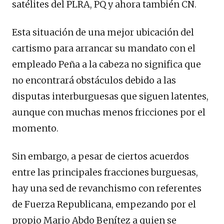
satélites del PLRA, PQ y ahora también CN.
Esta situación de una mejor ubicación del
cartismo para arrancar su mandato con el
empleado Peña a la cabeza no significa que
no encontrará obstáculos debido a las
disputas interburguesas que siguen latentes,
aunque con muchas menos fricciones por el
momento.
Sin embargo, a pesar de ciertos acuerdos
entre las principales fracciones burguesas,
hay una sed de revanchismo con referentes
de Fuerza Republicana, empezando por el
propio Mario Abdo Benítez a quien se