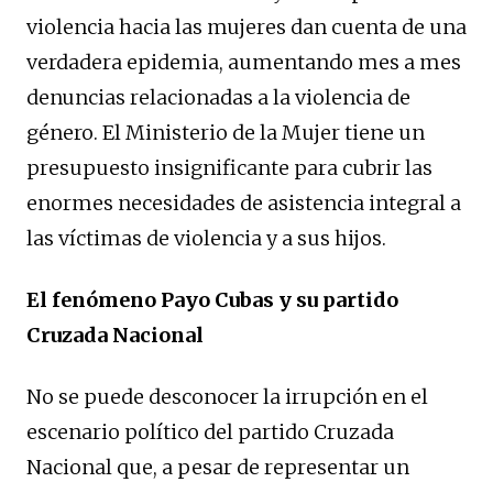
violencia hacia las mujeres dan cuenta de una
verdadera epidemia, aumentando mes a mes
denuncias relacionadas a la violencia de
género. El Ministerio de la Mujer tiene un
presupuesto insignificante para cubrir las
enormes necesidades de asistencia integral a
las víctimas de violencia y a sus hijos.
El fenómeno Payo Cubas y su partido
Cruzada Nacional
No se puede desconocer la irrupción en el
escenario político del partido Cruzada
Nacional que, a pesar de representar un