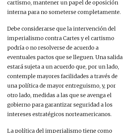
cartismo, mantener un papel de oposición
interna para no someterse completamente.
Debe considerarse que la intervención del
imperialismo contra Cartes y el cartismo
podría o no resolverse de acuerdo a
eventuales pactos que se lleguen. Una salida
estará sujeta a un acuerdo que, por un lado,
contemple mayores facilidades a través de
una política de mayor entreguismo, y, por
otro lado, medidas a las que se avenga el
gobierno para garantizar seguridad a los
intereses estratégicos norteamericanos.
La política del imperialismo tiene como