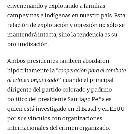
envenenando y explotando a familias
campesinas e indígenas en nuestro país. Esta
relación de explotación y opresión no sólo se
mantendrá intacta, sino la tendencia es su
profundización.
Ambos presidentes también abordaron
hipócritamente la “
cooperación para el combate
al crimen organizado
”, cuando el principal
dirigente del partido colorado y padrino
político del presidente Santiago Peña es
quien está investigado en el Brasil y en EEUU
por sus vínculos con organizaciones
internacionales del crimen organizado.