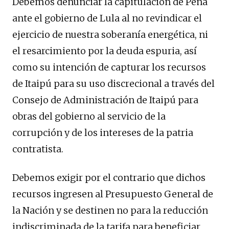
Debemos denunciar la capitulación de Peña
ante el gobierno de Lula al no revindicar el
ejercicio de nuestra soberanía energética, ni
el resarcimiento por la deuda espuria, así
como su intención de capturar los recursos
de Itaipú para su uso discrecional a través del
Consejo de Administración de Itaipú para
obras del gobierno al servicio de la
corrupción y de los intereses de la patria
contratista.
Debemos exigir por el contrario que dichos
recursos ingresen al Presupuesto General de
la Nación y se destinen no para la reducción
indiscriminada de la tarifa para beneficiar