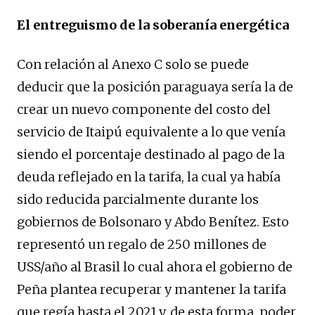
El entreguismo de la soberanía energética
Con relación al Anexo C solo se puede
deducir que la posición paraguaya sería la de
crear un nuevo componente del costo del
servicio de Itaipú equivalente a lo que venía
siendo el porcentaje destinado al pago de la
deuda reflejado en la tarifa, la cual ya había
sido reducida parcialmente durante los
gobiernos de Bolsonaro y Abdo Benítez. Esto
representó un regalo de 250 millones de
USS/año al Brasil lo cual ahora el gobierno de
Peña plantea recuperar y mantener la tarifa
que regía hasta el 2021 y, de esta forma, poder