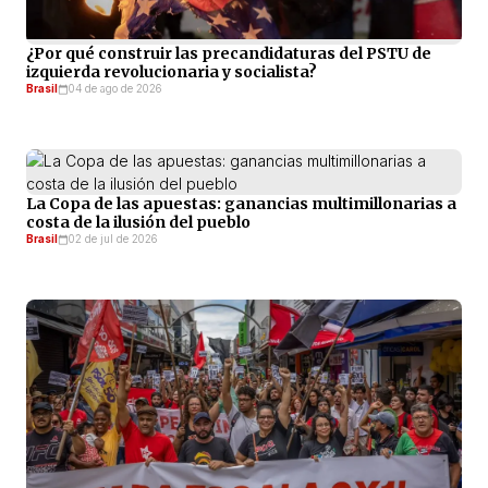
¿Por qué construir las precandidaturas del PSTU de
izquierda revolucionaria y socialista?
Brasil
04 de ago de 2026
La Copa de las apuestas: ganancias multimillonarias a
costa de la ilusión del pueblo
Brasil
02 de jul de 2026