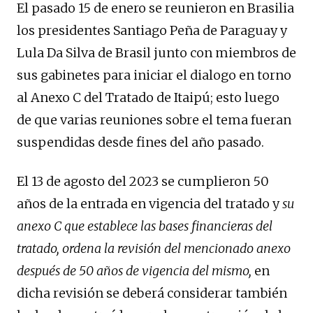
El pasado 15 de enero se reunieron en Brasilia
los presidentes Santiago Peña de Paraguay y
Lula Da Silva de Brasil junto con miembros de
sus gabinetes para iniciar el dialogo en torno
al Anexo C del Tratado de Itaipú; esto luego
de que varias reuniones sobre el tema fueran
suspendidas desde fines del año pasado.
El 13 de agosto del 2023 se cumplieron 50
años de la entrada en vigencia del tratado y
su
anexo C que establece las bases financieras del
tratado, ordena la revisión del mencionado anexo
después de 50 años de vigencia del mismo,
en
dicha revisión se deberá considerar también