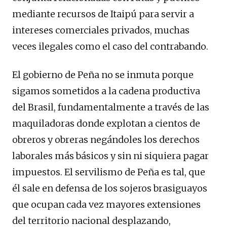
mediante recursos de Itaipú para servir a
intereses comerciales privados, muchas
veces ilegales como el caso del contrabando.
El gobierno de Peña no se inmuta porque
sigamos sometidos a la cadena productiva
del Brasil, fundamentalmente a través de las
maquiladoras donde explotan a cientos de
obreros y obreras negándoles los derechos
laborales más básicos y sin ni siquiera pagar
impuestos. El servilismo de Peña es tal, que
él sale en defensa de los sojeros brasiguayos
que ocupan cada vez mayores extensiones
del territorio nacional desplazando,