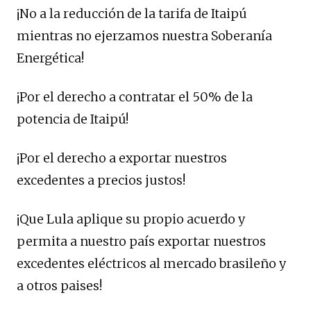
¡No a la reducción de la tarifa de Itaipú
mientras no ejerzamos nuestra Soberanía
Energética!
¡Por el derecho a contratar el 50% de la
potencia de Itaipú!
¡Por el derecho a exportar nuestros
excedentes a precios justos!
¡Que Lula aplique su propio acuerdo y
permita a nuestro país exportar nuestros
excedentes eléctricos al mercado brasileño y
a otros paises!