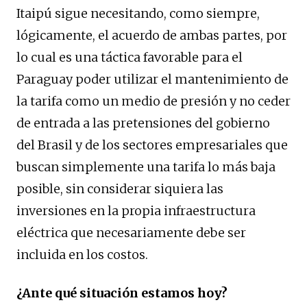
Itaipú sigue necesitando, como siempre,
lógicamente, el acuerdo de ambas partes, por
lo cual es una táctica favorable para el
Paraguay poder utilizar el mantenimiento de
la tarifa como un medio de presión y no ceder
de entrada a las pretensiones del gobierno
del Brasil y de los sectores empresariales que
buscan simplemente una tarifa lo más baja
posible, sin considerar siquiera las
inversiones en la propia infraestructura
eléctrica que necesariamente debe ser
incluida en los costos.
¿Ante qué situación estamos hoy?