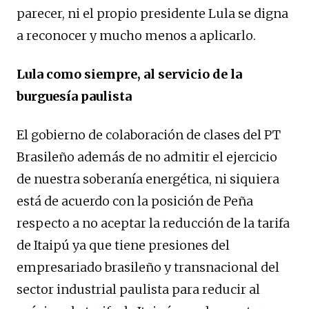
parecer, ni el propio presidente Lula se digna
a reconocer y mucho menos a aplicarlo.
Lula como siempre, al servicio de la
burguesía paulista
El gobierno de colaboración de clases del PT
Brasileño además de no admitir el ejercicio
de nuestra soberanía energética, ni siquiera
está de acuerdo con la posición de Peña
respecto a no aceptar la reducción de la tarifa
de Itaipú ya que tiene presiones del
empresariado brasileño y transnacional del
sector industrial paulista para reducir al