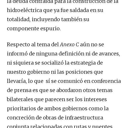
la deuda contraída para la construcción de la
hidroeléctrica que ya fue saldada en su
totalidad, incluyendo también su
componente espurio.
Respecto al tema del
Anexo C
aún no se
informó de ninguna definición ni de avances,
ni siquiera se socializó la estrategia de
nuestro gobierno ni las posiciones que
llevaría, lo que sí se comunicó en conferencia
de prensa es que se abordaron otros temas
bilaterales que parecen ser los intereses
prioritarios de ambos gobiernos como la
concreción de obras de infraestructura
conjunta relacionadas con rutas y puentes