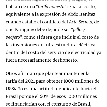
hablan de una “
tarifa
honesta”
igual al costo,
equivalente a la expresión de Abdo Benítez
cuando estalló el conflicto del
Acta Secreta
, de
que Paraguay debe dejar de ser “
pillo y
peajero
”, como si fuera que incluir el costo de
las inversiones en infraestructura eléctrica
dentro del costo del servicio de electricidad ya
fuera necesariamente deshonesto.
Otros afirman que plantear mantener la
tarifa del 2021 para obtener 1000 millones de
USS/año es una actitud mendicante hacia el
Brasil porque el 60% de esos 1000 millones
se financiarían con el consumo de Brasil,