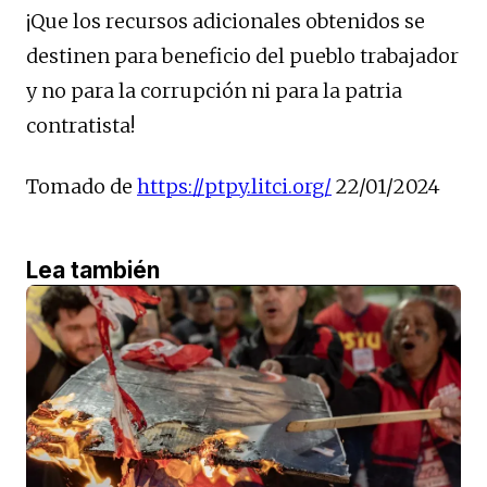
¡Que los recursos adicionales obtenidos se
destinen para beneficio del pueblo trabajador
y no para la corrupción ni para la patria
contratista!
Tomado de
https://ptpy.litci.org/
22/01/2024
Lea también