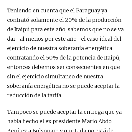
Teniendo en cuenta que el Paraguay ya
contrató solamente el 20% de la producción
de Itaipú para este año, sabemos que no se va
dar -al menos por este año- el caso ideal del
ejercicio de nuestra soberanía energética
contratando el 50% de la potencia de Itaipú,
entonces debemos ser consecuentes en que
sin el ejercicio simultaneo de nuestra
soberanía energética no se puede aceptar la
reducción de la tarifa.
Tampoco se puede aceptar la entrega que ya
había hecho el ex presidente Mario Abdo
Benítez a Bolsonaro y que Lula no está de