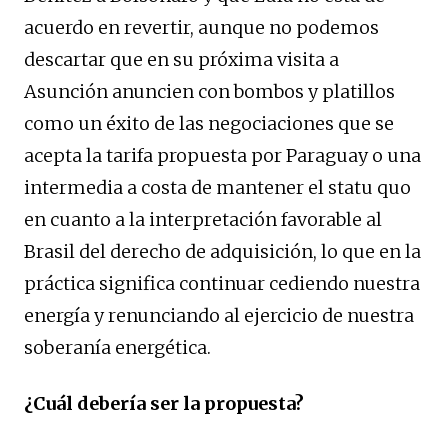
acuerdo en revertir, aunque no podemos
descartar que en su próxima visita a
Asunción anuncien con bombos y platillos
como un éxito de las negociaciones que se
acepta la tarifa propuesta por Paraguay o una
intermedia a costa de mantener el statu quo
en cuanto a la interpretación favorable al
Brasil del derecho de adquisición, lo que en la
práctica significa continuar cediendo nuestra
energía y renunciando al ejercicio de nuestra
soberanía energética.
¿Cuál debería ser la propuesta?