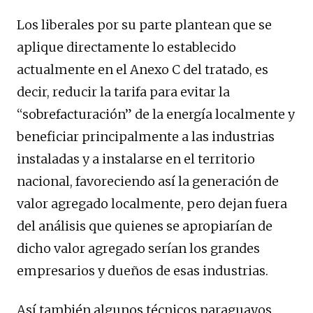
Los liberales por su parte plantean que se
aplique directamente lo establecido
actualmente en el Anexo C del tratado, es
decir, reducir la tarifa para evitar la
“sobrefacturación” de la energía localmente y
beneficiar principalmente a las industrias
instaladas y a instalarse en el territorio
nacional, favoreciendo así la generación de
valor agregado localmente, pero dejan fuera
del análisis que quienes se apropiarían de
dicho valor agregado serían los grandes
empresarios y dueños de esas industrias.
Así también algunos técnicos paraguayos