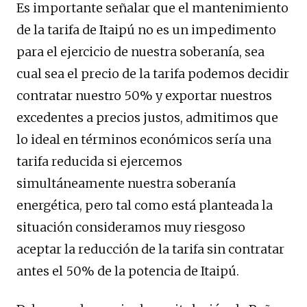
Es importante señalar que el mantenimiento
de la tarifa de Itaipú no es un impedimento
para el ejercicio de nuestra soberanía, sea
cual sea el precio de la tarifa podemos decidir
contratar nuestro 50% y exportar nuestros
excedentes a precios justos, admitimos que
lo ideal en términos económicos sería una
tarifa reducida si ejercemos
simultáneamente nuestra soberanía
energética, pero tal como está planteada la
situación consideramos muy riesgoso
aceptar la reducción de la tarifa sin contratar
antes el 50% de la potencia de Itaipú.