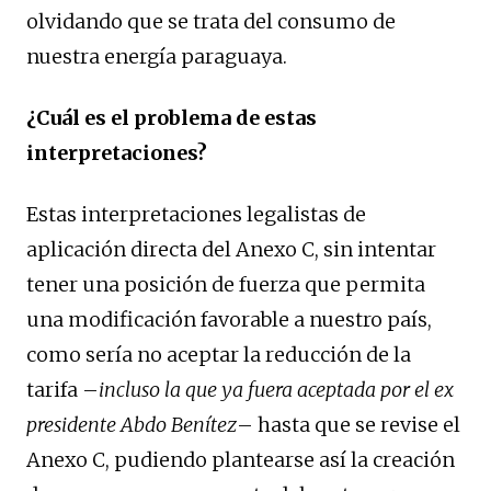
olvidando que se trata del consumo de
nuestra energía paraguaya.
¿Cuál es el problema de estas
interpretaciones?
Estas interpretaciones legalistas de
aplicación directa del Anexo C, sin intentar
tener una posición de fuerza que permita
una modificación favorable a nuestro país,
como sería no aceptar la reducción de la
tarifa –
incluso la que ya fuera aceptada por el ex
presidente Abdo Benítez
– hasta que se revise el
Anexo C, pudiendo plantearse así la creación