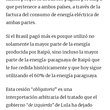
que pertenece a ambos países, a través de la
factura del consumo de energía eléctrica de
ambas partes.
Si el Brasil pagó más es porque utilizó no
solamente la mayor parte de la energía
producida por Itaipú, sino incluso la mayor
parte de la energía-paraguaya de Itaipú que
le fue cedida históricamente y que hoy sigue
utilizando el 60% de la energía paraguaya.
Esta cesión “
obligatoria
” es una
interpretación arbitraria del tratado que el
gobierno “
de izquierda”
de Lula ha dejado