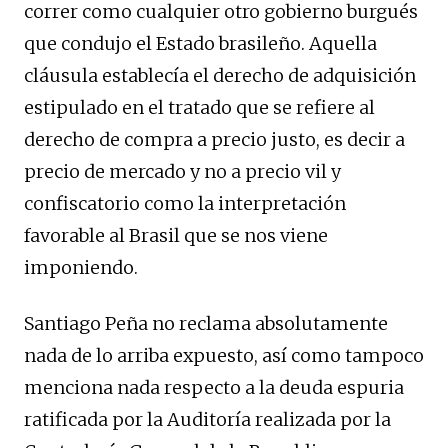
correr como cualquier otro gobierno burgués
que condujo el Estado brasileño. Aquella
cláusula establecía el derecho de adquisición
estipulado en el tratado que se refiere al
derecho de compra a precio justo, es decir a
precio de mercado y no a precio vil y
confiscatorio como la interpretación
favorable al Brasil que se nos viene
imponiendo.
Santiago Peña no reclama absolutamente
nada de lo arriba expuesto, así como tampoco
menciona nada respecto a la deuda espuria
ratificada por la Auditoría realizada por la