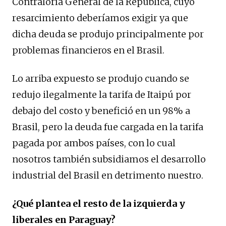
Contraloría General de la Republica, cuyo
resarcimiento deberíamos exigir ya que
dicha deuda se produjo principalmente por
problemas financieros en el Brasil.
Lo arriba expuesto se produjo cuando se
redujo ilegalmente la tarifa de Itaipú por
debajo del costo y benefició en un 98% a
Brasil, pero la deuda fue cargada en la tarifa
pagada por ambos países, con lo cual
nosotros también subsidiamos el desarrollo
industrial del Brasil en detrimento nuestro.
¿Qué plantea el resto de la izquierda y
liberales en Paraguay?