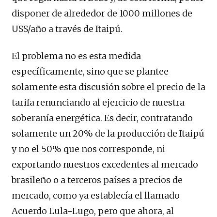
disponer de alrededor de 1000 millones de
USS/año a través de Itaipú.
El problema no es esta medida
específicamente, sino que se plantee
solamente esta discusión sobre el precio de la
tarifa renunciando al ejercicio de nuestra
soberanía energética. Es decir, contratando
solamente un 20% de la producción de Itaipú
y no el 50% que nos corresponde, ni
exportando nuestros excedentes al mercado
brasileño o a terceros países a precios de
mercado, como ya establecía el llamado
Acuerdo Lula-Lugo, pero que ahora, al