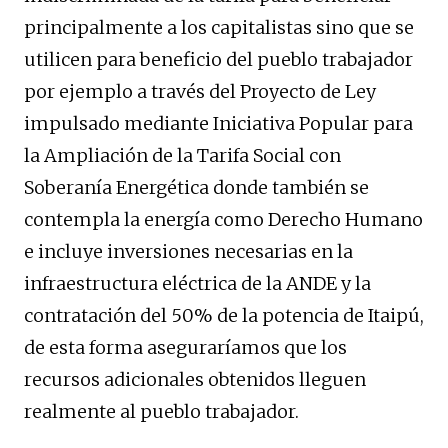
principalmente a los capitalistas sino que se
utilicen para beneficio del pueblo trabajador
por ejemplo a través del Proyecto de Ley
impulsado mediante Iniciativa Popular para
la Ampliación de la Tarifa Social con
Soberanía Energética donde también se
contempla la energía como Derecho Humano
e incluye inversiones necesarias en la
infraestructura eléctrica de la ANDE y la
contratación del 50% de la potencia de Itaipú,
de esta forma aseguraríamos que los
recursos adicionales obtenidos lleguen
realmente al pueblo trabajador.