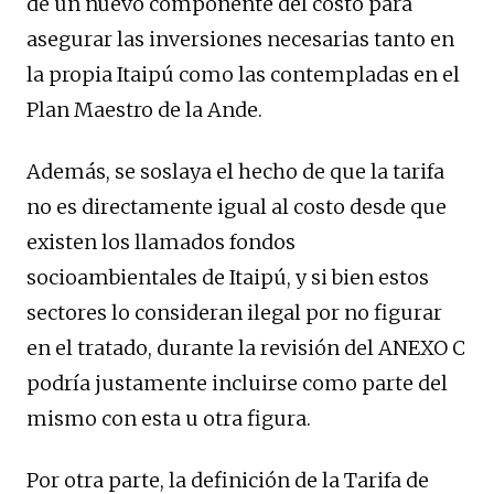
de un nuevo componente del costo para
asegurar las inversiones necesarias tanto en
la propia Itaipú como las contempladas en el
Plan Maestro de la Ande.
Además, se soslaya el hecho de que la tarifa
no es directamente igual al costo desde que
existen los llamados fondos
socioambientales de Itaipú, y si bien estos
sectores lo consideran ilegal por no figurar
en el tratado, durante la revisión del ANEXO C
podría justamente incluirse como parte del
mismo con esta u otra figura.
Por otra parte, la definición de la Tarifa de