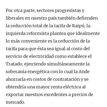
Por otra parte, sectores progresistas y
liberales en nuestro país también defienden
la reducción total de la tarifa de Itaipú; la
izquierda reformista plantea que idealmente
lo más conveniente es la reducción de la
tarifa para que ésta sea igual al costo del
servicio de electricidad como establece el
Tratado, ejerciendo simultáneamente la
soberanía energética con lo cual la Ande
ahorraría en costos de contratación y se
obtendría una mayor renta eléctrica al
exportar nuestros excedentes a precios de
mercado.