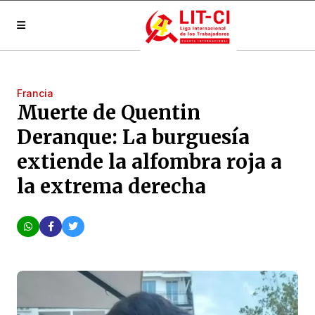
Francia
Muerte de Quentin
Deranque: La burguesía
extiende la alfombra roja a
la extrema derecha