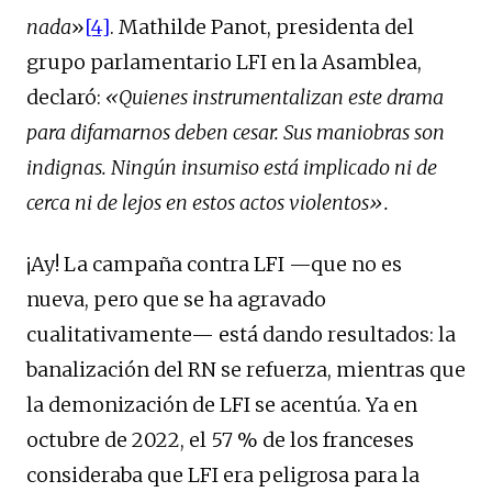
nada
»
[4]
. Mathilde Panot, presidenta del
grupo parlamentario LFI en la Asamblea,
declaró:
«Quienes instrumentalizan este drama
para difamarnos deben cesar. Sus maniobras son
indignas. Ningún insumiso está implicado ni de
cerca ni de lejos en estos actos violentos».
¡Ay! La campaña contra LFI —que no es
nueva, pero que se ha agravado
cualitativamente— está dando resultados: la
banalización del RN se refuerza, mientras que
la demonización de LFI se acentúa. Ya en
octubre de 2022, el 57 % de los franceses
consideraba que LFI era peligrosa para la