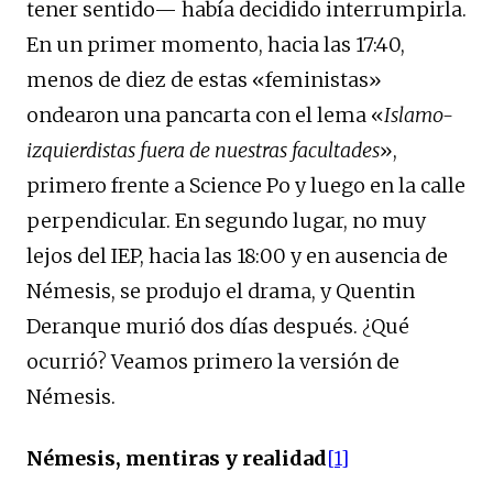
tener sentido— había decidido interrumpirla.
En un primer momento, hacia las 17:40,
menos de diez de estas «feministas»
ondearon una pancarta con el lema «
Islamo-
izquierdistas fuera de nuestras facultades
»,
primero frente a Science Po y luego en la calle
perpendicular. En segundo lugar, no muy
lejos del IEP, hacia las 18:00 y en ausencia de
Némesis, se produjo el drama, y Quentin
Deranque murió dos días después. ¿Qué
ocurrió? Veamos primero la versión de
Némesis.
Némesis, mentiras y realidad
[1]