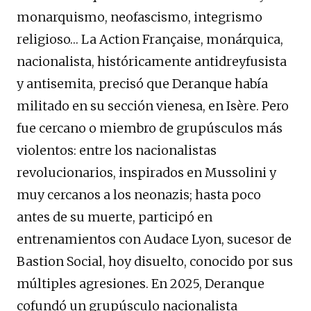
monarquismo, neofascismo, integrismo
religioso… La Action Française, monárquica,
nacionalista, históricamente antidreyfusista
y antisemita, precisó que Deranque había
militado en su sección vienesa, en Isère. Pero
fue cercano o miembro de grupúsculos más
violentos: entre los nacionalistas
revolucionarios, inspirados en Mussolini y
muy cercanos a los neonazis; hasta poco
antes de su muerte, participó en
entrenamientos con Audace Lyon, sucesor de
Bastion Social, hoy disuelto, conocido por sus
múltiples agresiones. En 2025, Deranque
cofundó un grupúsculo nacionalista