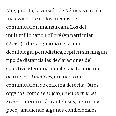
Muy pronto, la versión de Némésis circula
masivamente en los medios de
comunicación mainstream. Los del
multimillonario Bolloré (en particular
CNews
), a la vanguardia de la anti-
deontología periodística, repiten sin ningún
tipo de distancia las declaraciones del
colectivo «femonacionalista». Lo mismo
ocurre con
Frontières
, un medio de
comunicación de extrema derecha. Otros
órganos, como
Le Figaro
,
Le Parisien
y
Les
Échos
, parecen más cautelosos, pero muy
poco, ¡añadiendo algunos condicionales!