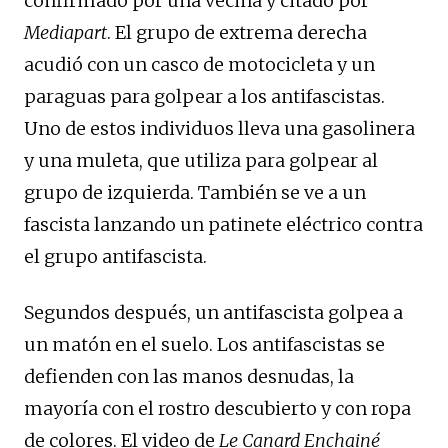
confirmado por una vecina y citado por
Mediapart
. El grupo de extrema derecha
acudió con un casco de motocicleta y un
paraguas para golpear a los antifascistas.
Uno de estos individuos lleva una gasolinera
y una muleta, que utiliza para golpear al
grupo de izquierda. También se ve a un
fascista lanzando un patinete eléctrico contra
el grupo antifascista.
Segundos después, un antifascista golpea a
un matón en el suelo. Los antifascistas se
defienden con las manos desnudas, la
mayoría con el rostro descubierto y con ropa
de colores. El video de
Le Canard Enchainé