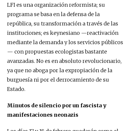
LFI es una organización reformista; su
programa se basa en la defensa de la
república, su transformación a través de las
instituciones; es keynesiano —reactivación
mediante la demanda y los servicios públicos
— con propuestas ecologistas bastante
avanzadas. No es en absoluto revolucionario,
ya que no aboga por la expropiación de la
burguesía ni por el derrocamiento de su
Estado.
Minutos de silencio por un fascista y
manifestaciones neonazis