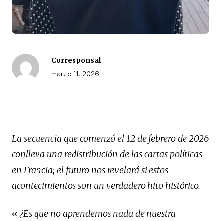
Corresponsal
marzo 11, 2026
La secuencia que comenzó el 12 de febrero de 2026
conlleva una redistribución de las cartas políticas
en Francia; el futuro nos revelará si estos
acontecimientos son un verdadero hito histórico.
«
¿Es que no aprendemos nada de nuestra