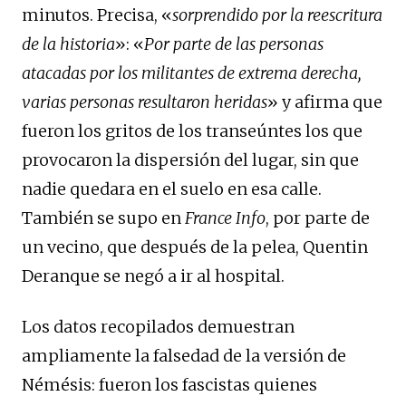
minutos. Precisa, «
sorprendido por la reescritura
de la historia
»: «
Por parte de las personas
atacadas por los militantes de extrema derecha,
varias personas resultaron heridas
» y afirma que
fueron los gritos de los transeúntes los que
provocaron la dispersión del lugar, sin que
nadie quedara en el suelo en esa calle.
También se supo en
France Info
, por parte de
un vecino, que después de la pelea, Quentin
Deranque se negó a ir al hospital.
Los datos recopilados demuestran
ampliamente la falsedad de la versión de
Némésis: fueron los fascistas quienes