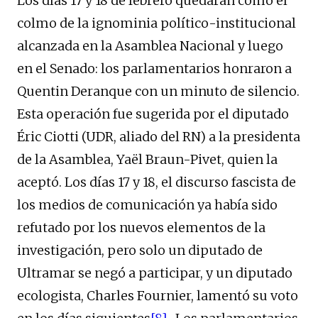
Los días 17 y 18 de febrero quedarán como el
colmo de la ignominia político-institucional
alcanzada en la Asamblea Nacional y luego
en el Senado: los parlamentarios honraron a
Quentin Deranque con un minuto de silencio.
Esta operación fue sugerida por el diputado
Éric Ciotti (UDR, aliado del RN) a la presidenta
de la Asamblea, Yaël Braun-Pivet, quien la
aceptó. Los días 17 y 18, el discurso fascista de
los medios de comunicación ya había sido
refutado por los nuevos elementos de la
investigación, pero solo un diputado de
Ultramar se negó a participar, y un diputado
ecologista, Charles Fournier, lamentó su voto