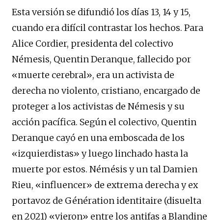
Esta versión se difundió los días 13, 14 y 15,
cuando era difícil contrastar los hechos. Para
Alice Cordier, presidenta del colectivo
Némesis, Quentin Deranque, fallecido por
«muerte cerebral», era un activista de
derecha no violento, cristiano, encargado de
proteger a los activistas de Némesis y su
acción pacífica. Según el colectivo, Quentin
Deranque cayó en una emboscada de los
«izquierdistas» y luego linchado hasta la
muerte por estos. Némésis y un tal Damien
Rieu, «influencer» de extrema derecha y ex
portavoz de Génération identitaire (disuelta
en 2021) «vieron» entre los antifas a Blandine