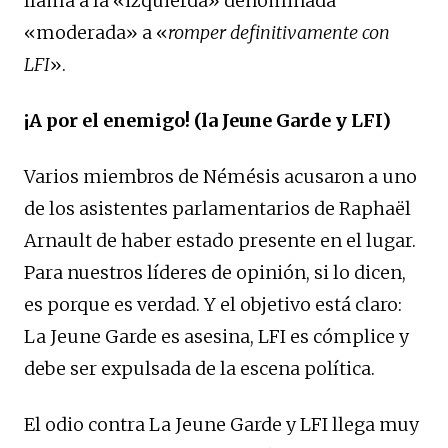
llama a la «izquierda» denominada
«moderada» a «
romper definitivamente con
LFI
».
¡A por el enemigo! (la Jeune Garde y LFI)
Varios miembros de Némésis acusaron a uno
de los asistentes parlamentarios de Raphaël
Arnault de haber estado presente en el lugar.
Para nuestros líderes de opinión, si lo dicen,
es porque es verdad. Y el objetivo está claro:
La Jeune Garde es asesina, LFI es cómplice y
debe ser expulsada de la escena política.
El odio contra La Jeune Garde y LFI llega muy