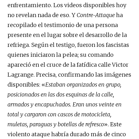
enfrentamiento. Los videos disponibles hoy
no revelan nada de eso. Y
Contre-Attaque
ha
recopilado el testimonio de una persona
presente en el lugar sobre el desarrollo de la
refriega. Según el testigo, fueron los fascistas
quienes iniciaron la pelea; su comando
apareció en el cruce de la fatídica calle Victor
Lagrange. Precisa, confirmando las imágenes
disponibles: «
Estaban organizados en grupo,
posicionados en las dos esquinas de la calle,
armados y encapuchados. Eran unos veinte en
total y cargaron con cascos de motocicleta,
muletas, paraguas y botellas de refresco
». Este
violento ataque habría durado más de cinco