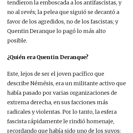
tendieron la emboscada a los antifascistas, y
no al revés; la pelea que siguió se decantó a
favor de los agredidos, no de los fascistas; y
Quentin Deranque lo pagó lo más alto
posible.
¿Quién era Quentin Deranque?
Este, lejos de ser el joven pacífico que
describe Némésis, era un militante activo que
había pasado por varias organizaciones de
extrema derecha, en sus facciones más
radicales y violentas. Por lo tanto, la esfera
fascista rápidamente le rindió homenaje,
recordando que había sido uno de los suyos: