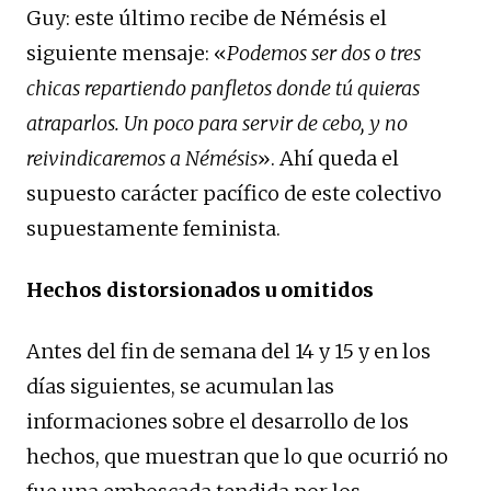
Guy: este último recibe de Némésis el
siguiente mensaje: «
Podemos ser dos o tres
chicas repartiendo panfletos donde tú quieras
atraparlos. Un poco para servir de cebo, y no
reivindicaremos a Némésis
». Ahí queda el
supuesto carácter pacífico de este colectivo
supuestamente feminista.
Hechos distorsionados u omitidos
Antes del fin de semana del 14 y 15 y en los
días siguientes, se acumulan las
informaciones sobre el desarrollo de los
hechos, que muestran que lo que ocurrió no