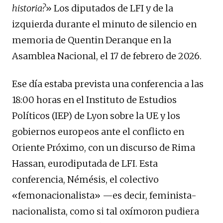
historia?
» Los diputados de LFI y de la
izquierda durante el minuto de silencio en
memoria de Quentin Deranque en la
Asamblea Nacional, el 17 de febrero de 2026.
Ese día estaba prevista una conferencia a las
18:00 horas en el Instituto de Estudios
Políticos (IEP) de Lyon sobre la UE y los
gobiernos europeos ante el conflicto en
Oriente Próximo, con un discurso de Rima
Hassan, eurodiputada de LFI. Esta
conferencia, Némésis, el colectivo
«femonacionalista» —es decir, feminista-
nacionalista, como si tal oxímoron pudiera