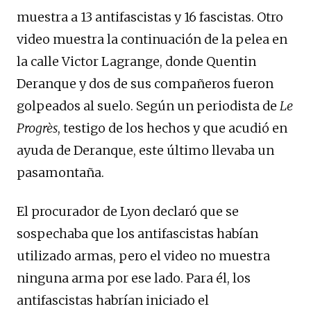
muestra a 13 antifascistas y 16 fascistas. Otro
video muestra la continuación de la pelea en
la calle Victor Lagrange, donde Quentin
Deranque y dos de sus compañeros fueron
golpeados al suelo. Según un periodista de
Le
Progrès
, testigo de los hechos y que acudió en
ayuda de Deranque, este último llevaba un
pasamontaña.
El procurador de Lyon declaró que se
sospechaba que los antifascistas habían
utilizado armas, pero el video no muestra
ninguna arma por ese lado. Para él, los
antifascistas habrían iniciado el