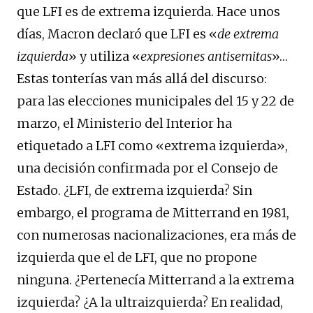
que LFI es de extrema izquierda. Hace unos
días, Macron declaró que LFI es «
de extrema
izquierda
» y utiliza «
expresiones antisemitas
»…
Estas tonterías van más allá del discurso:
para las elecciones municipales del 15 y 22 de
marzo, el Ministerio del Interior ha
etiquetado a LFI como «extrema izquierda»,
una decisión confirmada por el Consejo de
Estado. ¿LFI, de extrema izquierda? Sin
embargo, el programa de Mitterrand en 1981,
con numerosas nacionalizaciones, era más de
izquierda que el de LFI, que no propone
ninguna. ¿Pertenecía Mitterrand a la extrema
izquierda? ¿A la ultraizquierda? En realidad,