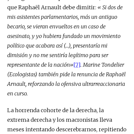
que Raphaël Arnault debe dimitir:
« Si dos de
mis asistentes parlamentarios, más un antiguo
becario, se vieran envueltos en un caso de
asesinato, y yo hubiera fundado un movimiento
político que acabara así (…), presentaría mi
dimisión y no me sentiría legítimo para ser
representante de la nación»
[7]
. Marine Tondelier
(Ecologistas) también pide la renuncia de Raphaël
Arnault, reforzando la ofensiva ultrarreaccionaria
en curso.
La horrenda cohorte de la derecha, la
extrema derecha y los macronistas lleva
meses intentando descerebrarnos, repitiendo