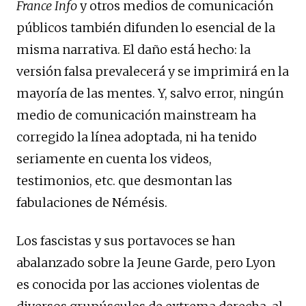
France Info
y otros medios de comunicación
públicos también difunden lo esencial de la
misma narrativa. El daño está hecho: la
versión falsa prevalecerá y se imprimirá en la
mayoría de las mentes. Y, salvo error, ningún
medio de comunicación mainstream ha
corregido la línea adoptada, ni ha tenido
seriamente en cuenta los videos,
testimonios, etc. que desmontan las
fabulaciones de Némésis.
Los fascistas y sus portavoces se han
abalanzado sobre la Jeune Garde, pero Lyon
es conocida por las acciones violentas de