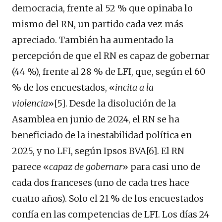
democracia, frente al 52 % que opinaba lo
mismo del RN, un partido cada vez más
apreciado. También ha aumentado la
percepción de que el RN es capaz de gobernar
(44 %), frente al 28 % de LFI, que, según el 60
% de los encuestados, «
incita a la
violencia
»[5]. Desde la disolución de la
Asamblea en junio de 2024, el RN se ha
beneficiado de la inestabilidad política en
2025, y no LFI, según Ipsos BVA[6]. El RN
parece «
capaz de gobernar
» para casi uno de
cada dos franceses (uno de cada tres hace
cuatro años). Solo el 21 % de los encuestados
confía en las competencias de LFI. Los días 24