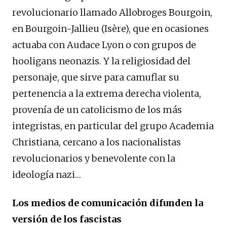
revolucionario llamado Allobroges Bourgoin,
en Bourgoin-Jallieu (Isère), que en ocasiones
actuaba con Audace Lyon o con grupos de
hooligans neonazis. Y la religiosidad del
personaje, que sirve para camuflar su
pertenencia a la extrema derecha violenta,
provenía de un catolicismo de los más
integristas, en particular del grupo Academia
Christiana, cercano a los nacionalistas
revolucionarios y benevolente con la
ideología nazi…
Los medios de comunicación difunden la
versión de los fascistas