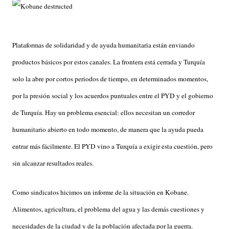
Plataformas de solidaridad y de ayuda humanitaria están enviando
productos básicos por estos canales. La frontera está cerrada y Turquía
solo la abre por cortos periodos de tiempo, en determinados momentos,
por la presión social y los acuerdos puntuales entre el PYD y el gobierno
de Turquía. Hay un problema esencial: ellos necesitan un corredor
humanitario abierto en todo momento, de manera que la ayuda pueda
entrar más fácilmente. El PYD vino a Turquía a exigir esta cuestión, pero
sin alcanzar resultados reales.
Como sindicatos hicimos un informe de la situación en Kobane.
Alimentos, agricultura, el problema del agua y las demás cuestiones y
necesidades de la ciudad y de la población afectada por la guerra.