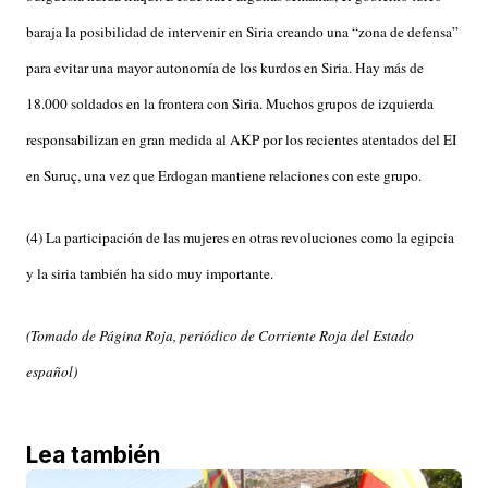
baraja la posibilidad de intervenir en Siria creando una “zona de defensa”
para evitar una mayor autonomía de los kurdos en Siria. Hay más de
18.000 soldados en la frontera con Siria. Muchos grupos de izquierda
responsabilizan en gran medida al AKP por los recientes atentados del EI
en Suruç, una vez que Erdogan mantiene relaciones con este grupo.
(4) La participación de las mujeres en otras revoluciones como la egipcia
y la siria también ha sido muy importante.
(Tomado de Página Roja, periódico de Corriente Roja del Estado
español)
Lea también