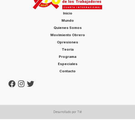
Inicio
Mundo
Quienes Somos
Movimiento Obrero
Opresiones
Teoría
Programa
Especiales
Contacto
Desarrollado por Tiê