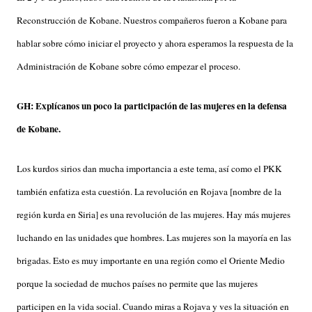
Reconstrucción de Kobane. Nuestros compañeros fueron a Kobane para
hablar sobre cómo iniciar el proyecto y ahora esperamos la respuesta de la
Administración de Kobane sobre cómo empezar el proceso.
GH: Explícanos un poco la participación de las mujeres en la defensa
de Kobane.
Los kurdos sirios dan mucha importancia a este tema, así como el PKK
también enfatiza esta cuestión. La revolución en Rojava [nombre de la
región kurda en Siria] es una revolución de las mujeres. Hay más mujeres
luchando en las unidades que hombres. Las mujeres son la mayoría en las
brigadas. Esto es muy importante en una región como el Oriente Medio
porque la sociedad de muchos países no permite que las mujeres
participen en la vida social. Cuando miras a Rojava y ves la situación en