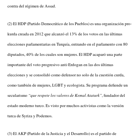
contra del régimen de Assad.
(2) El HDP (Partido Democrático de los Pueblos) es una organización pro-
kurda creada en 2012 que alcanzó el 13% de los votos en las últimas
elecciones parlamentarias en Turquía, entrando en el parlamento con 80
diputados, 40% de los cuales son mujeres. El HDP acaparó una parte
importante del voto progresivo anti-Erdogan en las dos últimas
elecciones y se consolidó como defensor no solo de la cuestión curda,
como también de mujeres, LGBT y ecologista. Su programa defiende un
secularismo
“que respete los valores de Kemal Ataturk”
, fundador del
estado moderno turco. Es visto por muchos activistas como la versión
turca de Syriza y Podemos.
(3) El AKP (Partido de la Justicia y el Desarrollo) es el partido de