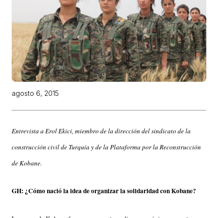
agosto 6, 2015
Entrevista a Erol Ekici, miembro de la dirección del sindicato de la
construcción civil de Turquía y de la Plataforma por la Reconstrucción
de Kobane.
GH: ¿Cómo nació la idea de organizar la solidaridad con Kobane?