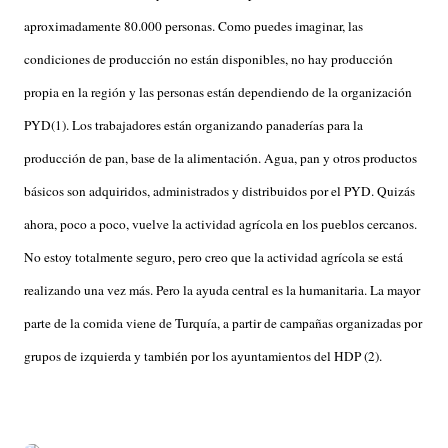
aproximadamente 80.000 personas. Como puedes imaginar, las
condiciones de producción no están disponibles, no hay producción
propia en la región y las personas están dependiendo de la organización
PYD(1). Los trabajadores están organizando panaderías para la
producción de pan, base de la alimentación. Agua, pan y otros productos
básicos son adquiridos, administrados y distribuidos por el PYD. Quizás
ahora, poco a poco, vuelve la actividad agrícola en los pueblos cercanos.
No estoy totalmente seguro, pero creo que la actividad agrícola se está
realizando una vez más. Pero la ayuda central es la humanitaria. La mayor
parte de la comida viene de Turquía, a partir de campañas organizadas por
grupos de izquierda y también por los ayuntamientos del HDP (2).