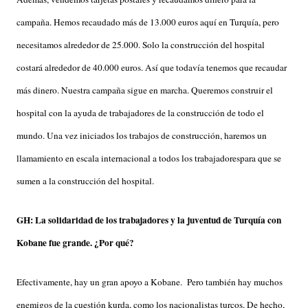
campaña. Hemos recaudado más de 13.000 euros aquí en Turquía, pero
necesitamos alrededor de 25.000. Solo la construcción del hospital
costará alrededor de 40.000 euros. Así que todavía tenemos que recaudar
más dinero. Nuestra campaña sigue en marcha. Queremos construir el
hospital con la ayuda de trabajadores de la construcción de todo el
mundo. Una vez iniciados los trabajos de construcción, haremos un
llamamiento en escala internacional a todos los trabajadorespara que se
sumen a la construcción del hospital.
GH: La solidaridad de los trabajadores y la juventud de Turquía con
Kobane fue grande. ¿Por qué?
Efectivamente, hay un gran apoyo a Kobane. Pero también hay muchos
enemigos de la cuestión kurda, como los nacionalistas turcos. De hecho,