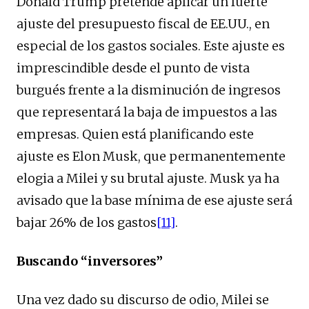
Donald Trump pretende aplicar un fuerte
ajuste del presupuesto fiscal de EE.UU., en
especial de los gastos sociales. Este ajuste es
imprescindible desde el punto de vista
burgués frente a la disminución de ingresos
que representará la baja de impuestos a las
empresas. Quien está planificando este
ajuste es Elon Musk, que permanentemente
elogia a Milei y su brutal ajuste. Musk ya ha
avisado que la base mínima de ese ajuste será
bajar 26% de los gastos
[11]
.
Buscando “inversores”
Una vez dado su discurso de odio, Milei se