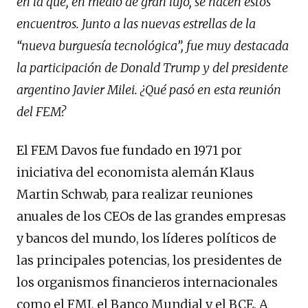
en la que, en medio de gran lujo, se hacen estos
encuentros. Junto a las nuevas estrellas de la
“nueva burguesía tecnológica”, fue muy destacada
la participación de Donald Trump y del presidente
argentino Javier Milei. ¿Qué pasó en esta reunión
del FEM?
El FEM Davos fue fundado en 1971 por
iniciativa del economista alemán Klaus
Martin Schwab, para realizar reuniones
anuales de los CEOs de las grandes empresas
y bancos del mundo, los líderes políticos de
las principales potencias, los presidentes de
los organismos financieros internacionales
como el FMI, el Banco Mundial y el BCE. A