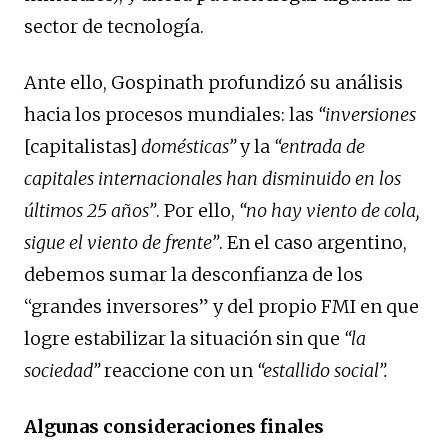
sector de tecnología.
Ante ello, Gospinath profundizó su análisis
hacia los procesos mundiales: las
“inversiones
[capitalistas]
domésticas”
y la
“entrada de
capitales internacionales han disminuido en los
últimos 25 años”
. Por ello,
“no hay viento de cola,
sigue el viento de frente”
. En el caso argentino,
debemos sumar la desconfianza de los
“grandes inversores” y del propio FMI en que
logre estabilizar la situación sin que
“la
sociedad”
reaccione con un
“estallido social”.
Algunas consideraciones finales