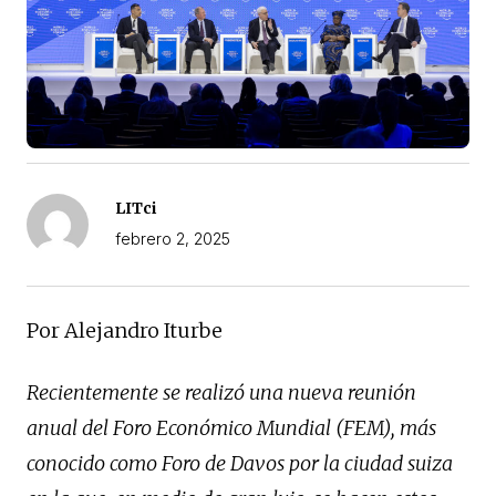
LITci
febrero 2, 2025
Por Alejandro Iturbe
Recientemente se realizó una nueva reunión
anual del Foro Económico Mundial (FEM), más
conocido como Foro de Davos por la ciudad suiza