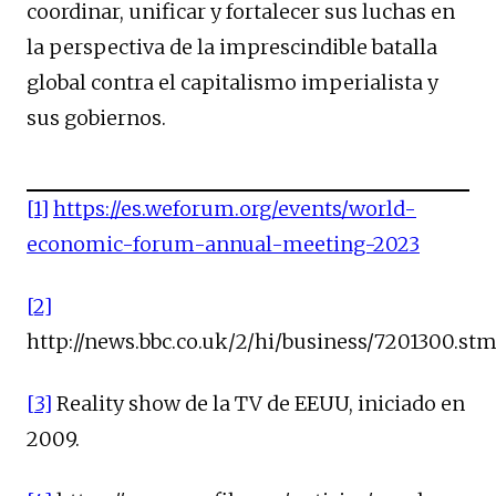
coordinar, unificar y fortalecer sus luchas en
la perspectiva de la imprescindible batalla
global contra el capitalismo imperialista y
sus gobiernos.
[1]
https://es.weforum.org/events/world-
economic-forum-annual-meeting-2023
[2]
http://news.bbc.co.uk/2/hi/business/7201300.st
[3]
Reality show de la TV de EEUU, iniciado en
2009.