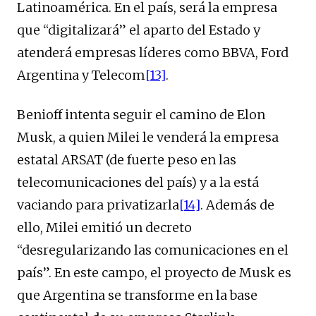
Latinoamérica. En el país, será la empresa
que “digitalizará” el aparto del Estado y
atenderá empresas líderes como BBVA, Ford
Argentina y Telecom
[13]
.
Benioff intenta seguir el camino de Elon
Musk, a quien Milei le venderá la empresa
estatal ARSAT (de fuerte peso en las
telecomunicaciones del país) y a la está
vaciando para privatizarla
[14]
. Además de
ello, Milei emitió un decreto
“desregularizando las comunicaciones en el
país”. En este campo, el proyecto de Musk es
que Argentina se transforme en la base