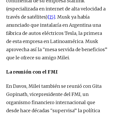
continental de su empresa Starlink
(especializada en internet de alta velocidad a
través de satélites)
[15]
. Musk ya había
anunciado que instalaría en Argentina una
fábrica de autos eléctricos Tesla, la primera
de esta empresa en Latinoamérica. Musk
aprovecha así la “mesa servida de beneficios”
que le ofrece su amigo Milei.
La reunión con el FMI
En Davos, Milei también se reunió con Gita
Gopinath, vicepresidente del FMI, un
organismo financiero internacional que
desde hace décadas “supervisa” la política