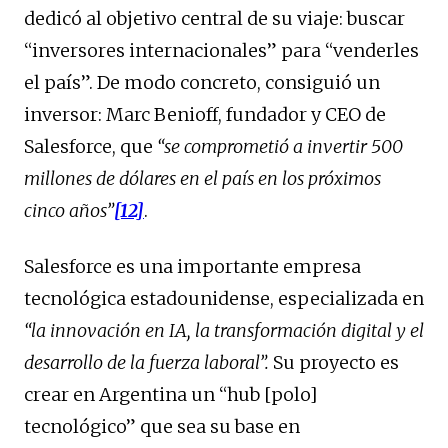
dedicó al objetivo central de su viaje: buscar
“inversores internacionales” para “venderles
el país”. De modo concreto, consiguió un
inversor: Marc Benioff, fundador y CEO de
Salesforce, que
“se comprometió a invertir 500
millones de dólares en el país en los próximos
cinco años”
[12]
.
Salesforce es una importante empresa
tecnológica estadounidense, especializada en
“la innovación en IA, la transformación digital y el
desarrollo de la fuerza laboral”.
Su proyecto es
crear en Argentina un “hub [polo]
tecnológico” que sea su base en