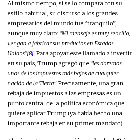
Al mismo tiempo, si se lo compara con su
estilo habitual, su discurso a los grandes
empresarios del mundo fue “tranquilo”,
aunque muy claro:
“Mi mensaje es muy sencillo,
vengan a fabricar sus productos en Estados
Unidos”
[8]
.
Para apoyar este llamado a invertir
en su país, Trump agregó que
“
les daremos
unos de los impuestos más bajos de cualquier
nación de la Tierra”.
Precisamente, una gran
rebaja de impuestos a las empresas es un
punto central de la política económica que
quiere aplicar Trump (ya había hecho una
importante rebaja en su primer mandato).