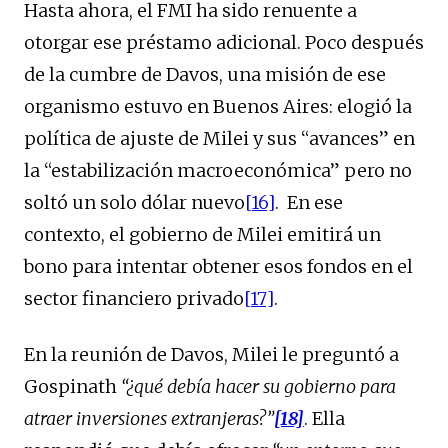
Hasta ahora, el FMI ha sido renuente a
otorgar ese préstamo adicional. Poco después
de la cumbre de Davos, una misión de ese
organismo estuvo en Buenos Aires: elogió la
política de ajuste de Milei y sus “avances” en
la “estabilización macroeconómica” pero no
soltó un solo dólar nuevo
[16]
. En ese
contexto, el gobierno de Milei emitirá un
bono para intentar obtener esos fondos en el
sector financiero privado
[17]
.
En la reunión de Davos, Milei le preguntó a
Gospinath
“¿qué debía hacer su gobierno para
atraer inversiones extranjeras?”
[18]
. Ella