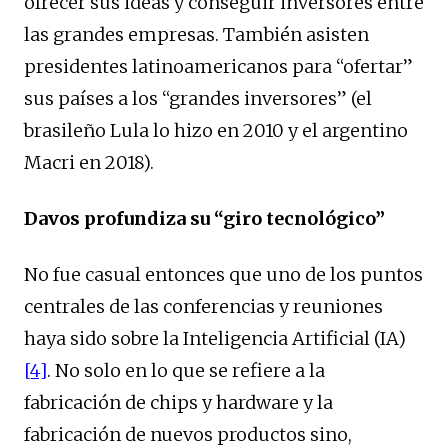
ofrecer sus ideas y conseguir inversores entre
las grandes empresas. También asisten
presidentes latinoamericanos para “ofertar”
sus países a los “grandes inversores” (el
brasileño Lula lo hizo en 2010 y el argentino
Macri en 2018).
Davos profundiza su “giro tecnológico”
No fue casual entonces que uno de los puntos
centrales de las conferencias y reuniones
haya sido sobre la Inteligencia Artificial (IA)
[4]
. No solo en lo que se refiere a la
fabricación de chips y hardware y la
fabricación de nuevos productos sino,