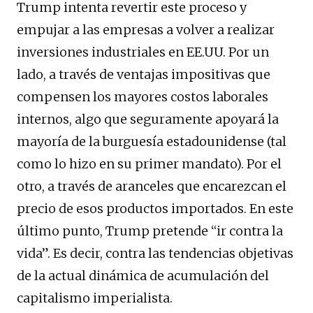
Trump intenta revertir este proceso y
empujar a las empresas a volver a realizar
inversiones industriales en EE.UU. Por un
lado, a través de ventajas impositivas que
compensen los mayores costos laborales
internos, algo que seguramente apoyará la
mayoría de la burguesía estadounidense (tal
como lo hizo en su primer mandato). Por el
otro, a través de aranceles que encarezcan el
precio de esos productos importados. En este
último punto, Trump pretende “ir contra la
vida”. Es decir, contra las tendencias objetivas
de la actual dinámica de acumulación del
capitalismo imperialista.