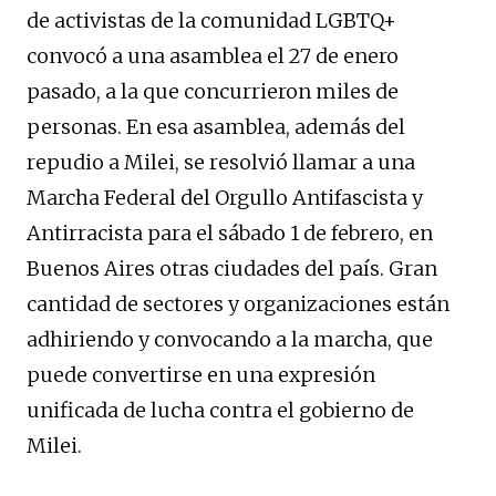
de activistas de la comunidad LGBTQ+
convocó a una asamblea el 27 de enero
pasado, a la que concurrieron miles de
personas. En esa asamblea, además del
repudio a Milei, se resolvió llamar a una
Marcha Federal del Orgullo Antifascista y
Antirracista para el sábado 1 de febrero, en
Buenos Aires otras ciudades del país. Gran
cantidad de sectores y organizaciones están
adhiriendo y convocando a la marcha, que
puede convertirse en una expresión
unificada de lucha contra el gobierno de
Milei.