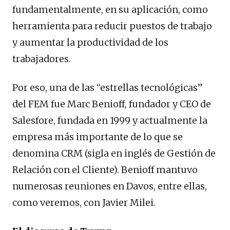
fundamentalmente, en su aplicación, como
herramienta para reducir puestos de trabajo
y aumentar la productividad de los
trabajadores.
Por eso, una de las “estrellas tecnológicas”
del FEM fue Marc Benioff, fundador y CEO de
Salesfore, fundada en 1999 y actualmente la
empresa más importante de lo que se
denomina CRM (sigla en inglés de Gestión de
Relación con el Cliente). Benioff mantuvo
numerosas reuniones en Davos, entre ellas,
como veremos, con Javier Milei.