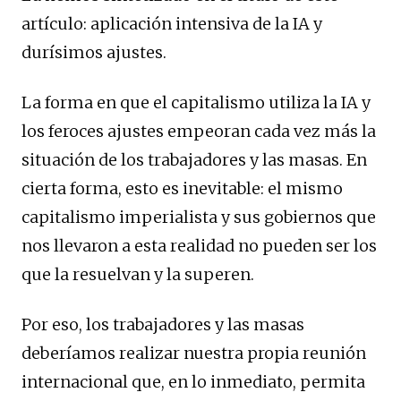
artículo: aplicación intensiva de la IA y
durísimos ajustes.
La forma en que el capitalismo utiliza la IA y
los feroces ajustes empeoran cada vez más la
situación de los trabajadores y las masas. En
cierta forma, esto es inevitable: el mismo
capitalismo imperialista y sus gobiernos que
nos llevaron a esta realidad no pueden ser los
que la resuelvan y la superen.
Por eso, los trabajadores y las masas
deberíamos realizar nuestra propia reunión
internacional que, en lo inmediato, permita