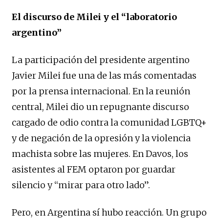
El discurso de Milei y el “laboratorio
argentino”
La participación del presidente argentino
Javier Milei fue una de las más comentadas
por la prensa internacional. En la reunión
central, Milei dio un repugnante discurso
cargado de odio contra la comunidad LGBTQ+
y de negación de la opresión y la violencia
machista sobre las mujeres. En Davos, los
asistentes al FEM optaron por guardar
silencio y “mirar para otro lado”.
Pero, en Argentina sí hubo reacción. Un grupo