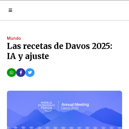
Mundo
Las recetas de Davos 2025:
IA y ajuste