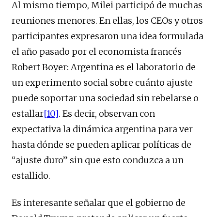
Al mismo tiempo, Milei participó de muchas
reuniones menores. En ellas, los CEOs y otros
participantes expresaron una idea formulada
el año pasado por el economista francés
Robert Boyer: Argentina es el laboratorio de
un experimento social sobre cuánto ajuste
puede soportar una sociedad sin rebelarse o
estallar
[10]
. Es decir, observan con
expectativa la dinámica argentina para ver
hasta dónde se pueden aplicar políticas de
“ajuste duro” sin que esto conduzca a un
estallido.
Es interesante señalar que el gobierno de