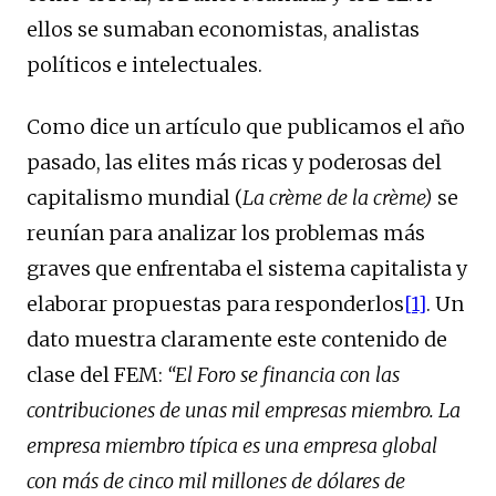
ellos se sumaban economistas, analistas
políticos e intelectuales.
Como dice un artículo que publicamos el año
pasado, las elites más ricas y poderosas del
capitalismo mundial (
La crème de la
crème)
se
reunían para analizar los problemas más
graves que enfrentaba el sistema capitalista y
elaborar propuestas para responderlos
[1]
. Un
dato muestra claramente este contenido de
clase del FEM:
“
El Foro se financia con las
contribuciones de unas mil empresas miembro. La
empresa miembro típica es una empresa global
con más de cinco mil millones de dólares de