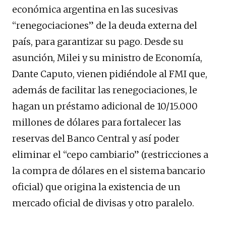
económica argentina en las sucesivas
“renegociaciones” de la deuda externa del
país, para garantizar su pago. Desde su
asunción, Milei y su ministro de Economía,
Dante Caputo, vienen pidiéndole al FMI que,
además de facilitar las renegociaciones, le
hagan un préstamo adicional de 10/15.000
millones de dólares para fortalecer las
reservas del Banco Central y así poder
eliminar el “cepo cambiario” (restricciones a
la compra de dólares en el sistema bancario
oficial) que origina la existencia de un
mercado oficial de divisas y otro paralelo.