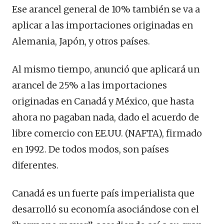
Ese arancel general de 10% también se va a
aplicar a las importaciones originadas en
Alemania, Japón, y otros países.
Al mismo tiempo, anunció que aplicará un
arancel de 25% a las importaciones
originadas en Canadá y México, que hasta
ahora no pagaban nada, dado el acuerdo de
libre comercio con EE.UU. (NAFTA), firmado
en 1992. De todos modos, son países
diferentes.
Canadá es un fuerte país imperialista que
desarrolló su economía asociándose con el