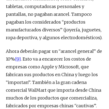
tabletas, computadoras personales y
pantallas, no pagaban arancel. Tampoco
pagaban los considerados “productos
manufacturados diversos” (joyería, juguetes,
ropa deportiva, y algunos electrodomésticos).
Ahora deberán pagar un “arancel general” de
10%
[9]
. Esto va a encarecer los costos de
empresas como Apple y Microsoft, que
fabrican sus productos en China y luego los
“importan”. También a la gran cadena
comercial WalMart que importa desde China
muchos de los productos que comercializa,
fabricados por empresas chinas “cautivas”.