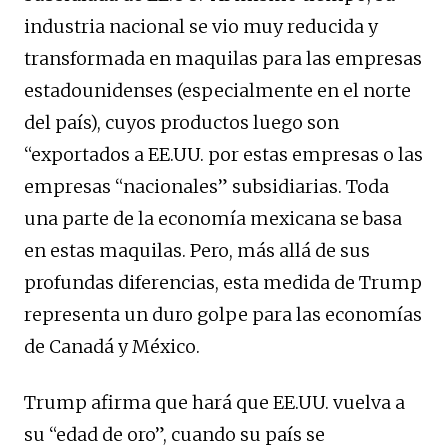
industria nacional se vio muy reducida y
transformada en maquilas para las empresas
estadounidenses (especialmente en el norte
del país), cuyos productos luego son
“exportados a EE.UU. por estas empresas o las
empresas “nacionales” subsidiarias. Toda
una parte de la economía mexicana se basa
en estas maquilas. Pero, más allá de sus
profundas diferencias, esta medida de Trump
representa un duro golpe para las economías
de Canadá y México.
Trump afirma que hará que EE.UU. vuelva a
su “edad de oro”, cuando su país se