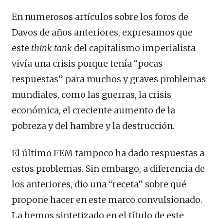
En numerosos artículos sobre los foros de
Davos de años anteriores, expresamos que
este
think tank
del capitalismo imperialista
vivía una crisis porque tenía “pocas
respuestas” para muchos y graves problemas
mundiales, como las guerras, la crisis
económica, el creciente aumento de la
pobreza y del hambre y la destrucción.
El último FEM tampoco ha dado respuestas a
estos problemas. Sin embargo, a diferencia de
los anteriores, dio una “receta” sobre qué
propone hacer en este marco convulsionado.
La hemos sintetizado en el título de este