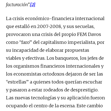
facturación”.
[2]
La crisis económico-financiera internacional
que estalló en 2007-2008, y sus secuelas,
provocaron una crisis del propio FEM Davos
como “faro” del capitalismo imperialista, por
su incapacidad de elaborar propuestas
viables y efectivas. Los banqueros, los jefes de
los organismos financieros internacionales y
los economistas ortodoxos dejaron de ser las
“estrellas” a quienes todos querían escuchar
y pasaron a estar rodeados de desprestigio.
Las nuevas tecnologías y su aplicación fueron
ocupando el centro de la escena. Este cambio