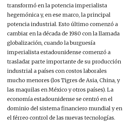
transformó en la potencia imperialista
hegemónica y, en ese marco, la principal
potencia industrial. Esto último comenzó a
cambiar en la década de 1980 con la llamada
globalización, cuando la burguesía
imperialista estadounidense comenzó a
trasladar parte importante de su producción
industrial a países con costos laborales
mucho menores (los Tigres de Asia, China, y
las maquilas en México y otros países). La
economía estadounidense se centró en el
dominio del sistema financiero mundial y en
el férreo control de las nuevas tecnologías.