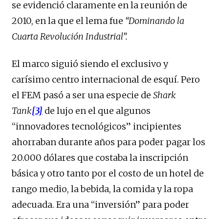
se evidenció claramente en la reunión de
2010, en la que el lema fue
“Dominando la
Cuarta Revolución Industrial”.
El marco siguió siendo el exclusivo y
carísimo centro internacional de esquí. Pero
el FEM pasó a ser una especie de
Shark
Tank
[3]
de lujo en el que algunos
“innovadores tecnológicos” incipientes
ahorraban durante años para poder pagar los
20.000 dólares que costaba la inscripción
básica y otro tanto por el costo de un hotel de
rango medio, la bebida, la comida y la ropa
adecuada. Era una “inversión” para poder