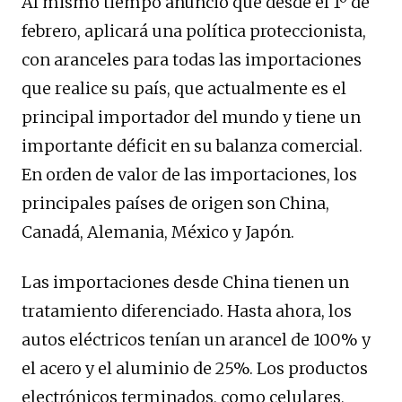
Al mismo tiempo anunció que desde el 1º de
febrero, aplicará una política proteccionista,
con aranceles para todas las importaciones
que realice su país, que actualmente es el
principal importador del mundo y tiene un
importante déficit en su balanza comercial.
En orden de valor de las importaciones, los
principales países de origen son China,
Canadá, Alemania, México y Japón.
Las importaciones desde China tienen un
tratamiento diferenciado. Hasta ahora, los
autos eléctricos tenían un arancel de 100% y
el acero y el aluminio de 25%. Los productos
electrónicos terminados, como celulares,