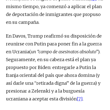
mismo tiempo, ya comenzó a aplicar el plan
de deportación de inmigrantes que propuso
en su campaña.
En Davos, Trump reafirmó su disposición de
reunirse con Putin para poner fin a la guerra
en Ucrania(
un “campo de asesinatos absoluto”
).
Seguramente, en su cabeza está el plan ya
propuesto por Biden: entregarle a Putin la
franja oriental del país que ahora domina (y
así darle una “retirada digna” de la guerra) y
presionar a Zelenski y a la burguesía
ucraniana a aceptar esta división
[7]
.