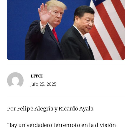
LITCI
julio 25, 2025
Por Felipe Alegría y Ricardo Ayala
Hay un verdadero terremoto en la división