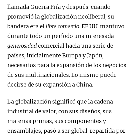
llamada Guerra Fría y después, cuando
promovió la globalización neoliberal, su
bandera era el
libre comercio
. EE.UU. mantuvo
durante todo un período una interesada
generosidad
comercial hacia una serie de
países, inicialmente Europa y Japón,
necesarios para la expansión de los negocios
de sus multinacionales. Lo mismo puede
decirse de su expansión a China.
La globalización significó que la cadena
industrial de valor, con sus diseños, sus
materias primas, sus componentes y
ensamblajes, pasó a ser global, repartida por