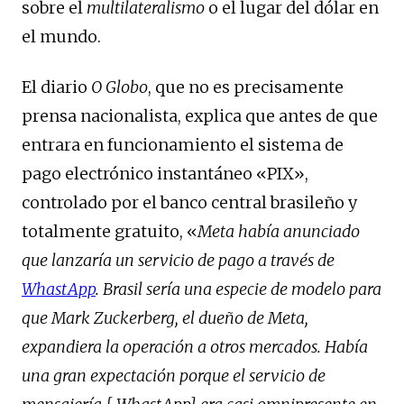
sobre el
multilateralismo
o el lugar del dólar en
el mundo.
El diario
O Globo
, que no es precisamente
prensa nacionalista, explica que antes de que
entrara en funcionamiento el sistema de
pago electrónico instantáneo «PIX»,
controlado por el banco central brasileño y
totalmente gratuito, «
Meta había anunciado
que lanzaría un servicio de pago a través de
WhastApp
. Brasil sería una especie de modelo para
que Mark Zuckerberg, el dueño de Meta,
expandiera la operación a otros mercados. Había
una gran expectación porque el servicio de