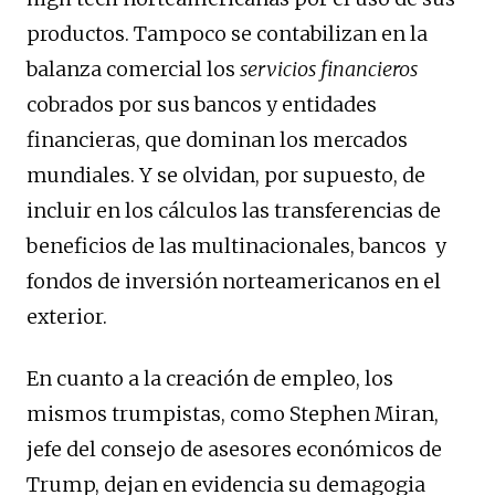
productos. Tampoco se contabilizan en la
balanza comercial los
servicios financieros
cobrados por sus bancos y entidades
financieras, que dominan los mercados
mundiales. Y se olvidan, por supuesto, de
incluir en los cálculos las transferencias de
beneficios de las multinacionales, bancos y
fondos de inversión norteamericanos en el
exterior.
En cuanto a la creación de empleo, los
mismos trumpistas, como Stephen Miran,
jefe del consejo de asesores económicos de
Trump, dejan en evidencia su demagogia