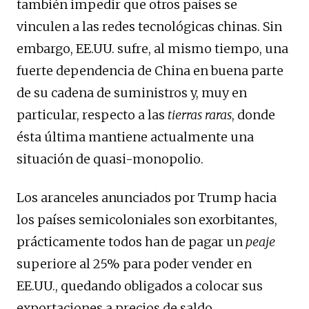
también impedir que otros países se
vinculen a las redes tecnológicas chinas. Sin
embargo, EE.UU. sufre, al mismo tiempo, una
fuerte dependencia de China en buena parte
de su cadena de suministros y, muy en
particular, respecto a las
tierras raras
, donde
ésta última mantiene actualmente una
situación de quasi-monopolio.
Los aranceles anunciados por Trump hacia
los países semicoloniales son exorbitantes,
prácticamente todos han de pagar un
peaje
superiore al 25% para poder vender en
EE.UU., quedando obligados a colocar sus
exportaciones a precios de saldo.