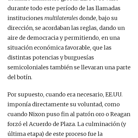
durante todo este período de las llamadas
instituciones
multilaterales
donde, bajo su
dirección, se acordaban las reglas, dando un
aire de democracia y permitiendo, en una
situación económica favorable, que las
distintas potencias y burguesías
semicoloniales también se llevaran una parte
del botín.
Por supuesto, cuando era necesario, EE.UU.
imponía directamente su voluntad, como
cuando Nixon puso fin al patrón oro o Reagan
forzó el Acuerdo de Plaza. La culminación (y
última etapa) de este proceso fue la