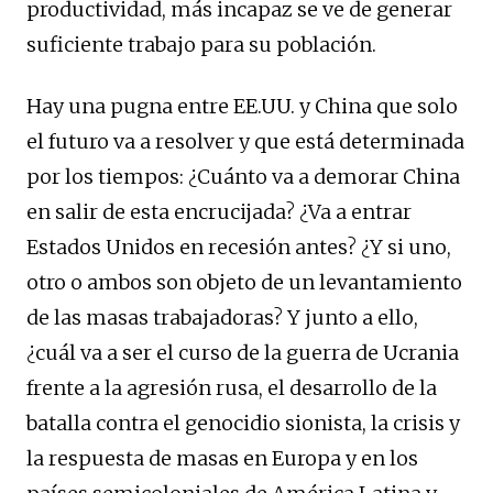
productividad, más incapaz se ve de generar
suficiente trabajo para su población.
Hay una pugna entre EE.UU. y China que solo
el futuro va a resolver y que está determinada
por los tiempos: ¿Cuánto va a demorar China
en salir de esta encrucijada? ¿Va a entrar
Estados Unidos en recesión antes? ¿Y si uno,
otro o ambos son objeto de un levantamiento
de las masas trabajadoras? Y junto a ello,
¿cuál va a ser el curso de la guerra de Ucrania
frente a la agresión rusa, el desarrollo de la
batalla contra el genocidio sionista, la crisis y
la respuesta de masas en Europa y en los