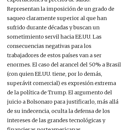
Representan la imposición de un grado de
saqueo claramente superior al que han
sufrido durante décadas y buscan un
sometimiento servil hacia EE.UU. Las
consecuencias negativas para los
trabajadores de estos países van a ser
enormes. El caso del arancel del 50% a Brasil
(con quien EE.UU. tiene, por lo demás,
superávit comercial) es expresión extrema
de la política de Trump. El argumento del
juicio a Bolsonaro para justificarlo, más allá
de su indecencia, oculta la defensa de los
intereses de las grandes tecnológicas y
financieras norteamericanas.