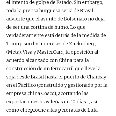
el intento de golpe de Estado. Sin embargo,
toda la prensa burguesa seria de Brasil
advierte que el asunto de Bolsonaro no deja
de ser una cortina de humo. Lo que
verdaderamente está detrás de la medida de
Trump son los intereses de Zuckerberg
(Meta), Visa y MasterCard, la oposición al
acuerdo alcanzado con China para la
construcción de un ferrocarril que lleve la
soja desde Brasil hasta el puerto de Chancay
en el Pacífico (construido y gestionado por la
empresa china Cosco), acortando las
exportaciones brasileñas en 10 días…, así
como el reproche a las peroratas de Lula