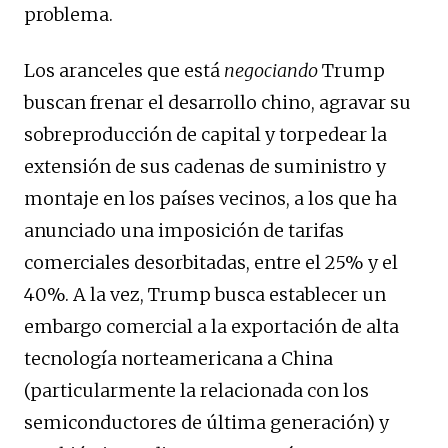
problema.
Los aranceles que está
negociando
Trump
buscan frenar el desarrollo chino, agravar su
sobreproducción de capital y torpedear la
extensión de sus cadenas de suministro y
montaje en los países vecinos, a los que ha
anunciado una imposición de tarifas
comerciales desorbitadas, entre el 25% y el
40%. A la vez, Trump busca establecer un
embargo comercial a la exportación de alta
tecnología norteamericana a China
(particularmente la relacionada con los
semiconductores de última generación) y