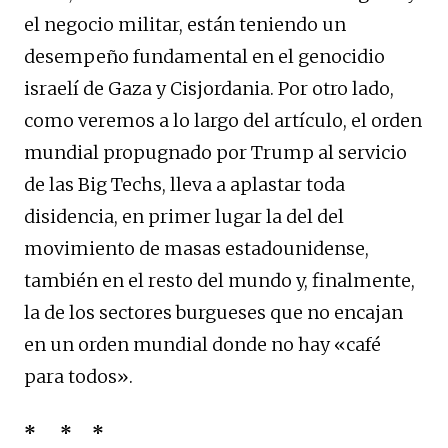
el negocio militar, están teniendo un
desempeño fundamental en el genocidio
israelí de Gaza y Cisjordania. Por otro lado,
como veremos a lo largo del artículo, el orden
mundial propugnado por Trump al servicio
de las Big Techs, lleva a aplastar toda
disidencia, en primer lugar la del del
movimiento de masas estadounidense,
también en el resto del mundo y, finalmente,
la de los sectores burgueses que no encajan
en un orden mundial donde no hay «café
para todos».
* * *