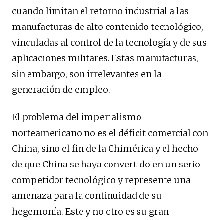
cuando limitan el retorno industrial a las
manufacturas de alto contenido tecnológico,
vinculadas al control de la tecnología y de sus
aplicaciones militares. Estas manufacturas,
sin embargo, son irrelevantes en la
generación de empleo.
El problema del imperialismo
norteamericano no es el déficit comercial con
China, sino el fin de la Chimérica y el hecho
de que China se haya convertido en un serio
competidor tecnológico y represente una
amenaza para la continuidad de su
hegemonía. Este y no otro es su gran