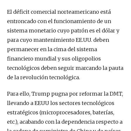
El déficit comercial norteamericano está
entroncado con el funcionamiento de un
sistema monetario cuyo patrón es el dólar y
para cuyo mantenimiento EE.UU. deben
permanecer en la cima del sistema
financiero mundial y sus oligopolios
tecnológicos deben seguir marcando la pauta
de la revolución tecnológica.
Para ello, Trump pugna por reformar la DMT,
llevando a EEUU los sectores tecnológicos
estratégicos (microprocesadores, baterías,
etc.), acabando con la dependencia respecto a