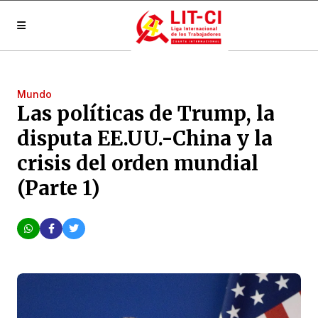
Mundo
Las políticas de Trump, la
disputa EE.UU.-China y la
crisis del orden mundial
(Parte 1)