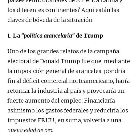
países semicoloniales de América Latina y
los diferentes continentes? Aquí están las
claves de bóveda de la situación.
1.
La
“política arancelaria”
de Trump
Uno de los grandes relatos de la campaña
electoral de Donald Trump fue que, mediante
la imposición general de aranceles, pondría
fin al déficit comercial norteamericano, haría
retornar la industria al país y provocaría un
fuerte aumento del empleo. Financiaría
asimismo los gastos federales y reduciría los
impuestos.EE.UU., en suma, volvería a una
nueva edad de oro.