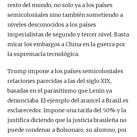
resto del mundo, no solo ya a los países
semicoloniales sino también sometiendo a
niveles desconocidos a los países
imperialistas de segundo y tercer nivel. Basta
mirar los embargos a China en la guerra por
la supremacía tecnológica.
Trump impone a los países semicoloniales
relaciones parecidas a las del siglo XIX,
basadas en el parasitismo que Lenin ya
denunciaba. El ejemplo del arancel a Brasil es
esclarecedor. Impone una tarifa del 50% y la
justifica diciendo que la justicia brasileña no
puede condenar a Bolsonaro, su alumno, por