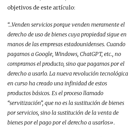
objetivos de este artículo:
“…Venden servicios porque venden meramente el
derecho de uso de bienes cuya propiedad sigue en
manos de las empresas estadounidenses. Cuando
pagamos a Google, Windows, ChatGPT, etc., no
compramos el producto, sino que pagamos por el
derecho a usarlo. La nueva revolución tecnológica
en curso ha creado una infinidad de estos
productos básicos. Es el proceso llamado
“servitización”, que no es la sustitución de bienes
por servicios, sino la sustitución de la venta de
bienes por el pago por el derecho a usarlos».