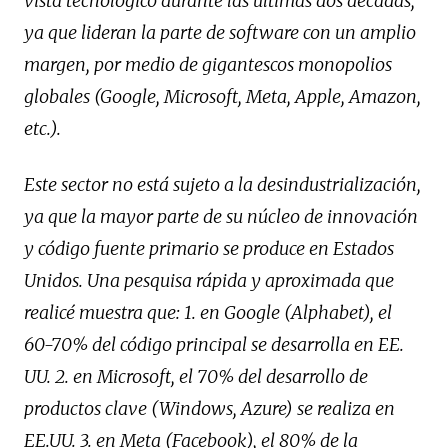
vista tecnológico durante las últimas dos décadas,
ya que lideran la parte de software con un amplio
margen, por medio de gigantescos monopolios
globales (Google, Microsoft, Meta, Apple, Amazon,
etc.).
Este sector no está sujeto a la desindustrialización,
ya que la mayor parte de su núcleo de innovación
y código fuente primario se produce en Estados
Unidos. Una pesquisa rápida y aproximada que
realicé muestra que: 1. en Google (Alphabet), el
60-70% del código principal se desarrolla en EE.
UU. 2. en Microsoft, el 70% del desarrollo de
productos clave (Windows, Azure) se realiza en
EE.UU. 3. en Meta (Facebook), el 80% de la