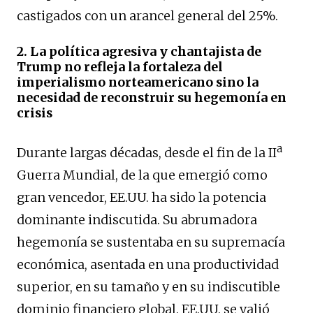
castigados con un arancel general del 25%.
2.
La política agresiva y chantajista de
Trump no refleja la fortaleza del
imperialismo norteamericano sino la
necesidad de reconstruir su hegemonía en
crisis
a
Durante largas décadas, desde el fin de la II
Guerra Mundial, de la que emergió como
gran vencedor, EE.UU. ha sido la potencia
dominante indiscutida. Su abrumadora
hegemonía se sustentaba en su supremacía
económica, asentada en una productividad
superior, en su tamaño y en su indiscutible
dominio financiero global. EE.UU. se valió