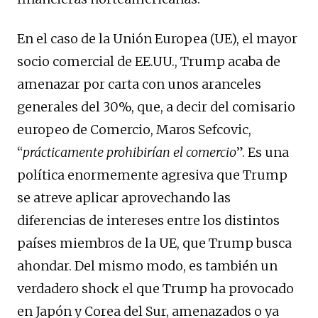
En el caso de la Unión Europea (UE), el mayor
socio comercial de EE.UU., Trump acaba de
amenazar por carta con unos aranceles
generales del 30%, que, a decir del comisario
europeo de Comercio, Maros Sefcovic,
“
prácticamente prohibirían el comercio
”. Es una
política enormemente agresiva que Trump
se atreve aplicar aprovechando las
diferencias de intereses entre los distintos
países miembros de la UE, que Trump busca
ahondar. Del mismo modo, es también un
verdadero shock el que Trump ha provocado
en Japón y Corea del Sur, amenazados o ya