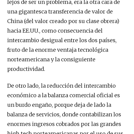
lejos de ser un problema, era la otra cara de
una gigantesca transferencia de valor de
China (del valor creado por su clase obrera)
hacia EE.UU., como consecuencia del
intercambio desigual entre los dos países,
fruto de la enorme ventaja tecnológica
norteamericana y la consiguiente
productividad.
De otro lado, la reducción del intercambio
económico a la balanza comercial oficial es
un burdo engaño, porque deja de lado la
balanza de servicios, donde contabilizan los
enormes ingresos cobrados por las grandes
high tech norteamericanas por el uso de sus