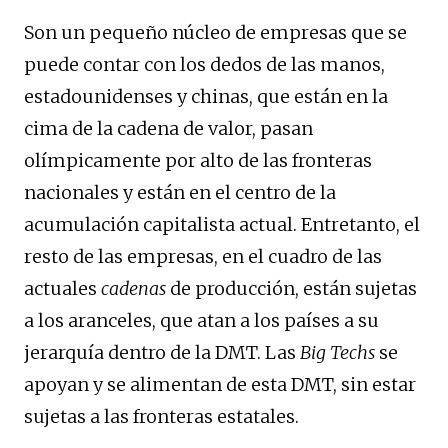
Son un pequeño núcleo de empresas que se
puede contar con los dedos de las manos,
estadounidenses y chinas, que están en la
cima de la cadena de valor, pasan
olímpicamente por alto de las fronteras
nacionales y están en el centro de la
acumulación capitalista actual. Entretanto, el
resto de las empresas, en el cuadro de las
actuales
cadenas
de producción, están sujetas
a los aranceles, que atan a los países a su
jerarquía dentro de la DMT. Las
Big Techs
se
apoyan y se alimentan de esta DMT, sin estar
sujetas a las fronteras estatales.