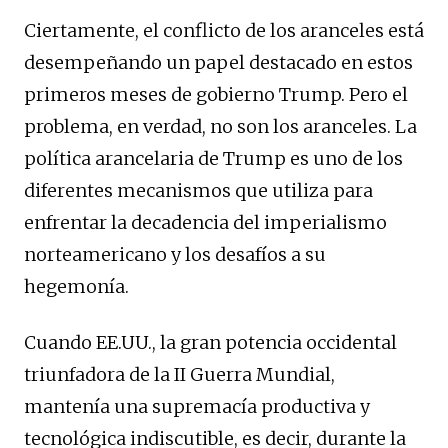
Ciertamente, el conflicto de los aranceles está
desempeñando un papel destacado en estos
primeros meses de gobierno Trump. Pero el
problema, en verdad, no son los aranceles. La
política arancelaria de Trump es uno de los
diferentes mecanismos que utiliza para
enfrentar la decadencia del imperialismo
norteamericano y los desafíos a su
hegemonía.
Cuando EE.UU., la gran potencia occidental
triunfadora de la II Guerra Mundial,
mantenía una supremacía productiva y
tecnológica indiscutible, es decir, durante la