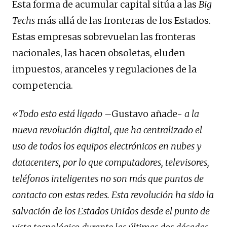
Esta forma de acumular capital sitúa a las
Big
Techs
más allá de las fronteras de los Estados.
Estas empresas sobrevuelan las fronteras
nacionales, las hacen obsoletas, eluden
impuestos, aranceles y regulaciones de la
competencia.
«Todo esto está ligado –
Gustavo añade-
a la
nueva revolución digital, que ha centralizado el
uso de todos los equipos electrónicos en nubes y
datacenters, por lo que computadores, televisores,
teléfonos inteligentes no son más que puntos de
contacto con estas redes. Esta revolución ha sido la
salvación de los Estados Unidos desde el punto de