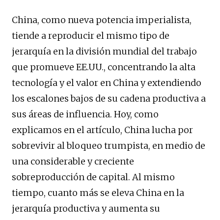
China, como nueva potencia imperialista,
tiende a reproducir el mismo tipo de
jerarquía en la división mundial del trabajo
que promueve EE.UU., concentrando la alta
tecnología y el valor en China y extendiendo
los escalones bajos de su cadena productiva a
sus áreas de influencia. Hoy, como
explicamos en el artículo, China lucha por
sobrevivir al bloqueo trumpista, en medio de
una considerable y creciente
sobreproducción de capital. Al mismo
tiempo, cuanto más se eleva China en la
jerarquía productiva y aumenta su