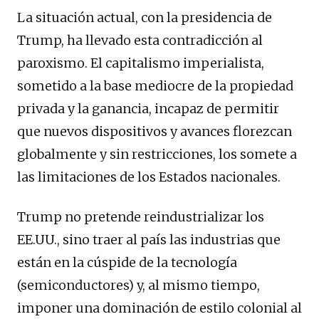
La situación actual, con la presidencia de
Trump, ha llevado esta contradicción al
paroxismo. El capitalismo imperialista,
sometido a la base mediocre de la propiedad
privada y la ganancia, incapaz de permitir
que nuevos dispositivos y avances florezcan
globalmente y sin restricciones, los somete a
las limitaciones de los Estados nacionales.
Trump no pretende reindustrializar los
EE.UU., sino traer al país las industrias que
están en la cúspide de la tecnología
(semiconductores) y, al mismo tiempo,
imponer una dominación de estilo colonial al