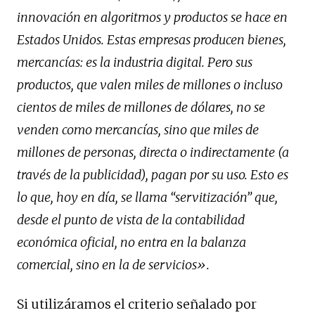
innovación en algoritmos y productos se hace en
Estados Unidos. Estas empresas producen bienes,
mercancías: es la industria digital. Pero sus
productos, que valen miles de millones o incluso
cientos de miles de millones de dólares, no se
venden como mercancías, sino que miles de
millones de personas, directa o indirectamente (a
través de la publicidad), pagan por su uso. Esto es
lo que, hoy en día, se llama “servitización” que,
desde el punto de vista de la contabilidad
económica oficial, no entra en la balanza
comercial, sino en la de servicios».
Si utilizáramos el criterio señalado por