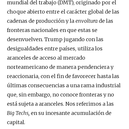
mundial del trabajo (DMT), originado por el
choque abierto entre el carácter global de las
cadenas de producción y la
envoltura
de las
fronteras nacionales en que estas se
desenvuelven. Trump jugando con las
desigualdades entre países, utiliza los
aranceles de acceso al mercado
norteamericano de manera pendenciera y
reaccionaria, con el fin de favorecer hasta las
últimas consecuencias a una rama industrial
que, sin embargo, no conoce fronteras y no
está sujeta a aranceles. Nos referimos a las
Big Techs,
en su incesante acumulación de
capital
.