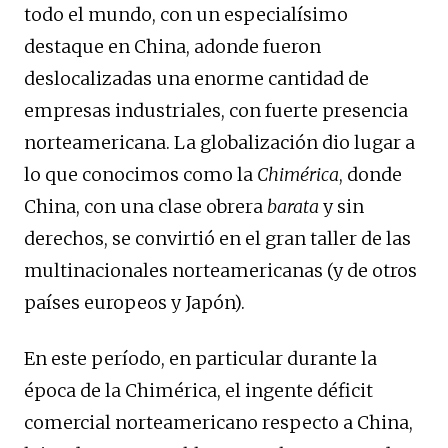
todo el mundo, con un especialísimo
destaque en China, adonde fueron
deslocalizadas una enorme cantidad de
empresas industriales, con fuerte presencia
norteamericana. La globalización dio lugar a
lo que conocimos como la
Chimérica
, donde
China, con una clase obrera
barata
y sin
derechos, se convirtió en el gran taller de las
multinacionales norteamericanas (y de otros
países europeos y Japón).
En este período, en particular durante la
época de la Chimérica, el ingente déficit
comercial norteamericano respecto a China,