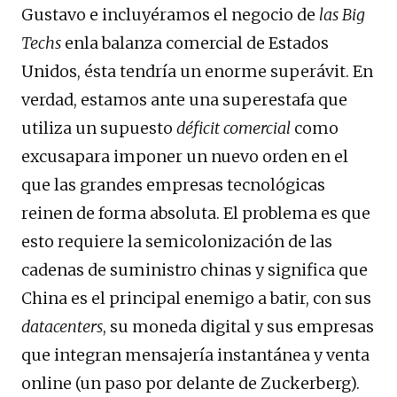
Gustavo e incluyéramos el negocio de
las Big
Techs
enla balanza comercial de Estados
Unidos, ésta tendría un enorme superávit. En
verdad, estamos ante una superestafa que
utiliza un supuesto
déficit
comercial
como
excusapara imponer un nuevo orden en el
que las grandes empresas tecnológicas
reinen de forma absoluta. El problema es que
esto requiere la semicolonización de las
cadenas de suministro chinas y significa que
China es el principal enemigo a batir, con sus
datacenters
, su moneda digital y sus empresas
que integran mensajería instantánea y venta
online (un paso por delante de Zuckerberg).