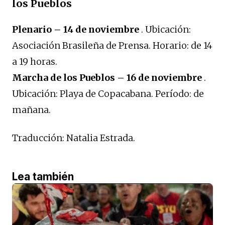
los Pueblos
Plenario – 14 de noviembre
. Ubicación:
Asociación Brasileña de Prensa. Horario: de 14
a 19 horas.
Marcha de los Pueblos – 16 de noviembre
.
Ubicación: Playa de Copacabana. Período: de
mañana.
Traducción: Natalia Estrada.
Lea también