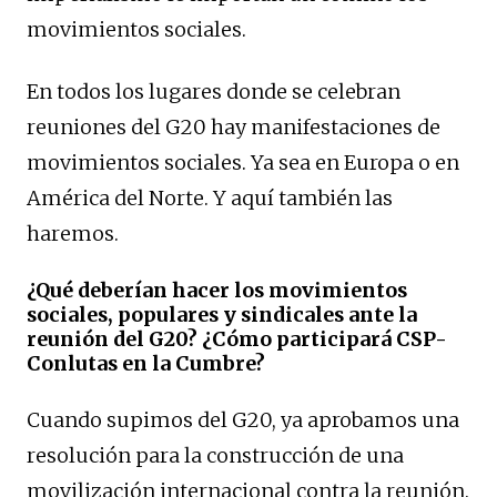
movimientos sociales.
En todos los lugares donde se celebran
reuniones del G20 hay manifestaciones de
movimientos sociales. Ya sea en Europa o en
América del Norte. Y aquí también las
haremos.
¿Qué deberían hacer los movimientos
sociales, populares y sindicales ante la
reunión del G20? ¿Cómo participará CSP-
Conlutas en la Cumbre?
Cuando supimos del G20, ya aprobamos una
resolución para la construcción de una
movilización internacional contra la reunión.