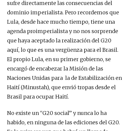
sufre directamente las consecuencias del
dominio imperialista. Pero recordemos que
Lula, desde hace mucho tiempo, tiene una
agenda proimperialista y no nos sorprende
que haya aceptado la realización del G20
aquí, lo que es una vergüenza para el Brasil.
El propio Lula, en su primer gobierno, se
encargó de encabezar la Misión de las
Naciones Unidas para la de Estabilización en
Haití (Minustah), que envió tropas desde el
Brasil para ocupar Haití.
No existe un “G20 social” y nunca lo ha
habido, en ninguna de las ediciones del G20.