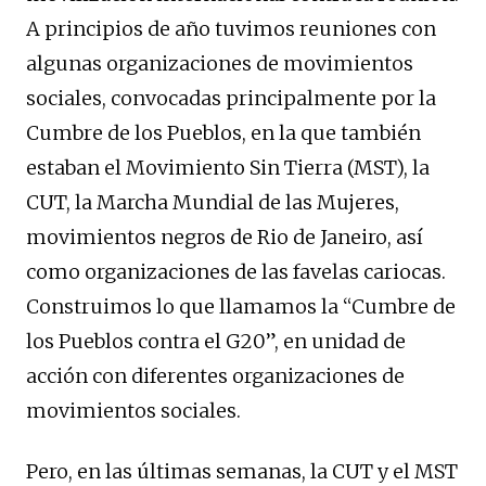
A principios de año tuvimos reuniones con
algunas organizaciones de movimientos
sociales, convocadas principalmente por la
Cumbre de los Pueblos, en la que también
estaban el Movimiento Sin Tierra (MST), la
CUT, la Marcha Mundial de las Mujeres,
movimientos negros de Rio de Janeiro, así
como organizaciones de las favelas cariocas.
Construimos lo que llamamos la “Cumbre de
los Pueblos contra el G20”, en unidad de
acción con diferentes organizaciones de
movimientos sociales.
Pero, en las últimas semanas, la CUT y el MST