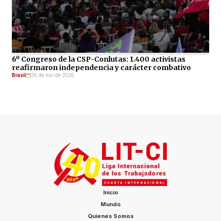
6º Congreso de la CSP-Conlutas: 1.400 activistas
reafirmaron independencia y carácter combativo
Brasil
26 de mai de 2026
Inicio
Mundo
Quienes Somos