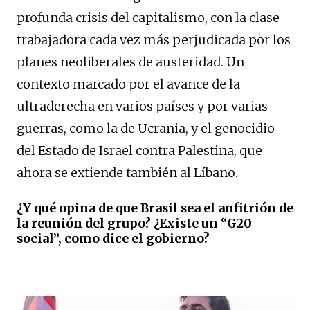
profunda crisis del capitalismo, con la clase
trabajadora cada vez más perjudicada por los
planes neoliberales de austeridad. Un
contexto marcado por el avance de la
ultraderecha en varios países y por varias
guerras, como la de Ucrania, y el genocidio
del Estado de Israel contra Palestina, que
ahora se extiende también al Líbano.
¿Y qué opina de que Brasil sea el anfitrión de
la reunión del grupo? ¿Existe un “G20
social”, como dice el gobierno?