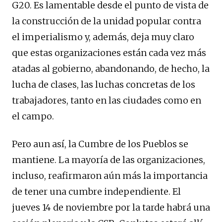
G20. Es lamentable desde el punto de vista de
la construcción de la unidad popular contra
el imperialismo y, además, deja muy claro
que estas organizaciones están cada vez más
atadas al gobierno, abandonando, de hecho, la
lucha de clases, las luchas concretas de los
trabajadores, tanto en las ciudades como en
el campo.
Pero aun así, la Cumbre de los Pueblos se
mantiene. La mayoría de las organizaciones,
incluso, reafirmaron aún más la importancia
de tener una cumbre independiente. El
jueves 14 de noviembre por la tarde habrá una