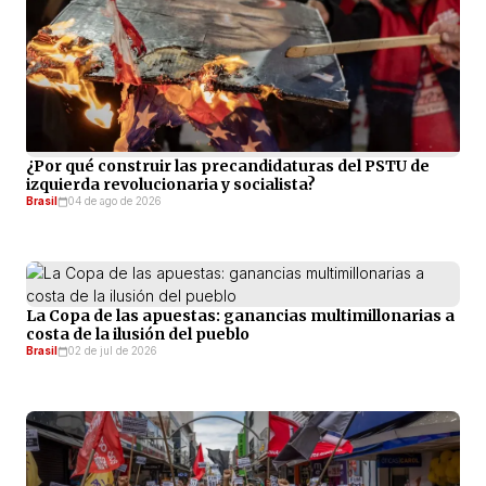
¿Por qué construir las precandidaturas del PSTU de
izquierda revolucionaria y socialista?
Brasil
04 de ago de 2026
La Copa de las apuestas: ganancias multimillonarias a
costa de la ilusión del pueblo
Brasil
02 de jul de 2026