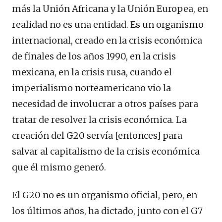
más la Unión Africana y la Unión Europea, en
realidad no es una entidad. Es un organismo
internacional, creado en la crisis económica
de finales de los años 1990, en la crisis
mexicana, en la crisis rusa, cuando el
imperialismo norteamericano vio la
necesidad de involucrar a otros países para
tratar de resolver la crisis económica. La
creación del G20 servía [entonces] para
salvar al capitalismo de la crisis económica
que él mismo generó.
El G20 no es un organismo oficial, pero, en
los últimos años, ha dictado, junto con el G7