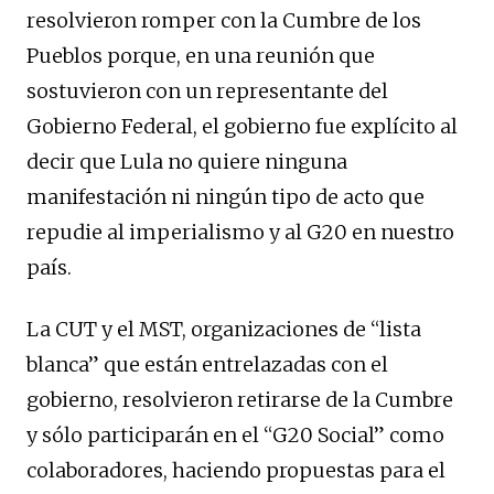
resolvieron romper con la Cumbre de los
Pueblos porque, en una reunión que
sostuvieron con un representante del
Gobierno Federal, el gobierno fue explícito al
decir que Lula no quiere ninguna
manifestación ni ningún tipo de acto que
repudie al imperialismo y al G20 en nuestro
país.
La CUT y el MST, organizaciones de “lista
blanca” que están entrelazadas con el
gobierno, resolvieron retirarse de la Cumbre
y sólo participarán en el “G20 Social” como
colaboradores, haciendo propuestas para el