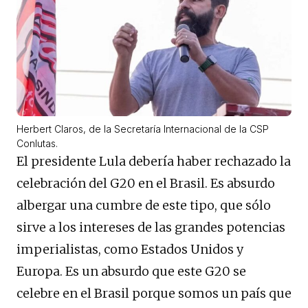
Herbert Claros, de la Secretaría Internacional de la CSP
Conlutas.
El presidente Lula debería haber rechazado la
celebración del G20 en el Brasil. Es absurdo
albergar una cumbre de este tipo, que sólo
sirve a los intereses de las grandes potencias
imperialistas, como Estados Unidos y
Europa. Es un absurdo que este G20 se
celebre en el Brasil porque somos un país que