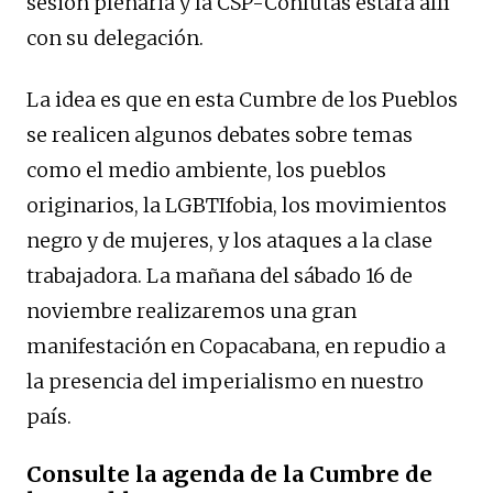
sesión plenaria y la CSP-Conlutas estará allí
con su delegación.
La idea es que en esta Cumbre de los Pueblos
se realicen algunos debates sobre temas
como el medio ambiente, los pueblos
originarios, la LGBTIfobia, los movimientos
negro y de mujeres, y los ataques a la clase
trabajadora. La mañana del sábado 16 de
noviembre realizaremos una gran
manifestación en Copacabana, en repudio a
la presencia del imperialismo en nuestro
país.
Consulte la agenda de la Cumbre de