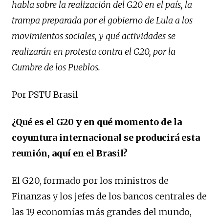
habla sobre la realización del G20 en el país, la
trampa preparada por el gobierno de Lula a los
movimientos sociales, y qué actividades se
realizarán en protesta contra el G20, por la
Cumbre de los Pueblos.
Por PSTU Brasil
¿Qué es el G20 y en qué momento de la
coyuntura internacional se producirá esta
reunión, aquí en el Brasil?
El G20, formado por los ministros de
Finanzas y los jefes de los bancos centrales de
las 19 economías más grandes del mundo,