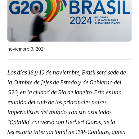
noviembre 3, 2024
Los días 18 y 19 de noviembre, Brasil será sede de
la Cumbre de Jefes de Estado y de Gobierno del
G20, en la ciudad de Rio de Janeiro. Esta es una
reunión del club de los principales países
imperialistas del mundo, con sus asociados.
“Opinião” conversó con Herbert Claros, de la
Secretaría Internacional de CSP-Conlutas, quien