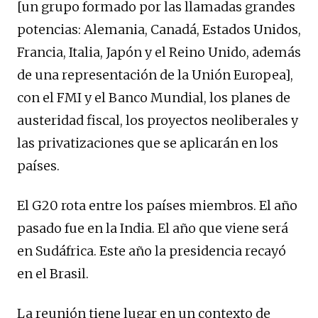
[un grupo formado por las llamadas grandes
potencias: Alemania, Canadá, Estados Unidos,
Francia, Italia, Japón y el Reino Unido, además
de una representación de la Unión Europea],
con el FMI y el Banco Mundial, los planes de
austeridad fiscal, los proyectos neoliberales y
las privatizaciones que se aplicarán en los
países.
El G20 rota entre los países miembros. El año
pasado fue en la India. El año que viene será
en Sudáfrica. Este año la presidencia recayó
en el Brasil.
La reunión tiene lugar en un contexto de