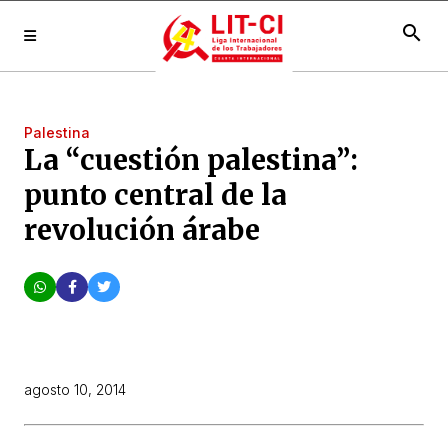
search
Palestina
La “cuestión palestina”:
punto central de la
revolución árabe
agosto 10, 2014