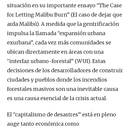
situación en su importante ensayo “The Case
for Letting Malibu Burn” (El caso de dejar que
arda Malibú). A medida que la gentrificación
impulsa la llamada “expansión urbana
exurbana”, cada vez más comunidades se
ubican directamente en áreas con una
“interfaz urbano-forestal” (WUI). Estas
decisiones de los desarrolladores de construir
ciudades y pueblos donde los incendios
forestales masivos son una inevitable causa
es una causa esencial de la crisis actual.
El “capitalismo de desastres” está en pleno
auge tanto económica como