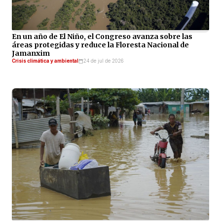
En un año de El Niño, el Congreso avanza sobre las
áreas protegidas y reduce la Floresta Nacional de
Jamanxim
Crisis climática y ambiental
24 de jul de 2026