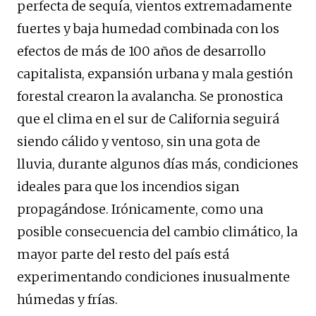
perfecta de sequía, vientos extremadamente
fuertes y baja humedad combinada con los
efectos de más de 100 años de desarrollo
capitalista, expansión urbana y mala gestión
forestal crearon la avalancha. Se pronostica
que el clima en el sur de California seguirá
siendo cálido y ventoso, sin una gota de
lluvia, durante algunos días más, condiciones
ideales para que los incendios sigan
propagándose. Irónicamente, como una
posible consecuencia del cambio climático, la
mayor parte del resto del país está
experimentando condiciones inusualmente
húmedas y frías.