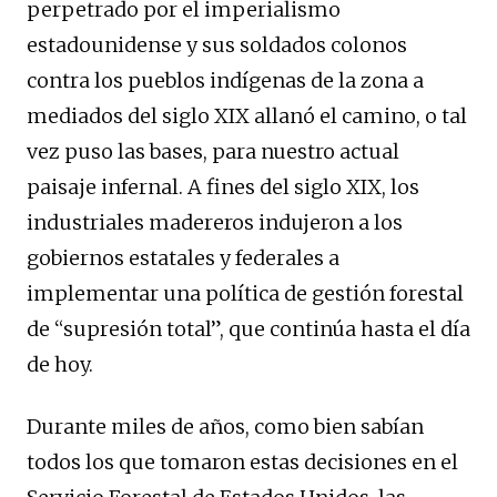
perpetrado por el imperialismo
estadounidense y sus soldados colonos
contra los pueblos indígenas de la zona a
mediados del siglo XIX allanó el camino, o tal
vez puso las bases, para nuestro actual
paisaje infernal. A fines del siglo XIX, los
industriales madereros indujeron a los
gobiernos estatales y federales a
implementar una política de gestión forestal
de “supresión total”, que continúa hasta el día
de hoy.
Durante miles de años, como bien sabían
todos los que tomaron estas decisiones en el