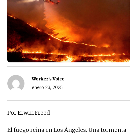
Worker's Voice
enero 23, 2025
Por Erwin Freed
El fuego reina en Los Ángeles. Una tormenta