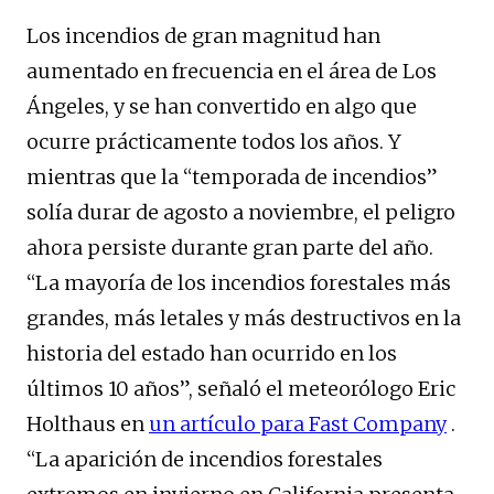
Los incendios de gran magnitud han
aumentado en frecuencia en el área de Los
Ángeles, y se han convertido en algo que
ocurre prácticamente todos los años. Y
mientras que la “temporada de incendios”
solía durar de agosto a noviembre, el peligro
ahora persiste durante gran parte del año.
“La mayoría de los incendios forestales más
grandes, más letales y más destructivos en la
historia del estado han ocurrido en los
últimos 10 años”, señaló el meteorólogo Eric
Holthaus en
un artículo para Fast Company
.
“La aparición de incendios forestales