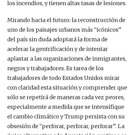
los incendios, y tienen altas tasas de lesiones.
Mirando hacia el futuro: la reconstrucción de
uno de los paisajes urbanos más “icónicos”
del país sin duda adoptará la forma de
acelerar la gentrificación y de intentar
aplastar a las organizaciones de inmigrantes,
negros y trabajadores. Es tarea de los
trabajadores de todo Estados Unidos mirar
con claridad esta situación y comprender que
sólo se repetirá de maneras cada vez peores,
especialmente a medida que se intensifique
el cambio climático y Trump persista con su
obsesión de “perforar, perforar, perforar”. La