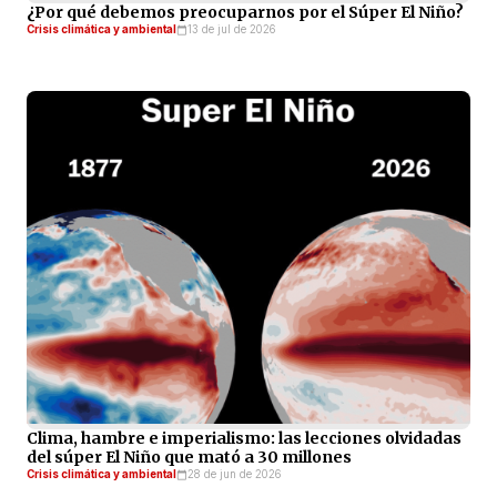
¿Por qué debemos preocuparnos por el Súper El Niño?
Crisis climática y ambiental
13 de jul de 2026
Clima, hambre e imperialismo: las lecciones olvidadas
del súper El Niño que mató a 30 millones
Crisis climática y ambiental
28 de jun de 2026