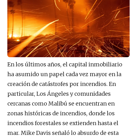
En los últimos años, el capital inmobiliario
ha asumido un papel cada vez mayor en la
creación de catástrofes por incendios. En
particular, Los Ángeles y comunidades
cercanas como Malibú se encuentran en
zonas históricas de incendios, donde los
incendios forestales se extienden hasta el
mar. Mike Davis señaló lo absurdo de esta