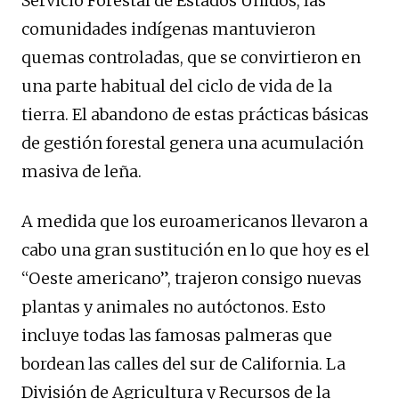
Servicio Forestal de Estados Unidos, las
comunidades indígenas mantuvieron
quemas controladas, que se convirtieron en
una parte habitual del ciclo de vida de la
tierra. El abandono de estas prácticas básicas
de gestión forestal genera una acumulación
masiva de leña.
A medida que los euroamericanos llevaron a
cabo una gran sustitución en lo que hoy es el
“Oeste americano”, trajeron consigo nuevas
plantas y animales no autóctonos. Esto
incluye todas las famosas palmeras que
bordean las calles del sur de California. La
División de Agricultura y Recursos de la