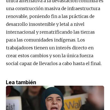
única alternativa a la devastación continua es
una construcción masiva de infraestructura
renovable, poniendo fin a las prácticas de
desarrollo insostenible y letal a nivel
internacional y rematrificando las tierras
para las comunidades indígenas. Los
trabajadores tienen un interés directo en
crear estos cambios y son la única fuerza
social capaz de llevarlos a cabo hasta el final.
Lea también