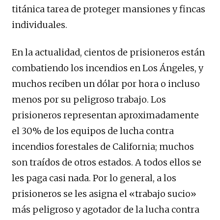
titánica tarea de proteger mansiones y fincas
individuales.
En la actualidad, cientos de prisioneros están
combatiendo los incendios en Los Ángeles, y
muchos reciben un dólar por hora o incluso
menos por su peligroso trabajo. Los
prisioneros representan aproximadamente
el 30% de los equipos de lucha contra
incendios forestales de California; muchos
son traídos de otros estados. A todos ellos se
les paga casi nada. Por lo general, a los
prisioneros se les asigna el «trabajo sucio»
más peligroso y agotador de la lucha contra