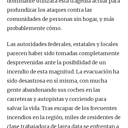
dominante utilizará esta tragedia actual para
profundizar los ataques contra las
comunidades de personas sin hogar, y más
probablemente cómo.
Las autoridades federales, estatales y locales
parecen haber sido tomadas completamente
desprevenidas ante la posibilidad de un
incendio de esta magnitud. La evacuación ha
sido desastrosa en sí misma, con mucha
gente abandonando sus coches en las
carreteras y autopistas y corriendo para
salvar la vida. Tras escapar de los frecuentes
incendios en la región, miles de residentes de
clase trabajadora de larga data se enfrentan a