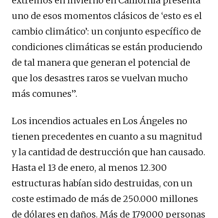
extremos en invierno en California presenta
uno de esos momentos clásicos de ‘esto es el
cambio climático’: un conjunto específico de
condiciones climáticas se están produciendo
de tal manera que generan el potencial de
que los desastres raros se vuelvan mucho
más comunes”.
Los incendios actuales en Los Ángeles no
tienen precedentes en cuanto a su magnitud
y la cantidad de destrucción que han causado.
Hasta el 13 de enero, al menos 12.300
estructuras habían sido destruidas, con un
coste estimado de más de 250.000 millones
de dólares en daños. Más de 179.000 personas