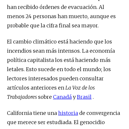
han recibido órdenes de evacuación. Al
menos 24 personas han muerto, aunque es
probable que la cifra final sea mayor.
El cambio climático está haciendo que los
incendios sean más intensos. La economía
política capitalista los está haciendo más
letales. Esto sucede en todo el mundo; los
lectores interesados ​​pueden consultar
artículos anteriores en
La Voz de los
Trabajadores
sobre
Canadá
y
Brasil
.
California tiene una
historia
de convergencia
que merece ser estudiada. El genocidio