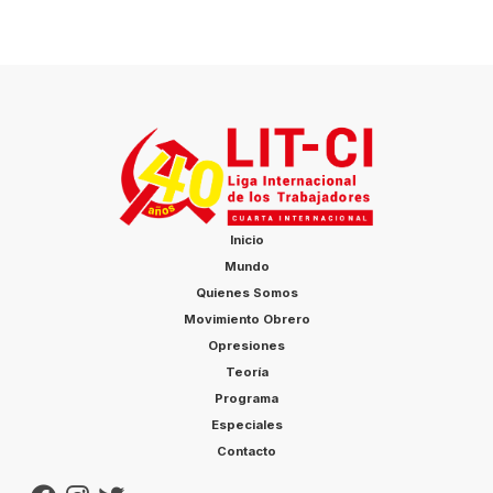
Inicio
Mundo
Quienes Somos
Movimiento Obrero
Opresiones
Teoría
Programa
Especiales
Contacto