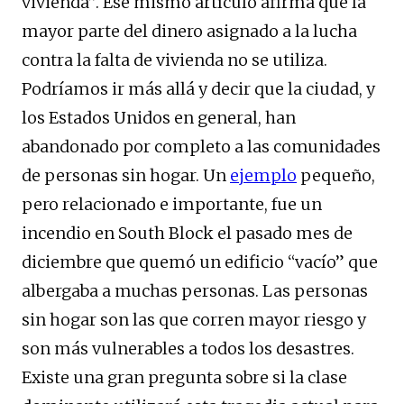
vivienda”. Ese mismo artículo afirma que la
mayor parte del dinero asignado a la lucha
contra la falta de vivienda no se utiliza.
Podríamos ir más allá y decir que la ciudad, y
los Estados Unidos en general, han
abandonado por completo a las comunidades
de personas sin hogar. Un
ejemplo
pequeño,
pero relacionado e importante, fue un
incendio en South Block el pasado mes de
diciembre que quemó un edificio “vacío” que
albergaba a muchas personas. Las personas
sin hogar son las que corren mayor riesgo y
son más vulnerables a todos los desastres.
Existe una gran pregunta sobre si la clase