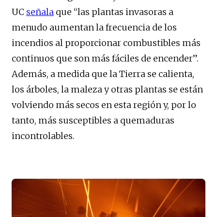
UC
señala
que “las plantas invasoras a
menudo aumentan la frecuencia de los
incendios al proporcionar combustibles más
continuos que son más fáciles de encender”.
Además, a medida que la Tierra se calienta,
los árboles, la maleza y otras plantas se están
volviendo más secos en esta región y, por lo
tanto, más susceptibles a quemaduras
incontrolables.