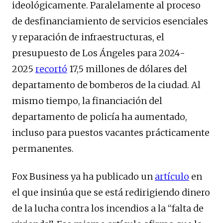
ideológicamente. Paralelamente al proceso
de desfinanciamiento de servicios esenciales
y reparación de infraestructuras, el
presupuesto de Los Ángeles para 2024-
2025
recortó
17,5 millones de dólares del
departamento de bomberos de la ciudad. Al
mismo tiempo, la financiación del
departamento de policía ha aumentado,
incluso para puestos vacantes prácticamente
permanentes.
Fox Business ya ha publicado un
artículo
en
el que insinúa que se está redirigiendo dinero
de la lucha contra los incendios a la “falta de