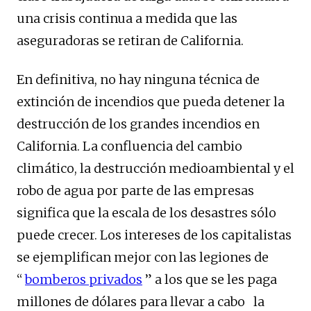
una crisis continua a medida que las
aseguradoras se retiran de California.
En definitiva, no hay ninguna técnica de
extinción de incendios que pueda detener la
destrucción de los grandes incendios en
California. La confluencia del cambio
climático, la destrucción medioambiental y el
robo de agua por parte de las empresas
significa que la escala de los desastres sólo
puede crecer. Los intereses de los capitalistas
se ejemplifican mejor con las legiones de
“
bomberos privados
” a los que se les paga
millones de dólares para llevar a cabo la