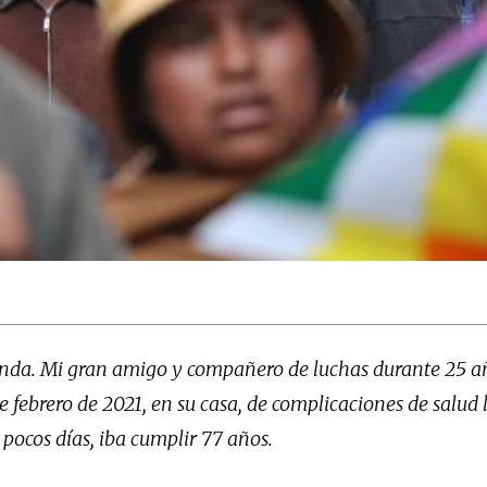
unda. Mi gran amigo y compañero de luchas durante 25 a
e febrero de 2021, en su casa, de complicaciones de salud 
pocos días, iba cumplir 77 años.