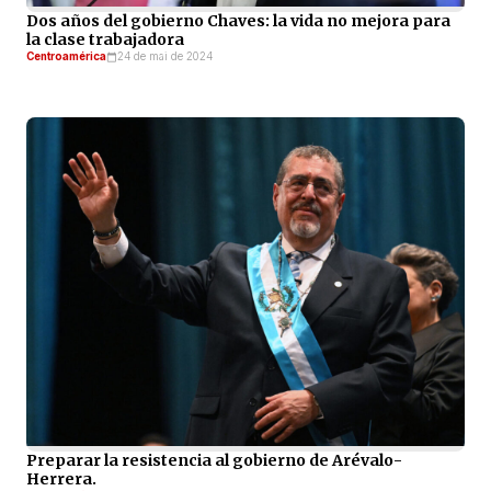
Dos años del gobierno Chaves: la vida no mejora para
la clase trabajadora
Centroamérica
24 de mai de 2024
Preparar la resistencia al gobierno de Arévalo-
Herrera.