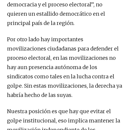
democracia y el proceso electoral”, no
quieren un estallido democrático en el
principal país de la región.
Por otro lado hay importantes
movilizaciones ciudadanas para defender el
proceso electoral, en las movilizaciones no
hay aun presencia autónoma de los
sindicatos como tales en la lucha contra el
golpe. Sin estas movilizaciones, la derecha ya
habría hecho de las suyas.
Nuestra posición es que hay que evitar el
golpe institucional, eso implica mantener la
movilización independiente de los