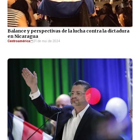
Balance y perspectivas de la lucha contra la dictadura
en Nicaragua
Centroamérica
31 de mai de 2024