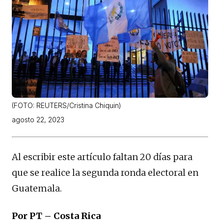
(FOTO: REUTERS/Cristina Chiquin)
agosto 22, 2023
Al escribir este artículo faltan 20 días para
que se realice la segunda ronda electoral en
Guatemala.
Por PT – Costa Rica