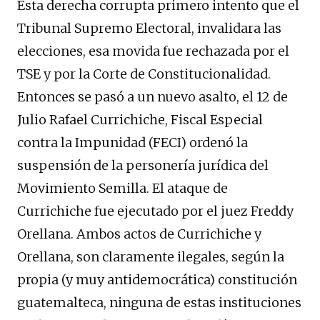
Esta derecha corrupta primero intento que el
Tribunal Supremo Electoral, invalidara las
elecciones, esa movida fue rechazada por el
TSE y por la Corte de Constitucionalidad.
Entonces se pasó a un nuevo asalto, el 12 de
Julio Rafael Currichiche, Fiscal Especial
contra la Impunidad (FECI) ordenó la
suspensión de la personería jurídica del
Movimiento Semilla. El ataque de
Currichiche fue ejecutado por el juez Freddy
Orellana. Ambos actos de Currichiche y
Orellana, son claramente ilegales, según la
propia (y muy antidemocrática) constitución
guatemalteca, ninguna de estas instituciones