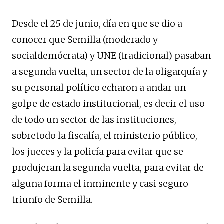
Desde el 25 de junio, día en que se dio a
conocer que Semilla (moderado y
socialdemócrata) y UNE (tradicional) pasaban
a segunda vuelta, un sector de la oligarquía y
su personal político echaron a andar un
golpe de estado institucional, es decir el uso
de todo un sector de las instituciones,
sobretodo la fiscalía, el ministerio público,
los jueces y la policía para evitar que se
produjeran la segunda vuelta, para evitar de
alguna forma el inminente y casi seguro
triunfo de Semilla.