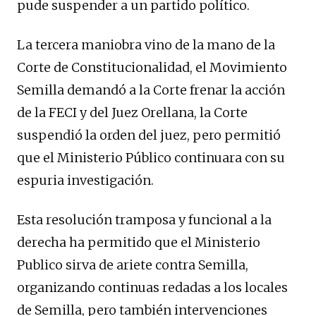
pude suspender a un partido político.
La tercera maniobra vino de la mano de la
Corte de Constitucionalidad, el Movimiento
Semilla demandó a la Corte frenar la acción
de la FECI y del Juez Orellana, la Corte
suspendió la orden del juez, pero permitió
que el Ministerio Público continuara con su
espuria investigación.
Esta resolución tramposa y funcional a la
derecha ha permitido que el Ministerio
Publico sirva de ariete contra Semilla,
organizando continuas redadas a los locales
de Semilla, pero también intervenciones