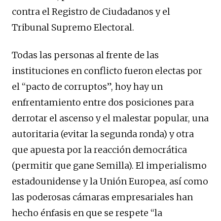
contra el Registro de Ciudadanos y el
Tribunal Supremo Electoral.
Todas las personas al frente de las
instituciones en conflicto fueron electas por
el “pacto de corruptos”, hoy hay un
enfrentamiento entre dos posiciones para
derrotar el ascenso y el malestar popular, una
autoritaria (evitar la segunda ronda) y otra
que apuesta por la reacción democrática
(permitir que gane Semilla). El imperialismo
estadounidense y la Unión Europea, así como
las poderosas cámaras empresariales han
hecho énfasis en que se respete “la