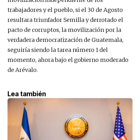
trabajadores y el pueblo, si el 30 de Agosto
resultara triunfador Semilla y derrotado el
pacto de corruptos, la movilización por la
verdadera democratización de Guatemala,
seguiría siendo la tarea número 1 del
momento, ahora bajo el gobierno moderado
de Arévalo.
Lea también