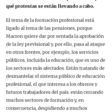
qué protestas se están llevando a cabo.
El tema de la formación profesional está
ligado al tema de las pensiones, porque
Macron quiere dar por sentada la aprobación
de la ley previsional y, por ello, pasa al ataque
en otros frentes, por ejemplo, los servicios
públicos, incluida la educación, que es uno de
los sectores más afectados. Están tratando de
desmantelar el sistema público de educación
profesional, el que interesa a los obreros y
futuros trabajadores del país: están cerrando
muchos sectores de formación y, en
consecuencia, despidiendo a muchos