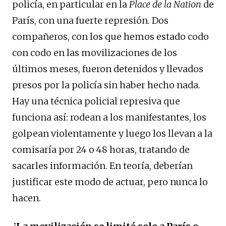
policía, en particular en la
Place de la Nation
de
París, con una fuerte represión. Dos
compañeros, con los que hemos estado codo
con codo en las movilizaciones de los
últimos meses, fueron detenidos y llevados
presos por la policía sin haber hecho nada.
Hay una técnica policial represiva que
funciona así: rodean a los manifestantes, los
golpean violentamente y luego los llevan a la
comisaría por 24 o 48 horas, tratando de
sacarles información. En teoría, deberían
justificar este modo de actuar, pero nunca lo
hacen.