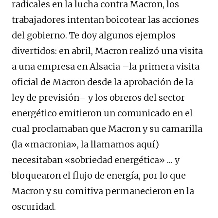
radicales en la lucha contra Macron, los
trabajadores intentan boicotear las acciones
del gobierno. Te doy algunos ejemplos
divertidos: en abril, Macron realizó una visita
a una empresa en Alsacia –la primera visita
oficial de Macron desde la aprobación de la
ley de previsión– y los obreros del sector
energético emitieron un comunicado en el
cual proclamaban que Macron y su camarilla
(la «macronia», la llamamos aquí)
necesitaban «sobriedad energética» … y
bloquearon el flujo de energía, por lo que
Macron y su comitiva permanecieron en la
oscuridad.