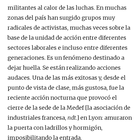
militantes al calor de las luchas. En muchas
zonas del país han surgido grupos muy
radicales de activistas, muchas veces sobre la
base de la unidad de acción entre diferentes
sectores laborales e incluso entre diferentes
generaciones. Es un fenómeno destinado a
dejar huella. Se están realizando acciones
audaces. Una de las más exitosas y, desde el
punto de vista de clase, más gustosa, fue la
reciente acción nocturna que provocó el
cierre de la sede de la Medef [la asociación de
industriales francesa,
ndt
.] en Lyon: amuraron
la puerta con ladrillos y hormigón,
imposibilitando la entrada.