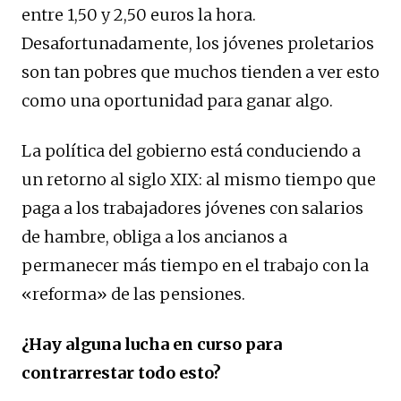
entre 1,50 y 2,50 euros la hora.
Desafortunadamente, los jóvenes proletarios
son tan pobres que muchos tienden a ver esto
como una oportunidad para ganar algo.
La política del gobierno está conduciendo a
un retorno al siglo XIX: al mismo tiempo que
paga a los trabajadores jóvenes con salarios
de hambre, obliga a los ancianos a
permanecer más tiempo en el trabajo con la
«reforma» de las pensiones.
¿Hay alguna lucha en curso para
contrarrestar todo esto?