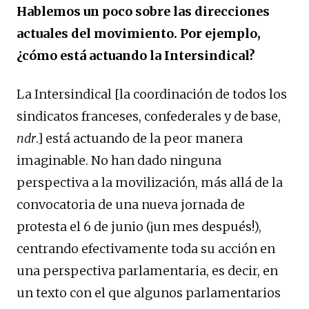
Hablemos un poco sobre las direcciones
actuales del movimiento. Por ejemplo,
¿cómo está actuando la Intersindical?
La Intersindical [la coordinación de todos los
sindicatos franceses, confederales y de base,
ndr
.] está actuando de la peor manera
imaginable. No han dado ninguna
perspectiva a la movilización, más allá de la
convocatoria de una nueva jornada de
protesta el 6 de junio (¡un mes después!),
centrando efectivamente toda su acción en
una perspectiva parlamentaria, es decir, en
un texto con el que algunos parlamentarios