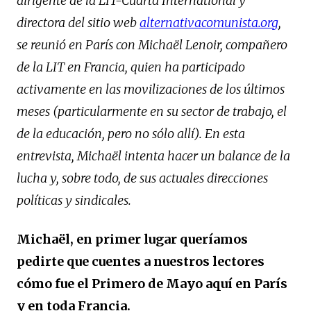
dirigente de la LIT-Cuarta International y
directora del sitio web
alternativacomunista.org
,
se reunió en París con Michaël Lenoir, compañero
de la LIT en Francia, quien ha participado
activamente en las movilizaciones de los últimos
meses (particularmente en su sector de trabajo, el
de la educación, pero no sólo allí). En esta
entrevista, Michaël intenta hacer un balance de la
lucha y, sobre todo, de sus actuales direcciones
políticas y sindicales.
Michaël, en primer lugar queríamos
pedirte que cuentes a nuestros lectores
cómo fue el Primero de Mayo aquí en París
y en toda Francia.