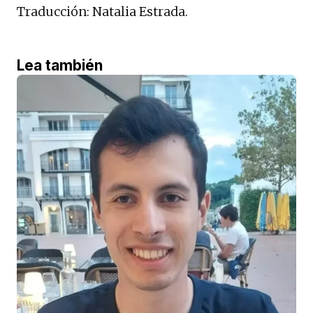
Traducción: Natalia Estrada.
Lea también