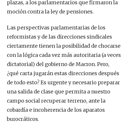
plazas, a los parlamentarios que firmaron la
moción contra la ley de pensiones.
Las perspectivas parlamentarias de los
reformistas y de las direcciones sindicales
ciertamente tienen la posibilidad de chocarse
con la lógica cada vez más autoritaria (a veces
dictatorial) del gobierno de Macron. Pero,
¿qué carta jugarán estas direcciones después
de todo esto? Es urgente y necesario preparar
una salida de clase que permita a nuestro
campo social recuperar terreno, ante la
cobardía e incoherencia de los aparatos
burocráticos.