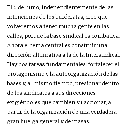
El 6 de junio, independientemente de las
intenciones de los burócratas, creo que
volveremos a tener mucha gente en las
calles, porque la base sindical es combativa.
Ahora el tema central es construir una
dirección alternativa a la de la Intersindical.
Hay dos tareas fundamentales: fortalecer el
protagonismo y la autoorganización de las
bases y, al mismo tiempo, presionar dentro
de los sindicatos a sus direcciones,
exigiéndoles que cambien su accionar, a
partir de la organización de una verdadera
gran huelga general y de masas.