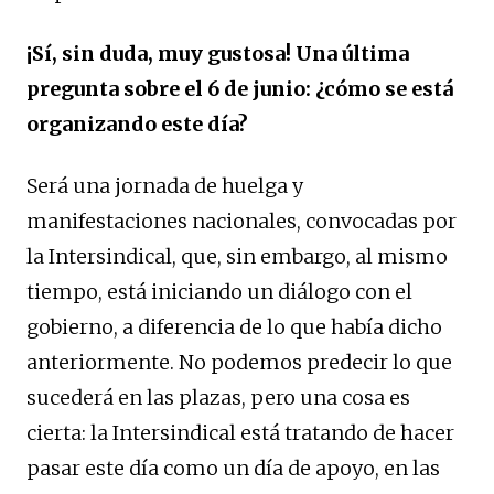
¡Sí, sin duda, muy gustosa! Una última
pregunta sobre el 6 de junio: ¿cómo se está
organizando este día?
Será una jornada de huelga y
manifestaciones nacionales, convocadas por
la Intersindical, que, sin embargo, al mismo
tiempo, está iniciando un diálogo con el
gobierno, a diferencia de lo que había dicho
anteriormente. No podemos predecir lo que
sucederá en las plazas, pero una cosa es
cierta: la Intersindical está tratando de hacer
pasar este día como un día de apoyo, en las