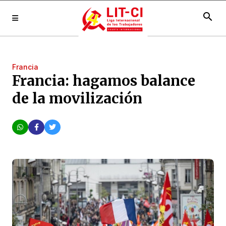
search
Francia
Francia: hagamos balance
de la movilización