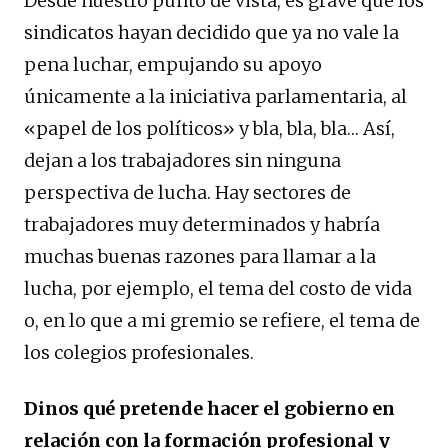
Desde nuestro punto de vista, es grave que los
sindicatos hayan decidido que ya no vale la
pena luchar, empujando su apoyo
únicamente a la iniciativa parlamentaria, al
«papel de los políticos» y bla, bla, bla… Así,
dejan a los trabajadores sin ninguna
perspectiva de lucha. Hay sectores de
trabajadores muy determinados y habría
muchas buenas razones para llamar a la
lucha, por ejemplo, el tema del costo de vida
o, en lo que a mi gremio se refiere, el tema de
los colegios profesionales.
Dinos qué pretende hacer el gobierno en
relación con la formación profesional y