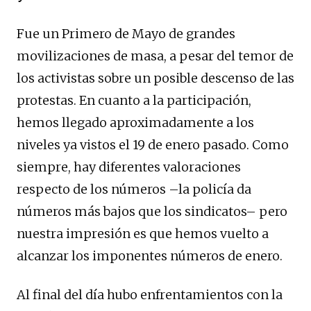
Fue un Primero de Mayo de grandes
movilizaciones de masa, a pesar del temor de
los activistas sobre un posible descenso de las
protestas. En cuanto a la participación,
hemos llegado aproximadamente a los
niveles ya vistos el 19 de enero pasado. Como
siempre, hay diferentes valoraciones
respecto de los números –la policía da
números más bajos que los sindicatos– pero
nuestra impresión es que hemos vuelto a
alcanzar los imponentes números de enero.
Al final del día hubo enfrentamientos con la