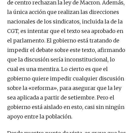
de centro rechazan la ley de Macron. Además,
la única acción que realizan las direcciones
nacionales de los sindicatos, incluida la de la
CGT, es intentar que el texto sea aprobado en
el parlamento. El gobierno está tratando de
impedir el debate sobre este texto, afirmando
que la discusión sería inconstitucional, lo
cual es una mentira. Lo cierto es que el
gobierno quiere impedir cualquier discusión
sobre la «reforma», para asegurar que la ley
sea aplicada a partir de setiembre. Pero el
gobierno está aislado en esto, casi sin ningún
apoyo entre la población.