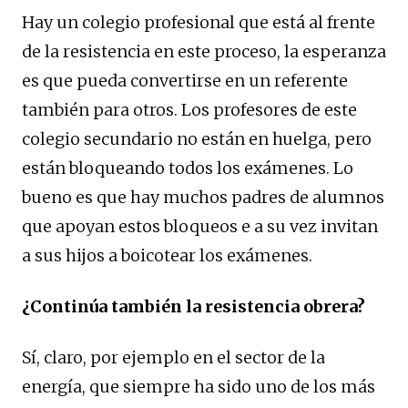
Hay un colegio profesional que está al frente
de la resistencia en este proceso, la esperanza
es que pueda convertirse en un referente
también para otros. Los profesores de este
colegio secundario no están en huelga, pero
están bloqueando todos los exámenes. Lo
bueno es que hay muchos padres de alumnos
que apoyan estos bloqueos e a su vez invitan
a sus hijos a boicotear los exámenes.
¿Continúa también la resistencia obrera?
Sí, claro, por ejemplo en el sector de la
energía, que siempre ha sido uno de los más