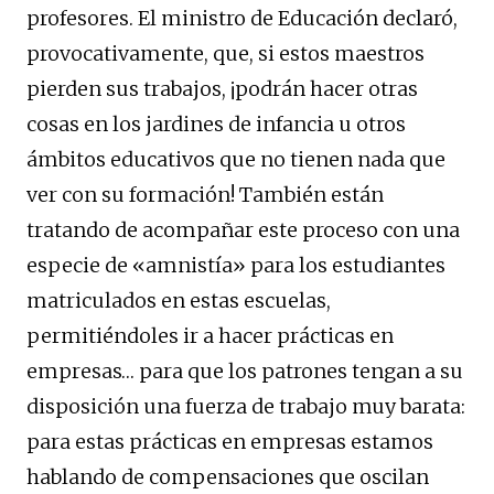
profesores. El ministro de Educación declaró,
provocativamente, que, si estos maestros
pierden sus trabajos, ¡podrán hacer otras
cosas en los jardines de infancia u otros
ámbitos educativos que no tienen nada que
ver con su formación! También están
tratando de acompañar este proceso con una
especie de «amnistía» para los estudiantes
matriculados en estas escuelas,
permitiéndoles ir a hacer prácticas en
empresas… para que los patrones tengan a su
disposición una fuerza de trabajo muy barata:
para estas prácticas en empresas estamos
hablando de compensaciones que oscilan