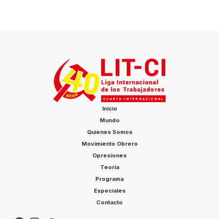
Inicio
Mundo
Quienes Somos
Movimiento Obrero
Opresiones
Teoría
Programa
Especiales
Contacto