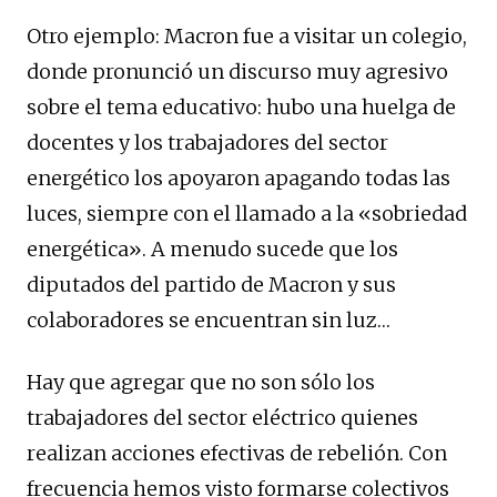
Otro ejemplo: Macron fue a visitar un colegio,
donde pronunció un discurso muy agresivo
sobre el tema educativo: hubo una huelga de
docentes y los trabajadores del sector
energético los apoyaron apagando todas las
luces, siempre con el llamado a la «sobriedad
energética». A menudo sucede que los
diputados del partido de Macron y sus
colaboradores se encuentran sin luz…
Hay que agregar que no son sólo los
trabajadores del sector eléctrico quienes
realizan acciones efectivas de rebelión. Con
frecuencia hemos visto formarse colectivos