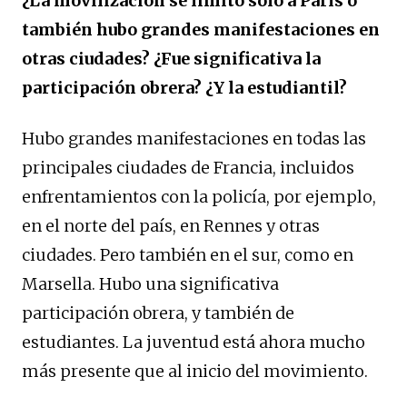
¿La movilización se limitó solo a París o
también hubo grandes manifestaciones en
otras ciudades? ¿Fue significativa la
participación obrera? ¿Y la estudiantil?
Hubo grandes manifestaciones en todas las
principales ciudades de Francia, incluidos
enfrentamientos con la policía, por ejemplo,
en el norte del país, en Rennes y otras
ciudades. Pero también en el sur, como en
Marsella. Hubo una significativa
participación obrera, y también de
estudiantes. La juventud está ahora mucho
más presente que al inicio del movimiento.