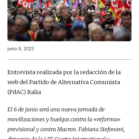
junio 6, 2023
Entrevista realizada por la redacción de la
web del Partido de Alternativa Comunista
(PdAC) Italia
El 6 de junio será una nueva jornada de
movilizaciones y huelgas contra la «reforma»
previsional y contra Macron. Fabiana Stefanoni,