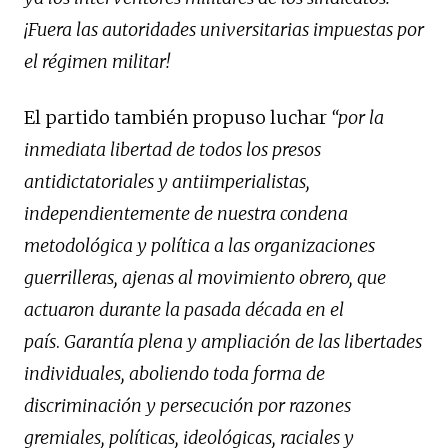
¡Fuera las autoridades universitarias impuestas por
el régimen militar!
El partido también propuso luchar
“por la
inmediata libertad de todos los presos
antidictatoriales y antiimperialistas,
independientemente de nuestra condena
metodológica y política a las organizaciones
guerrilleras, ajenas al movimiento obrero, que
actuaron durante la pasada década en el
país
.
Garantía plena y ampliación de las libertades
individuales, aboliendo toda forma de
discriminación y persecución por razones
gremiales, políticas, ideológicas, raciales y