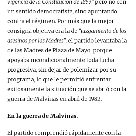
vigencia de la Constitución de 1853”
pero no con
un sentido democratista, sino apuntando
contra el régimen. Por más que la mejor
consigna objetiva era la de
“juzgamiento de los
asesinos por las Madres”
, el partido levantaba la
de las Madres de Plaza de Mayo, porque
apoyaba incondicionalmente toda lucha
progresiva, sin dejar de polemizar por su
programa, lo que le permitió enfrentar
exitosamente la situación que se abrió con la
guerra de Malvinas en abril de 1982.
En la guerra de Malvinas.
El partido comprendió rápidamente con la