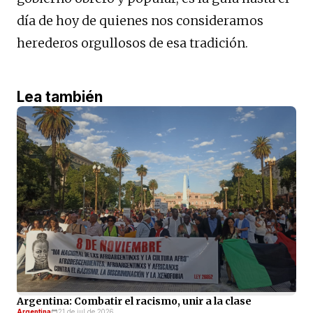
día de hoy de quienes nos consideramos
herederos orgullosos de esa tradición.
Lea también
Argentina: Combatir el racismo, unir a la clase
Argentina
21 de jul de 2026