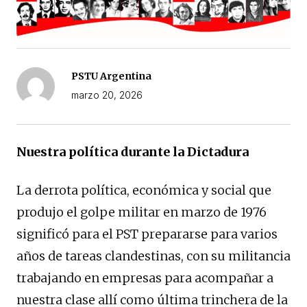
PSTU Argentina
marzo 20, 2026
Nuestra política durante la Dictadura
La derrota política, económica y social que
produjo el golpe militar en marzo de 1976
significó para el PST prepararse para varios
años de tareas clandestinas, con su militancia
trabajando en empresas para acompañar a
nuestra clase allí como última trinchera de la