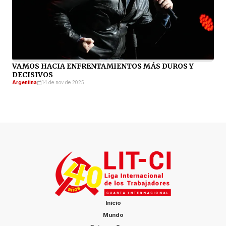
VAMOS HACIA ENFRENTAMIENTOS MÁS DUROS Y
DECISIVOS
Argentina
14 de nov de 2025
Inicio
Mundo