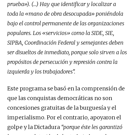
prueba»). (…) Hay que identificar y localizar a
toda la «mano de obra desocupada» poniéndola
bajo el control permanente de las organizaciones
populares. Los «servicios» como la SIDE, SIE,
SIPBA, Coordinación Federal y semejantes deben
ser disueltos de inmediato, porque solo sirven a los
propósitos de persecución y represión contra la
izquierda y los trabajadores”.
Este programa se basó en la comprensión de
que las conquistas democráticas no son
concesiones gratuitas de la burguesía y el
imperialismo. Por el contrario, apoyaron el
golpe y la Dictadura
“porque éste les garantizó