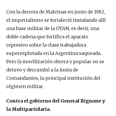
Con la derrota de Malvinas en junio de 1982,
el imperialismo se fortaleció instalando allí
una base militar de la OTAN, es decir, una
doble cadena que fortifica el aparato
represivo sobre la clase trabajadora
superexplotada en la Argentina saqueada.
Pero la movilización obrera y popular no se
detuvo y derrumbó a la Junta de
Comandantes, la principal institución del
régimen militar.
Contra el gobierno del General Bignone y
la Multipartidaria.