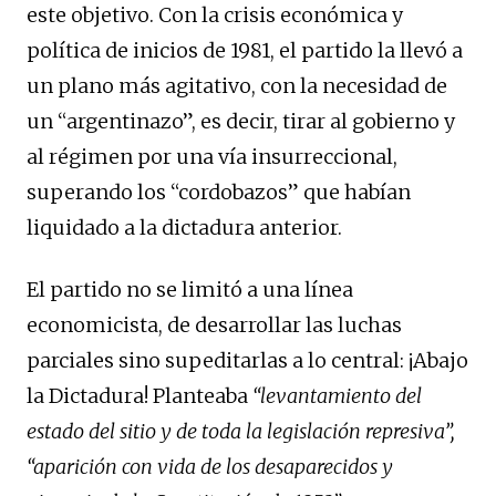
este objetivo. Con la crisis económica y
política de inicios de 1981, el partido la llevó a
un plano más agitativo, con la necesidad de
un “argentinazo”, es decir, tirar al gobierno y
al régimen por una vía insurreccional,
superando los “cordobazos” que habían
liquidado a la dictadura anterior.
El partido no se limitó a una línea
economicista, de desarrollar las luchas
parciales sino supeditarlas a lo central: ¡Abajo
la Dictadura! Planteaba
“levantamiento del
estado del sitio y de toda la legislación represiva”,
“aparición con vida de los desaparecidos y