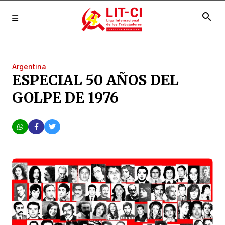
search
Argentina
ESPECIAL 50 AÑOS DEL
GOLPE DE 1976