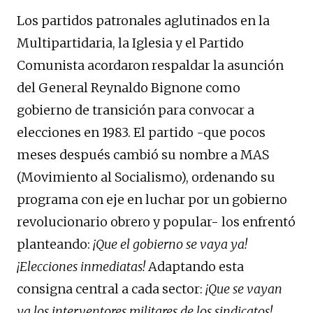
Los partidos patronales aglutinados en la
Multipartidaria, la Iglesia y el Partido
Comunista acordaron respaldar la asunción
del General Reynaldo Bignone como
gobierno de transición para convocar a
elecciones en 1983. El partido -que pocos
meses después cambió su nombre a MAS
(Movimiento al Socialismo), ordenando su
programa con eje en luchar por un gobierno
revolucionario obrero y popular- los enfrentó
planteando:
¡Que el gobierno se vaya ya!
¡Elecciones inmediatas!
Adaptando esta
consigna central a cada sector:
¡Que se vayan
ya los interventores militares de los sindicatos!