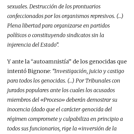
sexuales. Destrucción de los prontuarios
confeccionados por los organismos represivos. (…)
Plena libertad para organizarse en partidos
políticos o constituyendo sindicatos sin la
injerencia del Estado”.
Y ante la “autoamnistía” de los genocidas que
intentó Bignone:
“Investigación, juicio y castigo
para todos los genocidas. (…) Por Tribunales con
jurados populares ante los cuales los acusados
miembros del «Proceso» deberán demostrar su
inocencia (dado que el carácter genocida del
régimen compromete y culpabiliza en principio a
todos sus funcionarios, rige la «inversión de la