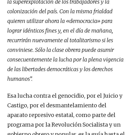
la superexplotación de los trabajadores y la
colonización del país. Con la misma frialdad
quieren utilizar ahora la «democracia» para
lograr idénticos fines y, en el día de mañana,
recurrirán nuevamente al totalitarismo si les
conviniese. Sólo la clase obrera puede asumir
consecuentemente la lucha por la plena vigencia
de las libertades democráticas y los derechos
humanos”.
Esa lucha contra el genocidio, por el Juicio y
Castigo, por el desmantelamiento del
aparato represivo estatal, como parte del
programa por la Revolución Socialista y un
gobierno obrero y popular, es la guía hasta el