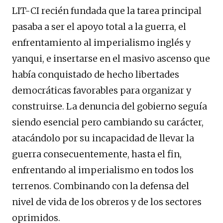
LIT-CI recién fundada que la tarea principal
pasaba a ser el apoyo total a la guerra, el
enfrentamiento al imperialismo inglés y
yanqui, e insertarse en el masivo ascenso que
había conquistado de hecho libertades
democráticas favorables para organizar y
construirse. La denuncia del gobierno seguía
siendo esencial pero cambiando su carácter,
atacándolo por su incapacidad de llevar la
guerra consecuentemente, hasta el fin,
enfrentando al imperialismo en todos los
terrenos. Combinando con la defensa del
nivel de vida de los obreros y de los sectores
oprimidos.