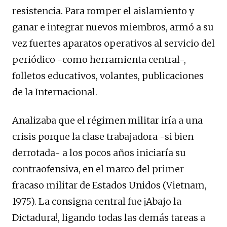
resistencia. Para romper el aislamiento y
ganar e integrar nuevos miembros, armó a su
vez fuertes aparatos operativos al servicio del
periódico -como herramienta central-,
folletos educativos, volantes, publicaciones
de la Internacional.
Analizaba que el régimen militar iría a una
crisis porque la clase trabajadora -si bien
derrotada- a los pocos años iniciaría su
contraofensiva, en el marco del primer
fracaso militar de Estados Unidos (Vietnam,
1975). La consigna central fue ¡Abajo la
Dictadura!, ligando todas las demás tareas a