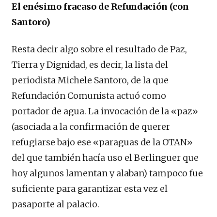
El enésimo fracaso de Refundación (con
Santoro)
Resta decir algo sobre el resultado de Paz,
Tierra y Dignidad, es decir, la lista del
periodista Michele Santoro, de la que
Refundación Comunista actuó como
portador de agua. La invocación de la «paz»
(asociada a la confirmación de querer
refugiarse bajo ese «paraguas de la OTAN»
del que también hacía uso el Berlinguer que
hoy algunos lamentan y alaban) tampoco fue
suficiente para garantizar esta vez el
pasaporte al palacio.