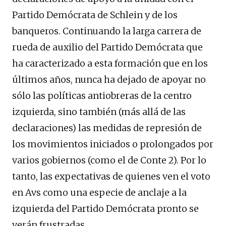
Partido Demócrata de Schlein y de los
banqueros. Continuando la larga carrera de
rueda de auxilio del Partido Demócrata que
ha caracterizado a esta formación que en los
últimos años, nunca ha dejado de apoyar no
sólo las políticas antiobreras de la centro
izquierda, sino también (más allá de las
declaraciones) las medidas de represión de
los movimientos iniciados o prolongados por
varios gobiernos (como el de Conte 2). Por lo
tanto, las expectativas de quienes ven el voto
en Avs como una especie de anclaje a la
izquierda del Partido Demócrata pronto se
verán frustradas.