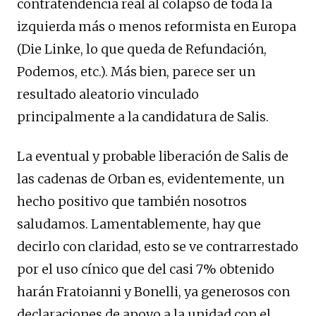
contratendencia real al colapso de toda la
izquierda más o menos reformista en Europa
(Die Linke, lo que queda de Refundación,
Podemos, etc.). Más bien, parece ser un
resultado aleatorio vinculado
principalmente a la candidatura de Salis.
La eventual y probable liberación de Salis de
las cadenas de Orban es, evidentemente, un
hecho positivo que también nosotros
saludamos. Lamentablemente, hay que
decirlo con claridad, esto se ve contrarrestado
por el uso cínico que del casi 7% obtenido
harán Fratoianni y Bonelli, ya generosos con
declaraciones de apoyo a la unidad con el