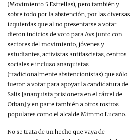
(Movimiento 5 Estrellas), pero también y
sobre todo por la abstención, por las diversas
izquierdas que al no presentarse a votar
dieron indicios de voto para Avs junto con
sectores del movimiento, jóvenes y
estudiantes, activistas antifascistas, centros
sociales e incluso anarquistas
(tradicionalmente abstencionistas) que sólo
fueron a votar para apoyar la candidatura de
Salis [anarquista prisionera en el cárcel de
Orban] y en parte también a otros rostros
populares como el alcalde Mimmo Lucano.
No se trata de un hecho que vaya de