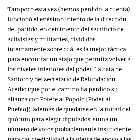
Tampoco esta vez (hemos perdido la cuenta)
funcionó el enésimo intento de la dirección
del partido, en detrimento del sacrificio de
activistas y militantes, divididos
internamente sobre cuál es la mejor táctica
para encontrar un atajo que permita volver a
los niveles inferiores del poder. La lista de
Santoro y del secretario de Refundación
Acerbo (que por el camino ha perdido su
alianza con Potere al Popolo [Poder al
Pueblo]), además de quedarse en la mitad del
quórum para elegir diputados, suma un
número de votos probablemente insuficiente
para dar credibilidad a la oferta de apoyo a las