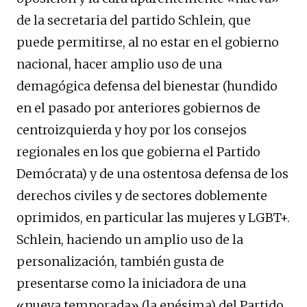
de la secretaria del partido Schlein, que
puede permitirse, al no estar en el gobierno
nacional, hacer amplio uso de una
demagógica defensa del bienestar (hundido
en el pasado por anteriores gobiernos de
centroizquierda y hoy por los consejos
regionales en los que gobierna el Partido
Demócrata) y de una ostentosa defensa de los
derechos civiles y de sectores doblemente
oprimidos, en particular las mujeres y LGBT+.
Schlein, haciendo un amplio uso de la
personalización, también gusta de
presentarse como la iniciadora de una
«nueva temporada» (la enésima) del Partido