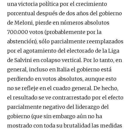
una victoria política por el crecimiento
porcentual después de dos años del gobierno
de Meloni, pierde en números absolutos
700.000 votos (probablemente por la
abstención), sólo parcialmente reemplazados
por el agotamiento del electorado de la Liga
de Salvini en colapso vertical. Por lo tanto, en
general, incluso en Italia el gobierno está
perdiendo en votos absolutos, aunque esto
no se refleje en el cuadro general. De hecho,
el resultado se ve contrarrestado por el efecto
parcialmente negativo del liderazgo del
gobierno (que sin embargo aún no ha
mostrado con toda su brutalidad las medidas