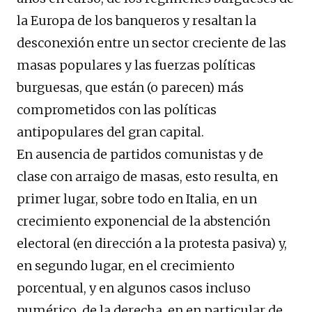
la Europa de los banqueros y resaltan la
desconexión entre un sector creciente de las
masas populares y las fuerzas políticas
burguesas, que están (o parecen) más
comprometidos con las políticas
antipopulares del gran capital.
En ausencia de partidos comunistas y de
clase con arraigo de masas, esto resulta, en
primer lugar, sobre todo en Italia, en un
crecimiento exponencial de la abstención
electoral (en dirección a la protesta pasiva) y,
en segundo lugar, en el crecimiento
porcentual, y en algunos casos incluso
numérico, de la derecha, en en particular de