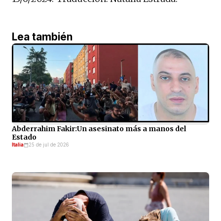
Lea también
Abderrahim Fakir:Un asesinato más a manos del
Estado
Italia
25 de jul de 2026