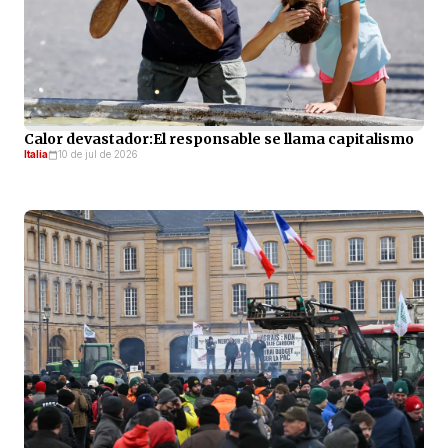
Calor devastador:El responsable se llama capitalismo
Italia
10 de jul de 2026