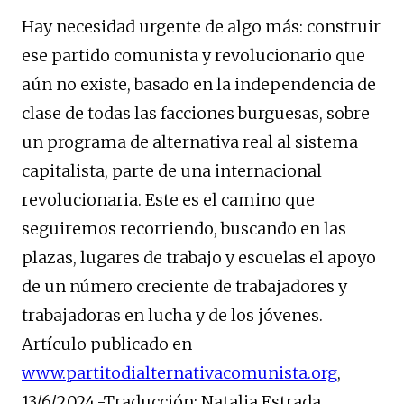
Hay necesidad urgente de algo más: construir
ese partido comunista y revolucionario que
aún no existe, basado en la independencia de
clase de todas las facciones burguesas, sobre
un programa de alternativa real al sistema
capitalista, parte de una internacional
revolucionaria. Este es el camino que
seguiremos recorriendo, buscando en las
plazas, lugares de trabajo y escuelas el apoyo
de un número creciente de trabajadores y
trabajadoras en lucha y de los jóvenes.
Artículo publicado en
www.partitodialternativacomunista.org
,
13/6/2024.-Traducción: Natalia Estrada.