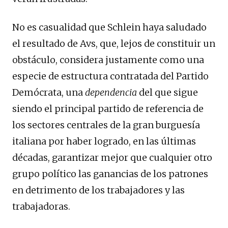
No es casualidad que Schlein haya saludado
el resultado de Avs, que, lejos de constituir un
obstáculo, considera justamente como una
especie de estructura contratada del Partido
Demócrata, una
dependencia
del que sigue
siendo el principal partido de referencia de
los sectores centrales de la gran burguesía
italiana por haber logrado, en las últimas
décadas, garantizar mejor que cualquier otro
grupo político las ganancias de los patrones
en detrimento de los trabajadores y las
trabajadoras.