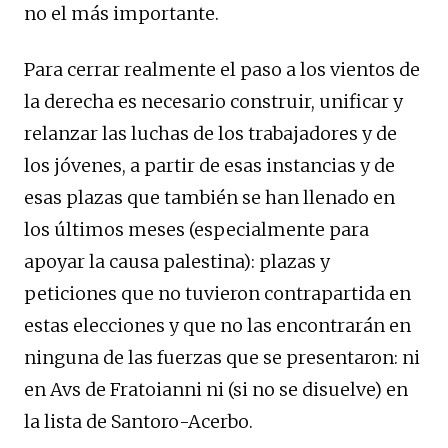
no el más importante.
Para cerrar realmente el paso a los vientos de
la derecha es necesario construir, unificar y
relanzar las luchas de los trabajadores y de
los jóvenes, a partir de esas instancias y de
esas plazas que también se han llenado en
los últimos meses (especialmente para
apoyar la causa palestina): plazas y
peticiones que no tuvieron contrapartida en
estas elecciones y que no las encontrarán en
ninguna de las fuerzas que se presentaron: ni
en Avs de Fratoianni ni (si no se disuelve) en
la lista de Santoro-Acerbo.