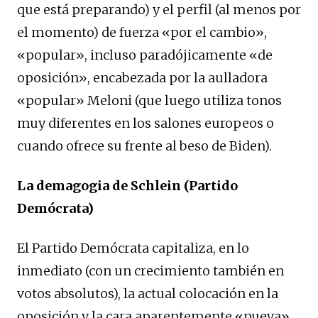
que está preparando) y el perfil (al menos por
el momento) de fuerza «por el cambio»,
«popular», incluso paradójicamente «de
oposición», encabezada por la aulladora
«popular» Meloni (que luego utiliza tonos
muy diferentes en los salones europeos o
cuando ofrece su frente al beso de Biden).
La demagogia de Schlein (Partido
Demócrata)
El Partido Demócrata capitaliza, en lo
inmediato (con un crecimiento también en
votos absolutos), la actual colocación en la
oposición y la cara aparentemente «nueva»