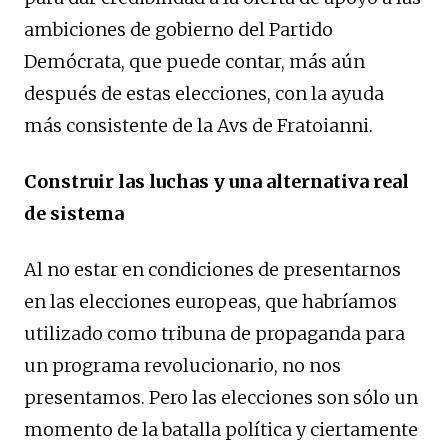
ambiciones de gobierno del Partido
Demócrata, que puede contar, más aún
después de estas elecciones, con la ayuda
más consistente de la Avs de Fratoianni.
Construir las luchas y una alternativa real
de sistema
Al no estar en condiciones de presentarnos
en las elecciones europeas, que habríamos
utilizado como tribuna de propaganda para
un programa revolucionario, no nos
presentamos. Pero las elecciones son sólo un
momento de la batalla política y ciertamente