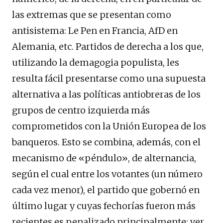
las extremas que se presentan como
antisistema: Le Pen en Francia, AfD en
Alemania, etc. Partidos de derecha a los que,
utilizando la demagogia populista, les
resulta fácil presentarse como una supuesta
alternativa a las políticas antiobreras de los
grupos de centro izquierda más
comprometidos con la Unión Europea de los
banqueros. Esto se combina, además, con el
mecanismo de «péndulo», de alternancia,
según el cual entre los votantes (un número
cada vez menor), el partido que gobernó en
último lugar y cuyas fechorías fueron más
recientes es penalizado principalmente: ver