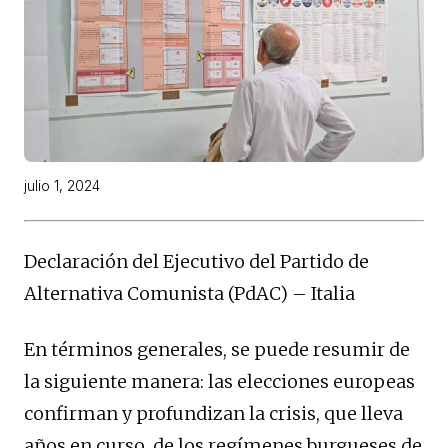
julio 1, 2024
Declaración del Ejecutivo del Partido de
Alternativa Comunista (PdAC) – Italia
En términos generales, se puede resumir de
la siguiente manera: las elecciones europeas
confirman y profundizan la crisis, que lleva
años en curso, de los regímenes burgueses de