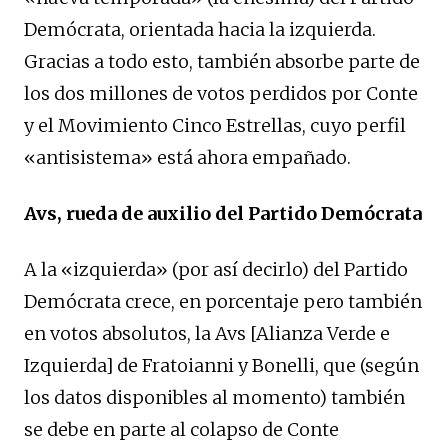
Demócrata, orientada hacia la izquierda.
Gracias a todo esto, también absorbe parte de
los dos millones de votos perdidos por Conte
y el Movimiento Cinco Estrellas, cuyo perfil
«antisistema» está ahora empañado.
Avs, rueda de auxilio del Partido Demócrata
A la «izquierda» (por así decirlo) del Partido
Demócrata crece, en porcentaje pero también
en votos absolutos, la Avs [Alianza Verde e
Izquierda] de Fratoianni y Bonelli, que (según
los datos disponibles al momento) también
se debe en parte al colapso de Conte