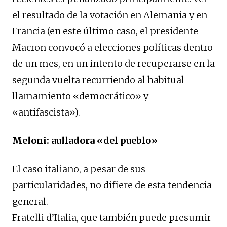
el resultado de la votación en Alemania y en
Francia (en este último caso, el presidente
Macron convocó a elecciones políticas dentro
de un mes, en un intento de recuperarse en la
segunda vuelta recurriendo al habitual
llamamiento «democrático» y
«antifascista»).
Meloni: aulladora «del pueblo»
El caso italiano, a pesar de sus
particularidades, no difiere de esta tendencia
general.
Fratelli d’Italia, que también puede presumir