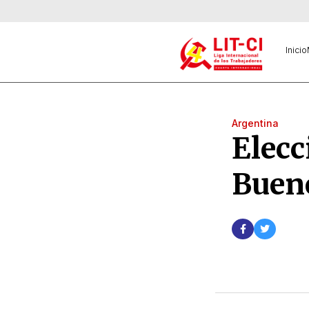
Inicio
Argentina
Elecc
Buen