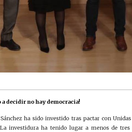
o a decidir no hay democracia!
Sánchez ha sido investido tras pactar con Unidas
La investidura ha tenido lugar a menos de tres