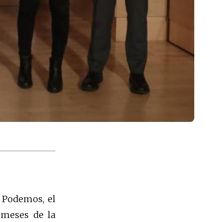
 Podemos, el
 meses de la