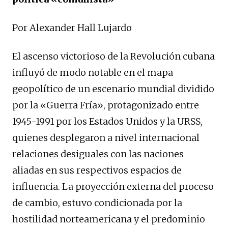
Por Alexander Hall Lujardo
El ascenso victorioso de la Revolución cubana
influyó de modo notable en el mapa
geopolítico de un escenario mundial dividido
por la «Guerra Fría», protagonizado entre
1945-1991 por los Estados Unidos y la URSS,
quienes desplegaron a nivel internacional
relaciones desiguales con las naciones
aliadas en sus respectivos espacios de
influencia. La proyección externa del proceso
de cambio, estuvo condicionada por la
hostilidad norteamericana y el predominio