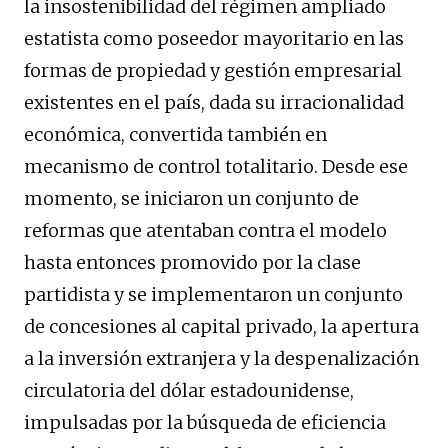
la insostenibilidad del régimen ampliado
estatista como poseedor mayoritario en las
formas de propiedad y gestión empresarial
existentes en el país, dada su irracionalidad
económica, convertida también en
mecanismo de control totalitario. Desde ese
momento, se iniciaron un conjunto de
reformas que atentaban contra el modelo
hasta entonces promovido por la clase
partidista y se implementaron un conjunto
de concesiones al capital privado, la apertura
a la inversión extranjera y la despenalización
circulatoria del dólar estadounidense,
impulsadas por la búsqueda de eficiencia