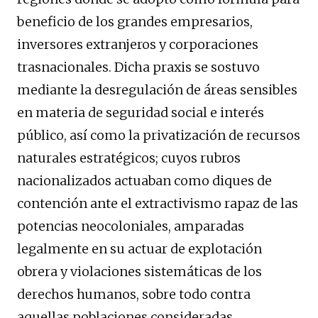
beneficio de los grandes empresarios,
inversores extranjeros y corporaciones
trasnacionales. Dicha praxis se sostuvo
mediante la desregulación de áreas sensibles
en materia de seguridad social e interés
público, así como la privatización de recursos
naturales estratégicos; cuyos rubros
nacionalizados actuaban como diques de
contención ante el extractivismo rapaz de las
potencias neocoloniales, amparadas
legalmente en su actuar de explotación
obrera y violaciones sistemáticas de los
derechos humanos, sobre todo contra
aquellas poblaciones consideradas