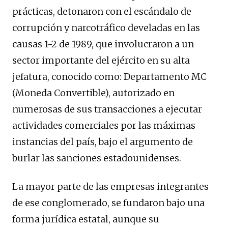
prácticas, detonaron con el escándalo de
corrupción y narcotráfico develadas en las
causas 1-2 de 1989, que involucraron a un
sector importante del ejército en su alta
jefatura, conocido como: Departamento MC
(Moneda Convertible), autorizado en
numerosas de sus transacciones a ejecutar
actividades comerciales por las máximas
instancias del país, bajo el argumento de
burlar las sanciones estadounidenses.
La mayor parte de las empresas integrantes
de ese conglomerado, se fundaron bajo una
forma jurídica estatal, aunque su