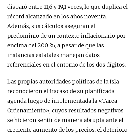
disparó entre 11,6 y 19,1 veces, lo que duplica el
récord alcanzado en los años noventa.
Además, sus cálculos aseguran el
predominio de un contexto inflacionario por
encima del 200 %, a pesar de que las
instancias estatales manejan datos
referenciales en el entorno de los dos dígitos.
Las propias autoridades políticas de la Isla
reconocieron el fracaso de su planificada
agenda luego de implementada la «Tarea
Ordenamiento», cuyos resultados negativos
se hicieron sentir de manera abrupta ante el
creciente aumento de los precios, el deterioro