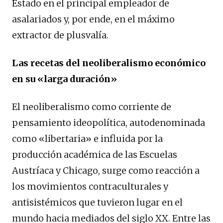
Estado en el principal empleador de
asalariados y, por ende, en el máximo
extractor de plusvalía.
Las recetas del neoliberalismo económico
en su «larga duración»
El neoliberalismo como corriente de
pensamiento ideopolítica, autodenominada
como «libertaria» e influida por la
producción académica de las Escuelas
Austríaca y Chicago, surge como reacción a
los movimientos contraculturales y
antisistémicos que tuvieron lugar en el
mundo hacia mediados del siglo XX. Entre las