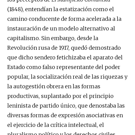
(1848), entendían la estatización como el
camino conducente de forma acelerada a la
instauración de un modelo alternativo al
capitalismo. Sin embargo, desde la
Revolución rusa de 1917, quedó demostrado
que dicho sendero fetichizaba el aparato del
Estado como falso representante del poder
popular, la socialización real de las riquezas y
la autogestión obrera en las formas
productivas, suplantado por el principio
leninista de partido único, que denostaba las
diversas formas de expresión asociativas en
el ejercicio de la crítica intelectual, el
pluralismo político y los derechos civiles.