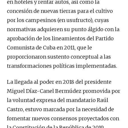
en hoteles y rentar autos, así como la
concesión de nuevas tierras para el cultivo
por los campesinos (en usufructo), cuyas
normativas adquieren su punto álgido con la
aprobación de los lineamientos del Partido
Comunista de Cuba en 2011, que le
proporcionaron sustento conceptual a las
transformaciones políticas implementadas.
La llegada al poder en 2018 del presidente
Miguel Díaz-Canel Bermúdez promovida por
la voluntad expresa del mandatario Raúl
Castro, estuvo marcada por la necesidad de
fomentar nuevos consensos proyectados con
la Constitución de la República de 2019,