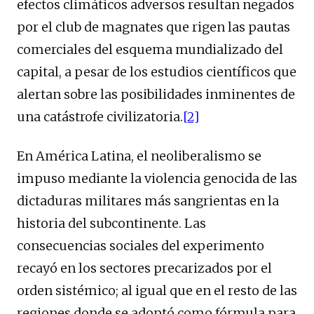
efectos climáticos adversos resultan negados
por el club de magnates que rigen las pautas
comerciales del esquema mundializado del
capital, a pesar de los estudios científicos que
alertan sobre las posibilidades inminentes de
una catástrofe civilizatoria.
[2]
En América Latina, el neoliberalismo se
impuso mediante la violencia genocida de las
dictaduras militares más sangrientas en la
historia del subcontinente. Las
consecuencias sociales del experimento
recayó en los sectores precarizados por el
orden sistémico; al igual que en el resto de las
regiones donde se adoptó como fórmula para