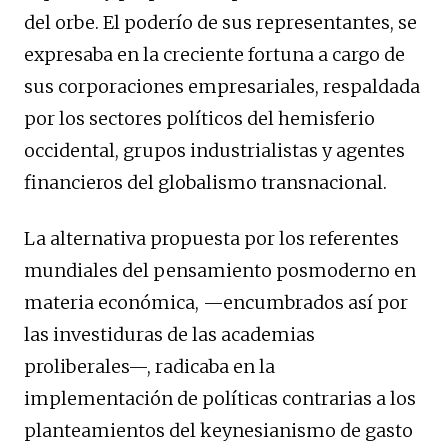
del orbe. El poderío de sus representantes, se
expresaba en la creciente fortuna a cargo de
sus corporaciones empresariales, respaldada
por los sectores políticos del hemisferio
occidental, grupos industrialistas y agentes
financieros del globalismo transnacional.
La alternativa propuesta por los referentes
mundiales del pensamiento posmoderno en
materia económica, —encumbrados así por
las investiduras de las academias
proliberales—, radicaba en la
implementación de políticas contrarias a los
planteamientos del keynesianismo de gasto