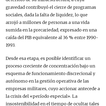
gravedad contribuyó el cierre de programas
sociales, dada la falta de liquidez, lo que
arrojó a millones de personas a una vida
sumida en la precariedad, expresado en una
caída del PIB equivalente al 36 % entre 1990-
1993.
Desde esa etapa, es posible identificar un
proceso creciente de concentración bajo un
esquema de funcionamiento discrecional y
autónomo en la gestión operativa de las
empresas militares, cuyo accionar antecede a
la crisis del «período especial». La
insostenibilidad en el tiempo de ocultar tales