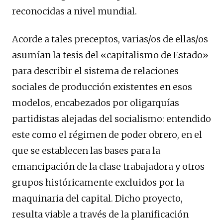
reconocidas a nivel mundial.
Acorde a tales preceptos, varias/os de ellas/os
asumían la tesis del «capitalismo de Estado»
para describir el sistema de relaciones
sociales de producción existentes en esos
modelos, encabezados por oligarquías
partidistas alejadas del socialismo: entendido
este como el régimen de poder obrero, en el
que se establecen las bases para la
emancipación de la clase trabajadora y otros
grupos históricamente excluidos por la
maquinaria del capital. Dicho proyecto,
resulta viable a través de la planificación