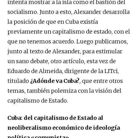
intenta mostrar a la isla como el bastión del
socialismo. Junto a esto, Alexander desarrolla
la posición de que en Cuba existía
previamente un capitalismo de estado, con el
que no tenemos acuerdo. Luego publicamos,
junto al texto de Alexander, para estimular
un sano debate, otro artículo, esta vez de
Eduardo de Almeida, dirigente de la LITci,
titulado
¿Adónde va Cuba?
, que entre otros
temas, también polemiza con la visión del
capitalismo de Estado.
Cuba: del capitalismo de Estado al
neoliberalismo económico de ideología
política «comunista»