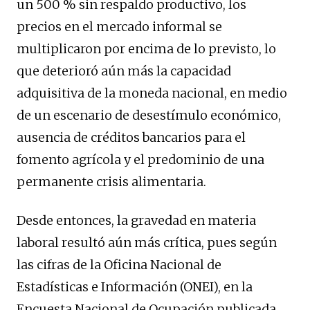
un 500 % sin respaldo productivo, los
precios en el mercado informal se
multiplicaron por encima de lo previsto, lo
que deterioró aún más la capacidad
adquisitiva de la moneda nacional, en medio
de un escenario de desestímulo económico,
ausencia de créditos bancarios para el
fomento agrícola y el predominio de una
permanente crisis alimentaria.
Desde entonces, la gravedad en materia
laboral resultó aún más crítica, pues según
las cifras de la Oficina Nacional de
Estadísticas e Información (ONEI), en la
Encuesta Nacional de Ocupación publicada