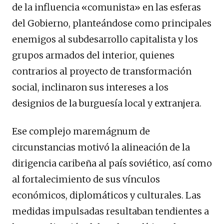
de la influencia «comunista» en las esferas
del Gobierno, planteándose como principales
enemigos al subdesarrollo capitalista y los
grupos armados del interior, quienes
contrarios al proyecto de transformación
social, inclinaron sus intereses a los
designios de la burguesía local y extranjera.
Ese complejo maremágnum de
circunstancias motivó la alineación de la
dirigencia caribeña al país soviético, así como
al fortalecimiento de sus vínculos
económicos, diplomáticos y culturales. Las
medidas impulsadas resultaban tendientes a