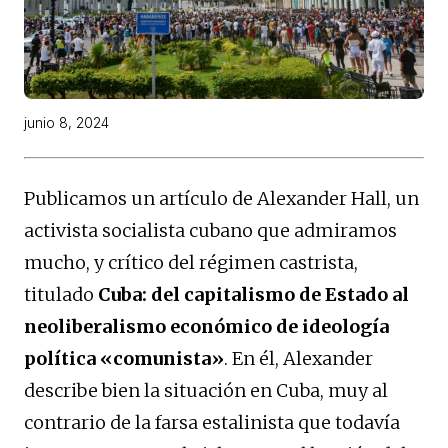
junio 8, 2024
Publicamos un artículo de Alexander Hall, un
activista socialista cubano que admiramos
mucho, y crítico del régimen castrista,
titulado
Cuba: del capitalismo de Estado al
neoliberalismo económico de ideología
política «comunista»
. En él, Alexander
describe bien la situación en Cuba, muy al
contrario de la farsa estalinista que todavía