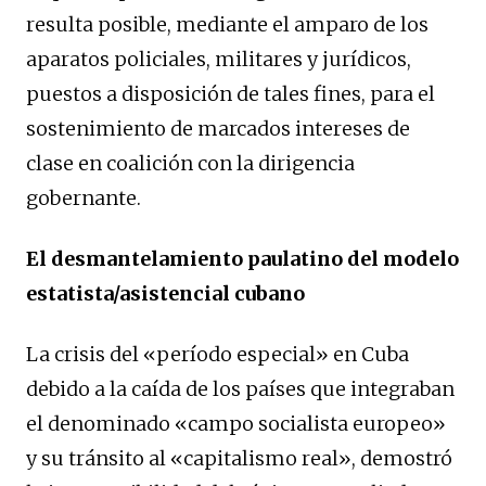
resulta posible, mediante el amparo de los
aparatos policiales, militares y jurídicos,
puestos a disposición de tales fines, para el
sostenimiento de marcados intereses de
clase en coalición con la dirigencia
gobernante.
El desmantelamiento paulatino del modelo
estatista/asistencial cubano
La crisis del «período especial» en Cuba
debido a la caída de los países que integraban
el denominado «campo socialista europeo»
y su tránsito al «capitalismo real», demostró