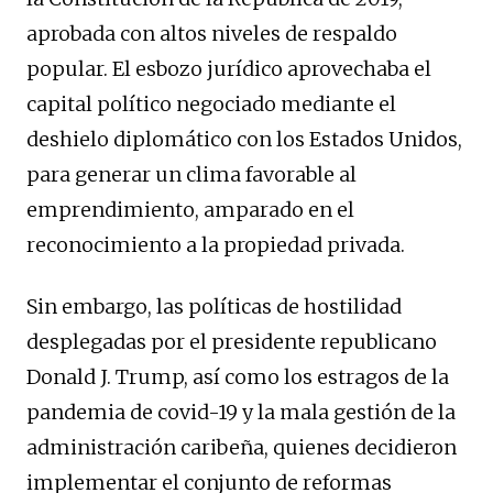
aprobada con altos niveles de respaldo
popular. El esbozo jurídico aprovechaba el
capital político negociado mediante el
deshielo diplomático con los Estados Unidos,
para generar un clima favorable al
emprendimiento, amparado en el
reconocimiento a la propiedad privada.
Sin embargo, las políticas de hostilidad
desplegadas por el presidente republicano
Donald J. Trump, así como los estragos de la
pandemia de covid-19 y la mala gestión de la
administración caribeña, quienes decidieron
implementar el conjunto de reformas