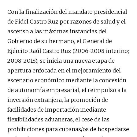
Con la finalización del mandato presidencial
de Fidel Castro Ruz por razones de salud y el
ascenso a las máximas instancias del
Gobierno de su hermano, el General de
Ejército Raúl Castro Ruz (2006-2008 interino;
2008-2018), se inicia una nueva etapa de
apertura enfocada en el mejoramiento del
escenario económico mediante la concesión
de autonomía empresarial, el reimpulso a la
inversión extranjera, la promoción de
facilidades de importación mediante
flexibilidades aduaneras, el cese de las
prohibiciones para cubanas/os de hospedarse