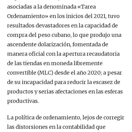
asociadas a la denominada «Tarea
Ordenamiento» en los inicios del 2021, tuvo
resultados devastadores en la capacidad de
compra del peso cubano, lo que produjo una
ascendente dolarización, fomentada de
manera oficial con la apertura recaudatoria
de las tiendas en moneda libremente
convertible (MLC) desde el año 2020; a pesar
de su incapacidad para reducir la escasez de
productos y serias afectaciones en las esferas
productivas.
La política de ordenamiento, lejos de corregir
las distorsiones en la contabilidad que