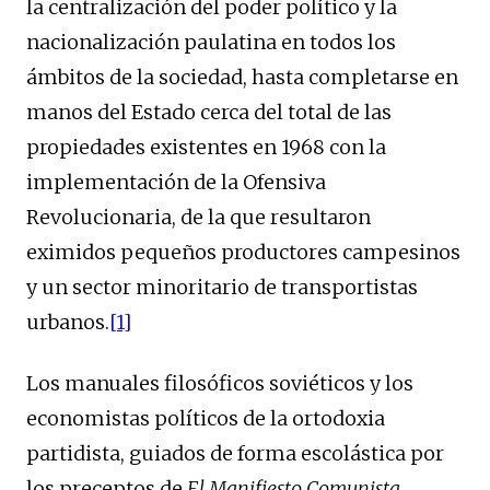
la centralización del poder político y la
nacionalización paulatina en todos los
ámbitos de la sociedad, hasta completarse en
manos del Estado cerca del total de las
propiedades existentes en 1968 con la
implementación de la Ofensiva
Revolucionaria, de la que resultaron
eximidos pequeños productores campesinos
y un sector minoritario de transportistas
urbanos.
[1]
Los manuales filosóficos soviéticos y los
economistas políticos de la ortodoxia
partidista, guiados de forma escolástica por
los preceptos de
El Manifiesto Comunista