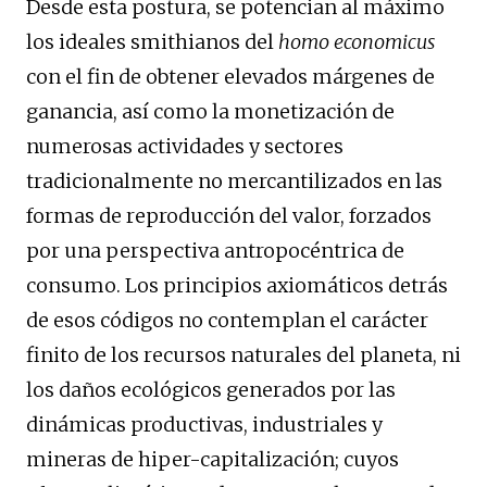
Desde esta postura, se potencian al máximo
los ideales smithianos del
homo economicus
con el fin de obtener elevados márgenes de
ganancia, así como la monetización de
numerosas actividades y sectores
tradicionalmente no mercantilizados en las
formas de reproducción del valor, forzados
por una perspectiva antropocéntrica de
consumo. Los principios axiomáticos detrás
de esos códigos no contemplan el carácter
finito de los recursos naturales del planeta, ni
los daños ecológicos generados por las
dinámicas productivas, industriales y
mineras de hiper-capitalización; cuyos