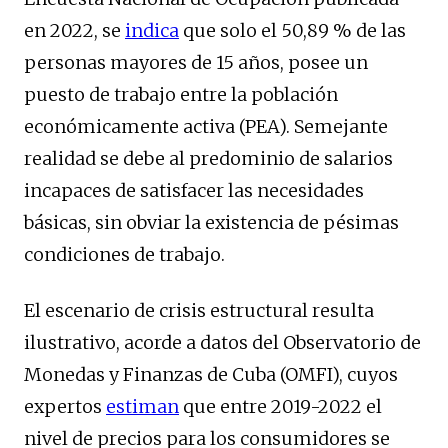
en 2022, se
indica
que solo el 50,89 % de las
personas mayores de 15 años, posee un
puesto de trabajo entre la población
económicamente activa (PEA). Semejante
realidad se debe al predominio de salarios
incapaces de satisfacer las necesidades
básicas, sin obviar la existencia de pésimas
condiciones de trabajo.
El escenario de crisis estructural resulta
ilustrativo, acorde a datos del Observatorio de
Monedas y Finanzas de Cuba (OMFI), cuyos
expertos
estiman
que entre 2019-2022 el
nivel de precios para los consumidores se