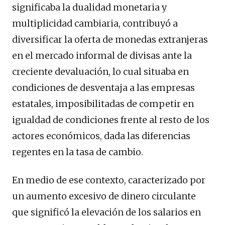
significaba la dualidad monetaria y
multiplicidad cambiaria, contribuyó a
diversificar la oferta de monedas extranjeras
en el mercado informal de divisas ante la
creciente devaluación, lo cual situaba en
condiciones de desventaja a las empresas
estatales, imposibilitadas de competir en
igualdad de condiciones frente al resto de los
actores económicos, dada las diferencias
regentes en la tasa de cambio.
En medio de ese contexto, caracterizado por
un aumento excesivo de dinero circulante
que significó la elevación de los salarios en