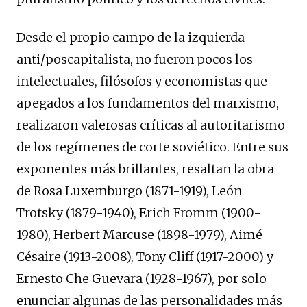
Desde el propio campo de la izquierda
anti/poscapitalista, no fueron pocos los
intelectuales, filósofos y economistas que
apegados a los fundamentos del marxismo,
realizaron valerosas críticas al autoritarismo
de los regímenes de corte soviético. Entre sus
exponentes más brillantes, resaltan la obra
de Rosa Luxemburgo (1871-1919), León
Trotsky (1879-1940), Erich Fromm (1900-
1980), Herbert Marcuse (1898-1979), Aimé
Césaire (1913-2008), Tony Cliff (1917-2000) y
Ernesto Che Guevara (1928-1967), por solo
enunciar algunas de las personalidades más