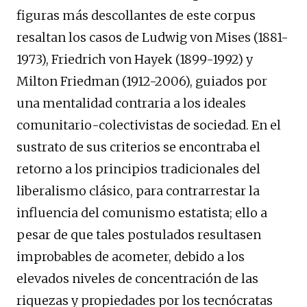
figuras más descollantes de este corpus
resaltan los casos de Ludwig von Mises (1881-
1973), Friedrich von Hayek (1899-1992) y
Milton Friedman (1912-2006), guiados por
una mentalidad contraria a los ideales
comunitario-colectivistas de sociedad. En el
sustrato de sus criterios se encontraba el
retorno a los principios tradicionales del
liberalismo clásico, para contrarrestar la
influencia del comunismo estatista; ello a
pesar de que tales postulados resultasen
improbables de acometer, debido a los
elevados niveles de concentración de las
riquezas y propiedades por los tecnócratas