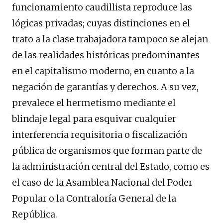
funcionamiento caudillista reproduce las
lógicas privadas; cuyas distinciones en el
trato a la clase trabajadora tampoco se alejan
de las realidades históricas predominantes
en el capitalismo moderno, en cuanto a la
negación de garantías y derechos. A su vez,
prevalece el hermetismo mediante el
blindaje legal para esquivar cualquier
interferencia requisitoria o fiscalización
pública de organismos que forman parte de
la administración central del Estado, como es
el caso de la Asamblea Nacional del Poder
Popular o la Contraloría General de la
República.