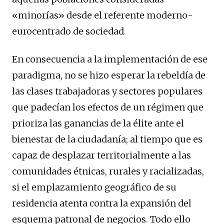
«minorías» desde el referente moderno-
eurocentrado de sociedad.
En consecuencia a la implementación de ese
paradigma, no se hizo esperar la rebeldía de
las clases trabajadoras y sectores populares
que padecían los efectos de un régimen que
prioriza las ganancias de la élite ante el
bienestar de la ciudadanía; al tiempo que es
capaz de desplazar territorialmente a las
comunidades étnicas, rurales y racializadas,
si el emplazamiento geográfico de su
residencia atenta contra la expansión del
esquema patronal de negocios. Todo ello