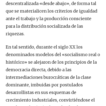
descentralizada «desde abajo», de forma tal
que se materialicen los criterios de igualdad
ante el trabajo y la producción consciente
para la distribución socializada de las
riquezas.
En tal sentido, durante el siglo XX los
denominados modelos del «socialismo real o
histórico» se alejaron de los principios de la
democracia directa, debido a las
intermediaciones burocráticas de la clase
dominante, imbuidas por postulados
desarrollistas en sus esquemas de
crecimiento industriales, convirtiéndose el