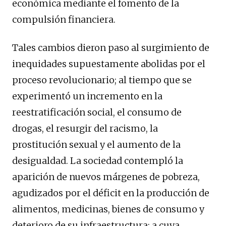
económica mediante el fomento de la
compulsión financiera.
Tales cambios dieron paso al surgimiento de
inequidades supuestamente abolidas por el
proceso revolucionario; al tiempo que se
experimentó un incremento en la
reestratificación social, el consumo de
drogas, el resurgir del racismo, la
prostitución sexual y el aumento de la
desigualdad. La sociedad contempló la
aparición de nuevos márgenes de pobreza,
agudizados por el déficit en la producción de
alimentos, medicinas, bienes de consumo y
deterioro de su infraestructura; a cuya