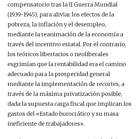
compensatorio tras la II Guerra Mundial
(1939-1945), para aliviar los efectos de la
pobreza, la inflación y el desempleo,
mediante la reanimación de la economía a
través del incentivo estatal. Por el contrario,
los teóricos libertarios o neoliberales
esgrimían que la rentabilidad era el camino
adecuado para la prosperidad general
mediante la implementación de recortes, a
través de la máxima privatización posible,
dada la supuesta carga fiscal que implican los
gastos del «Estado burocrático y su masa
ineficiente de trabajadores».