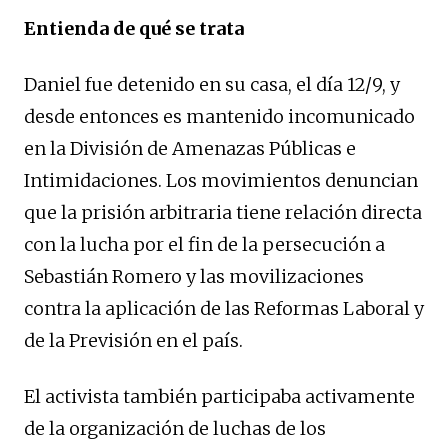
Entienda de qué se trata
Daniel fue detenido en su casa, el día 12/9, y
desde entonces es mantenido incomunicado
en la División de Amenazas Públicas e
Intimidaciones. Los movimientos denuncian
que la prisión arbitraria tiene relación directa
con la lucha por el fin de la persecución a
Sebastián Romero y las movilizaciones
contra la aplicación de las Reformas Laboral y
de la Previsión en el país.
El activista también participaba activamente
de la organización de luchas de los