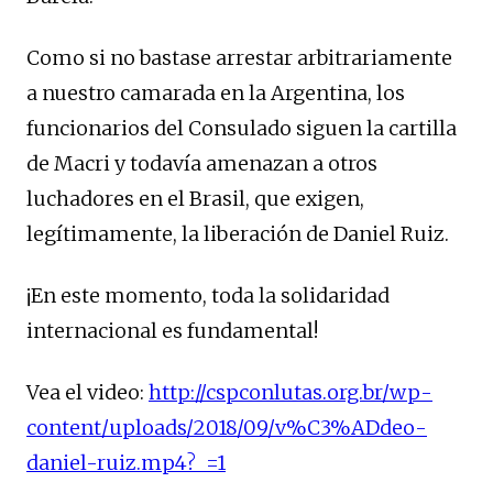
Como si no bastase arrestar arbitrariamente
a nuestro camarada en la Argentina, los
funcionarios del Consulado siguen la cartilla
de Macri y todavía amenazan a otros
luchadores en el Brasil, que exigen,
legítimamente, la liberación de Daniel Ruiz.
¡En este momento, toda la solidaridad
internacional es fundamental!
Vea el video:
http://cspconlutas.org.br/wp-
content/uploads/2018/09/v%C3%ADdeo-
daniel-ruiz.mp4?_=1