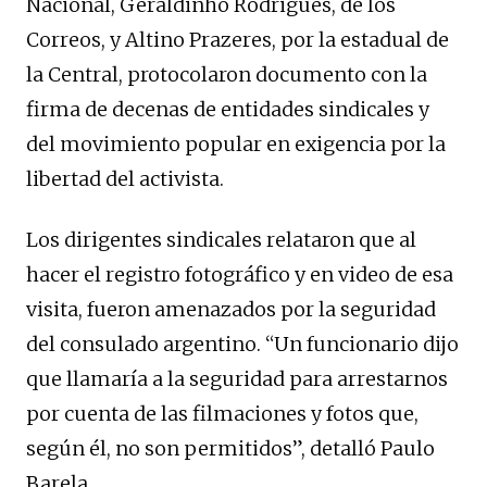
Nacional, Geraldinho Rodrigues, de los
Correos, y Altino Prazeres, por la estadual de
la Central, protocolaron documento con la
firma de decenas de entidades sindicales y
del movimiento popular en exigencia por la
libertad del activista.
Los dirigentes sindicales relataron que al
hacer el registro fotográfico y en video de esa
visita, fueron amenazados por la seguridad
del consulado argentino. “Un funcionario dijo
que llamaría a la seguridad para arrestarnos
por cuenta de las filmaciones y fotos que,
según él, no son permitidos”, detalló Paulo
Barela.