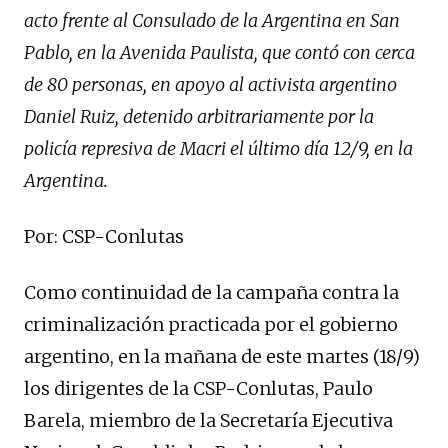
acto frente al Consulado de la Argentina en San
Pablo, en la Avenida Paulista, que contó con cerca
de 80 personas, en apoyo al activista argentino
Daniel Ruiz, detenido arbitrariamente por la
policía represiva de Macri el último día 12/9, en la
Argentina.
Por: CSP-Conlutas
Como continuidad de la campaña contra la
criminalización practicada por el gobierno
argentino, en la mañana de este martes (18/9)
los dirigentes de la CSP-Conlutas, Paulo
Barela, miembro de la Secretaría Ejecutiva