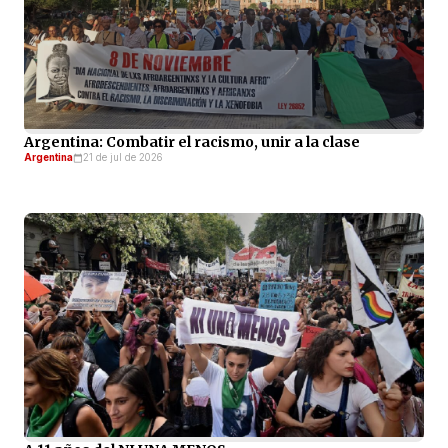
Argentina: Combatir el racismo, unir a la clase
Argentina
21 de jul de 2026