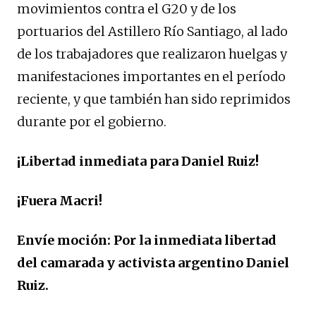
movimientos contra el G20 y de los
portuarios del Astillero Río Santiago, al lado
de los trabajadores que realizaron huelgas y
manifestaciones importantes en el período
reciente, y que también han sido reprimidos
durante por el gobierno.
¡Libertad inmediata para Daniel Ruiz!
¡Fuera Macri!
Envíe moción: Por la inmediata libertad
del camarada y activista argentino Daniel
Ruiz.