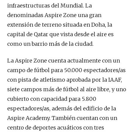
infraestructuras del Mundial. La
denominadas Aspire Zone una gran
extensión de terreno situada en Doha, la
capital de Qatar que vista desde el aire es
como un barrio más de la ciudad.
La Aspire Zone cuenta actualmente con un
campo de fútbol para 50.000 espectadores/as
con pista de atletismo aprobada por la IAAF,
siete campos más de fútbol al aire libre, y uno
cubierto con capacidad para 5.800
espectadores/as, además del edificio de la
Aspire Academy. También cuentan con un
centro de deportes acuáticos con tres