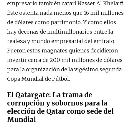
empresario también catarí Nasser Al Khelaifi.
Éste ostenta nada menos que 16 mil millones
de dólares como patrimonio. Y como ellos
hay decenas de multimillonarios entre la
realeza y mundo empresarial del emirato.
Fueron estos magnates quienes decidieron
invertir cerca de 200 mil millones de dólares
para la organización de la vigésimo segunda
Copa Mundial de Fútbol.
El Qatargate: La trama de
corrupción y sobornos para la
elección de Qatar como sede del
Mundial