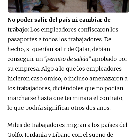
No poder salir del país ni cambiar de
trabajo:
Los empleadores confiscaron los
pasaportes a todos los trabajadores. De
hecho, si querían salir de Qatar, debían
conseguir un
“permiso de salida”
aprobado por
su empresa. Algo a lo que los empleadores
hicieron caso omiso, o incluso amenazaron a
los trabajadores, diciéndoles que no podían
marcharse hasta que terminara el contrato,
lo que podría significar otros dos años.
Miles de trabajadores migran a los países del
Golfo, Jordania y Líbano con el sueño de