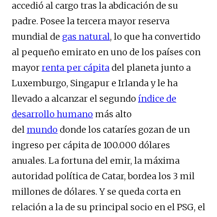
accedió al cargo tras la abdicación de su
padre. Posee la tercera mayor reserva
mundial de
gas natural
, lo que ha convertido
al pequeño emirato en uno de los países con
mayor
renta per cápita
del planeta junto a
Luxemburgo, Singapur e Irlanda y le ha
llevado a alcanzar el segundo
índice de
desarrollo humano
más alto
del
mundo
donde los cataríes gozan de un
ingreso per cápita de 100.000 dólares
anuales. La fortuna del emir, la máxima
autoridad política de Catar, bordea los 3 mil
millones de dólares. Y se queda corta en
relación a la de su principal socio en el PSG, el