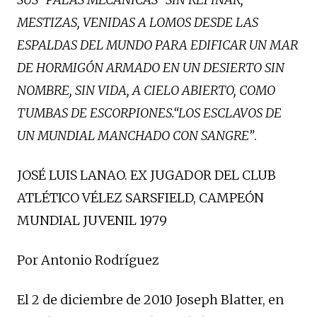
MESTIZAS, VENIDAS A LOMOS DESDE LAS
ESPALDAS DEL MUNDO PARA EDIFICAR UN MAR
DE HORMIGÓN ARMADO EN UN DESIERTO SIN
NOMBRE, SIN VIDA, A CIELO ABIERTO, COMO
TUMBAS DE ESCORPIONES.“LOS ESCLAVOS DE
UN MUNDIAL MANCHADO CON SANGRE”
.
JOSÉ LUIS LANAO. EX JUGADOR DEL CLUB
ATLÉTICO VÉLEZ SARSFIELD, CAMPEÓN
MUNDIAL JUVENIL 1979
Por Antonio Rodríguez
El 2 de diciembre de 2010 Joseph Blatter, en