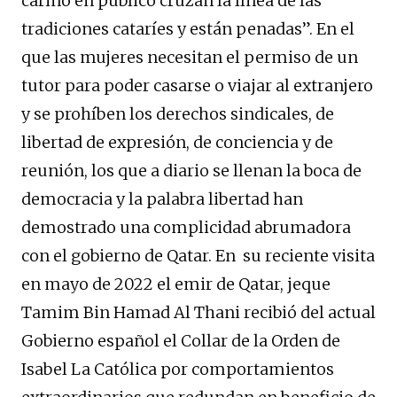
cariño en público cruzan la línea de las
tradiciones cataríes y están penadas”. En el
que las mujeres necesitan el permiso de un
tutor para poder casarse o viajar al extranjero
y se prohíben los derechos sindicales, de
libertad de expresión, de conciencia y de
reunión, los que a diario se llenan la boca de
democracia y la palabra libertad han
demostrado una complicidad abrumadora
con el gobierno de Qatar. En su reciente visita
en mayo de 2022 el emir de Qatar, jeque
Tamim Bin Hamad Al Thani recibió del actual
Gobierno español el Collar de la Orden de
Isabel La Católica por comportamientos