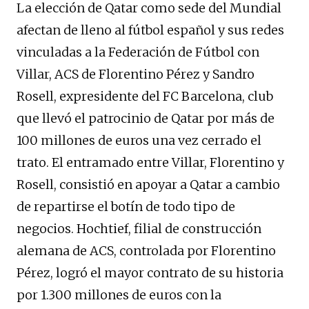
La elección de Qatar como sede del Mundial
afectan de lleno al fútbol español y sus redes
vinculadas a la Federación de Fútbol con
Villar, ACS de Florentino Pérez y Sandro
Rosell, expresidente del FC Barcelona, club
que llevó el patrocinio de Qatar por más de
100 millones de euros una vez cerrado el
trato. El entramado entre Villar, Florentino y
Rosell, consistió en apoyar a Qatar a cambio
de repartirse el botín de todo tipo de
negocios. Hochtief, filial de construcción
alemana de ACS, controlada por Florentino
Pérez, logró el mayor contrato de su historia
por 1.300 millones de euros con la