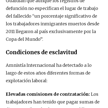
Guardian que aunque los registros de
defunción no especifican el lugar de trabajo
del fallecido “un porcentaje significativo de
los trabajadores inmigrantes muertos desde
2011 llegaron al país exclusivamente por la
Copa del Mundo”.
Condiciones de esclavitud
Amnistía Internacional ha detectado a lo
largo de estos años diferentes formas de
explotación laboral:
Elevadas comisiones de contratación:
Los
trabajadores han tenido que pagar sumas de