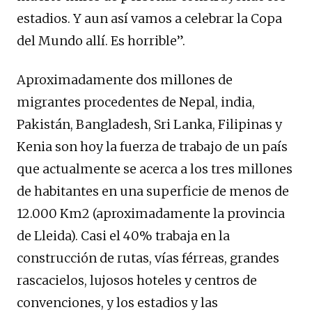
estadios. Y aun así vamos a celebrar la Copa
del Mundo allí. Es horrible”.
Aproximadamente dos millones de
migrantes procedentes de Nepal, india,
Pakistán, Bangladesh, Sri Lanka, Filipinas y
Kenia son hoy la fuerza de trabajo de un país
que actualmente se acerca a los tres millones
de habitantes en una superficie de menos de
12.000 Km2 (aproximadamente la provincia
de Lleida). Casi el 40% trabaja en la
construcción de rutas, vías férreas, grandes
rascacielos, lujosos hoteles y centros de
convenciones, y los estadios y las