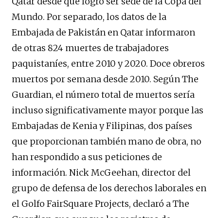
Qatar desde que logró ser sede de la Copa del
Mundo. Por separado, los datos de la
Embajada de Pakistán en Qatar informaron
de otras 824 muertes de trabajadores
paquistaníes, entre 2010 y 2020. Doce obreros
muertos por semana desde 2010. Según The
Guardian, el número total de muertos sería
incluso significativamente mayor porque las
Embajadas de Kenia y Filipinas, dos países
que proporcionan también mano de obra, no
han respondido a sus peticiones de
información. Nick McGeehan, director del
grupo de defensa de los derechos laborales en
el Golfo FairSquare Projects, declaró a The