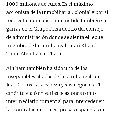
1.000 millones de euros. Es el máximo
accionista de la Inmobiliaria Colonial y por si
todo esto fuera poco han metido también sus
garras en el Grupo Prisa dentro del consejo
de administración donde se sienta el jeque
miembro de la familia real catarí Khalid
Thani Abdullah al Thani.
Al Thani también ha sido uno de los
inseparables aliados de la familia real con
Juan Carlos I a la cabeza y sus negocios. El
emérito viajó en varias ocasiones como
intermediario comercial para interceder en
las contrataciones a empresas españolas en