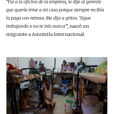
“Fui a la oficina de la empresa, le dije al gerente
que quería irme a mi casa porque siempre recibía
la paga con retraso. Me dijo a gritos: ‘Sigue
trabajando o no te irás nunca’”,
narró un
migrante a Amnistía Internacional.