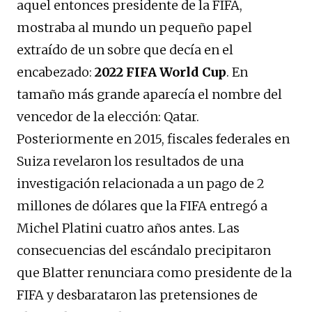
aquel entonces presidente de la FIFA,
mostraba al mundo un pequeño papel
extraído de un sobre que decía en el
encabezado:
2022 FIFA World Cup
. En
tamaño más grande aparecía el nombre del
vencedor de la elección: Qatar.
Posteriormente en 2015, fiscales federales en
Suiza revelaron los resultados de una
investigación relacionada a un pago de 2
millones de dólares que la FIFA entregó a
Michel Platini cuatro años antes. Las
consecuencias del escándalo precipitaron
que Blatter renunciara como presidente de la
FIFA y desbarataron las pretensiones de