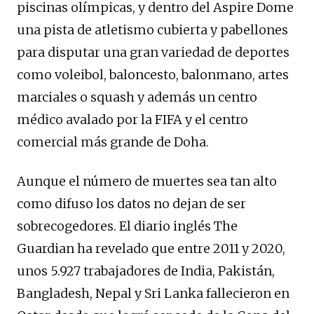
piscinas olímpicas, y dentro del Aspire Dome
una pista de atletismo cubierta y pabellones
para disputar una gran variedad de deportes
como voleibol, baloncesto, balonmano, artes
marciales o squash y además un centro
médico avalado por la FIFA y el centro
comercial más grande de Doha.
Aunque el número de muertes sea tan alto
como difuso los datos no dejan de ser
sobrecogedores. El diario inglés The
Guardian ha revelado que entre 2011 y 2020,
unos 5.927 trabajadores de India, Pakistán,
Bangladesh, Nepal y Sri Lanka fallecieron en