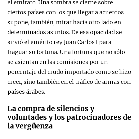
el emirato. Una sombra se cierne sobre
ciertos países con los que llegar a acuerdos
supone, también, mirar hacia otro lado en
determinados asuntos. De esa opacidad se
sirvió el emérito rey Juan Carlos I para
fraguar su fortuna. Una fortuna que no sólo
se asientan en las comisiones por un
porcentaje del crudo importado como se hizo
creer, sino también en el tráfico de armas con
países árabes.
La compra de silencios y
voluntades y los patrocinadores de
la vergüenza