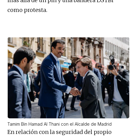
más allá de un pin y una bandera LGTBI
como protesta.
Tamim Bin Hamad Al Thani con el Alcalde de Madrid
En relación con la seguridad del propio