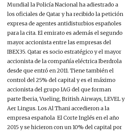
Mundial la Policía Nacional ha adiestrado a
los oficiales de Qatar y ha recibido la petición
expresa de agentes antidisturbios españoles
para la cita. El emirato es además el segundo
mayor accionista entre las empresas del
IBEX35. Qatar es socio estratégico y el mayor
accionista de la compañía eléctrica Iberdrola
desde que entró en 2011. Tiene también el
control del 25% del capital y es el máximo
accionista del grupo IAG del que forman
parte Iberia, Vueling, British Airways, LEVEL y
Aer Lingus. Los Al Thani accedieron a la
empresa española El Corte Inglés en el año
2015 y se hicieron con un 10% del capital por