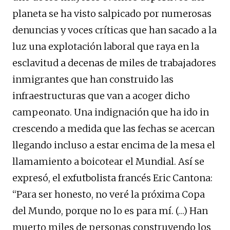
planeta se ha visto salpicado por numerosas
denuncias y voces críticas que han sacado a la
luz una explotación laboral que raya en la
esclavitud a decenas de miles de trabajadores
inmigrantes que han construido las
infraestructuras que van a acoger dicho
campeonato. Una indignación que ha ido in
crescendo a medida que las fechas se acercan
llegando incluso a estar encima de la mesa el
llamamiento a boicotear el Mundial. Así se
expresó, el exfutbolista francés Eric Cantona:
“Para ser honesto, no veré la próxima Copa
del Mundo, porque no lo es para mí. (…) Han
muerto miles de personas construyendo los