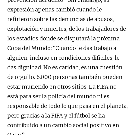
expresión apenas cambió cuando le
refirieron sobre las denuncias de abusos,
explotación y muertes, de los trabajadores de
los estadios donde se disputará la próxima
Copa del Mundo: “Cuando le das trabajo a
alguien, incluso en condiciones difíciles, le
das dignidad. No es caridad, es una cuestión
de orgullo. 6.000 personas también pueden
estar muriendo en otros sitios. La FIFA no
está para ser la policía del mundo ni es
responsable de todo lo que pasa en el planeta,
pero gracias a la FIFA y el fútbol se ha
contribuido a un cambio social positivo en
Qatar”.