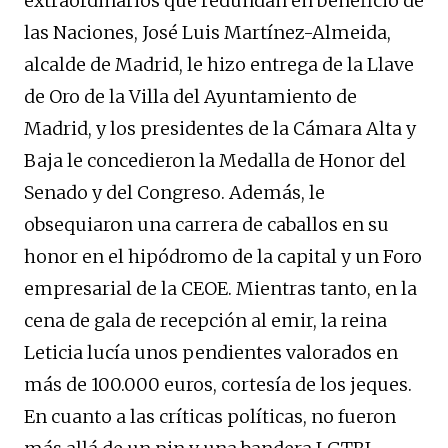
extraordinarios que redundan en beneficio de
las Naciones, José Luis Martínez-Almeida,
alcalde de Madrid, le hizo entrega de la Llave
de Oro de la Villa del Ayuntamiento de
Madrid, y los presidentes de la Cámara Alta y
Baja le concedieron la Medalla de Honor del
Senado y del Congreso. Además, le
obsequiaron una carrera de caballos en su
honor en el hipódromo de la capital y un Foro
empresarial de la CEOE. Mientras tanto, en la
cena de gala de recepción al emir, la reina
Leticia lucía unos pendientes valorados en
más de 100.000 euros, cortesía de los jeques.
En cuanto a las críticas políticas, no fueron