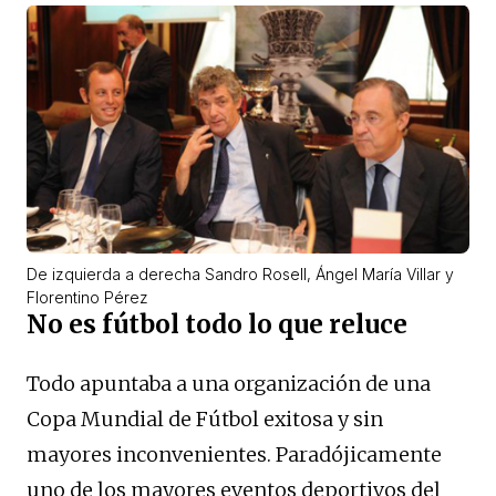
De izquierda a derecha Sandro Rosell, Ángel María Villar y
Florentino Pérez
No es fútbol todo lo que reluce
Todo apuntaba a una organización de una
Copa Mundial de Fútbol exitosa y sin
mayores inconvenientes. Paradójicamente
uno de los mayores eventos deportivos del