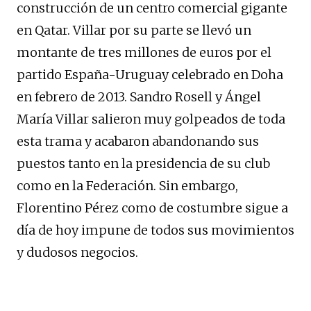
construcción de un centro comercial gigante
en Qatar. Villar por su parte se llevó un
montante de tres millones de euros por el
partido España-Uruguay celebrado en Doha
en febrero de 2013. Sandro Rosell y Ángel
María Villar salieron muy golpeados de toda
esta trama y acabaron abandonando sus
puestos tanto en la presidencia de su club
como en la Federación. Sin embargo,
Florentino Pérez como de costumbre sigue a
día de hoy impune de todos sus movimientos
y dudosos negocios.