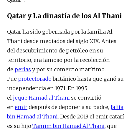
Qatar y La dinastía de los Al Thani
Qatar ha sido gobernada por la familia Al
Thani desde mediados del siglo XIX. Antes
del descubrimiento de petróleo en su
territorio, era famoso por la recolección
de
perlas
y por su comercio marítimo.
Fue
protectorado
británico hasta que ganó su
independencia en 1971. En 1995
el
jeque
Hamad al Thani
se convirtió
en
emir
después de deponer a su padre,
Jalifa
bin Hamad al Thani
. Desde 2013 el emir catarí
es su hijo
Tamim bin Hamad Al Thani
, que