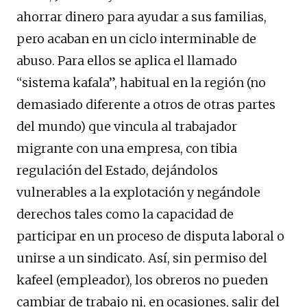
ahorrar dinero para ayudar a sus familias,
pero acaban en un ciclo interminable de
abuso. Para ellos se aplica el llamado
“sistema kafala”, habitual en la región (no
demasiado diferente a otros de otras partes
del mundo) que vincula al trabajador
migrante con una empresa, con tibia
regulación del Estado, dejándolos
vulnerables a la explotación y negándole
derechos tales como la capacidad de
participar en un proceso de disputa laboral o
unirse a un sindicato. Así, sin permiso del
kafeel (empleador), los obreros no pueden
cambiar de trabajo ni, en ocasiones, salir del