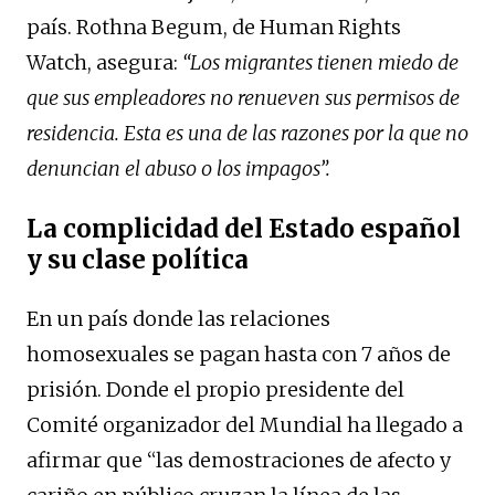
país. Rothna Begum, de Human Rights
Watch, asegura:
“Los migrantes tienen miedo de
que sus empleadores no renueven sus permisos de
residencia. Esta es una de las razones por la que no
denuncian el abuso o los impagos”.
La complicidad del Estado español
y su clase política
En un país donde las relaciones
homosexuales se pagan hasta con 7 años de
prisión. Donde el propio presidente del
Comité organizador del Mundial ha llegado a
afirmar que “las demostraciones de afecto y