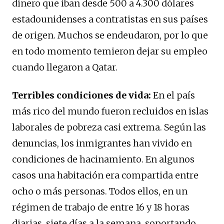
dinero que iban desde 500 a 4.300 dólares
estadounidenses a contratistas en sus países
de origen. Muchos se endeudaron, por lo que
en todo momento temieron dejar su empleo
cuando llegaron a Qatar.
Terribles condiciones de vida:
En el país
más rico del mundo fueron recluidos en islas
laborales de pobreza casi extrema. Según las
denuncias, los inmigrantes han vivido en
condiciones de hacinamiento. En algunos
casos una habitación era compartida entre
ocho o más personas. Todos ellos, en un
régimen de trabajo de entre 16 y 18 horas
diarias, siete días a la semana, soportando