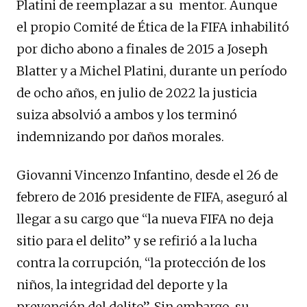
Platini de reemplazar a su mentor. Aunque
el propio Comité de Ética de la FIFA inhabilitó
por dicho abono a finales de 2015 a Joseph
Blatter y a Michel Platini, durante un período
de ocho años, en julio de 2022 la justicia
suiza absolvió a ambos y los terminó
indemnizando por daños morales.
Giovanni Vincenzo Infantino, desde el 26 de
febrero de 2016 presidente de FIFA, aseguró al
llegar a su cargo que “la nueva FIFA no deja
sitio para el delito” y se refirió a la lucha
contra la corrupción, “la protección de los
niños, la integridad del deporte y la
prevención del delito”. Sin embargo, su