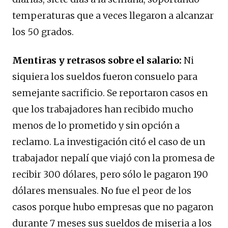
temperaturas que a veces llegaron a alcanzar
los 50 grados.
Mentiras y retrasos sobre el salario:
Ni
siquiera los sueldos fueron consuelo para
semejante sacrificio. Se reportaron casos en
que los trabajadores han recibido mucho
menos de lo prometido y sin opción a
reclamo. La investigación citó el caso de un
trabajador nepalí que viajó con la promesa de
recibir 300 dólares, pero sólo le pagaron 190
dólares mensuales. No fue el peor de los
casos porque hubo empresas que no pagaron
durante 7 meses sus sueldos de miseria a los