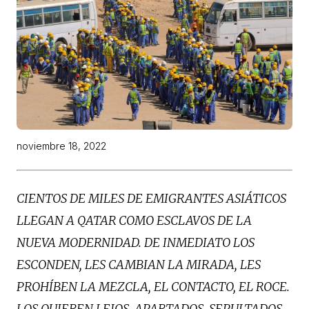
noviembre 18, 2022
CIENTOS DE MILES DE EMIGRANTES ASIÁTICOS
LLEGAN A QATAR COMO ESCLAVOS DE LA
NUEVA MODERNIDAD. DE INMEDIATO LOS
ESCONDEN, LES CAMBIAN LA MIRADA, LES
PROHÍBEN LA MEZCLA, EL CONTACTO, EL ROCE.
LOS QUIEREN LEJOS, APARTADOS, SEPULTADOS