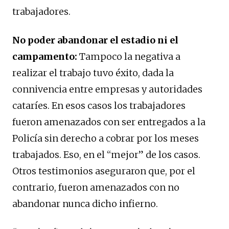
trabajadores.
No poder abandonar el estadio ni el
campamento:
Tampoco la negativa a
realizar el trabajo tuvo éxito, dada la
connivencia entre empresas y autoridades
cataríes. En esos casos los trabajadores
fueron amenazados con ser entregados a la
Policía sin derecho a cobrar por los meses
trabajados. Eso, en el “mejor” de los casos.
Otros testimonios aseguraron que, por el
contrario, fueron amenazados con no
abandonar nunca dicho infierno.