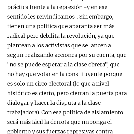
práctica frente a la represión -y en ese
sentido les reivindicamos-. Sin embargo,
tienen una política que aparanta ser más
radical pero debilita la revolución, ya que
plantean a los activistas que se lancen a
seguir realizando acciones por su cuenta, que
“no se puede esperar a la clase obrera”, que
no hay que votar en la constituyente porque
es solo un circo electoral (lo que a nivel
histórico es cierto, pero cierran la puerta para
dialogar y hacer la disputa a la clase
trabajadora). Con esa política de aislamiento
será más fácil la derrota que imponga el
gobierno y sus fuerzas represivas contra