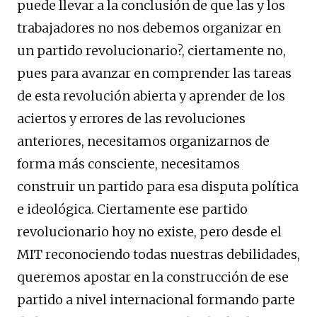
puede llevar a la conclusión de que las y los
trabajadores no nos debemos organizar en
un partido revolucionario?, ciertamente no,
pues para avanzar en comprender las tareas
de esta revolución abierta y aprender de los
aciertos y errores de las revoluciones
anteriores, necesitamos organizarnos de
forma más consciente, necesitamos
construir un partido para esa disputa política
e ideológica. Ciertamente ese partido
revolucionario hoy no existe, pero desde el
MIT reconociendo todas nuestras debilidades,
queremos apostar en la construcción de ese
partido a nivel internacional formando parte