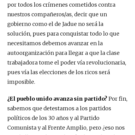
por todos los crímenes cometidos contra
nuestros compañeros/as, decir que un
gobierno como el de Jadue no será la
solución, pues para conquistar todo lo que
necesitamos debemos avanzar en la
autoorganización para llegar a que la clase
trabajadora tome el poder vía revolucionaria,
pues vía las elecciones de los ricos será
imposible.
¿El pueblo unido avanza sin partido?
Por fin,
sabemos que detestamos a los partidos
políticos de los 30 años y al Partido
Comunista y al Frente Amplio, pero ¿eso nos