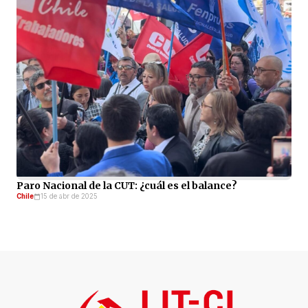
Paro Nacional de la CUT: ¿cuál es el balance?
Chile
15 de abr de 2025