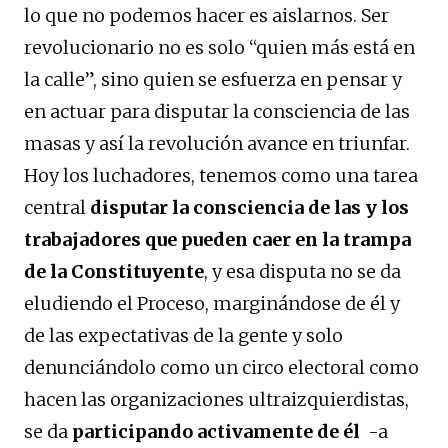
lo que no podemos hacer es aislarnos. Ser
revolucionario no es solo “quien más está en
la calle”, sino quien se esfuerza en pensar y
en actuar para disputar la consciencia de las
masas y así la revolución avance en triunfar.
Hoy los luchadores, tenemos como una tarea
central
disputar la consciencia de las y los
trabajadores que pueden caer en la trampa
de la Constituyente
, y esa disputa no se da
eludiendo el Proceso, marginándose de él y
de las expectativas de la gente y solo
denunciándolo como un circo electoral como
hacen las organizaciones ultraizquierdistas,
se da
participando activamente de él
-a