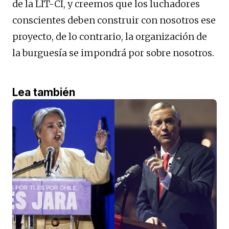
de la LIT-CI, y creemos que los luchadores
conscientes deben construir con nosotros ese
proyecto, de lo contrario, la organización de
la burguesía se impondrá por sobre nosotros.
Lea también