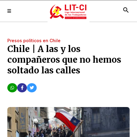
search
Presos políticos en Chile
Chile | A las y los
compañeros que no hemos
soltado las calles