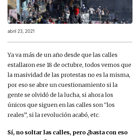
abril 23, 2021
Ya va más de un año desde que las calles
estallaron ese 18 de octubre, todos vemos que
la masividad de las protestas no es la misma,
por eso se abre un cuestionamiento si la
gente se olvidó de la lucha, si ahora los
únicos que siguen en las calles son “los
reales”, si la revolución acabó, etc.
Sí, no soltar las calles, pero ¿basta con eso