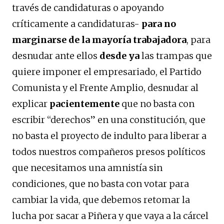
través de candidaturas o apoyando
críticamente a candidaturas-
para no
marginarse de la mayoría trabajadora
, para
desnudar ante ellos
desde ya
las trampas que
quiere imponer el empresariado, el Partido
Comunista y el Frente Amplio, desnudar al
explicar
pacientemente
que no basta con
escribir “derechos” en una constitución, que
no basta el proyecto de indulto para liberar a
todos nuestros compañeros presos políticos
que necesitamos una amnistía sin
condiciones, que no basta con votar para
cambiar la vida, que debemos retomar la
lucha por sacar a Piñera y que vaya a la cárcel