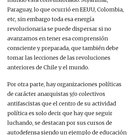
Paraguay, lo que ocurrió en EEUU, Colombia,
etc, sin embargo toda esa energía
revolucionaria se puede dispersar si no
avanzamos en tener esa comprensión
consciente y preparada, que también debe
tomar las lecciones de las revoluciones
anteriores de Chile y el mundo.
Por otra parte, hay organizaciones políticas
de carácter anarquistas y/o colectivos
antifascistas que el centro de su actividad
política es solo decir que hay que seguir
luchando, se destacan por sus cursos de
autodefensa siendo un ejemplo de educación