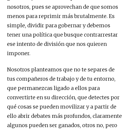
nosotros, pues se aprovechan de que somos
menos para reprimir más brutalmente. Es
simple, dividir para gobernar y debemos
tener una política que busque contrarrestar
ese intento de división que nos quieren
imponer.
Nosotros planteamos que no te separes de
tus compañeros de trabajo y de tu entorno,
que permanezcas ligado a ellos para
convertirte en su dirección, que detectes por
qué cosas se pueden movilizar y a partir de
ello abrir debates más profundos, claramente
algunos pueden ser ganados, otros no, pero