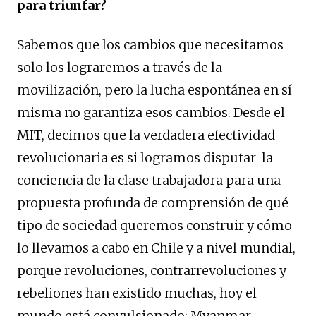
para triunfar?
Sabemos que los cambios que necesitamos
solo los lograremos a través de la
movilización, pero la lucha espontánea en sí
misma no garantiza esos cambios. Desde el
MIT, decimos que la verdadera efectividad
revolucionaria es si logramos disputar la
conciencia de la clase trabajadora para una
propuesta profunda de comprensión de qué
tipo de sociedad queremos construir y cómo
lo llevamos a cabo en Chile y a nivel mundial,
porque revoluciones, contrarrevoluciones y
rebeliones han existido muchas, hoy el
mundo está convulsionado: Myanmar,