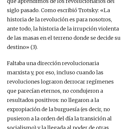
que aprendimos de los revolucionarios del
siglo pasado. Como escribió Trotsky: «La
historia de la revolución es para nosotros,
ante todo, la historia de la irrupción violenta
de las masas en el terreno donde se decide su
destino» (3).
Faltaba una dirección revolucionaria
marxista y, por eso, incluso cuando las
revoluciones lograron derrocar regímenes
que parecían eternos, no condujeron a
resultados positivos: no llegaron a la
expropiación de la burguesía (es decir, no
pusieron a la orden del día la transición al
socialismo) y la llegada al poder de otras