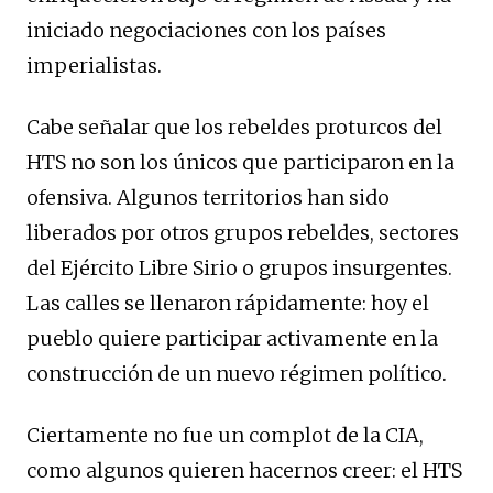
iniciado negociaciones con los países
imperialistas.
Cabe señalar que los rebeldes proturcos del
HTS no son los únicos que participaron en la
ofensiva. Algunos territorios han sido
liberados por otros grupos rebeldes, sectores
del Ejército Libre Sirio o grupos insurgentes.
Las calles se llenaron rápidamente: hoy el
pueblo quiere participar activamente en la
construcción de un nuevo régimen político.
Ciertamente no fue un complot de la CIA,
como algunos quieren hacernos creer: el HTS