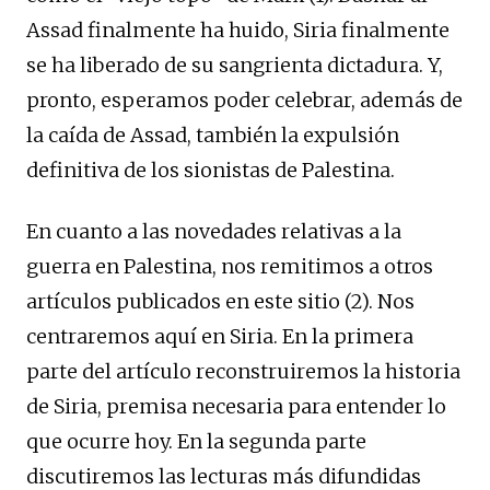
Assad finalmente ha huido, Siria finalmente
se ha liberado de su sangrienta dictadura. Y,
pronto, esperamos poder celebrar, además de
la caída de Assad, también la expulsión
definitiva de los sionistas de Palestina.
En cuanto a las novedades relativas a la
guerra en Palestina, nos remitimos a otros
artículos publicados en este sitio (2). Nos
centraremos aquí en Siria. En la primera
parte del artículo reconstruiremos la historia
de Siria, premisa necesaria para entender lo
que ocurre hoy. En la segunda parte
discutiremos las lecturas más difundidas