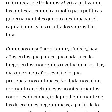
reformistas de Podemos y Syriza utilizaron
las protestas como trampolín para políticas
gubernamentales que no cuestionaban el
capitalismo… y los resultados son visibles
hoy.
Como nos enseñaron Lenin y Trotsky, hay
años en los que parece que nada sucede,
luego, en los momentos revolucionarios, hay
días que valen años: eso fue lo que
presenciamos entonces. No dudamos ni un
momento en definir esos acontecimientos
como revoluciones, independientemente de
las direcciones hegemónicas, a partir de lo