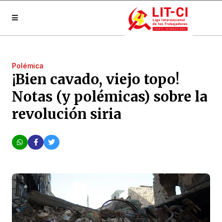
Polémica
¡Bien cavado, viejo topo!
Notas (y polémicas) sobre la
revolución siria