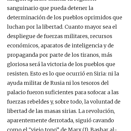
sanguinario que pueda detener la
determinación de los pueblos oprimidos que
luchan por la libertad. Cuanto mayor sea el
despliegue de fuerzas militares, recursos
económicos, aparatos de inteligencia y de
propaganda por parte de los tiranos, más
gloriosa será la victoria de los pueblos que
resisten. Esto es lo que ocurrió en Siria: ni la
ayuda militar de Rusia ni los tesoros del
palacio fueron suficientes para sofocar a las
fuerzas rebeldes y, sobre todo, la voluntad de
libertad de las masas sirias. La revolución,
aparentemente derrotada, siguió cavando
como el “viejo topo” de Marx (1). Bashar al-