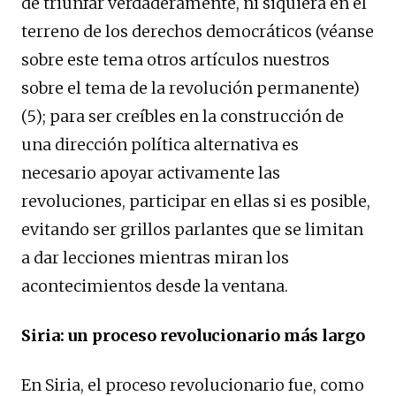
de triunfar verdaderamente, ni siquiera en el
terreno de los derechos democráticos (véanse
sobre este tema otros artículos nuestros
sobre el tema de la revolución permanente)
(5); para ser creíbles en la construcción de
una dirección política alternativa es
necesario apoyar activamente las
revoluciones, participar en ellas si es posible,
evitando ser grillos parlantes que se limitan
a dar lecciones mientras miran los
acontecimientos desde la ventana.
Siria: un proceso revolucionario más largo
En Siria, el proceso revolucionario fue, como