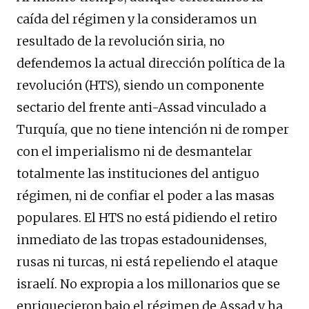
caída del régimen y la consideramos un
resultado de la revolución siria, no
defendemos la actual dirección política de la
revolución (HTS), siendo un componente
sectario del frente anti-Assad vinculado a
Turquía, que no tiene intención ni de romper
con el imperialismo ni de desmantelar
totalmente las instituciones del antiguo
régimen, ni de confiar el poder a las masas
populares. El HTS no está pidiendo el retiro
inmediato de las tropas estadounidenses,
rusas ni turcas, ni está repeliendo el ataque
israelí. No expropia a los millonarios que se
enriquecieron bajo el régimen de Assad y ha