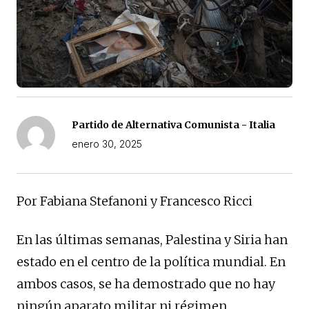
Partido de Alternativa Comunista - Italia
enero 30, 2025
Por Fabiana Stefanoni y Francesco Ricci
En las últimas semanas, Palestina y Siria han
estado en el centro de la política mundial. En
ambos casos, se ha demostrado que no hay
ningún aparato militar ni régimen