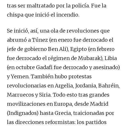
tras ser maltratado por la policía. Fue la
chispa que inició el incendio.
Se inició, así, una ola de revoluciones que
abrumó a Túnez (en enero fue derrocado el
jefe de gobierno Ben Ali), Egipto (en febrero
fue derrocado el régimen de Mubarak), Libia
(en octubre Gadafi fue derrocado y asesinado)
y Yemen. También hubo protestas
revolucionarias en Argelia, Jordania, Bahréin,
Marruecos y Siria. Todo esto tras grandes
movilizaciones en Europa, desde Madrid
(Indignados) hasta Grecia, traicionadas por
las direcciones reformistas: los partidos