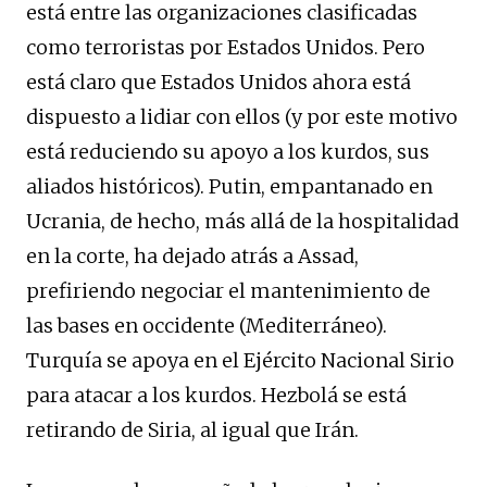
está entre las organizaciones clasificadas
como terroristas por Estados Unidos. Pero
está claro que Estados Unidos ahora está
dispuesto a lidiar con ellos (y por este motivo
está reduciendo su apoyo a los kurdos, sus
aliados históricos). Putin, empantanado en
Ucrania, de hecho, más allá de la hospitalidad
en la corte, ha dejado atrás a Assad,
prefiriendo negociar el mantenimiento de
las bases en occidente (Mediterráneo).
Turquía se apoya en el Ejército Nacional Sirio
para atacar a los kurdos. Hezbolá se está
retirando de Siria, al igual que Irán.