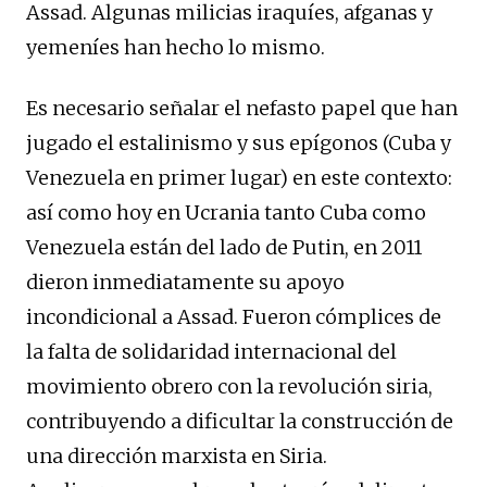
Assad. Algunas milicias iraquíes, afganas y
yemeníes han hecho lo mismo.
Es necesario señalar el nefasto papel que han
jugado el estalinismo y sus epígonos (Cuba y
Venezuela en primer lugar) en este contexto:
así como hoy en Ucrania tanto Cuba como
Venezuela están del lado de Putin, en 2011
dieron inmediatamente su apoyo
incondicional a Assad. Fueron cómplices de
la falta de solidaridad internacional del
movimiento obrero con la revolución siria,
contribuyendo a dificultar la construcción de
una dirección marxista en Siria.