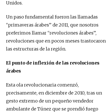
Unidos.
Un paso fundamental fueron las llamadas
“primaveras árabes” de 2011, que nosotros
preferimos llamar “revoluciones árabes”,
revoluciones que en pocos meses trastocaron
las estructuras de la región.
El punto de inflexión de las revoluciones
árabes
Esta ola revolucionaria comenzó,
precisamente, en diciembre de 2010, tras un
gesto extremo de un pequeño vendedor
ambulante de Túnez que se prendió fuego