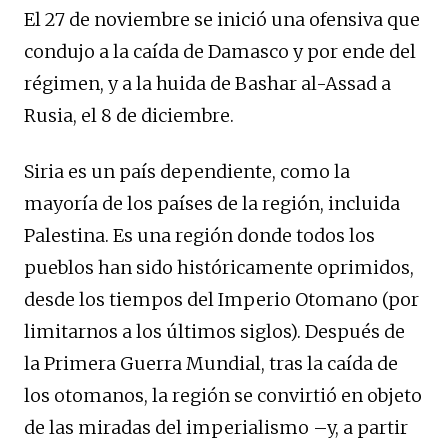
El 27 de noviembre se inició una ofensiva que
condujo a la caída de Damasco y por ende del
régimen, y a la huida de Bashar al-Assad a
Rusia, el 8 de diciembre.
Siria es un país dependiente, como la
mayoría de los países de la región, incluida
Palestina. Es una región donde todos los
pueblos han sido históricamente oprimidos,
desde los tiempos del Imperio Otomano (por
limitarnos a los últimos siglos). Después de
la Primera Guerra Mundial, tras la caída de
los otomanos, la región se convirtió en objeto
de las miradas del imperialismo –y, a partir