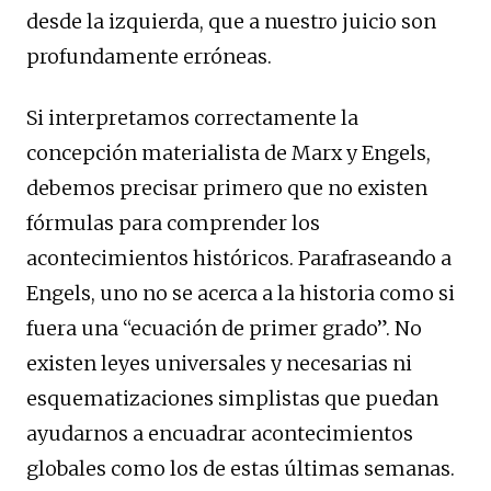
desde la izquierda, que a nuestro juicio son
profundamente erróneas.
Si interpretamos correctamente la
concepción materialista de Marx y Engels,
debemos precisar primero que no existen
fórmulas para comprender los
acontecimientos históricos. Parafraseando a
Engels, uno no se acerca a la historia como si
fuera una “ecuación de primer grado”. No
existen leyes universales y necesarias ni
esquematizaciones simplistas que puedan
ayudarnos a encuadrar acontecimientos
globales como los de estas últimas semanas.