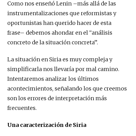
Como nos enseñó Lenin –más allá de las
instrumentalizaciones que reformistas y
oportunistas han querido hacer de esta
frase– debemos ahondar en el “análisis
concreto de la situación concreta”.
La situación en Siria es muy compleja y
simplificarla nos llevaría por mal camino.
Intentaremos analizar los últimos
acontecimientos, señalando los que creemos
son los errores de interpretación más
frecuentes.
Una caracterización de Siria