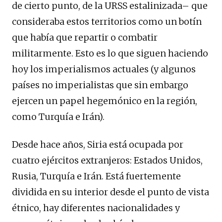
de cierto punto, de la URSS estalinizada– que
consideraba estos territorios como un botín
que había que repartir o combatir
militarmente. Esto es lo que siguen haciendo
hoy los imperialismos actuales (y algunos
países no imperialistas que sin embargo
ejercen un papel hegemónico en la región,
como Turquía e Irán).
Desde hace años, Siria está ocupada por
cuatro ejércitos extranjeros: Estados Unidos,
Rusia, Turquía e Irán. Está fuertemente
dividida en su interior desde el punto de vista
étnico, hay diferentes nacionalidades y