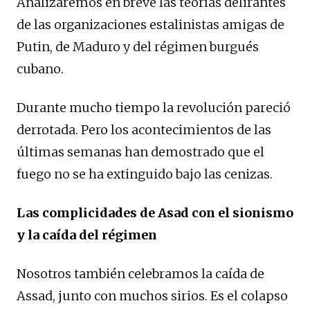
Analizaremos en breve las teorías delirantes
de las organizaciones estalinistas amigas de
Putin, de Maduro y del régimen burgués
cubano.
Durante mucho tiempo la revolución pareció
derrotada. Pero los acontecimientos de las
últimas semanas han demostrado que el
fuego no se ha extinguido bajo las cenizas.
Las complicidades de Asad con el sionismo
y la caída del régimen
Nosotros también celebramos la caída de
Assad, junto con muchos sirios. Es el colapso