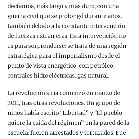
decíamos, más largo y más duro, con una
guerra civil que se prolongó durante años,
también debido a la constante intervención
de fuerzas extranjeras. Esta intervención no
es para sorprenderse: se trata de una región
estratégica para el imperialismo desde el
punto de vista energético, con petróleo,
centrales hidroeléctricas, gas natural.
La revolución siria comenzó en marzo de
2011, tras otras revoluciones. Un grupo de
niños había escrito “Libertad” y “El pueblo
quiere la caída del régimen” en la pared de la
escuela: fueron arrestados y torturados. Fue