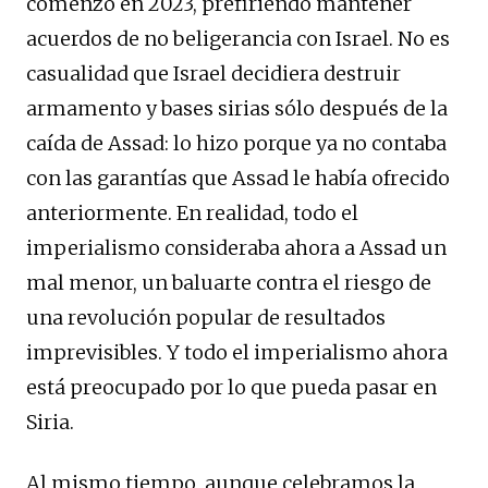
comenzó en 2023, prefiriendo mantener
acuerdos de no beligerancia con Israel. No es
casualidad que Israel decidiera destruir
armamento y bases sirias sólo después de la
caída de Assad: lo hizo porque ya no contaba
con las garantías que Assad le había ofrecido
anteriormente. En realidad, todo el
imperialismo consideraba ahora a Assad un
mal menor, un baluarte contra el riesgo de
una revolución popular de resultados
imprevisibles. Y todo el imperialismo ahora
está preocupado por lo que pueda pasar en
Siria.
Al mismo tiempo, aunque celebramos la