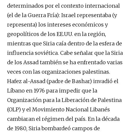
determinados por el contexto internacional
(el de la Guerra Fría): Israel representaba (y
representa) los intereses económicos y
geopolíticos de los EE.UU. en la región,
mientras que Siria caía dentro de la esfera de
influencia soviética. Cabe señalar que la Siria
de los Assad también se ha enfrentado varias
veces con las organizaciones palestinas.
Hafez al-Assad (padre de Bashar) invadió el
Líbano en 1976 para impedir que la
Organización para la Liberación de Palestina
(OLP) y el Movimiento Nacional Libanés
cambiaran el régimen del país. En la década
de 1980, Siria bombardeó campos de