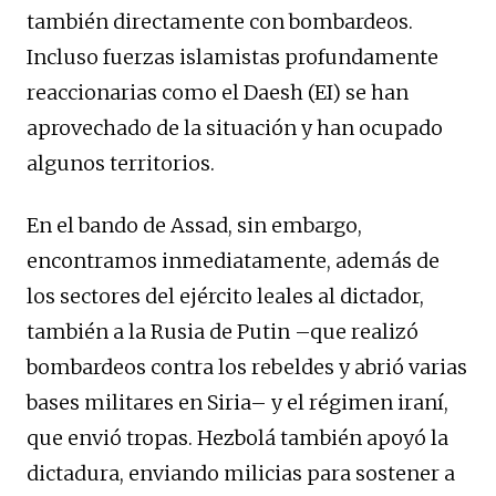
también directamente con bombardeos.
Incluso fuerzas islamistas profundamente
reaccionarias como el Daesh (EI) se han
aprovechado de la situación y han ocupado
algunos territorios.
En el bando de Assad, sin embargo,
encontramos inmediatamente, además de
los sectores del ejército leales al dictador,
también a la Rusia de Putin –que realizó
bombardeos contra los rebeldes y abrió varias
bases militares en Siria– y el régimen iraní,
que envió tropas. Hezbolá también apoyó la
dictadura, enviando milicias para sostener a