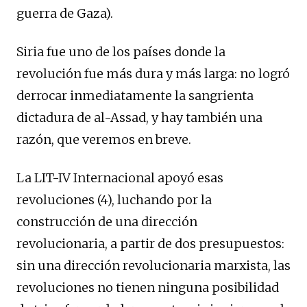
guerra de Gaza).
Siria fue uno de los países donde la
revolución fue más dura y más larga: no logró
derrocar inmediatamente la sangrienta
dictadura de al-Assad, y hay también una
razón, que veremos en breve.
La LIT-IV Internacional apoyó esas
revoluciones (4), luchando por la
construcción de una dirección
revolucionaria, a partir de dos presupuestos:
sin una dirección revolucionaria marxista, las
revoluciones no tienen ninguna posibilidad