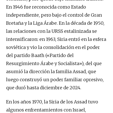
En 1946 fue reconocida como Estado
independiente, pero bajo el control de Gran
Bretaña y la Liga Árabe. En la década de 1950,
las relaciones con la URSS estalinizada se
intensificaron: en 1963, Siria entró en la esfera
soviética y vio la consolidación en el poder
del partido Baath («Partido del
Resurgimiento Árabe y Socialista»), del que
asumió la dirección la familia Assad, que
luego construyó un poder familiar opresivo,
que duró hasta diciembre de 2024.
En los años 1970, la Siria de los Assad tuvo
algunos enfrentamientos con Israel,