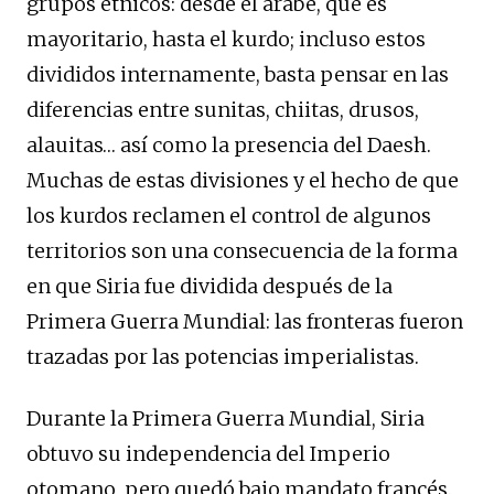
grupos étnicos: desde el árabe, que es
mayoritario, hasta el kurdo; incluso estos
divididos internamente, basta pensar en las
diferencias entre sunitas, chiitas, drusos,
alauitas… así como la presencia del Daesh.
Muchas de estas divisiones y el hecho de que
los kurdos reclamen el control de algunos
territorios son una consecuencia de la forma
en que Siria fue dividida después de la
Primera Guerra Mundial: las fronteras fueron
trazadas por las potencias imperialistas.
Durante la Primera Guerra Mundial, Siria
obtuvo su independencia del Imperio
otomano, pero quedó bajo mandato francés.