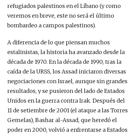
refugiados palestinos en el Líbano (y como
veremos en breve, este no será el último
bombardeo a campos palestinos).
A diferencia de lo que piensan muchos
estalinistas, la historia ha avanzado desde la
década de 1970. En la década de 1990, tras la
caída de la URSS, los Assad iniciaron diversas
negociaciones con Israel, aunque sin grandes
resultados, y se pusieron del lado de Estados
Unidos en la guerra contra Irak. Después del
11 de setiembre de 2001 (el ataque a las Torres
Gemelas), Bashar al-Assad, que heredó el
poder en 2000, volvió a enfrentarse a Estados