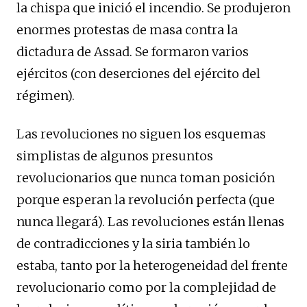
la chispa que inició el incendio. Se produjeron
enormes protestas de masa contra la
dictadura de Assad. Se formaron varios
ejércitos (con deserciones del ejército del
régimen).
Las revoluciones no siguen los esquemas
simplistas de algunos presuntos
revolucionarios que nunca toman posición
porque esperan la revolución perfecta (que
nunca llegará). Las revoluciones están llenas
de contradicciones y la siria también lo
estaba, tanto por la heterogeneidad del frente
revolucionario como por la complejidad de