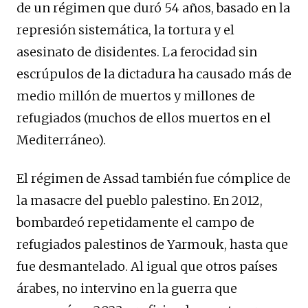
de un régimen que duró 54 años, basado en la
represión sistemática, la tortura y el
asesinato de disidentes. La ferocidad sin
escrúpulos de la dictadura ha causado más de
medio millón de muertos y millones de
refugiados (muchos de ellos muertos en el
Mediterráneo).
El régimen de Assad también fue cómplice de
la masacre del pueblo palestino. En 2012,
bombardeó repetidamente el campo de
refugiados palestinos de Yarmouk, hasta que
fue desmantelado. Al igual que otros países
árabes, no intervino en la guerra que