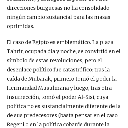
direcciones burguesas no ha consolidado
ningún cambio sustancial para las masas
oprimidas.
El caso de Egipto es emblemático. La plaza
Tahrir, ocupada día y noche, se convirtió en el
símbolo de estas revoluciones, pero el
desenlace político fue catastrófico: tras la
caída de Mubarak, primero tomó el poder la
Hermandad Musulmana y luego, tras otra
insurrección, tomó el poder Al-Sisi, cuya
política no es sustancialmente diferente de la
de sus predecesores (basta pensar en el caso
Regeni o en la política cobarde durante la