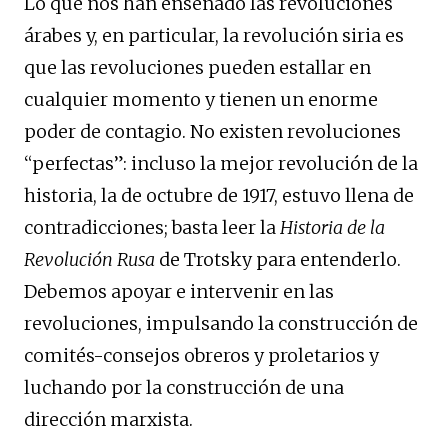
Lo que nos han enseñado las revoluciones
árabes y, en particular, la revolución siria es
que las revoluciones pueden estallar en
cualquier momento y tienen un enorme
poder de contagio. No existen revoluciones
“perfectas”: incluso la mejor revolución de la
historia, la de octubre de 1917, estuvo llena de
contradicciones; basta leer la
Historia de la
Revolución Rusa
de Trotsky para entenderlo.
Debemos apoyar e intervenir en las
revoluciones, impulsando la construcción de
comités-consejos obreros y proletarios y
luchando por la construcción de una
dirección marxista.