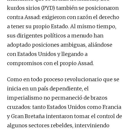
kurdos sirios (PYD) también se posicionaron
contra Assad: exigieron con razón el derecho
a tener su propio Estado. Al mismo tiempo,
sus dirigentes políticos a menudo han
adoptado posiciones ambiguas, aliándose
con Estados Unidos y llegando a
compromisos con el propio Assad.
Como en todo proceso revolucionario que se
inicia en un país dependiente, el
imperialismo no permaneció de brazos
cruzados: tanto Estados Unidos como Francia
y Gran Bretaña intentaron tomar el control de
algunos sectores rebeldes, interviniendo