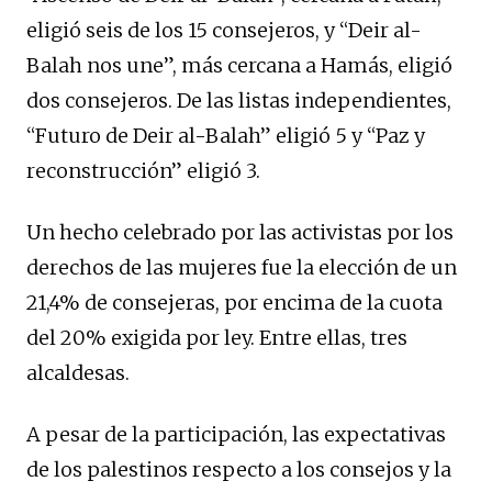
eligió seis de los 15 consejeros, y “Deir al-
Balah nos une”, más cercana a Hamás, eligió
dos consejeros. De las listas independientes,
“Futuro de Deir al-Balah” eligió 5 y “Paz y
reconstrucción” eligió 3.
Un hecho celebrado por las activistas por los
derechos de las mujeres fue la elección de un
21,4% de consejeras, por encima de la cuota
del 20% exigida por ley. Entre ellas, tres
alcaldesas.
A pesar de la participación, las expectativas
de los palestinos respecto a los consejos y la