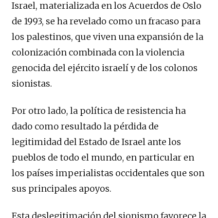
Israel, materializada en los Acuerdos de Oslo
de 1993, se ha revelado como un fracaso para
los palestinos, que viven una expansión de la
colonización combinada con la violencia
genocida del ejército israelí y de los colonos
sionistas.
Por otro lado, la política de resistencia ha
dado como resultado la pérdida de
legitimidad del Estado de Israel ante los
pueblos de todo el mundo, en particular en
los países imperialistas occidentales que son
sus principales apoyos.
Esta deslegitimación del sionismo favorece la