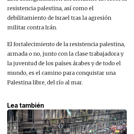
resistencia palestina, así como el
debilitamiento de Israel tras la agresión
militar contra Irán.
El fortalecimiento de la resistencia palestina,
armada o no, junto con la clase trabajadora y
la juventud de los países árabes y de todo el
mundo, es el camino para conquistar una
Palestina libre, del río al mar.
Lea también