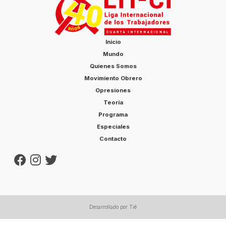
Inicio
Mundo
Quienes Somos
Movimiento Obrero
Opresiones
Teoría
Programa
Especiales
Contacto
Desarrollado por Tiê