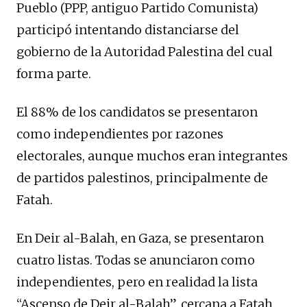
Pueblo (PPP, antiguo Partido Comunista)
participó intentando distanciarse del
gobierno de la Autoridad Palestina del cual
forma parte.
El 88% de los candidatos se presentaron
como independientes por razones
electorales, aunque muchos eran integrantes
de partidos palestinos, principalmente de
Fatah.
En Deir al-Balah, en Gaza, se presentaron
cuatro listas. Todas se anunciaron como
independientes, pero en realidad la lista
“Ascenso de Deir al-Balah”, cercana a Fatah,