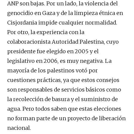
ANP son bajas. Por un lado, la violencia del
genocidio en Gaza y de la limpieza étnica en
Cisjordania impide cualquier normalidad.
Por otro, la experiencia con la
colaboracionista Autoridad Palestina, cuyo
presidente fue elegido en 2005 y el
legislativo en 2006, es muy negativa. La
mayoría de los palestinos votó por
cuestiones prácticas, ya que estos consejos
son responsables de servicios básicos como
la recolección de basura y el suministro de
agua. Pero todos saben que estas elecciones
no forman parte de un proyecto de liberación
nacional.