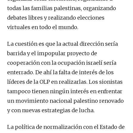
todas las familias palestinas, organizando
debates libres y realizando elecciones
virtuales en todo el mundo.
La cuestión es que la actual dirección sería
barrida y el impopular proyecto de
cooperación con la ocupación israelí sería
enterrado. De ahí la falta de interés de los
líderes de la OLP en realizarlas. Los sionistas
tampoco tienen ningún interés en enfrentar
un movimiento nacional palestino renovado
y con nuevas estrategias de lucha.
La política de normalización con el Estado de