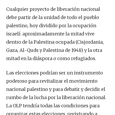
Cualquier proyecto de liberación nacional
debe partir de la unidad de todo el pueblo
palestino, hoy dividido por la ocupación
israelí: aproximadamente la mitad vive
dentro de la Palestina ocupada (Cisjordania,
Gaza, Al-Quds y Palestina de 1948) y la otra
mitad en la diáspora o como refugiados.
Las elecciones podrían ser un instrumento
poderoso para revitalizar el movimiento
nacional palestino y para debatir y decidir el
rumbo de la lucha por la liberación nacional.
La OLP tendría todas las condiciones para
organizar estas elecciones, registrando a