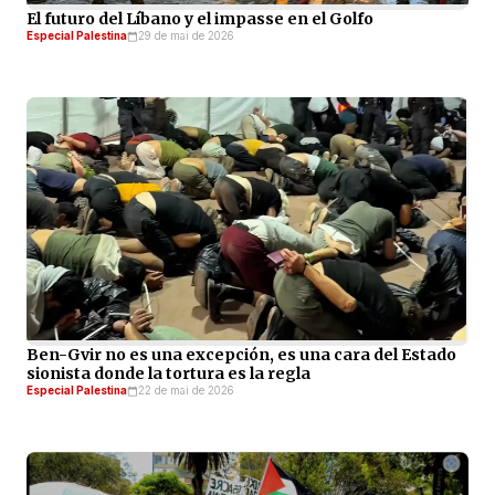
El futuro del Líbano y el impasse en el Golfo
Especial Palestina
29 de mai de 2026
Ben-Gvir no es una excepción, es una cara del Estado
sionista donde la tortura es la regla
Especial Palestina
22 de mai de 2026