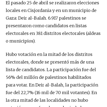
El pasado 25 de abril se realizaron elecciones
locales en Cisjordania y en un municipio de
Gaza: Deir al-Balah. 6.917 palestinos se
presentaron como candidatos en listas
electorales en 381 distritos electorales (aldeas
o municipios).
Hubo votación en la mitad de los distritos
electorales, donde se presentó más de una
lista de candidatos. La participación fue del
56% del millón de palestinos habilitados
para votar. En Deir al-Balah, la participación
fue del 22,7% (16 mil de 70 mil votantes). En
la otra mitad de las localidades no hubo