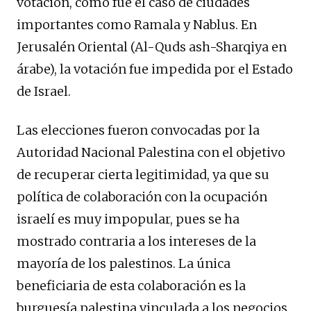
votación, como fue el caso de ciudades
importantes como Ramala y Nablus. En
Jerusalén Oriental (Al-Quds ash-Sharqiya en
árabe), la votación fue impedida por el Estado
de Israel.
Las elecciones fueron convocadas por la
Autoridad Nacional Palestina con el objetivo
de recuperar cierta legitimidad, ya que su
política de colaboración con la ocupación
israelí es muy impopular, pues se ha
mostrado contraria a los intereses de la
mayoría de los palestinos. La única
beneficiaria de esta colaboración es la
burguesía palestina vinculada a los negocios