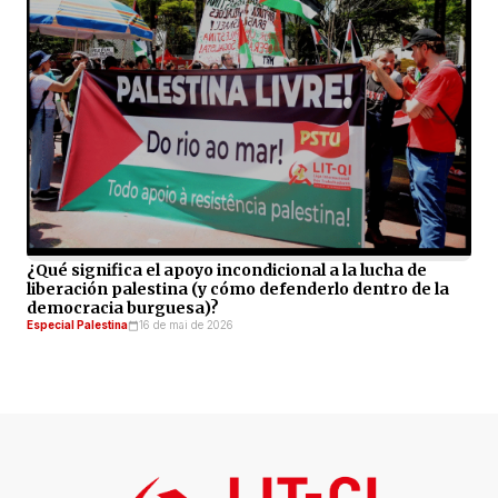
¿Qué significa el apoyo incondicional a la lucha de
liberación palestina (y cómo defenderlo dentro de la
democracia burguesa)?
Especial Palestina
16 de mai de 2026