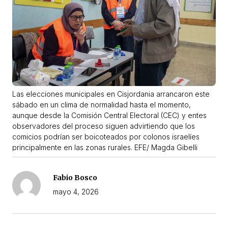
Las elecciones municipales en Cisjordania arrancaron este
sábado en un clima de normalidad hasta el momento,
aunque desde la Comisión Central Electoral (CEC) y entes
observadores del proceso siguen advirtiendo que los
comicios podrían ser boicoteados por colonos israelíes
principalmente en las zonas rurales. EFE/ Magda Gibelli
Fabio Bosco
mayo 4, 2026