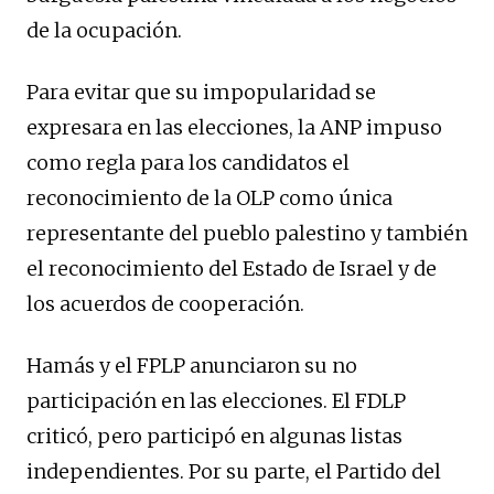
de la ocupación.
Para evitar que su impopularidad se
expresara en las elecciones, la ANP impuso
como regla para los candidatos el
reconocimiento de la OLP como única
representante del pueblo palestino y también
el reconocimiento del Estado de Israel y de
los acuerdos de cooperación.
Hamás y el FPLP anunciaron su no
participación en las elecciones. El FDLP
criticó, pero participó en algunas listas
independientes. Por su parte, el Partido del