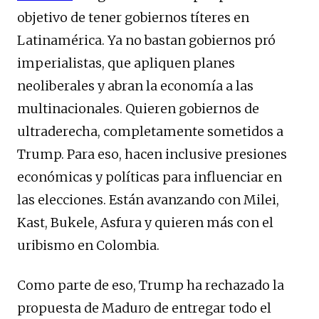
objetivo de tener gobiernos títeres en
Latinamérica. Ya no bastan gobiernos pró
imperialistas, que apliquen planes
neoliberales y abran la economía a las
multinacionales. Quieren gobiernos de
ultraderecha, completamente sometidos a
Trump. Para eso, hacen inclusive presiones
económicas y políticas para influenciar en
las elecciones. Están avanzando con Milei,
Kast, Bukele, Asfura y quieren más con el
uribismo en Colombia.
Como parte de eso, Trump ha rechazado la
propuesta de Maduro de entregar todo el