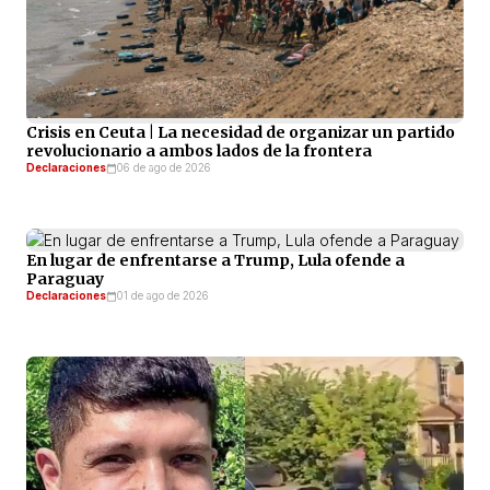
Crisis en Ceuta | La necesidad de organizar un partido
revolucionario a ambos lados de la frontera
Declaraciones
06 de ago de 2026
En lugar de enfrentarse a Trump, Lula ofende a
Paraguay
Declaraciones
01 de ago de 2026