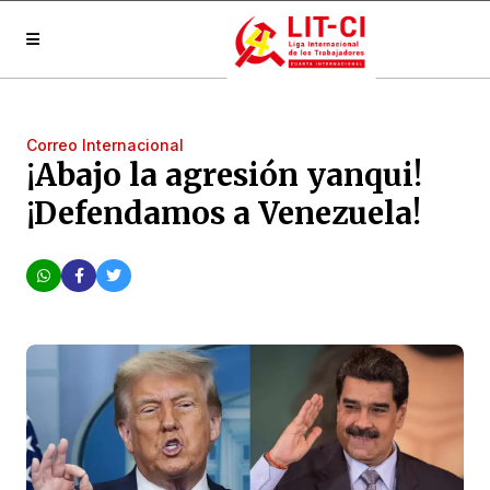
Correo Internacional
¡Abajo la agresión yanqui!
¡Defendamos a Venezuela!