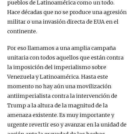
pueblos de Latinoamérica como un todo.
Hace décadas que no se produce una agresión
militar o
una invasión directa de EUA en el
continente.
Por eso llamamos a una amplia campaña
unitaria con todos aquellos que están contra
la imposición del imperialismo sobre
Venezuela y Latinoamérica. Hasta este
momento no hay aún una movilización
antiimperialista contra la intervención de
Trump a la altura de la magnitud de la
amenaza existente. Es muy importante y
urgente revertir eso y avanzar en la unidad de