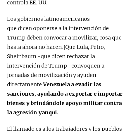
controla EE. UU.
Los gobiernos latinoamericanos
que dicen oponerse a la intervención de
Trump deben convocar a movilizar, cosa que
hasta ahora no hacen. ¡Que Lula, Petro,
Sheinbaum -que dicen rechazar la
intervención de Trump- convoquen a
jornadas de movilización y ayuden
directamente
Venezuela a evadir las
sanciones, ayudando a exportar e importar
bienes y brindándole apoyo militar contra
la agresión yanqui.
El llamado es a los trabajadores y los pueblos