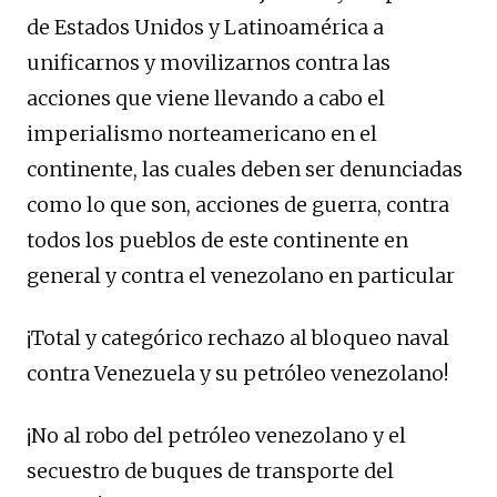
de Estados Unidos y Latinoamérica a
unificarnos y movilizarnos contra las
acciones que viene llevando a cabo el
imperialismo norteamericano en el
continente, las cuales deben ser denunciadas
como lo que son, acciones de guerra, contra
todos los pueblos de este continente en
general y contra el venezolano en particular
¡Total y categórico rechazo al bloqueo naval
contra Venezuela y su petróleo venezolano!
¡No al robo del petróleo venezolano y el
secuestro de buques de transporte del