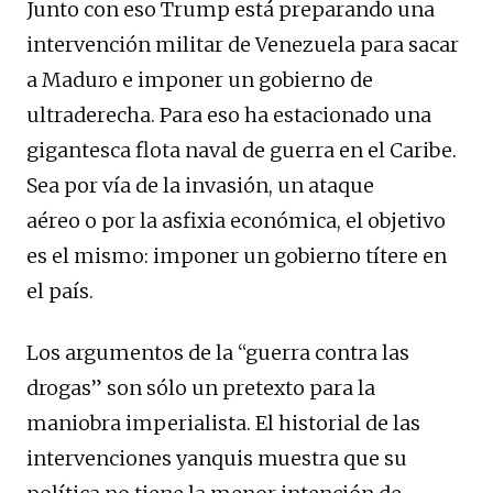
Junto con eso Trump está preparando una
intervención militar de Venezuela para sacar
a Maduro e imponer un gobierno de
ultraderecha. Para eso ha estacionado una
gigantesca flota naval de guerra en el Caribe.
Sea por vía de la invasión, un ataque
aéreo o por la asfixia económica, el objetivo
es el mismo: imponer un gobierno títere en
el país.
Los argumentos de la “guerra contra las
drogas” son sólo un pretexto para la
maniobra imperialista. El historial de las
intervenciones yanquis muestra que su