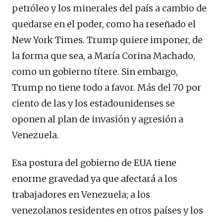
petróleo y los minerales del país a cambio de
quedarse en el poder, como ha reseñado el
New York Times. Trump quiere imponer, de
la forma que sea, a María Corina Machado,
como un gobierno títere. Sin embargo,
Trump no tiene todo a favor. Más del 70 por
ciento de las y los estadounidenses se
oponen al plan de invasión y agresión a
Venezuela.
Esa postura del gobierno de EUA tiene
enorme gravedad ya que afectará a los
trabajadores en Venezuela; a los
venezolanos residentes en otros países y los