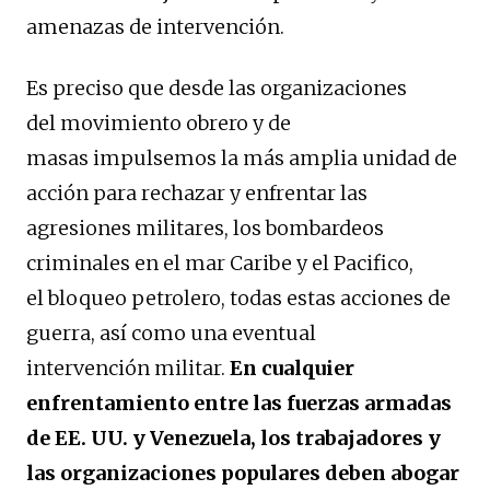
amenazas de intervención.
Es preciso que desde las organizaciones
del movimiento obrero y de
masas impulsemos la más amplia unidad de
acción para rechazar y enfrentar las
agresiones militares, los bombardeos
criminales en el mar Caribe y el Pacifico,
el bloqueo petrolero, todas estas acciones de
guerra, así como una eventual
intervención militar.
En cualquier
enfrentamiento entre las fuerzas armadas
de EE. UU. y Venezuela, los trabajadores y
las organizaciones populares deben abogar