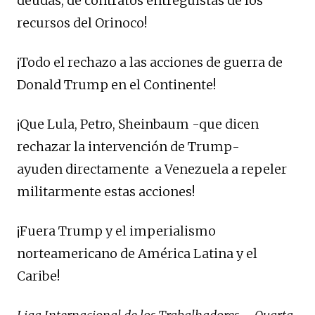
deudas, de contratos entreguistas de los
recursos del Orinoco!
¡Todo el rechazo a las acciones de guerra de
Donald Trump en el Continente!
¡Que Lula, Petro, Sheinbaum -que dicen
rechazar la intervención de Trump-
ayuden directamente a Venezuela a repeler
militarmente estas acciones!
¡Fuera Trump y el imperialismo
norteamericano de América Latina y el
Caribe!