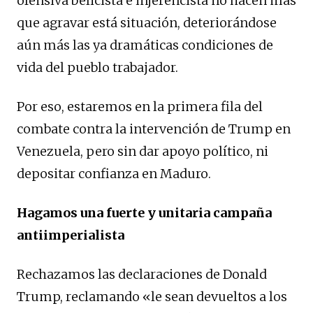
ofensiva belicista e injerencista no hacen más
que agravar está situación, deteriorándose
aún más las ya dramáticas condiciones de
vida del pueblo trabajador.
Por eso, estaremos en la primera fila del
combate contra la intervención de Trump en
Venezuela, pero sin dar apoyo político, ni
depositar confianza en Maduro.
Hagamos una fuerte y unitaria campaña
antiimperialista
Rechazamos las declaraciones de Donald
Trump, reclamando «le sean devueltos a los