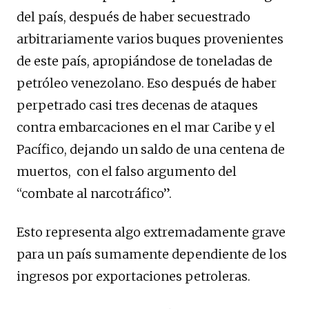
del país, después de haber secuestrado
arbitrariamente varios buques provenientes
de este país, apropiándose de toneladas de
petróleo venezolano. Eso después de haber
perpetrado casi tres decenas de ataques
contra embarcaciones en el mar Caribe y el
Pacífico, dejando un saldo de una centena de
muertos, con el falso argumento del
“combate al narcotráfico”.
Esto representa algo extremadamente grave
para un país sumamente dependiente de los
ingresos por exportaciones petroleras.