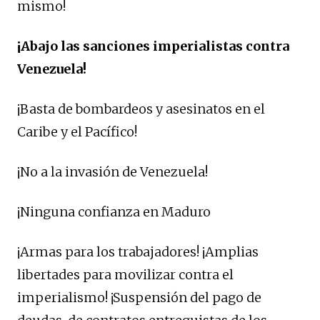
mismo!
¡Abajo las sanciones imperialistas contra
Venezuela!
¡Basta de bombardeos y asesinatos en el
Caribe y el Pacífico!
¡No a la invasión de Venezuela!
¡Ninguna confianza en Maduro
¡Armas para los trabajadores! ¡Amplias
libertades para movilizar contra el
imperialismo! ¡Suspensión del pago de