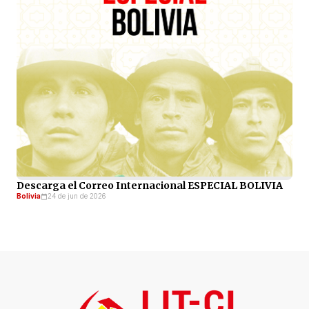
Descarga el Correo Internacional ESPECIAL BOLIVIA
Bolivia
24 de jun de 2026