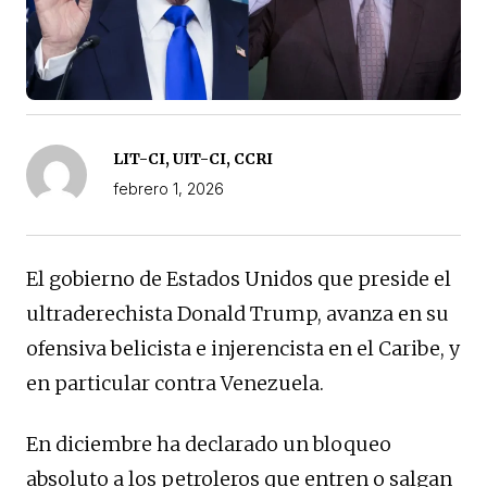
LIT-CI, UIT-CI, CCRI
febrero 1, 2026
El gobierno de Estados Unidos que preside el
ultraderechista Donald Trump, avanza en su
ofensiva belicista e injerencista en el Caribe, y
en particular
contra Venezuela.
En diciembre ha declarado un bloqueo
absoluto a los petroleros que entren o salgan