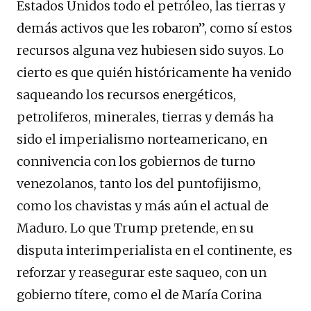
Estados Unidos todo el petróleo, las tierras y
demás activos que les robaron”, como sí estos
recursos alguna vez hubiesen sido suyos. Lo
cierto es que quién históricamente ha venido
saqueando los recursos energéticos,
petroliferos, minerales, tierras y demás ha
sido el imperialismo norteamericano, en
connivencia con los gobiernos de turno
venezolanos, tanto los del puntofijismo,
como los chavistas y más aún el actual de
Maduro. Lo que Trump pretende, en su
disputa interimperialista en el continente, es
reforzar y reasegurar este saqueo, con un
gobierno títere, como el de María Corina