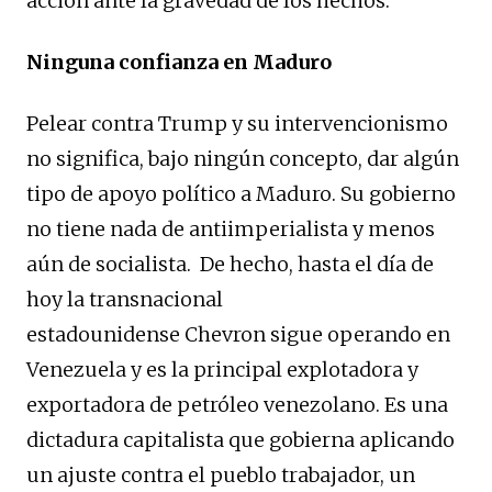
acción ante la gravedad de los hechos.
Ninguna confianza en Maduro
Pelear contra Trump y su intervencionismo
no significa, bajo ningún concepto, dar algún
tipo de apoyo político a Maduro. Su gobierno
no tiene nada de antiimperialista y menos
aún de socialista. De hecho, hasta el día de
hoy la transnacional
estadounidense Chevron sigue operando en
Venezuela y es la principal explotadora y
exportadora de petróleo venezolano. Es una
dictadura capitalista que gobierna aplicando
un ajuste contra el pueblo trabajador, un