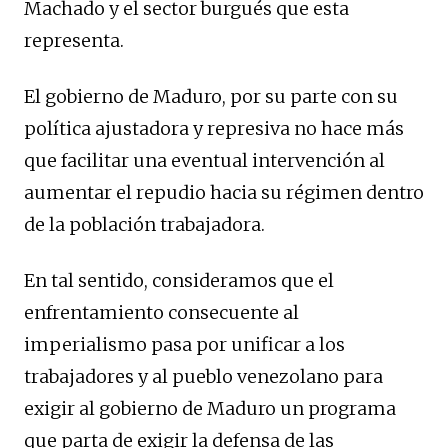
Machado y el sector burgués que esta
representa.
El gobierno de Maduro, por su parte con su
política ajustadora y represiva no hace más
que facilitar una eventual intervención al
aumentar el repudio hacia su régimen dentro
de la población trabajadora.
En tal sentido, consideramos que el
enfrentamiento consecuente al
imperialismo pasa por unificar a los
trabajadores y al pueblo venezolano para
exigir al gobierno de Maduro un programa
que parta de exigir la defensa de las