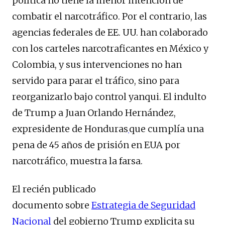
política no tiene la menor intención de
combatir el narcotráfico. Por el contrario, las
agencias federales de EE. UU. han colaborado
con los carteles narcotraficantes en México y
Colombia, y sus intervenciones no han
servido para parar el tráfico, sino para
reorganizarlo bajo control yanqui. El indulto
de Trump a Juan Orlando Hernández,
expresidente de Honduras
que cumplía una
pena de 45 años de prisión en EUA por
narcotráfico, muestra la farsa.
El recién publicado
documento sobre
Estrategia de Seguridad
Nacional
del gobierno Trump explicita su