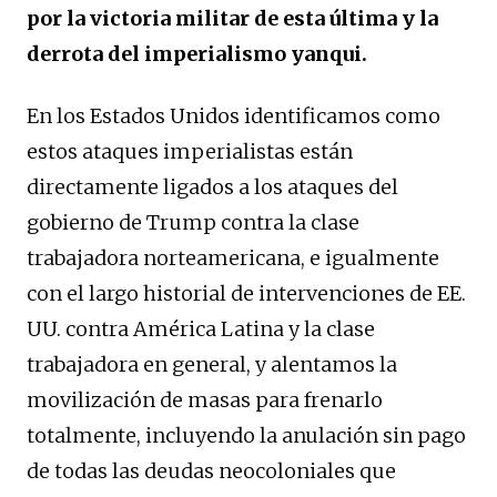
por la victoria militar de esta última y la
derrota del imperialismo yanqui.
En los Estados Unidos identificamos como
estos ataques imperialistas están
directamente ligados a los ataques del
gobierno de Trump contra la clase
trabajadora norteamericana, e igualmente
con el largo historial de intervenciones de EE.
UU. contra América Latina y la clase
trabajadora en general, y alentamos la
movilización de masas para frenarlo
totalmente, incluyendo la anulación sin pago
de todas las deudas neocoloniales que