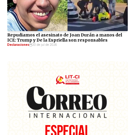
Repudiamos el asesinato de Joan Durán a manos del
ICE: Trump y De la Espriella son responsables
Declaraciones
20 de jul de 2026