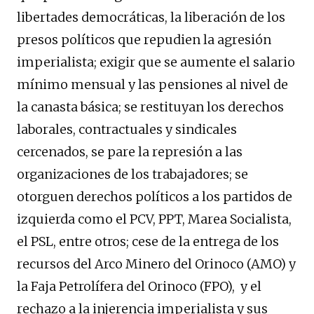
libertades democráticas, la liberación de los
presos políticos que repudien la agresión
imperialista; exigir que se aumente el salario
mínimo mensual y las pensiones al nivel de
la canasta básica; se restituyan los derechos
laborales, contractuales y sindicales
cercenados, se pare la represión a las
organizaciones de los trabajadores; se
otorguen derechos políticos a los partidos de
izquierda como el PCV, PPT, Marea Socialista,
el PSL, entre otros; cese de la entrega de los
recursos del Arco Minero del Orinoco (AMO) y
la Faja Petrolífera del Orinoco (FPO), y el
rechazo a la injerencia imperialista y sus