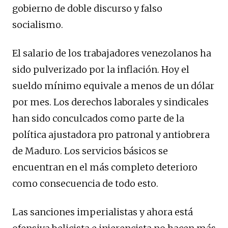
gobierno de doble discurso y falso
socialismo.
El salario de los trabajadores venezolanos ha
sido pulverizado por la inflación. Hoy el
sueldo mínimo equivale a menos de un dólar
por mes. Los derechos laborales y sindicales
han sido conculcados como parte de la
política ajustadora pro patronal y antiobrera
de Maduro. Los servicios básicos se
encuentran en el más completo deterioro
como consecuencia de todo esto.
Las sanciones imperialistas y ahora está