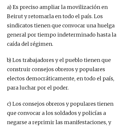
a) Es preciso ampliar la movilización en
Beirut y retomarla en todo el país. Los
sindicatos tienen que convocar una huelga
general por tiempo indeterminado hasta la
caída del régimen.
b) Los trabajadores y el pueblo tienen que
construir consejos obreros y populares
electos democráticamente, en todo el país,
para luchar por el poder.
c) Los consejos obreros y populares tienen
que convocar a los soldados y policías a
negarse a reprimir las manifestaciones, y