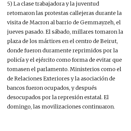
5) La clase trabajadora y la juventud
retomaron las protestas callejeras durante la
visita de Macron al barrio de Gemmayzeh, el
jueves pasado. El sábado, millares tomaron la
plaza de los mártires en el centro de Beirut,
donde fueron duramente reprimidos por la
policía y el ejército como forma de evitar que
tomasen el parlamento. Ministerios como el
de Relaciones Exteriores y la asociación de
bancos fueron ocupados, y después
desocupados por la represión estatal. El
domingo, las movilizaciones continuaron.