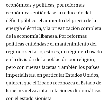
económicas y políticas; por reformas
económicas entiéndase la reducción del
déficit público, el aumento del precio de la
energía eléctrica, y la privatización completa
de la economía libanesa. Por reformas
políticas entiéndase el mantenimiento del
régimen sectario, esto es, un régimen basado
en la división de la población por religión,
pero con nuevas facetas. También los países
imperialistas, en particular Estados Unidos,
quieren que el Líbano reconozca el Estado de
Israel y vuelva a atar relaciones diplomáticas
con el estado sionista.