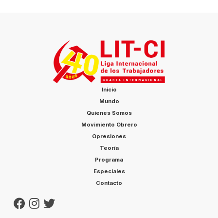
Inicio
Mundo
Quienes Somos
Movimiento Obrero
Opresiones
Teoría
Programa
Especiales
Contacto