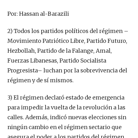
Por: Hassan al-Barazili
2) Todos los partidos políticos del régimen –
Movimiento Patriótico Libre, Partido Futuro,
Hezbollah, Partido de la Falange, Amal,
Fuerzas Libanesas, Partido Socialista
Progresista– luchan por la sobrevivencia del
régimen y de sí mismos.
3) El régimen declaró estado de emergencia
para impedir la vuelta de la revolución a las
calles. Además, indicó nuevas elecciones sin
ningún cambio en el régimen sectario que
asegura el poder a los partidos del régimen.