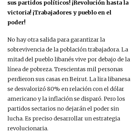
sus partidos políticos! ¡Revolución hasta la
victoria! ¡Trabajadores y pueblo en el
poder!
No hay otra salida para garantizar la
sobrevivencia de la población trabajadora. La
mitad del pueblo libanés vive por debajo de la
línea de pobreza. Trescientas mil personas
perdieron sus casas en Beirut. La lira libanesa
se desvalorizó 80% en relación con el dólar
americano y la inflación se disparó. Pero los
partidos sectarios no dejarán el poder sin
lucha. Es preciso desarrollar un estrategia
revolucionaria.