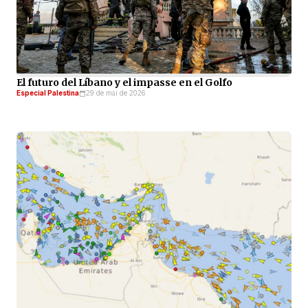
El futuro del Líbano y el impasse en el Golfo
Especial Palestina
29 de mai de 2026