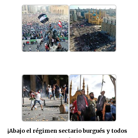
¡Abajo el régimen sectario burgués y todos