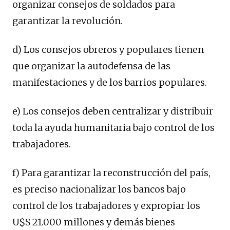
organizar consejos de soldados para
garantizar la revolución.
d) Los consejos obreros y populares tienen
que organizar la autodefensa de las
manifestaciones y de los barrios populares.
e) Los consejos deben centralizar y distribuir
toda la ayuda humanitaria bajo control de los
trabajadores.
f) Para garantizar la reconstrucción del país,
es preciso nacionalizar los bancos bajo
control de los trabajadores y expropiar los
U$S 21.000 millones y demás bienes