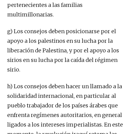
pertenecientes a las familias
multimillonarias.
g) Los consejos deben posicionarse por el
apoyo a los palestinos en su lucha por la
liberación de Palestina, y por el apoyo a los
sirios en su lucha por la caída del régimen
sirio.
h) Los consejos deben hacer un llamado a la
solidaridad internacional, en particular al
pueblo trabajador de los países árabes que
enfrenta regímenes autoritarios, en general
ligados a los intereses imperialistas. En este