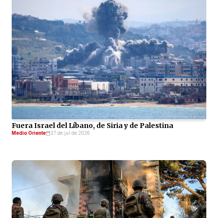
Fuera Israel del Líbano, de Siria y de Palestina
Medio Oriente
27 de jul de 2026