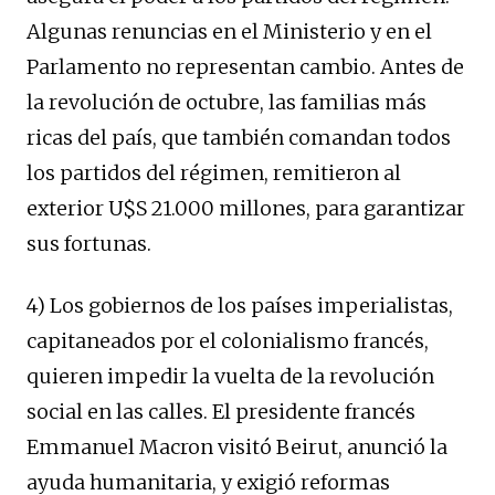
Algunas renuncias en el Ministerio y en el
Parlamento no representan cambio. Antes de
la revolución de octubre, las familias más
ricas del país, que también comandan todos
los partidos del régimen, remitieron al
exterior U$S 21.000 millones, para garantizar
sus fortunas.
4) Los gobiernos de los países imperialistas,
capitaneados por el colonialismo francés,
quieren impedir la vuelta de la revolución
social en las calles. El presidente francés
Emmanuel Macron visitó Beirut, anunció la
ayuda humanitaria, y exigió reformas