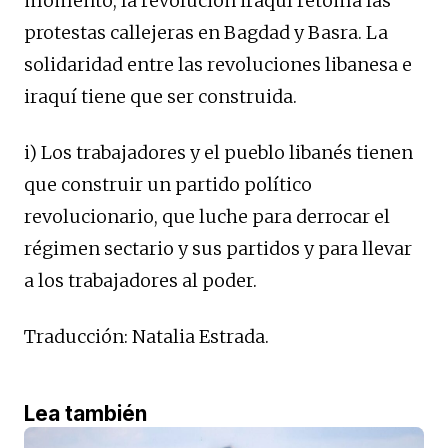
momento, la revolución iraquí retoma las
protestas callejeras en Bagdad y Basra. La
solidaridad entre las revoluciones libanesa e
iraquí tiene que ser construida.
i) Los trabajadores y el pueblo libanés tienen
que construir un partido político
revolucionario, que luche para derrocar el
régimen sectario y sus partidos y para llevar
a los trabajadores al poder.
Traducción: Natalia Estrada.
Lea también