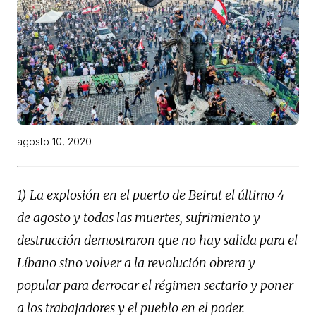
agosto 10, 2020
1) La explosión en el puerto de Beirut el último 4
de agosto y todas las muertes, sufrimiento y
destrucción demostraron que no hay salida para el
Líbano sino volver a la revolución obrera y
popular para derrocar el régimen sectario y poner
a los trabajadores y el pueblo en el poder.