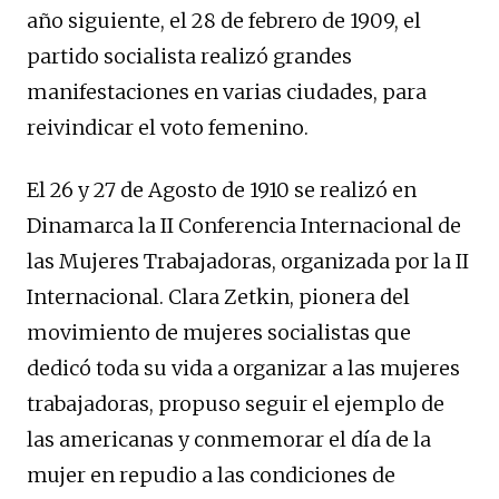
año siguiente, el 28 de febrero de 1909, el
partido socialista realizó grandes
manifestaciones en varias ciudades, para
reivindicar el voto femenino.
El 26 y 27 de Agosto de 1910 se realizó en
Dinamarca la II Conferencia Internacional de
las Mujeres Trabajadoras, organizada por la II
Internacional. Clara Zetkin, pionera del
movimiento de mujeres socialistas que
dedicó toda su vida a organizar a las mujeres
trabajadoras, propuso seguir el ejemplo de
las americanas y conmemorar el día de la
mujer en repudio a las condiciones de