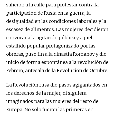
salieron
a
la calle
par
a protestar contra la
participación de Rusia en la guerra, la
desigualdad en las condiciones laborales y la
escasez de alimentos. Las mujeres decidieron
convocar a la agitación pública y
aquel
estallido popular protagonizado por las
obreras, puso fin a la dinastía Rom
a
nov
y
dio
inicio de forma espontánea a la revolución de
Febrero, antesala de la Revolución de Octubre
.
La Revolución rusa dio pasos agigantados en
los derechos de la mujer,
ni siguiera
imaginados para
las
mujeres del resto de
Europa.
No sólo fueron las primeras en