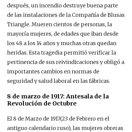
después, un incendio destruye buena parte
de las instalaciones de la Compañía de Blusas
Triangle. Mueren cientos de personas, la
mayoría mujeres, de edades que iban desde
los 48 a los 14 años y muchas otras quedan
heridas. Esta tragedia permitió verificar la
pertinencia de sus reivindicaciones y obligó a
importantes cambios en normas de
seguridad y salud laboral en las fábricas.
8 de marzo de 1917: Antesala de la
Revolución de Octubre
E
l 8 de Marzo de
1917
(23 de Febrero en el
antiguo calendario ruso)
, las mujeres obreras