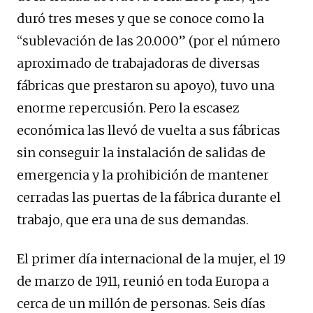
duró tres meses y que se conoce como la
“sublevación de las 20.000” (por el número
aproximado de trabajadoras de diversas
fábricas que prestaron su apoyo), tuvo una
enorme repercusión. Pero la escasez
económica las llevó de vuelta a sus fábricas
sin conseguir la instalación de salidas de
emergencia y la prohibición de mantener
cerradas las puertas de la fábrica durante el
trabajo, que era una de sus demandas.
El primer día internacional de la mujer, el 19
de marzo de 1911, reunió en toda Europa a
cerca de un millón de personas. Seis días