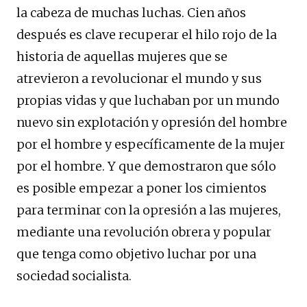
la cabeza de muchas luchas. Cien años
después es clave recuperar el hilo rojo de la
historia de aquellas mujeres que se
atrevieron a revolucionar el mundo y sus
propias vidas y que luchaban por un mundo
nuevo sin explotación y opresión del hombre
por el hombre y específicamente de la mujer
por el hombre. Y que demostraron que sólo
es posible empezar a poner los cimientos
para terminar con la opresión a las mujeres,
mediante una revolución obrera y popular
que tenga como objetivo luchar por una
sociedad socialista.