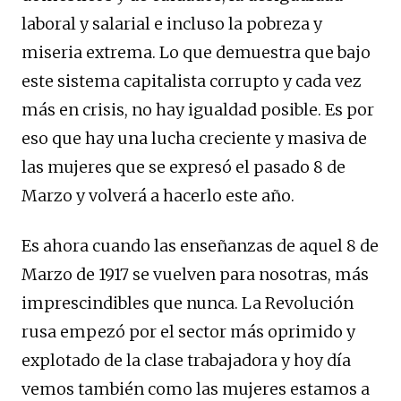
laboral y salarial e incluso la pobreza y
miseria extrema. Lo que demuestra que bajo
este sistema capitalista corrupto y cada vez
más en crisis, no hay igualdad posible. Es por
eso que hay una lucha creciente y masiva de
las mujeres que se expresó el pasado 8 de
Marzo y volverá a hacerlo este año.
Es ahora cuando las enseñanzas de aquel 8 de
Marzo de 1917 se vuelven para nosotras, más
imprescindibles que nunca. La Revolución
rusa empezó por el sector más oprimido y
explotado de la clase trabajadora y hoy día
vemos también como las mujeres estamos a