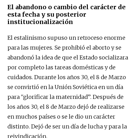
El abandono o cambio del carácter de
esta fecha y su posterior
institucionalización
El estalinismo supuso un retroceso enorme
para las mujeres. Se prohibió el aborto y se
abandonó la idea de que el Estado socializara
por completo las tareas domésticas y de
cuidados. Durante los años 30, el 8 de Marzo
se convirtió en la Unión Soviética en un día
para “glorificar la maternidad”. Después de
los años 30, el 8 de Marzo dejó de realizarse
en muchos países o se le dio un carácter
distinto. Dejó de ser un día de lucha y para la
reivindicación.