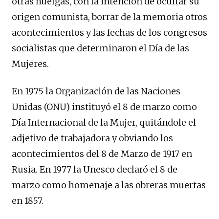
otras huelgas, con la intención de ocultar su
origen comunista, borrar de la memoria otros
acontecimientos y las fechas de los congresos
socialistas que determinaron el Día de las
Mujeres.
En 1975 la Organización de las Naciones
Unidas (ONU) instituyó el 8 de marzo como
Día Internacional de la Mujer, quitándole el
adjetivo de trabajadora y obviando los
acontecimientos del 8 de Marzo de 1917 en
Rusia. En 1977 la Unesco declaró el 8 de
marzo como homenaje a las obreras muertas
en 1857.