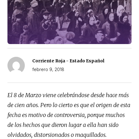
Corriente Roja - Estado Español
febrero 9, 2018
El 8 de Marzo viene celebrándose desde hace más
de cien años. Pero lo cierto es que el origen de esta
fecha es motivo de controversia, porque muchos
de los hechos que dieron lugar a ella han sido
olvidados, distorsionados o maquillados.