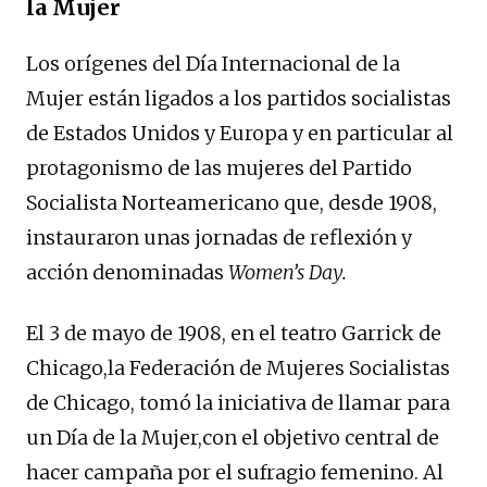
la Mujer
Los orígenes del Día Internacional de la
Mujer están ligados a los partidos socialistas
de Estados Unidos y Europa y en particular al
protagonismo de las mujeres del Partido
Socialista Norteamericano que, desde 1908,
instauraron unas jornadas de reflexión y
acción denominadas
Women’s Day.
El 3 de mayo de 1908, en el teatro Garrick de
Chicago,la Federación de Mujeres Socialistas
de Chicago, tomó la iniciativa de llamar para
un Día de la Mujer,con el objetivo central de
hacer campaña por el sufragio femenino. Al