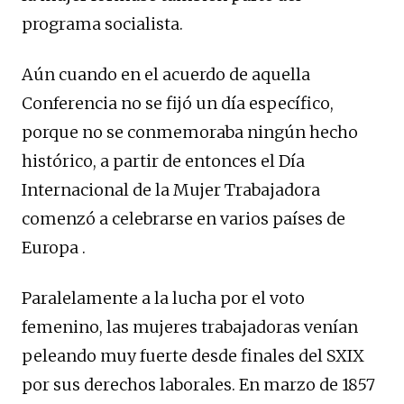
programa socialista.
Aún cuando en el acuerdo de aquella
Conferencia no se fijó un día específico,
porque no se conmemoraba ningún hecho
histórico, a partir de entonces el Día
Internacional de la Mujer Trabajadora
comenzó a celebrarse en varios países de
Europa .
Paralelamente a la lucha por el voto
femenino, las mujeres trabajadoras venían
peleando muy fuerte desde finales del SXIX
por sus derechos laborales. En marzo de 1857