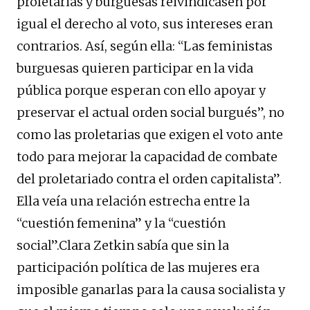
proletarias y burguesas reivindicasen por
igual el derecho al voto, sus intereses eran
contrarios. Así, según ella: “Las feministas
burguesas quieren participar en la vida
pública porque esperan con ello apoyar y
preservar el actual orden social burgués”, no
como las proletarias que exigen el voto ante
todo para mejorar la capacidad de combate
del proletariado contra el orden capitalista”.
Ella veía una relación estrecha entre la
“cuestión femenina” y la “cuestión
social”.Clara Zetkin sabía que sin la
participación política de las mujeres era
imposible ganarlas para la causa socialista y