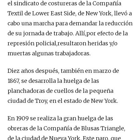
el sindicato de costureras de la Compañía
Textil de Lower East Side, de New York, llevó a
cabo una marcha para demandar la reducción
de su jornada de trabajo. Allí,por efecto de la
represión policial,resultaron heridas y/o
muertas algunas trabajadoras.
Diez años después, también en marzo de
1867, se desarrolla la huelga de las
planchadoras de cuellos de la pequeña
ciudad de Troy, en el estado de New York.
En 1909 se realiza la gran huelga de las
obreras de la Compañía de Blusas Triangle,
de la ciudad de Nueva York. Este paro, que