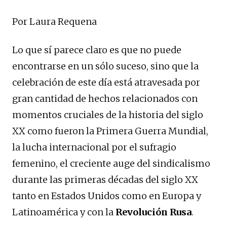
Por Laura Requena
Lo que sí parece claro es que no puede
encontrarse en un sólo suceso, sino que la
celebración de este día está atravesada por
gran cantidad de hechos relacionados con
momentos cruciales de la historia del siglo
XX como fueron la Primera Guerra Mundial,
la lucha internacional por el sufragio
femenino, el creciente auge del sindicalismo
durante las primeras décadas del siglo XX
tanto en Estados Unidos como en Europa y
Latinoamérica y con la
Revolución Rusa
.