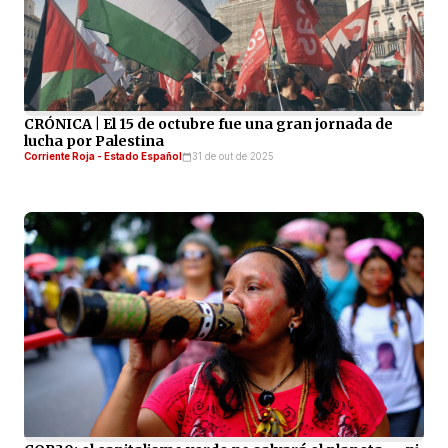
CRÓNICA | El 15 de octubre fue una gran jornada de
lucha por Palestina
Corriente Roja - Estado Español
31 de out de 2025