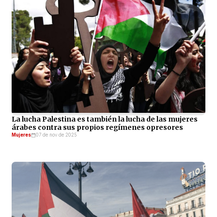
La lucha Palestina es también la lucha de las mujeres
árabes contra sus propios regímenes opresores
Mujeres
07 de nov de 2025