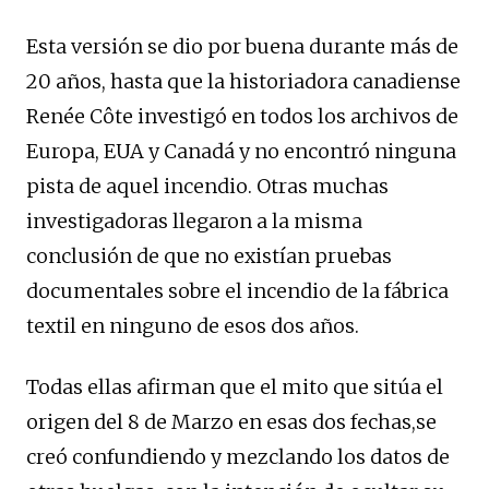
Esta versión se dio por buena durante más de
20 años, hasta que la historiadora canadiense
Renée Côte investigó en todos los archivos de
Europa, EUA y Canadá y no encontró ninguna
pista de aquel incendio. Otras muchas
investigadoras llegaron a la misma
conclusión de que no existían pruebas
documentales sobre el incendio de la fábrica
textil en ninguno de esos dos años.
Todas ellas afirman que el mito que sitúa el
origen del 8 de Marzo en esas dos fechas,se
creó confundiendo y mezclando los datos de