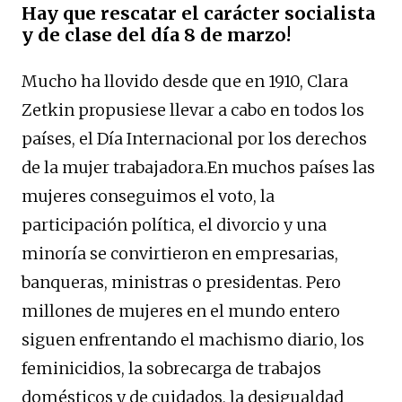
Hay que rescatar el carácter socialista
y de clase del día 8 de marzo!
Mucho ha llovido desde que en 1910, Clara
Zetkin propusiese llevar a cabo en todos los
países, el Día Internacional por los derechos
de la mujer trabajadora.En muchos países las
mujeres conseguimos el voto, la
participación política, el divorcio y una
minoría se convirtieron en empresarias,
banqueras, ministras o presidentas. Pero
millones de mujeres en el mundo entero
siguen enfrentando el machismo diario, los
feminicidios, la sobrecarga de trabajos
domésticos y de cuidados, la desigualdad