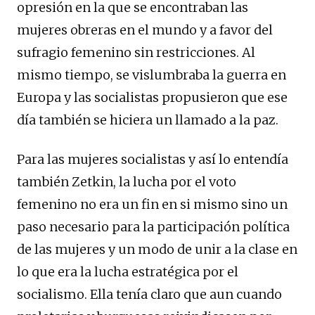
opresión en la que se encontraban las
mujeres obreras en el mundo y a favor del
sufragio femenino sin restricciones. Al
mismo tiempo, se vislumbraba la guerra en
Europa y las socialistas propusieron que ese
día también se hiciera un llamado a la paz.
Para las mujeres socialistas y así lo entendía
también Zetkin, la lucha por el voto
femenino no era un fin en si mismo sino un
paso necesario para la participación política
de las mujeres y un modo de unir a la clase en
lo que era la lucha estratégica por el
socialismo. Ella tenía claro que aun cuando