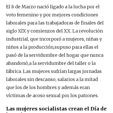
El 8 de Marzo nació ligado a la lucha por el
voto femenino y por mejores condiciones
laborales para las trabajadoras de finales del
siglo XIX y comienzos del XX. La revolución
industrial, que incorporó a mujeres, niñas y
niños a la producción,supuso para ellas el
pasó de la servidumbre del hogar que nunca
abandonó,a la servidumbre del taller o la
fábrica. Las mujeres sufrían largas jornadas
laborales sin descanso, salarios a la mitad
que los de los hombres y además eran
víctimas de acoso sexual por los patrones.
Las mujeres socialistas crean el Día de