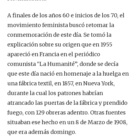
A finales de los años 60 e inicios de los 70, el
movimiento feminista buscó retomar la
conmemoración de este día. Se tomó la
explicación sobre su origen que en 1955
apareció en Francia en el periódico
comunista “La Humanité”, donde se decía
que este día nació en homenaje a la huelga en
una fábrica textil, en 1857, en Nueva York,
durante la cual los patrones habrían
atrancado las puertas de la fábrica y prendido
fuego, con 129 obreras adentro. Otras fuentes
situaban ese hecho en un 8 de Marzo de 1908,
que era además domingo.