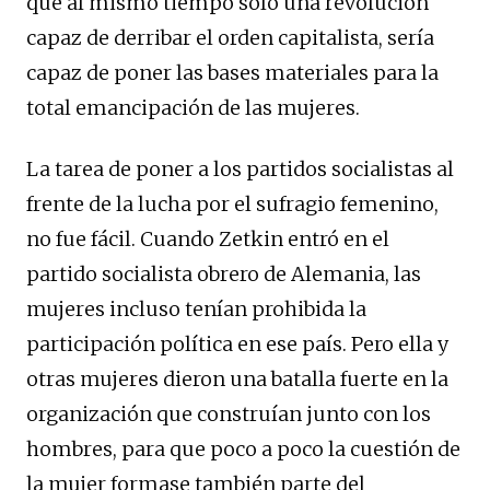
que al mismo tiempo solo una revolución
capaz de derribar el orden capitalista, sería
capaz de poner las bases materiales para la
total emancipación de las mujeres.
La tarea de poner a los partidos socialistas al
frente de la lucha por el sufragio femenino,
no fue fácil. Cuando Zetkin entró en el
partido socialista obrero de Alemania, las
mujeres incluso tenían prohibida la
participación política en ese país. Pero ella y
otras mujeres dieron una batalla fuerte en la
organización que construían junto con los
hombres, para que poco a poco la cuestión de
la mujer formase también parte del