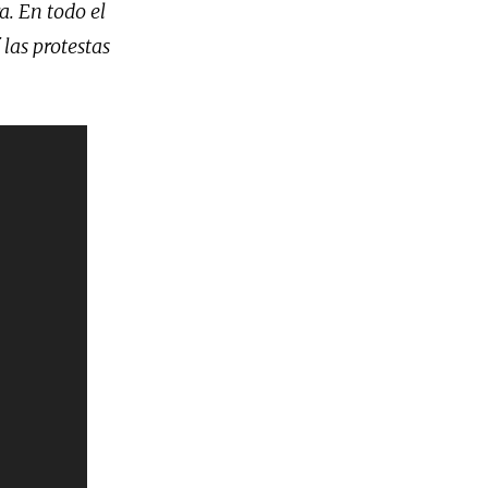
. En todo el
las protestas