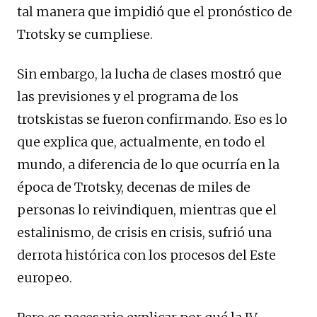
tal manera que impidió que el pronóstico de
Trotsky se cumpliese.
Sin embargo, la lucha de clases mostró que
las previsiones y el programa de los
trotskistas se fueron confirmando. Eso es lo
que explica que, actualmente, en todo el
mundo, a diferencia de lo que ocurría en la
época de Trotsky, decenas de miles de
personas lo reivindiquen, mientras que el
estalinismo, de crisis en crisis, sufrió una
derrota histórica con los procesos del Este
europeo.