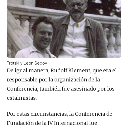
Trotski y León Sedov
De igual manera, Rudolf Klement, que era el
responsable por la organización de la
Conferencia, también fue asesinado por los
estalinistas.
Por estas circunstancias, la Conferencia de
Fundación de la IV Internacional fue