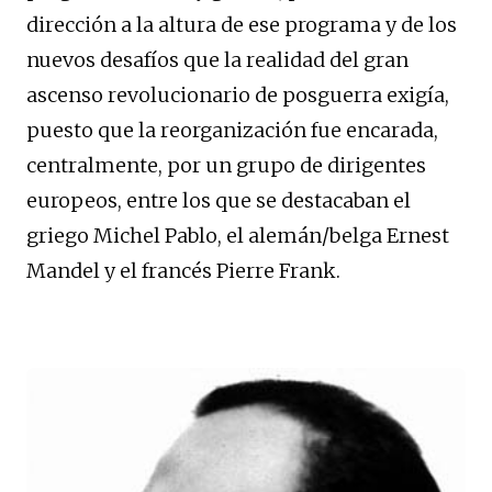
dirección a la altura de ese programa y de los
nuevos desafíos que la realidad del gran
ascenso revolucionario de posguerra exigía,
puesto que la reorganización fue encarada,
centralmente, por un grupo de dirigentes
europeos, entre los que se destacaban el
griego Michel Pablo, el alemán/belga Ernest
Mandel y el francés Pierre Frank.