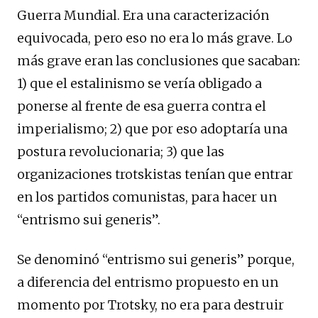
Guerra Mundial. Era una caracterización
equivocada, pero eso no era lo más grave. Lo
más grave eran las conclusiones que sacaban:
1) que el estalinismo se vería obligado a
ponerse al frente de esa guerra contra el
imperialismo; 2) que por eso adoptaría una
postura revolucionaria; 3) que las
organizaciones trotskistas tenían que entrar
en los partidos comunistas, para hacer un
“entrismo sui generis”.
Se denominó “entrismo sui generis” porque,
a diferencia del entrismo propuesto en un
momento por Trotsky, no era para destruir