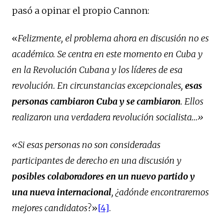
pasó a opinar el propio Cannon:
«
Felizmente, el problema ahora en discusión no es
académico. Se centra en este momento en Cuba y
en la Revolución Cubana y los líderes de esa
revolución. En circunstancias excepcionales,
esas
personas cambiaron Cuba y se cambiaron
. Ellos
realizaron una verdadera revolución socialista…»
«Si esas personas no son consideradas
participantes de derecho en una discusión y
posibles colaboradores en un nuevo partido y
una nueva internacional
, ¿adónde encontraremos
mejores candidatos
?»
[4]
.