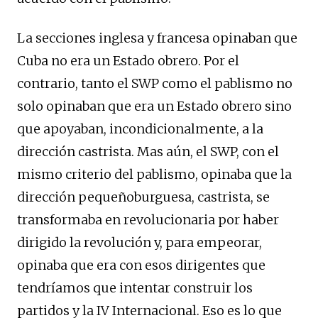
La secciones inglesa y francesa opinaban que
Cuba no era un Estado obrero. Por el
contrario, tanto el SWP como el pablismo no
solo opinaban que era un Estado obrero sino
que apoyaban, incondicionalmente, a la
dirección castrista. Mas aún, el SWP, con el
mismo criterio del pablismo, opinaba que la
dirección pequeñoburguesa, castrista, se
transformaba en revolucionaria por haber
dirigido la revolución y, para empeorar,
opinaba que era con esos dirigentes que
tendríamos que intentar construir los
partidos y la IV Internacional. Eso es lo que