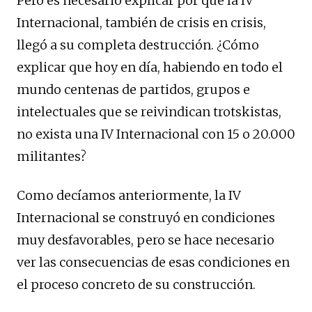
Pero es necesario explicar por qué la IV
Internacional, también de crisis en crisis,
llegó a su completa destrucción. ¿Cómo
explicar que hoy en día, habiendo en todo el
mundo centenas de partidos, grupos e
intelectuales que se reivindican trotskistas,
no exista una IV Internacional con 15 o 20.000
militantes?
Como decíamos anteriormente, la IV
Internacional se construyó en condiciones
muy desfavorables, pero se hace necesario
ver las consecuencias de esas condiciones en
el proceso concreto de su construcción.