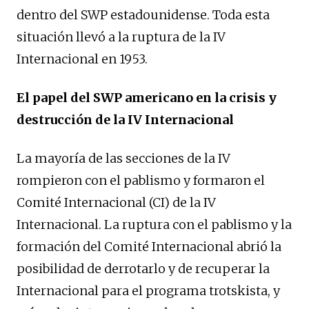
dentro del SWP estadounidense. Toda esta
situación llevó a la ruptura de la IV
Internacional en 1953.
El papel del SWP americano en la crisis y
destrucción de la IV Internacional
La mayoría de las secciones de la IV
rompieron con el pablismo y formaron el
Comité Internacional (CI) de la IV
Internacional. La ruptura con el pablismo y la
formación del Comité Internacional abrió la
posibilidad de derrotarlo y de recuperar la
Internacional para el programa trotskista, y