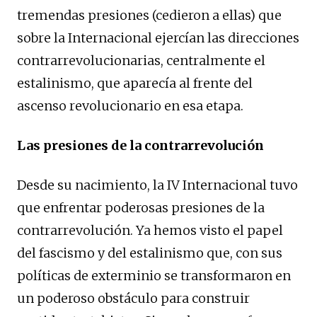
tremendas presiones (cedieron a ellas) que
sobre la Internacional ejercían las direcciones
contrarrevolucionarias, centralmente el
estalinismo, que aparecía al frente del
ascenso revolucionario en esa etapa.
Las presiones de la contrarrevolución
Desde su nacimiento, la IV Internacional tuvo
que enfrentar poderosas presiones de la
contrarrevolución. Ya hemos visto el papel
del fascismo y del estalinismo que, con sus
políticas de exterminio se transformaron en
un poderoso obstáculo para construir