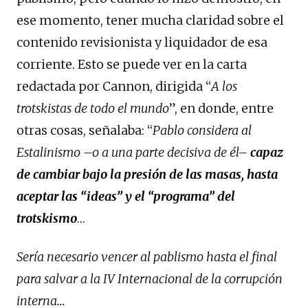
ese momento, tener mucha claridad sobre el
contenido revisionista y liquidador de esa
corriente. Esto se puede ver en la carta
redactada por Cannon, dirigida “
A los
trotskistas de todo el mundo
”, en donde, entre
otras cosas, señalaba: “
P
ablo considera al
Estalinismo –o a una parte decisiva de él–
capaz
de cambiar bajo la presión de las masas, hasta
aceptar las “ideas” y el “programa” del
trotskismo
…
Sería necesario vencer al pablismo hasta el final
para salvar a la IV Internacional de la corrupción
interna…