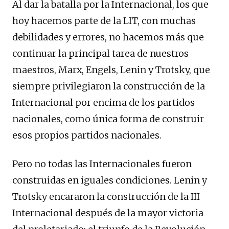
Al dar la batalla por la Internacional, los que
hoy hacemos parte de la LIT, con muchas
debilidades y errores, no hacemos más que
continuar la principal tarea de nuestros
maestros, Marx, Engels, Lenin y Trotsky, que
siempre privilegiaron la construcción de la
Internacional por encima de los partidos
nacionales, como única forma de construir
esos propios partidos nacionales.
Pero no todas las Internacionales fueron
construidas en iguales condiciones. Lenin y
Trotsky encararon la construcción de la III
Internacional después de la mayor victoria