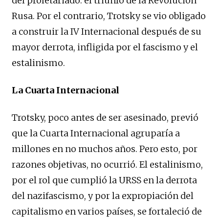
del proletariado: el triunfo de la Revolución
Rusa. Por el contrario, Trotsky se vio obligado
a construir la IV Internacional después de su
mayor derrota, infligida por el fascismo y el
estalinismo.
La Cuarta Internacional
Trotsky, poco antes de ser asesinado, previó
que la Cuarta Internacional agruparía a
millones en no muchos años. Pero esto, por
razones objetivas, no ocurrió. El estalinismo,
por el rol que cumplió la URSS en la derrota
del nazifascismo, y por la expropiación del
capitalismo en varios países, se fortaleció de