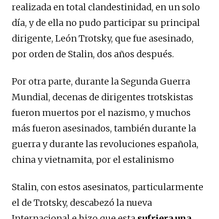
realizada en total clandestinidad, en un solo
día, y de ella no pudo participar su principal
dirigente, León Trotsky, que fue asesinado,
por orden de Stalin, dos años después.
Por otra parte, durante la Segunda Guerra
Mundial, decenas de dirigentes trotskistas
fueron muertos por el nazismo, y muchos
más fueron asesinados, también durante la
guerra y durante las revoluciones española,
china y vietnamita, por el estalinismo
Stalin, con estos asesinatos, particularmente
el de Trotsky, descabezó la nueva
Internacional e hizo que esta
sufriera una