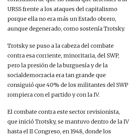
URSS frente a los ataques del capitalismo
porque ella no era más un Estado obrero,
aunque degenerado, como sostenía Trotsky.
Trotsky se puso a la cabeza del combate
contra esa corriente, minoritaria, del SWP,
pero la presión de la burguesía y de la
socialdemocracia era tan grande que
consiguió que 40% de los militantes del SWP
rompiera con el partido y con la IV.
El combate contra este sector revisionista,
que inició Trotsky, se mantuvo dentro de la IV
hasta el II Congreso, en 1948, donde los