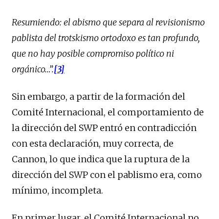
Resumiendo: el abismo que separa al revisionismo
pablista del trotskismo ortodoxo es tan profundo,
que no hay posible compromiso político ni
orgánico…”.
[3]
Sin embargo, a partir de la formación del
Comité Internacional, el comportamiento de
la dirección del SWP entró en contradicción
con esta declaración, muy correcta, de
Cannon, lo que indica que la ruptura de la
dirección del SWP con el pablismo era, como
mínimo, incompleta.
En primer lugar, el Comité Internacional no