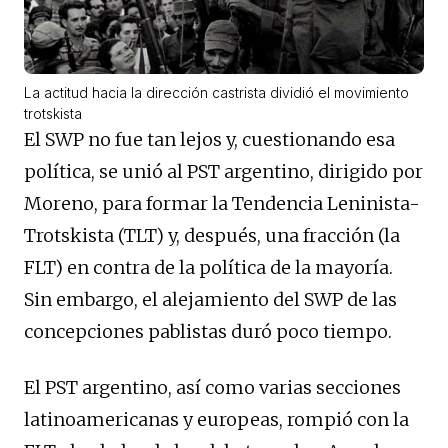
La actitud hacia la dirección castrista dividió el movimiento
trotskista
El SWP no fue tan lejos y, cuestionando esa
política, se unió al PST argentino, dirigido por
Moreno, para formar la Tendencia Leninista-
Trotskista (TLT) y, después, una fracción (la
FLT) en contra de la política de la mayoría.
Sin embargo, el alejamiento del SWP de las
concepciones pablistas duró poco tiempo.
El PST argentino, así como varias secciones
latinoamericanas y europeas, rompió con la