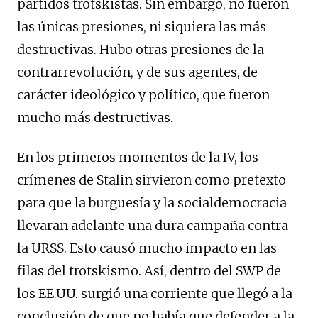
partidos trotskistas. Sin embargo, no fueron
las únicas presiones, ni siquiera las más
destructivas. Hubo otras presiones de la
contrarrevolución, y de sus agentes, de
carácter ideológico y político, que fueron
mucho más destructivas.
En los primeros momentos de la IV, los
crímenes de Stalin sirvieron como pretexto
para que la burguesía y la socialdemocracia
llevaran adelante una dura campaña contra
la URSS. Esto causó mucho impacto en las
filas del trotskismo. Así, dentro del SWP de
los EE.UU. surgió una corriente que llegó a la
conclusión de que no había que defender a la