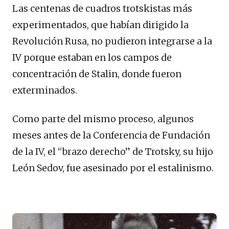
Las centenas de cuadros trotskistas más
experimentados, que habían dirigido la
Revolución Rusa, no pudieron integrarse a la
IV porque estaban en los campos de
concentración de Stalin, donde fueron
exterminados.
Como parte del mismo proceso, algunos
meses antes de la Conferencia de Fundación
de la IV, el “brazo derecho” de Trotsky, su hijo
León Sedov, fue asesinado por el estalinismo.