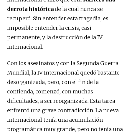
derrota histórica
de la cual nunca se
recuperó. Sin entender esta tragedia, es
imposible entender la crisis, casi
permanente, y la destrucción de la IV
Internacional.
Con los asesinatos y con la Segunda Guerra
Mundial, la IV Internacional quedó bastante
desorganizada, pero, con el fin de la
contienda, comenzó, con muchas
dificultades, a ser reorganizada. Esta tarea
enfrentó una grave contradicción. La nueva
Internacional tenía una acumulación
programática muy grande, pero no tenía una