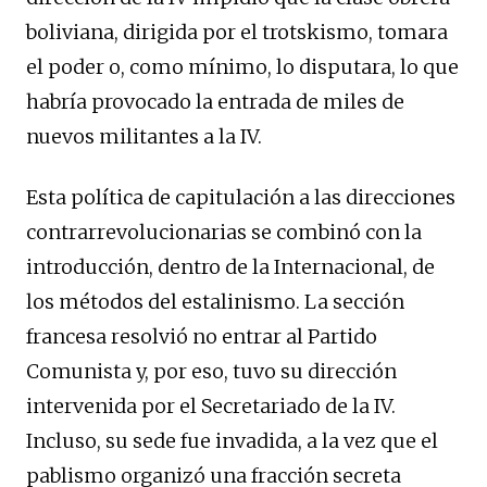
boliviana, dirigida por el trotskismo, tomara
el poder o, como mínimo, lo disputara, lo que
habría provocado la entrada de miles de
nuevos militantes a la IV.
Esta política de capitulación a las direcciones
contrarrevolucionarias se combinó con la
introducción, dentro de la Internacional, de
los métodos del estalinismo. La sección
francesa resolvió no entrar al Partido
Comunista y, por eso, tuvo su dirección
intervenida por el Secretariado de la IV.
Incluso, su sede fue invadida, a la vez que el
pablismo organizó una fracción secreta