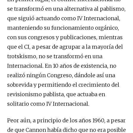
se transformó en una alternativa al pablismo,
que siguió actuando como IV Internacional,
manteniendo su funcionamiento orgánico,
con sus congresos y publicaciones, mientras
que el CI, a pesar de agrupar a la mayoría del
trotskismo, no se transformó en una
Internacional. En 10 años de existencia, no
realizó ningún Congreso, dándole así una
sobrevida y permitiendo el crecimiento del
revisionismo pablista, que actuaba en
solitario como IV Internacional.
Peor aún, a principio de los años 1960, a pesar
de que Cannon había dicho que no era posible