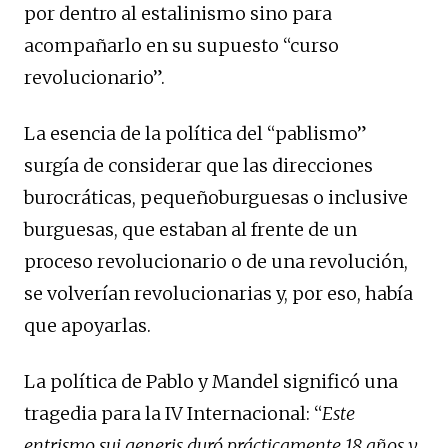
por dentro al estalinismo sino para
acompañarlo en su supuesto “curso
revolucionario”.
La esencia de la política del “pablismo”
surgía de considerar que las direcciones
burocráticas, pequeñoburguesas o inclusive
burguesas, que estaban al frente de un
proceso revolucionario o de una revolución,
se volverían revolucionarias y, por eso, había
que apoyarlas.
La política de Pablo y Mandel significó una
tragedia para la IV Internacional: “
Este
entrismo sui generis duró prácticamente 18 años y