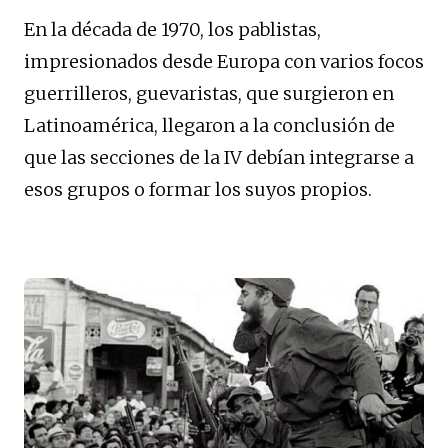
En la década de 1970, los pablistas,
impresionados desde Europa con varios focos
guerrilleros, guevaristas, que surgieron en
Latinoamérica, llegaron a la conclusión de
que las secciones de la IV debían integrarse a
esos grupos o formar los suyos propios.