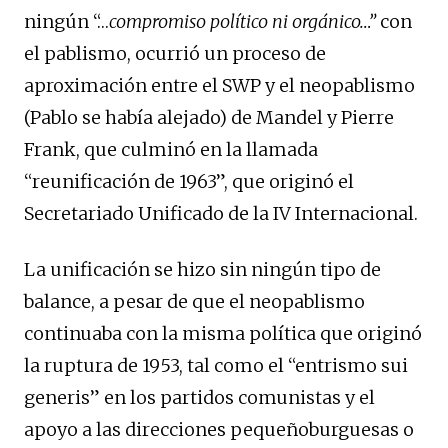
ningún “…
compromiso político ni orgánico…”
con
el pablismo, ocurrió un proceso de
aproximación entre el SWP y el neopablismo
(Pablo se había alejado) de Mandel y Pierre
Frank, que culminó en la llamada
“reunificación de 1963”, que originó el
Secretariado Unificado de la IV Internacional.
La unificación se hizo sin ningún tipo de
balance, a pesar de que el neopablismo
continuaba con la misma política que originó
la ruptura de 1953, tal como el “entrismo sui
generis” en los partidos comunistas y el
apoyo a las direcciones pequeñoburguesas o