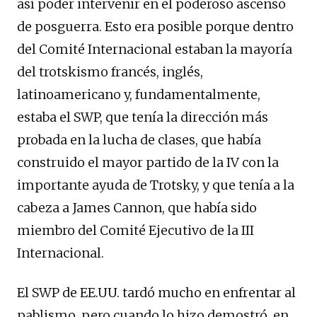
así poder intervenir en el poderoso ascenso
de posguerra. Esto era posible porque dentro
del Comité Internacional estaban la mayoría
del trotskismo francés, inglés,
latinoamericano y, fundamentalmente,
estaba el SWP, que tenía la dirección más
probada en la lucha de clases, que había
construido el mayor partido de la IV con la
importante ayuda de Trotsky, y que tenía a la
cabeza a James Cannon, que había sido
miembro del Comité Ejecutivo de la III
Internacional.
El SWP de EE.UU. tardó mucho en enfrentar al
pablismo, pero cuando lo hizo demostró, en