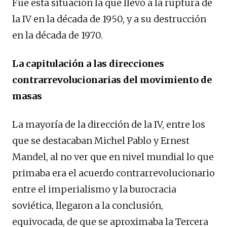
Fue esta situación la que llevó a la ruptura de
la IV en la década de 1950, y a su destrucción
en la década de 1970.
La capitulación a las direcciones
contrarrevolucionarias del movimiento de
masas
La mayoría de la dirección de la IV, entre los
que se destacaban Michel Pablo y Ernest
Mandel, al no ver que en nivel mundial lo que
primaba era el acuerdo contrarrevolucionario
entre el imperialismo y la burocracia
soviética, llegaron a la conclusión,
equivocada, de que se aproximaba la Tercera