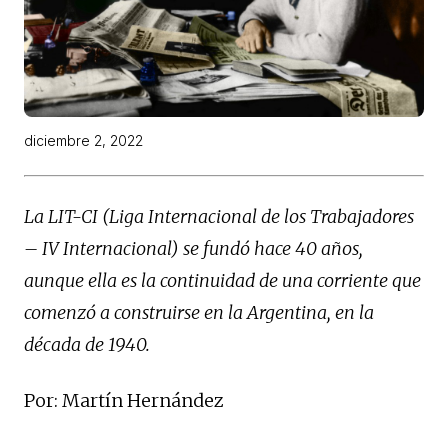
diciembre 2, 2022
La LIT-CI (Liga Internacional de los Trabajadores
– IV Internacional) se fundó hace 40 años,
aunque ella es la continuidad de una corriente que
comenzó a construirse en la Argentina, en la
década de 1940.
Por: Martín Hernández