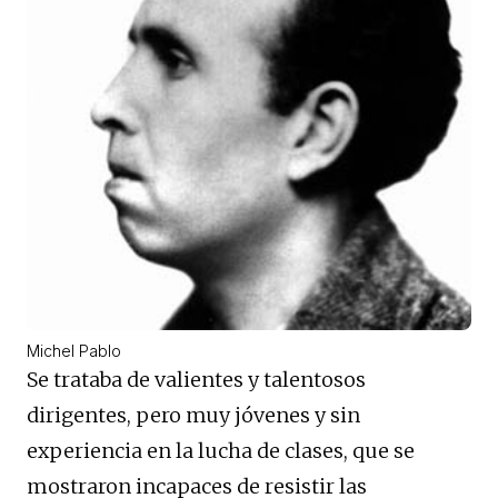
Michel Pablo
Se trataba de valientes y talentosos
dirigentes, pero muy jóvenes y sin
experiencia en la lucha de clases, que se
mostraron incapaces de resistir las