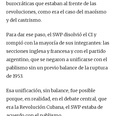
burocráticas que estaban al frente de las
revoluciones, como era el caso del maoísmo
y del castrismo.
Para dar ese paso, el SWP disolvió el CI y
rompió con la mayoría de sus integrantes: las
secciones inglesa y francesa y con el partido
argentino, que se negaron a unificarse con el
pablismo sin un previo balance de la ruptura
de 1953.
Esa unificación, sin balance, fue posible
porque, en realidad, en el debate central, que
era la Revolución Cubana, el SWP estaba de
acuerdo con el pablismo.