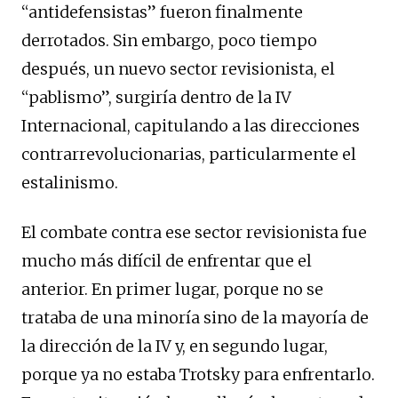
“antidefensistas” fueron finalmente
derrotados. Sin embargo, poco tiempo
después, un nuevo sector revisionista, el
“pablismo”, surgiría dentro de la IV
Internacional, capitulando a las direcciones
contrarrevolucionarias, particularmente el
estalinismo.
El combate contra ese sector revisionista fue
mucho más difícil de enfrentar que el
anterior. En primer lugar, porque no se
trataba de una minoría sino de la mayoría de
la dirección de la IV y, en segundo lugar,
porque ya no estaba Trotsky para enfrentarlo.