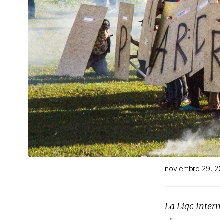
noviembre 29, 2
La Liga Intern