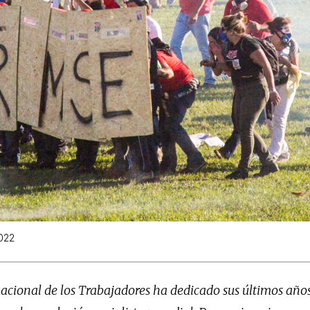
022
acional de los Trabajadores ha dedicado sus últimos años