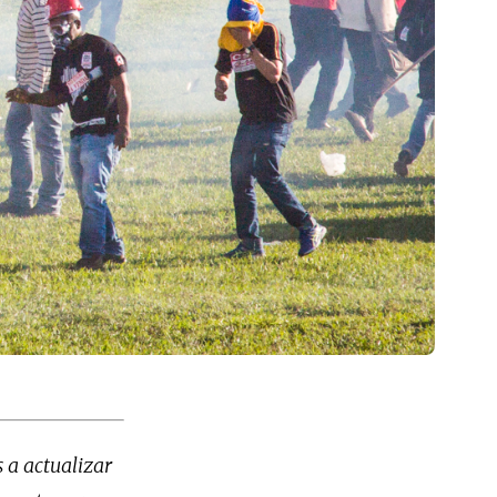
 a actualizar