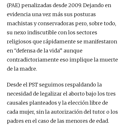
(PAE) penalizadas desde 2009. Dejando en
evidencia una vez más sus posturas
machistas y conservadoras pero, sobre todo,
su nexo indiscutible con los sectores
religiosos que rápidamente se manifestaron
en “defensa de la vida” aunque
contradictoriamente eso implique la muerte
de la madre.
Desde el PST seguimos respaldando la
necesidad de legalizar el aborto bajo los tres
causales planteados y la elección libre de
cada mujer, sin la autorización del tutor o los
padres en el caso de las menores de edad.