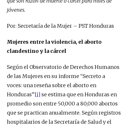
que son razón de muerte o cárcel para miles de
jóvenes.
Por: Secretaría de la Mujer – PST Honduras
Mujeres entre la violencia, el aborto
clandestino y la cárcel
Según el Observatorio de Derechos Humanos
de las Mujeres en su informe “Secreto a
voces: una reseña sobre el aborto en
Honduras”
[i]
se estima que en Honduras en
promedio son entre 50,000 a 80,000 abortos
que se practican anualmente. Según registros
hospitalarios de la Secretaría de Salud y el