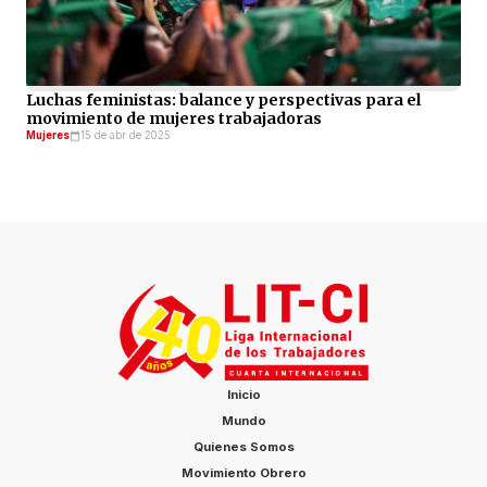
Luchas feministas: balance y perspectivas para el
movimiento de mujeres trabajadoras
Mujeres
15 de abr de 2025
Inicio
Mundo
Quienes Somos
Movimiento Obrero