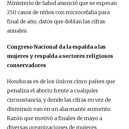
Ministerio de Salud anunció que se esperan
250 casos de niños con microcefalia para
final de año, datos que doblan las cifras
anuales.
Congreso Nacional da la espalda a las
mujeres y respalda a sectores religiosos
conservadores
Honduras es de los únicos cinco países que
penaliza el aborto frente a cualquier
circunstancia, y donde las cifras en vez de
disminuir van en un alarmante aumento.
Razón que motivó a finales de mayo a
diversas organizaciones de mujeres