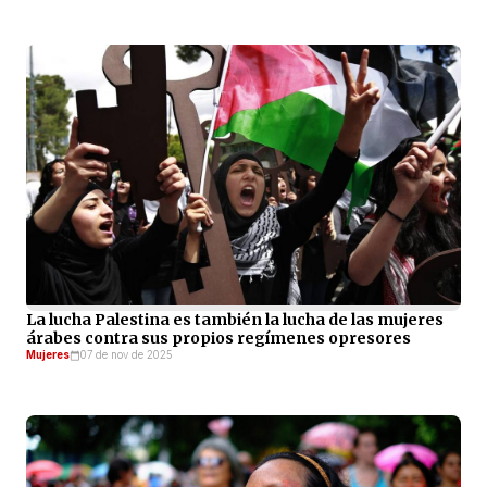
La lucha Palestina es también la lucha de las mujeres
árabes contra sus propios regímenes opresores
Mujeres
07 de nov de 2025