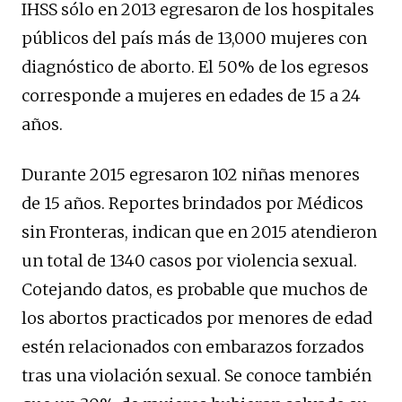
IHSS sólo en 2013 egresaron de los hospitales
públicos del país más de 13,000 mujeres con
diagnóstico de aborto. El 50% de los egresos
corresponde a mujeres en edades de 15 a 24
años.
Durante 2015 egresaron 102 niñas menores
de 15 años. Reportes brindados por Médicos
sin Fronteras, indican que en 2015 atendieron
un total de 1340 casos por violencia sexual.
Cotejando datos, es probable que muchos de
los abortos practicados por menores de edad
estén relacionados con embarazos forzados
tras una violación sexual. Se conoce también