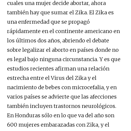
cuales una mujer decide abortar, ahora
también hay que sumar el Zika. El Zika es
una enfermedad que se propagó
rápidamente en el continente americano en
los últimos dos años, abriendo el debate
sobre legalizar el aborto en países donde no
es legal bajo ninguna circunstancia. Y es que
estudios recientes afirman una relación
estrecha entre el Virus del Zika y el
nacimiento de bebes con microcefalia, y en
varios países se advierte que las afecciones
también incluyen trastornos neurológicos.
En Honduras sólo en lo que va del año son
600 mujeres embarazadas con Zika, y el