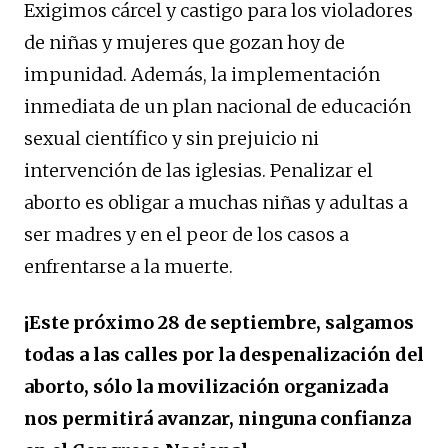
Exigimos cárcel y castigo para los violadores
de niñas y mujeres que gozan hoy de
impunidad. Además, la implementación
inmediata de un plan nacional de educación
sexual científico y sin prejuicio ni
intervención de las iglesias. Penalizar el
aborto es obligar a muchas niñas y adultas a
ser madres y en el peor de los casos a
enfrentarse a la muerte.
¡Este próximo 28 de septiembre, salgamos
todas a las calles por la despenalización del
aborto, sólo la movilización organizada
nos permitirá avanzar, ninguna confianza