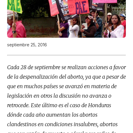
septiembre 25, 2016
Cada 28 de septiembre se realizan acciones a favor
de la despenalización del aborto, ya que a pesar de
que en muchos países se avanzó en materia de
legislación en otros la discusión no avanza o
retrocede. Este último es el caso de Honduras
dónde cada año aumentan los abortos
clandestinos en condiciones insalubres, abortos