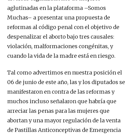
aglutinadas en la plataforma –Somos
Muchas– a presentar una propuesta de
reformas al código penal con el objetivo de
despenalizar el aborto bajo tres causales:
violación, malformaciones congénitas, y
cuando la vida de la madre está en riesgo.
Tal como advertimos en nuestra posición el
06 de junio de este año, las y los diputados se
manifestaron en contra de las reformas y
muchos incluso señalaron que habría que
arreciar las penas para las mujeres que
abortan y una mayor regulación de la venta
de Pastillas Anticonceptivas de Emergencia