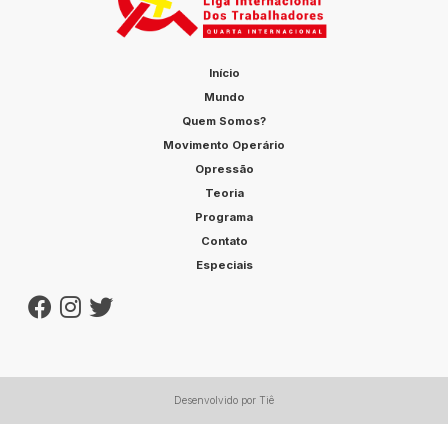
Início
Mundo
Quem Somos?
Movimento Operário
Opressão
Teoria
Programa
Contato
Especiais
Desenvolvido por Tiê