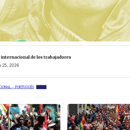
 internacional de los trabajadores
o 25, 2026
CIONAL – PORTUGUÊS
Baixar