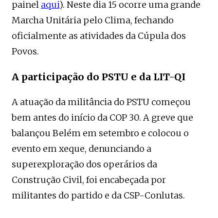
painel
aqui
). Neste dia 15 ocorre uma grande
Marcha Unitária pelo Clima, fechando
oficialmente as atividades da Cúpula dos
Povos.
A participação do PSTU e da LIT-QI
A atuação da militância do PSTU começou
bem antes do início da COP 30. A greve que
balançou Belém em setembro e colocou o
evento em xeque, denunciando a
superexploração dos operários da
Construção Civil, foi encabeçada por
militantes do partido e da CSP-Conlutas.