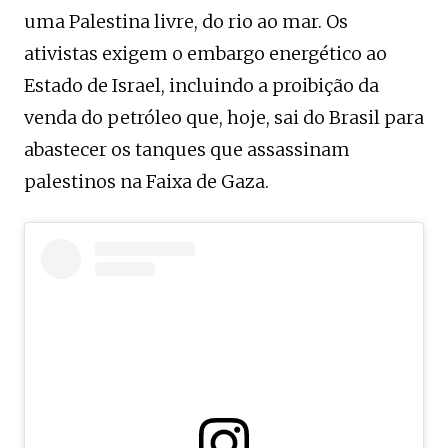
uma Palestina livre, do rio ao mar. Os
ativistas exigem o embargo energético ao
Estado de Israel, incluindo a proibição da
venda do petróleo que, hoje, sai do Brasil para
abastecer os tanques que assassinam
palestinos na Faixa de Gaza.