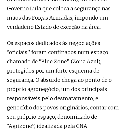
Governo Lula que coloca a segurança nas
mãos das Forças Armadas, impondo um
verdadeiro Estado de exceção na área.
Os espaços dedicados às negociações
“oficiais” foram confinados num espaço
chamado de “Blue Zone” (Zona Azul),
protegidos por um forte esquema de
segurança. O absurdo chega ao ponto de o
próprio agronegócio, um dos principais
responsáveis pelo desmatamento, e
genocídio dos povos originários, contar com
seu próprio espaço, denominado de
“Agrizone”, idealizada pela CNA