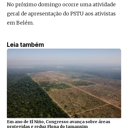
No próximo domingo ocorre uma atividade
geral de apresentação do PSTU aos ativistas
em Belém.
Leia também
Em ano de El Niño, Congresso avança sobre áreas
protegidas e reduz Flona do Jamanxim