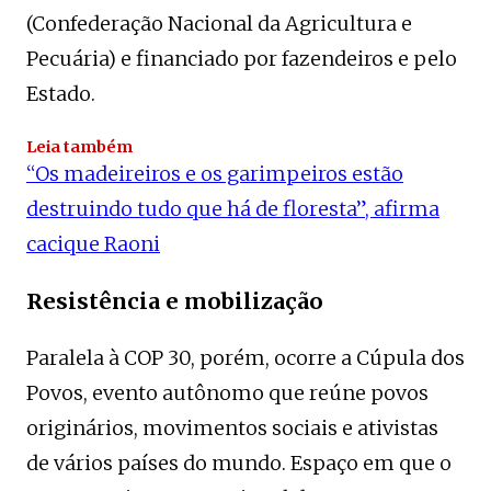
(Confederação Nacional da Agricultura e
Pecuária) e financiado por fazendeiros e pelo
Estado.
Leia também
“Os madeireiros e os garimpeiros estão
destruindo tudo que há de floresta”, afirma
cacique Raoni
Resistência e mobilização
Paralela à COP 30, porém, ocorre a Cúpula dos
Povos, evento autônomo que reúne povos
originários, movimentos sociais e ativistas
de vários países do mundo. Espaço em que o