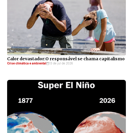
Calor devastador:O responsável se chama capitalismo
Crise climática e ambiental
13 de jul de 2026