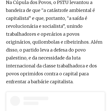
Na Cúpula dos Povos, o PSTU levantou a
bandeira de que “a catástrofe ambiental é
capitalista” e que, portanto, “a saída é
revolucionária e socialista”, unindo
trabalhadores e operários a povos
originários, quilombolas e ribeirinhos. Além
disso, o partido leva a defesa do povo
palestino, e da necessidade da luta
internacional da classe trabalhadora e dos
povos oprimidos contra o capital para
enfrentar a barbárie capitalista.