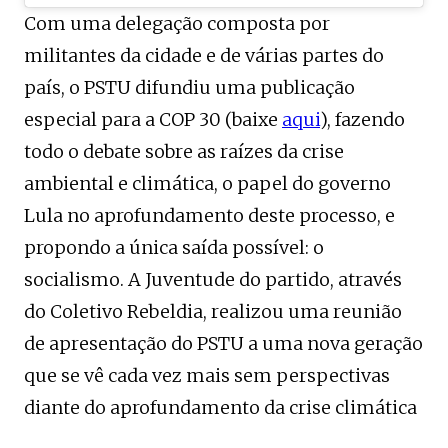
Com uma delegação composta por
militantes da cidade e de várias partes do
país, o PSTU difundiu uma publicação
especial para a COP 30 (baixe
aqui
), fazendo
todo o debate sobre as raízes da crise
ambiental e climática, o papel do governo
Lula no aprofundamento deste processo, e
propondo a única saída possível: o
socialismo. A Juventude do partido, através
do Coletivo Rebeldia, realizou uma reunião
de apresentação do PSTU a uma nova geração
que se vê cada vez mais sem perspectivas
diante do aprofundamento da crise climática