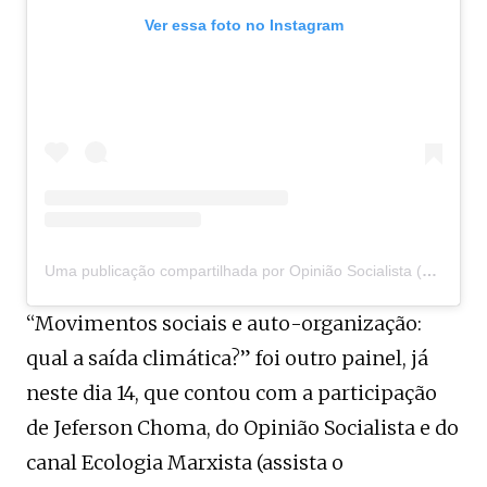
Ver essa foto no Instagram
Uma publicação compartilhada por Opinião Socialista (@opiniaosocialista)
“Movimentos sociais e auto-organização:
qual a saída climática?” foi outro painel, já
neste dia 14, que contou com a participação
de Jeferson Choma, do Opinião Socialista e do
canal Ecologia Marxista (assista o