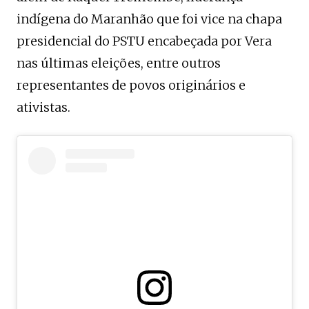
indígena do Maranhão que foi vice na chapa
presidencial do PSTU encabeçada por Vera
nas últimas eleições, entre outros
representantes de povos originários e
ativistas.