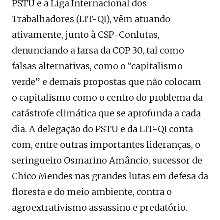
PSTU e a Liga Internacional dos
Trabalhadores (LIT-QI), vêm atuando
ativamente, junto à CSP-Conlutas,
denunciando a farsa da COP 30, tal como
falsas alternativas, como o “capitalismo
verde” e demais propostas que não colocam
o capitalismo como o centro do problema da
catástrofe climática que se aprofunda a cada
dia. A delegação do PSTU e da LIT-QI conta
com, entre outras importantes lideranças, o
seringueiro Osmarino Amâncio, sucessor de
Chico Mendes nas grandes lutas em defesa da
floresta e do meio ambiente, contra o
agroextrativismo assassino e predatório.