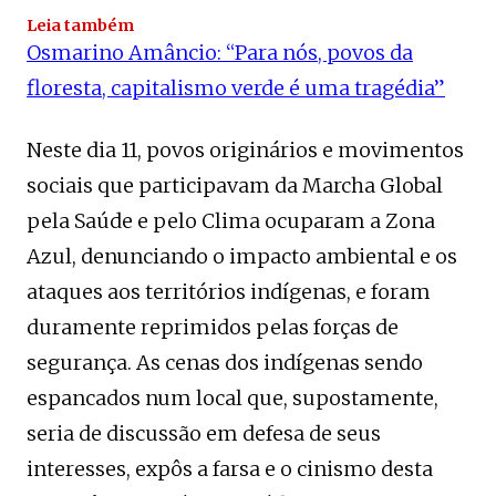
Leia também
Osmarino Amâncio: “Para nós, povos da
floresta, capitalismo verde é uma tragédia”
Neste dia 11, povos originários e movimentos
sociais que participavam da Marcha Global
pela Saúde e pelo Clima ocuparam a Zona
Azul, denunciando o impacto ambiental e os
ataques aos territórios indígenas, e foram
duramente reprimidos pelas forças de
segurança. As cenas dos indígenas sendo
espancados num local que, supostamente,
seria de discussão em defesa de seus
interesses, expôs a farsa e o cinismo desta