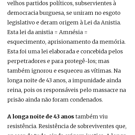
velhos partidos políticos, subservientes à
democracia burguesa, se uniram no esgoto
legislativo e deram origem à Lei da Anistia.
Esta lei da anistia = Amnésia =
esquecimento, aprisionamento da memória.
Esta foi uma lei elaborada e concebida pelos
perpetradores e para protegê-los; mas
também ignorou e esqueceu as vítimas. Na
longa noite de 43 anos, a impunidade ainda
reina, pois os responsáveis ​​pelo massacre na
prisão ainda não foram condenados.
A longa noite de 43 anos
também viu
resistência. Resistência de sobreviventes que,