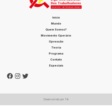
Início
Mundo
Quem Somos?
Movimento Operário
Opressão
Teoria
Programa
Contato
Especiais
Desenvolvido por Tiê