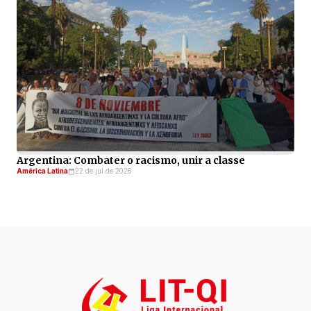
Argentina: Combater o racismo, unir a classe
América Latina
22 de jul de 2026