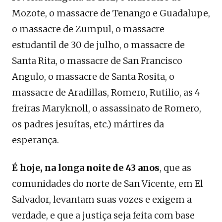
Mozote, o massacre de Tenango e Guadalupe,
o massacre de Zumpul, o massacre
estudantil de 30 de julho, o massacre de
Santa Rita, o massacre de San Francisco
Angulo, o massacre de Santa Rosita, o
massacre de Aradillas, Romero, Rutilio, as 4
freiras Maryknoll, o assassinato de Romero,
os padres jesuítas, etc.) mártires da
esperança.
É hoje, na longa noite de 43 anos
, que as
comunidades do norte de San Vicente, em El
Salvador, levantam suas vozes e exigem a
verdade, e que a justiça seja feita com base