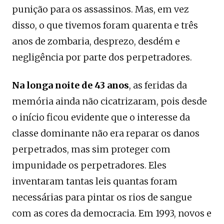
punição para os assassinos. Mas, em vez
disso, o que tivemos foram quarenta e três
anos de zombaria, desprezo, desdém e
negligência por parte dos perpetradores.
Na longa noite de 43 anos
, as feridas da
memória ainda não cicatrizaram, pois desde
o início ficou evidente que o interesse da
classe dominante não era reparar os danos
perpetrados, mas sim proteger com
impunidade os perpetradores. Eles
inventaram tantas leis quantas foram
necessárias para pintar os rios de sangue
com as cores da democracia. Em 1993, novos e