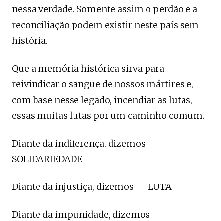
nessa verdade. Somente assim o perdão e a
reconciliação podem existir neste país sem
história.
Que a memória histórica sirva para
reivindicar o sangue de nossos mártires e,
com base nesse legado, incendiar as lutas,
essas muitas lutas por um caminho comum.
Diante da indiferença, dizemos —
SOLIDARIEDADE
Diante da injustiça, dizemos — LUTA
Diante da impunidade, dizemos —