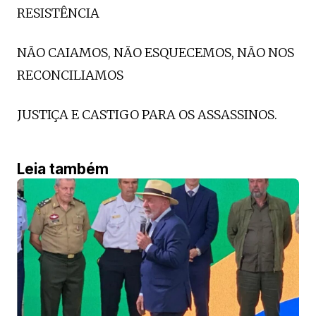
RESISTÊNCIA
NÃO CAIAMOS, NÃO ESQUECEMOS, NÃO NOS
RECONCILIAMOS
JUSTIÇA E CASTIGO PARA OS ASSASSINOS.
Leia também