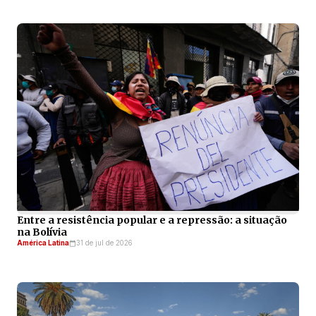
Entre a resistência popular e a repressão: a situação
na Bolívia
América Latina
31 de jul de 2026