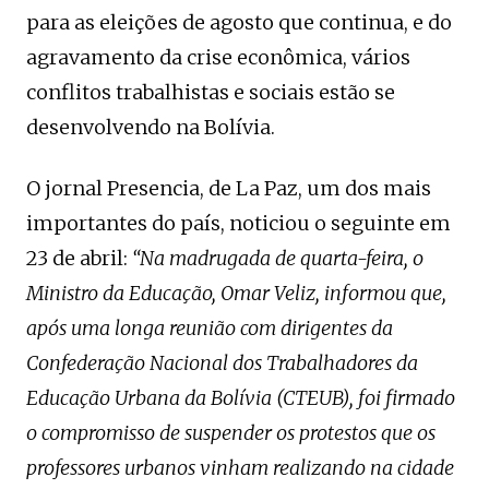
para as eleições de agosto que continua, e do
agravamento da crise econômica, vários
conflitos trabalhistas e sociais estão se
desenvolvendo na Bolívia.
O jornal Presencia, de La Paz, um dos mais
importantes do país, noticiou o seguinte em
23 de abril:
“Na madrugada de quarta-feira, o
Ministro da Educação, Omar Veliz, informou que,
após uma longa reunião com dirigentes da
Confederação Nacional dos Trabalhadores da
Educação Urbana da Bolívia (CTEUB), foi firmado
o compromisso de suspender os protestos que os
professores urbanos vinham realizando na cidade