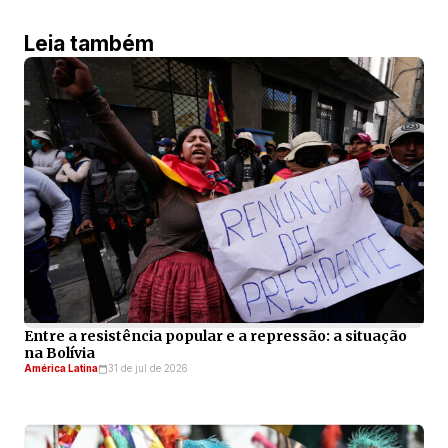
Leia também
Entre a resistência popular e a repressão: a situação
na Bolívia
América Latina
31 de jul de 2026