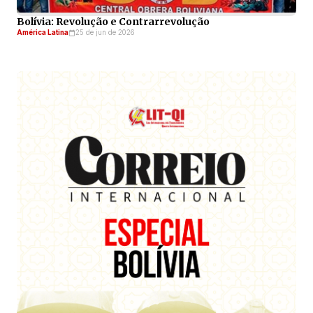
Bolívia: Revolução e Contrarrevolução
América Latina
25 de jun de 2026