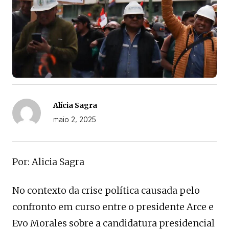
Alícia Sagra
maio 2, 2025
Por: Alicia Sagra
No contexto da crise política causada pelo
confronto em curso entre o presidente Arce e
Evo Morales sobre a candidatura presidencial