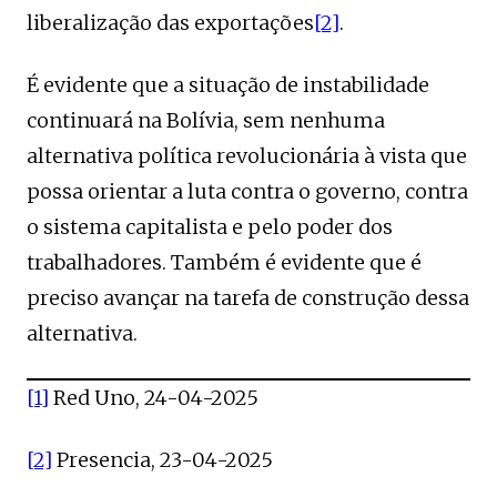
liberalização das exportações
[2]
.
É evidente que a situação de instabilidade
continuará na Bolívia, sem nenhuma
alternativa política revolucionária à vista que
possa orientar a luta contra o governo, contra
o sistema capitalista e pelo poder dos
trabalhadores. Também é evidente que é
preciso avançar na tarefa de construção dessa
alternativa.
[1]
Red Uno, 24-04-2025
[2]
Presencia, 23-04-2025