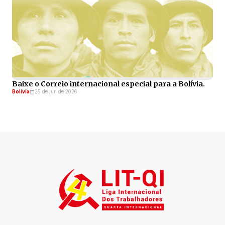
Baixe o Correio internacional especial para a Bolívia.
Bolívia
25 de jun de 2026