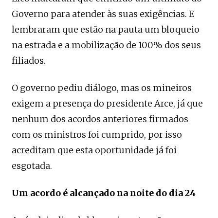
Governo para atender às suas exigências. E
lembraram que estão na pauta um bloqueio
na estrada e a mobilização de 100% dos seus
filiados.
O governo pediu diálogo, mas os mineiros
exigem a presença do presidente Arce, já que
nenhum dos acordos anteriores firmados
com os ministros foi cumprido, por isso
acreditam que esta oportunidade já foi
esgotada.
Um acordo é alcançado na noite do dia 24