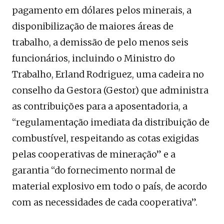
pagamento em dólares pelos minerais, a
disponibilização de maiores áreas de
trabalho, a demissão de pelo menos seis
funcionários, incluindo o Ministro do
Trabalho, Erland Rodriguez, uma cadeira no
conselho da Gestora (Gestor) que administra
as contribuições para a aposentadoria, a
“regulamentação imediata da distribuição de
combustível, respeitando as cotas exigidas
pelas cooperativas de mineração” e a
garantia “do fornecimento normal de
material explosivo em todo o país, de acordo
com as necessidades de cada cooperativa”.