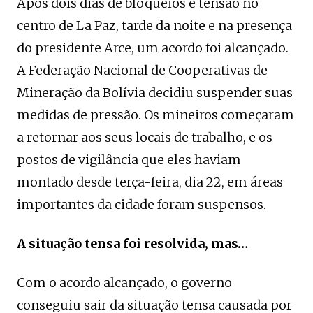
Após dois dias de bloqueios e tensão no
centro de La Paz, tarde da noite e na presença
do presidente Arce, um acordo foi alcançado.
A Federação Nacional de Cooperativas de
Mineração da Bolívia decidiu suspender suas
medidas de pressão. Os mineiros começaram
a retornar aos seus locais de trabalho, e os
postos de vigilância que eles haviam
montado desde terça-feira, dia 22, em áreas
importantes da cidade foram suspensos.
A situação tensa foi resolvida, mas…
Com o acordo alcançado, o governo
conseguiu sair da situação tensa causada por