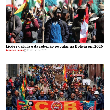
Lições da luta e da rebelião popular na Bolívia em 2026
América Latina
30 de jun de 2026