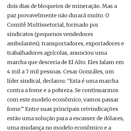
dois dias de bloqueios de mineração. Mas a
paz provavelmente não durará muito. O
Comitê Multissetorial, formado por
sindicatos (pequenos vendedores
ambulantes), transportadores, exportadores e
trabalhadores agrícolas, anunciou uma
marcha que desceria de El Alto. Eles falam em
4 mil a 7 mil pessoas. Cesar Gonzáles, um
líder sindical, declarou: “Esta é uma marcha
contra a fome e a pobreza. Se continuarmos
com este modelo econômico, vamos passar
fome.” Entre suas principais reivindicações
estão uma solução para a escassez de dólares,
uma mudança no modelo econômico e a