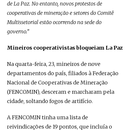
de La Paz. No entanto, novos protestos de
cooperativas de mineração e setores do Comitê
Multissetorial estão ocorrendo na sede do
governo.”
Mineiros cooperativistas bloqueiam La Paz
Na quarta-feira, 23, mineiros de nove
departamentos do país, filiados à Federação
Nacional de Cooperativas de Mineração
(FENCOMIN), desceram e marcharam pela
cidade, soltando fogos de artifício.
A FENCOMIN tinha uma lista de
reivindicações de 19 pontos, que incluía o