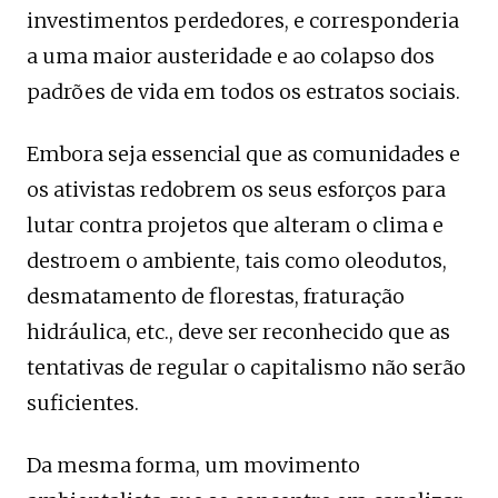
investimentos perdedores, e corresponderia
a uma maior austeridade e ao colapso dos
padrões de vida em todos os estratos sociais.
Embora seja essencial que as comunidades e
os ativistas redobrem os seus esforços para
lutar contra projetos que alteram o clima e
destroem o ambiente, tais como oleodutos,
desmatamento de florestas, fraturação
hidráulica, etc., deve ser reconhecido que as
tentativas de regular o capitalismo não serão
suficientes.
Da mesma forma, um movimento