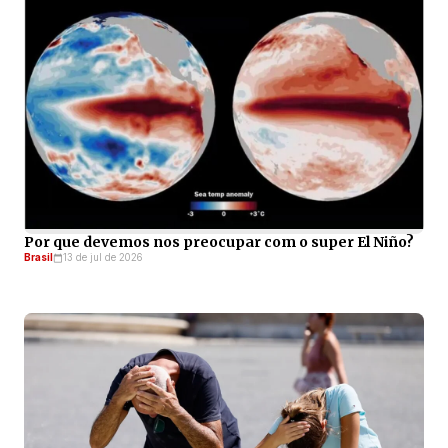
Por que devemos nos preocupar com o super El Niño?
Brasil
13 de jul de 2026