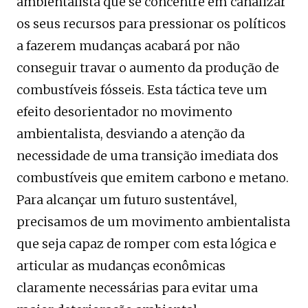
ambientalista que se concentre em canalizar
os seus recursos para pressionar os políticos
a fazerem mudanças acabará por não
conseguir travar o aumento da produção de
combustíveis fósseis. Esta táctica teve um
efeito desorientador no movimento
ambientalista, desviando a atenção da
necessidade de uma transição imediata dos
combustíveis que emitem carbono e metano.
Para alcançar um futuro sustentável,
precisamos de um movimento ambientalista
que seja capaz de romper com esta lógica e
articular as mudanças econômicas
claramente necessárias para evitar uma