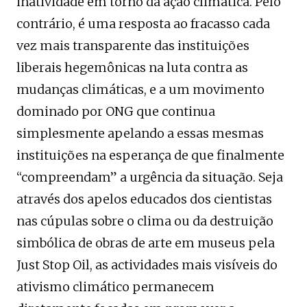
inatividade em torno da ação climática. Pelo
contrário, é uma resposta ao fracasso cada
vez mais transparente das instituições
liberais hegemônicas na luta contra as
mudanças climáticas, e a um movimento
dominado por ONG que continua
simplesmente apelando a essas mesmas
instituições na esperança de que finalmente
“compreendam” a urgência da situação. Seja
através dos apelos educados dos cientistas
nas cúpulas sobre o clima ou da destruição
simbólica de obras de arte em museus pela
Just Stop Oil, as actividades mais visíveis do
ativismo climático permanecem