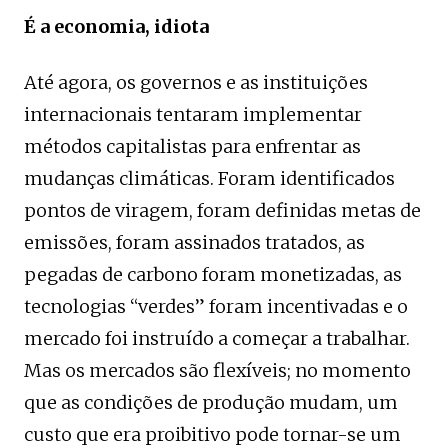
É a economia, idiota
Até agora, os governos e as instituições
internacionais tentaram implementar
métodos capitalistas para enfrentar as
mudanças climáticas. Foram identificados
pontos de viragem, foram definidas metas de
emissões, foram assinados tratados, as
pegadas de carbono foram monetizadas, as
tecnologias “verdes” foram incentivadas e o
mercado foi instruído a começar a trabalhar.
Mas os mercados são flexíveis; no momento
que as condições de produção mudam, um
custo que era proibitivo pode tornar-se um