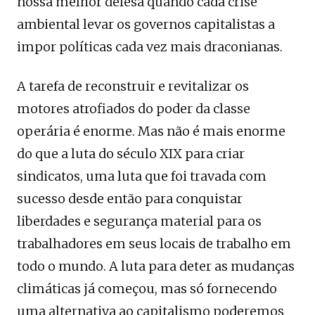
nossa melhor defesa quando cada crise
ambiental levar os governos capitalistas a
impor políticas cada vez mais draconianas.
A tarefa de reconstruir e revitalizar os
motores atrofiados do poder da classe
operária é enorme. Mas não é mais enorme
do que a luta do século XIX para criar
sindicatos, uma luta que foi travada com
sucesso desde então para conquistar
liberdades e segurança material para os
trabalhadores em seus locais de trabalho em
todo o mundo. A luta para deter as mudanças
climáticas já começou, mas só fornecendo
uma alternativa ao capitalismo poderemos