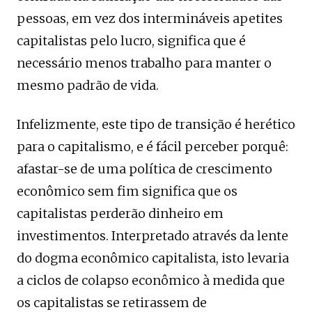
pessoas, em vez dos intermináveis ​​apetites
capitalistas pelo lucro, significa que é
necessário menos trabalho para manter o
mesmo padrão de vida.
Infelizmente, este tipo de transição é herético
para o capitalismo, e é fácil perceber porquê:
afastar-se de uma política de crescimento
econômico sem fim significa que os
capitalistas perderão dinheiro em
investimentos. Interpretado através da lente
do dogma econômico capitalista, isto levaria
a ciclos de colapso econômico à medida que
os capitalistas se retirassem de