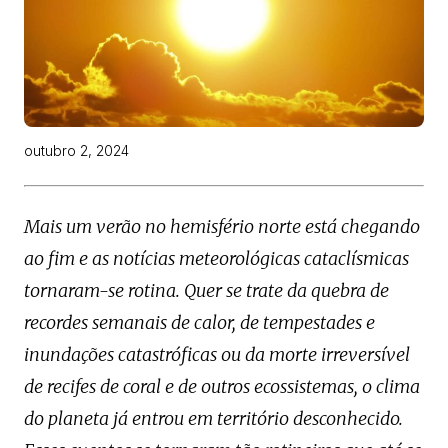
outubro 2, 2024
Mais um verão no hemisfério norte está chegando
ao fim e as notícias meteorológicas cataclísmicas
tornaram-se rotina. Quer se trate da quebra de
recordes semanais de calor, de tempestades e
inundações catastróficas ou da morte irreversível
de recifes de coral e de outros ecossistemas, o clima
do planeta já entrou em território desconhecido.