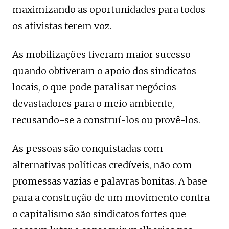
maximizando as oportunidades para todos
os ativistas terem voz.
As mobilizações tiveram maior sucesso
quando obtiveram o apoio dos sindicatos
locais, o que pode paralisar negócios
devastadores para o meio ambiente,
recusando-se a construí-los ou provê-los.
As pessoas são conquistadas com
alternativas políticas credíveis, não com
promessas vazias e palavras bonitas. A base
para a construção de um movimento contra
o capitalismo são sindicatos fortes que