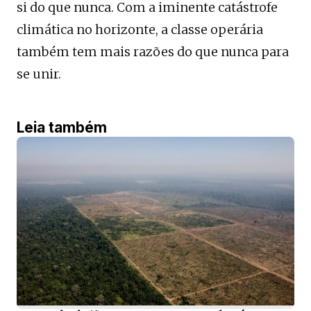
si do que nunca. Com a iminente catástrofe
climática no horizonte, a classe operária
também tem mais razões do que nunca para
se unir.
Leia também