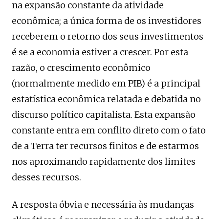
na expansão constante da atividade
econômica; a única forma de os investidores
receberem o retorno dos seus investimentos
é se a economia estiver a crescer. Por esta
razão, o crescimento econômico
(normalmente medido em PIB) é a principal
estatística econômica relatada e debatida no
discurso político capitalista. Esta expansão
constante entra em conflito direto com o fato
de a Terra ter recursos finitos e de estarmos
nos aproximando rapidamente dos limites
desses recursos.
A resposta óbvia e necessária às mudanças