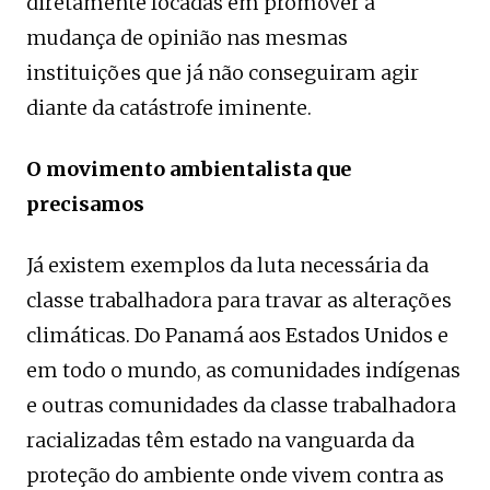
diretamente focadas em promover a
mudança de opinião nas mesmas
instituições que já não conseguiram agir
diante da catástrofe iminente.
O movimento ambientalista que
precisamos
Já existem exemplos da luta necessária da
classe trabalhadora para travar as alterações
climáticas. Do Panamá aos Estados Unidos e
em todo o mundo, as comunidades indígenas
e outras comunidades da classe trabalhadora
racializadas têm estado na vanguarda da
proteção do ambiente onde vivem contra as