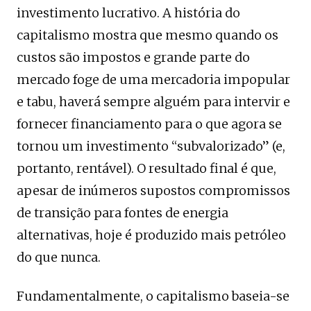
investimento lucrativo. A história do
capitalismo mostra que mesmo quando os
custos são impostos e grande parte do
mercado foge de uma mercadoria impopular
e tabu, haverá sempre alguém para intervir e
fornecer financiamento para o que agora se
tornou um investimento “subvalorizado” (e,
portanto, rentável). O resultado final é que,
apesar de inúmeros supostos compromissos
de transição para fontes de energia
alternativas, hoje é produzido mais petróleo
do que nunca.
Fundamentalmente, o capitalismo baseia-se