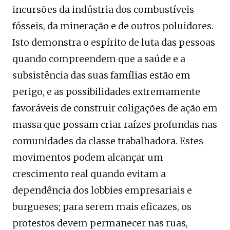
incursões da indústria dos combustíveis
fósseis, da mineração e de outros poluidores.
Isto demonstra o espírito de luta das pessoas
quando compreendem que a saúde e a
subsistência das suas famílias estão em
perigo, e as possibilidades extremamente
favoráveis ​​de construir coligações de ação em
massa que possam criar raízes profundas nas
comunidades da classe trabalhadora. Estes
movimentos podem alcançar um
crescimento real quando evitam a
dependência dos lobbies empresariais e
burgueses; para serem mais eficazes, os
protestos devem permanecer nas ruas,