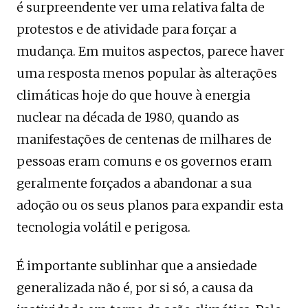
é surpreendente ver uma relativa falta de
protestos e de atividade para forçar a
mudança. Em muitos aspectos, parece haver
uma resposta menos popular às alterações
climáticas hoje do que houve à energia
nuclear na década de 1980, quando as
manifestações de centenas de milhares de
pessoas eram comuns e os governos eram
geralmente forçados a abandonar a sua
adoção ou os seus planos para expandir esta
tecnologia volátil e perigosa.
É importante sublinhar que a ansiedade
generalizada não é, por si só, a causa da