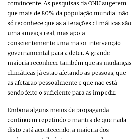
convincente. As pesquisas da ONU sugerem
que mais de 80% da população mundial não
só reconhece que as alterações climáticas são
uma ameaça real, mas apoia
conscientemente uma maior intervenção
governamental para a deter. A grande
maioria reconhece também que as mudanças
climáticas já estão afetando as pessoas, que
as afetarão pessoalmente e que não está
sendo feito o suficiente para as impedir.
Embora alguns meios de propaganda
continuem repetindo o mantra de que nada
disto está acontecendo, a maioria dos