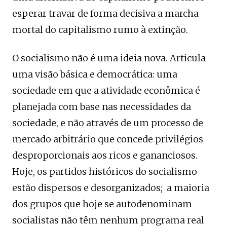
esperar travar de forma decisiva a marcha
mortal do capitalismo rumo à extinção.
O socialismo não é uma ideia nova. Articula
uma visão básica e democrática: uma
sociedade em que a atividade econômica é
planejada com base nas necessidades da
sociedade, e não através de um processo de
mercado arbitrário que concede privilégios
desproporcionais aos ricos e gananciosos.
Hoje, os partidos históricos do socialismo
estão dispersos e desorganizados; a maioria
dos grupos que hoje se autodenominam
socialistas não têm nenhum programa real