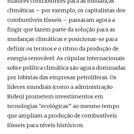
maiores contribuintes para as mudanças
climáticas – por exemplo, os capitalistas dos
combustíveis fósseis – passaram agora a
fingir que fazem parte da solução para as
mudanças climáticas e posicionar-se para
definir os termos e o ritmo da produção de
energia renovável. As cúpulas internacionais
sobre política climática são agora dominadas
por lobistas das empresas petrolíferas. Os
líderes mundiais (como a administração
Biden) prometem investimentos em
tecnologias “ecológicas” ao mesmo tempo
que ampliam a produção de combustíveis
fósseis para níveis históricos.