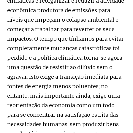
climáticas é reorganizar e reduzir a atividade
econômica produtora de emissões para
níveis que impeçam o colapso ambiental e
começar a trabalhar para reverter os seus
impactos. O tempo que tínhamos para evitar
completamente mudanças catastróficas foi
perdido e a política climática torna-se agora
uma questão de resistir ao dilúvio sem o
agravar. Isto exige a transição imediata para
fontes de energia menos poluentes; no
entanto, mais importante ainda, exige uma
reorientação da economia como um todo
para se concentrar na satisfação estrita das
necessidades humanas, sem produzir bens