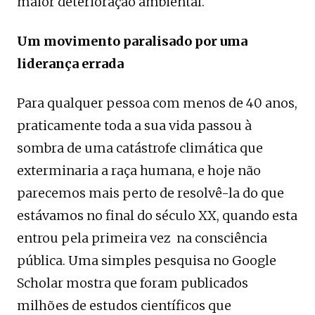
maior deterioração ambiental.
Um movimento paralisado por uma
liderança errada
Para qualquer pessoa com menos de 40 anos,
praticamente toda a sua vida passou à
sombra de uma catástrofe climática que
exterminaria a raça humana, e hoje não
parecemos mais perto de resolvê-la do que
estávamos no final do século XX, quando esta
entrou pela primeira vez na consciência
pública. Uma simples pesquisa no Google
Scholar mostra que foram publicados
milhões de estudos científicos que