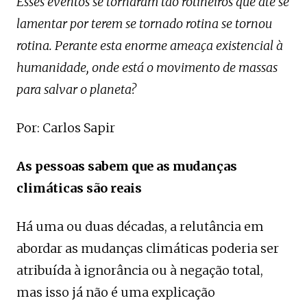
Esses eventos se tornaram tão rotineiros que até se
lamentar por terem se tornado rotina se tornou
rotina. Perante esta enorme ameaça existencial à
humanidade, onde está o movimento de massas
para salvar o planeta?
Por: Carlos Sapir
As pessoas sabem que as mudanças
climáticas são reais
Há uma ou duas décadas, a relutância em
abordar as mudanças climáticas poderia ser
atribuída à ignorância ou à negação total,
mas isso já não é uma explicação