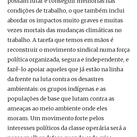
possam lutar e conseguir melhorias nas
condições de trabalho, o que também inclui
abordar os impactos muito graves e muitas
vezes mortais das mudanças climáticas no
trabalho. A tarefa que temos em mãos é
reconstruir o movimento sindical numa força
política organizada, segura e independente, e
fazê-lo apoiar aqueles que já estão na linha
da frente na luta contra os desastres
ambientais: os grupos indígenas e as
populações de base que lutam contra as
ameaças ao meio ambiente onde eles
moram. Um movimento forte pelos
interesses políticos da classe operária será a