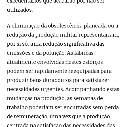
excedentários que acabarão por não ser
utilizados.
A eliminação da obsolescência planeada ou a
redução da produção militar representariam,
por si só, uma redução significativa das
emissões e da poluição. As fábricas
atualmente envolvidas nestes esforços
podem ser rapidamente reequipadas para
produzir bens duradouros para satisfazer
necessidades urgentes. Acompanhando estas
mudanças na produção, as semanas de
trabalho poderiam ser encurtadas sem perda
de remuneração, uma vez que a produção
centrada na satisfação das necessidades das