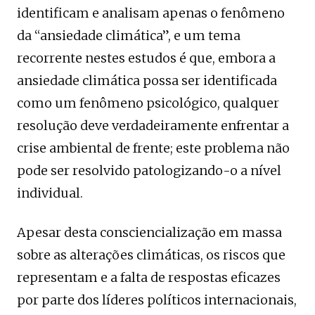
identificam e analisam apenas o fenômeno
da “ansiedade climática”, e um tema
recorrente nestes estudos é que, embora a
ansiedade climática possa ser identificada
como um fenômeno psicológico, qualquer
resolução deve verdadeiramente enfrentar a
crise ambiental de frente; este problema não
pode ser resolvido patologizando-o a nível
individual.
Apesar desta consciencialização em massa
sobre as alterações climáticas, os riscos que
representam e a falta de respostas eficazes
por parte dos líderes políticos internacionais,