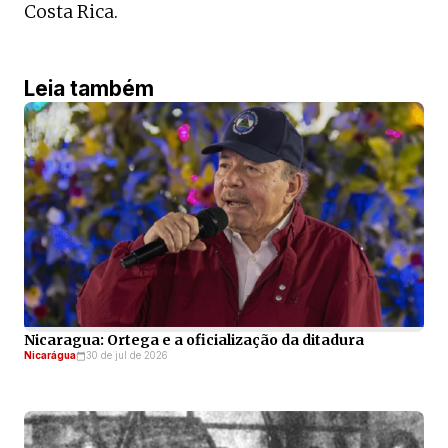
Costa Rica.
Leia também
Nicaragua: Ortega e a oficialização da ditadura
Nicarágua
30 de jul de 2026