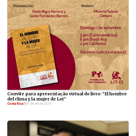
Convite para apresentação virtual do livro: “El hombre
del clima y la mujer de Lot”
Costa Rica
01 de set de 2024