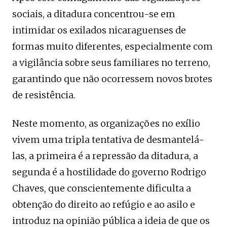
sociais, a ditadura concentrou-se em
intimidar os exilados nicaraguenses de
formas muito diferentes, especialmente com
a vigilância sobre seus familiares no terreno,
garantindo que não ocorressem novos brotes
de resistência.
Neste momento, as organizações no exílio
vivem uma tripla tentativa de desmantelá-
las, a primeira é a repressão da ditadura, a
segunda é a hostilidade do governo Rodrigo
Chaves, que conscientemente dificulta a
obtenção do direito ao refúgio e ao asilo e
introduz na opinião pública a ideia de que os