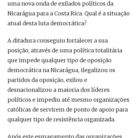
uma nova onda de exilados políticos da
Nicarágua para a Costa Rica. Qual é a situação
atual desta luta democrática?
A ditadura conseguiu fortalecer a sua
posição, através de uma política totalitária
que impede qualquer tipo de oposição
democrática na Nicarágua, ilegalizou os
partidos da oposição, exilou e
desnacionalizou a maioria dos líderes
políticos e impediu até mesmo organizações
católicas de servirem de ponto de apoio para
qualquer tipo de resistência organizada.
Após este esmagamento das organizações