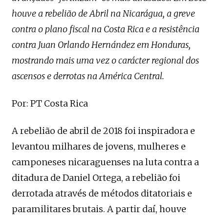
houve a rebelião de Abril na Nicarágua, a greve
contra o plano fiscal na Costa Rica e a resistência
contra Juan Orlando Hernández em Honduras,
mostrando mais uma vez o carácter regional dos
ascensos e derrotas na América Central.
Por: PT Costa Rica
A rebelião de abril de 2018 foi inspiradora e
levantou milhares de jovens, mulheres e
camponeses nicaraguenses na luta contra a
ditadura de Daniel Ortega, a rebelião foi
derrotada através de métodos ditatoriais e
paramilitares brutais. A partir daí, houve