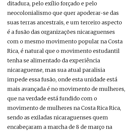
ditadura, pelo exílio forçado e pelo
neocolonialismo que quer apoderar-se das
suas terras ancestrais, e um terceiro aspecto
é a fusão das organizações nicaraguenses
com o mesmo movimento popular na Costa
Rica, é natural que o movimento estudantil
tenha se alimentado da experiência
nicaraguense, mas sua atual paralisia
impede essa fusão, onde esta unidade está
mais avançada é no movimento de mulheres,
que na verdade está fundido com o
movimento de mulheres na Costa Rica Rica,
sendo as exiladas nicaraguenses quem
encabeçaram a marcha de 8 de março na