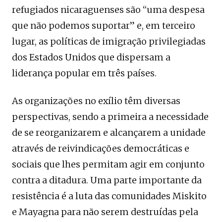
refugiados nicaraguenses são “uma despesa
que não podemos suportar” e, em terceiro
lugar, as políticas de imigração privilegiadas
dos Estados Unidos que dispersam a
liderança popular em três países.
As organizações no exílio têm diversas
perspectivas, sendo a primeira a necessidade
de se reorganizarem e alcançarem a unidade
através de reivindicações democráticas e
sociais que lhes permitam agir em conjunto
contra a ditadura. Uma parte importante da
resistência é a luta das comunidades Miskito
e Mayagna para não serem destruídas pela