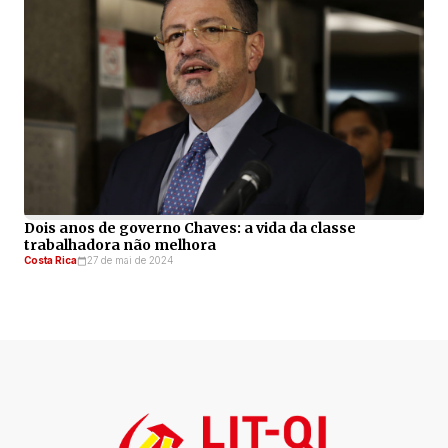
Dois anos de governo Chaves: a vida da classe
trabalhadora não melhora
Costa Rica
27 de mai de 2024