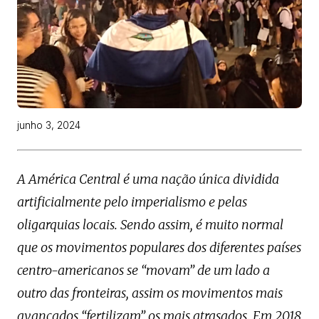
junho 3, 2024
A América Central é uma nação única dividida
artificialmente pelo imperialismo e pelas
oligarquias locais. Sendo assim, é muito normal
que os movimentos populares dos diferentes países
centro-americanos se “movam” de um lado a
outro das fronteiras, assim os movimentos mais
avançados “fertilizam” os mais atrasados. Em 2018