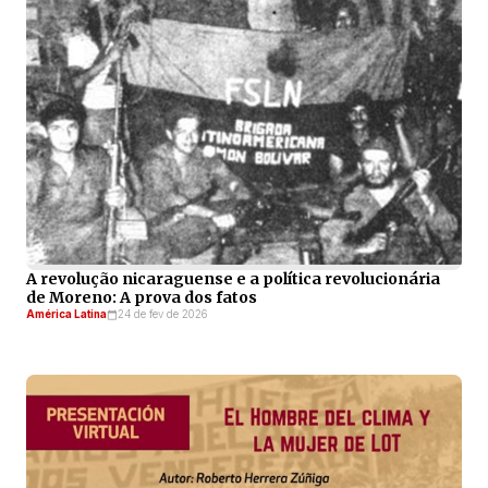
A revolução nicaraguense e a política revolucionária
de Moreno: A prova dos fatos
América Latina
24 de fev de 2026