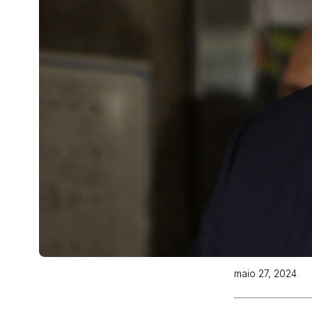
maio 27, 2024