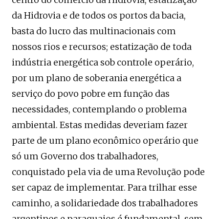
da Hidrovia e de todos os portos da bacia,
basta do lucro das multinacionais com
nossos rios e recursos; estatização de toda
indústria energética sob controle operário,
por um plano de soberania energética a
serviço do povo pobre em função das
necessidades, contemplando o problema
ambiental. Estas medidas deveriam fazer
parte de um plano econômico operário que
só um Governo dos trabalhadores,
conquistado pela via de uma Revolução pode
ser capaz de implementar. Para trilhar esse
caminho, a solidariedade dos trabalhadores
argentinos e paraguaios é fundamental, sem