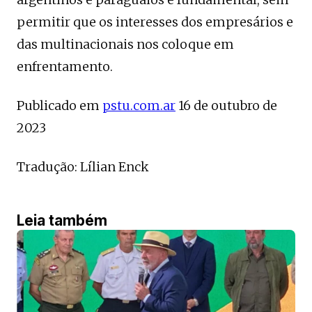
permitir que os interesses dos empresários e
das multinacionais nos coloque em
enfrentamento.
Publicado em
pstu.com.ar
16 de outubro de
2023
Tradução: Lílian Enck
Leia também