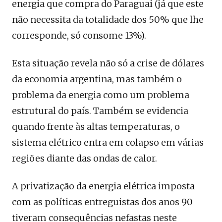
energia que compra do Paraguai (já que este
não necessita da totalidade dos 50% que lhe
corresponde, só consome 13%).
Esta situação revela não só a crise de dólares
da economia argentina, mas também o
problema da energia como um problema
estrutural do país. Também se evidencia
quando frente às altas temperaturas, o
sistema elétrico entra em colapso em várias
regiões diante das ondas de calor.
A privatização da energia elétrica imposta
com as políticas entreguistas dos anos 90
tiveram consequências nefastas neste