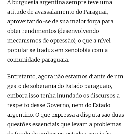
A burguesia argentina sempre teve uma
atitude de avassalamento do Paraguai,
aproveitando-se de sua maior força para
obter rendimentos (desenvolvendo
mecanismos de opressão), o que a nível
popular se traduz em xenofobia com a
comunidade paraguaia.
Entretanto, agora não estamos diante de um
gesto de soberania do Estado paraguaio,
embora isso tenha inundado os discursos a
respeito desse Governo, nem do Estado
argentino. O que expressa a disputa são duas
questões essenciais que levam a problemas
de fundo de ambos os estados, servis às