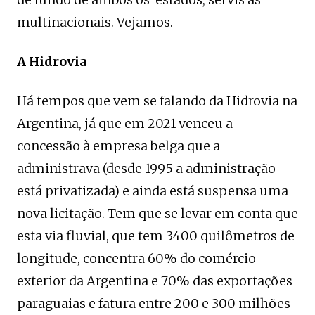
multinacionais. Vejamos.
A Hidrovia
Há tempos que vem se falando da Hidrovia na
Argentina, já que em 2021 venceu a
concessão à empresa belga que a
administrava (desde 1995 a administração
está privatizada) e ainda está suspensa uma
nova licitação. Tem que se levar em conta que
esta via fluvial, que tem 3400 quilômetros de
longitude, concentra 60% do comércio
exterior da Argentina e 70% das exportações
paraguaias e fatura entre 200 e 300 milhões