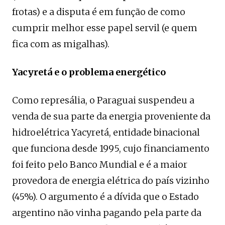
frotas) e a disputa é em função de como
cumprir melhor esse papel servil (e quem
fica com as migalhas).
Yacyretá e o problema energético
Como represália, o Paraguai suspendeu a
venda de sua parte da energia proveniente da
hidroelétrica Yacyretá, entidade binacional
que funciona desde 1995, cujo financiamento
foi feito pelo Banco Mundial e é a maior
provedora de energia elétrica do país vizinho
(45%). O argumento é a dívida que o Estado
argentino não vinha pagando pela parte da