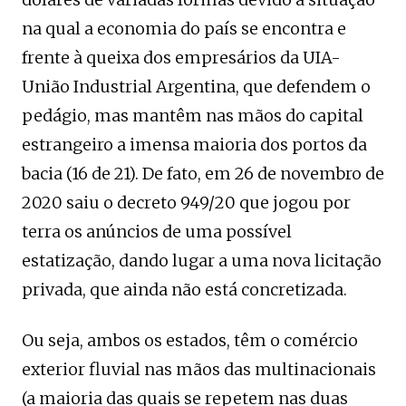
na qual a economia do país se encontra e
frente à queixa dos empresários da UIA-
União Industrial Argentina, que defendem o
pedágio, mas mantêm nas mãos do capital
estrangeiro a imensa maioria dos portos da
bacia (16 de 21). De fato, em 26 de novembro de
2020 saiu o decreto 949/20 que jogou por
terra os anúncios de uma possível
estatização, dando lugar a uma nova licitação
privada, que ainda não está concretizada.
Ou seja, ambos os estados, têm o comércio
exterior fluvial nas mãos das multinacionais
(a maioria das quais se repetem nas duas