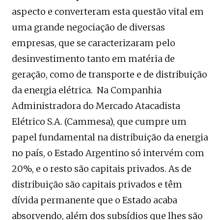
aspecto e converteram esta questão vital em
uma grande negociação de diversas
empresas, que se caracterizaram pelo
desinvestimento tanto em matéria de
geração, como de transporte e de distribuição
da energia elétrica. Na Companhia
Administradora do Mercado Atacadista
Elétrico S.A. (Cammesa), que cumpre um
papel fundamental na distribuição da energia
no país, o Estado Argentino só intervém com
20%, e o resto são capitais privados. As de
distribuição são capitais privados e têm
dívida permanente que o Estado acaba
absorvendo, além dos subsídios que lhes são