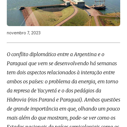
novembro 7, 2023
O conflito diplomático entre a Argentina e o
Paraguai que vem se desenvolvendo há semanas
tem dois aspectos relacionados à interação entre
ambos os países: o problema da energia, em torno
da represa de Yacyretá e o dos pedágios da
Hidrovia (rios Paraná e Paraguai). Ambas questões
de grande importância em que, olhando um pouco
mais além do que mostram, pode-se ver como os
Estados nacionais de países semicoloniais como os