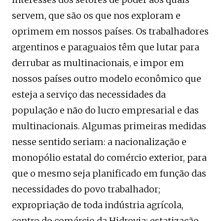
servem, que são os que nos exploram e
oprimem em nossos países. Os trabalhadores
argentinos e paraguaios têm que lutar para
derrubar as multinacionais, e impor em
nossos países outro modelo econômico que
esteja a serviço das necessidades da
população e não do lucro empresarial e das
multinacionais. Algumas primeiras medidas
nesse sentido seriam: a nacionalização e
monopólio estatal do comércio exterior, para
que o mesmo seja planificado em função das
necessidades do povo trabalhador;
expropriação de toda indústria agrícola,
centro do comércio da Hidrovia; estatização