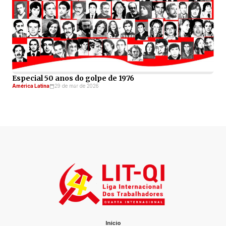
Especial 50 anos do golpe de 1976
América Latina
29 de mar de 2026
Início