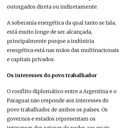
outorgados direta ou indiretamente.
A soberania energética da qual tanto se fala,
está muito longe de ser alcançada,
principalmente porque a indústria
energética está nas mãos das multinacionais
e capitais privados.
Os interesses do povo trabalhador
O conflito diplomático entre a Argentina e o
Paraguai não responde aos interesses do
povo trabalhador de ambos os países. Os
governos e estados representam os
interesses dos setores de poder aos quais