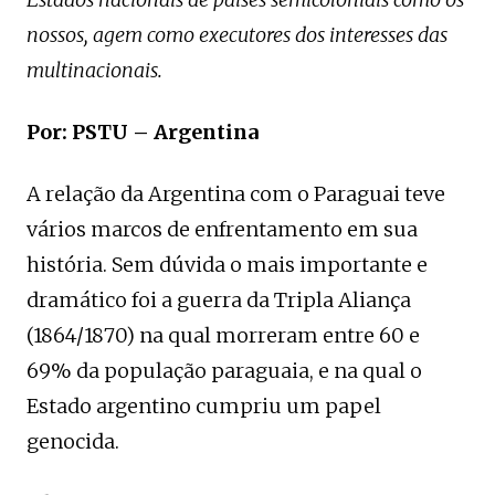
nossos, agem como executores dos interesses das
multinacionais.
Por: PSTU – Argentina
A relação da Argentina com o Paraguai teve
vários marcos de enfrentamento em sua
história. Sem dúvida o mais importante e
dramático foi a guerra da Tripla Aliança
(1864/1870) na qual morreram entre 60 e
69% da população paraguaia, e na qual o
Estado argentino cumpriu um papel
genocida.