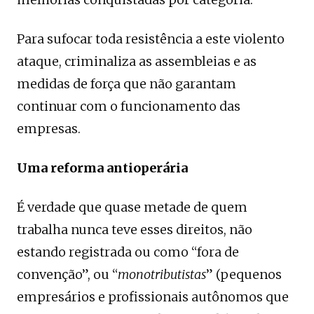
Para sufocar toda resistência a este violento
ataque, criminaliza as assembleias e as
medidas de força que não garantam
continuar com o funcionamento das
empresas.
Uma reforma antioperária
É verdade que quase metade de quem
trabalha nunca teve esses direitos, não
estando registrada ou como “fora de
convenção”, ou “
monotributistas
” (pequenos
empresários e profissionais autônomos que