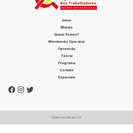
Início
Mundo
Quem Somos?
Movimento Operário
Opressão
Teoria
Programa
Contato
Especiais
Desenvolvido por Tiê