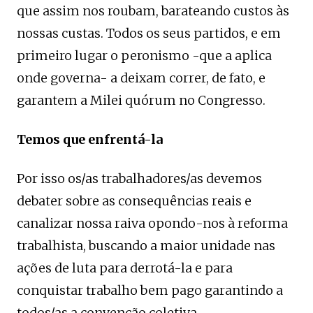
que assim nos roubam, barateando custos às
nossas custas. Todos os seus partidos, e em
primeiro lugar o peronismo -que a aplica
onde governa- a deixam correr, de fato, e
garantem a Milei quórum no Congresso.
Temos que enfrentá-la
Por isso os/as trabalhadores/as devemos
debater sobre as consequências reais e
canalizar nossa raiva opondo-nos à reforma
trabalhista, buscando a maior unidade nas
ações de luta para derrotá-la e para
conquistar trabalho bem pago garantindo a
todos/as a convenção coletiva.