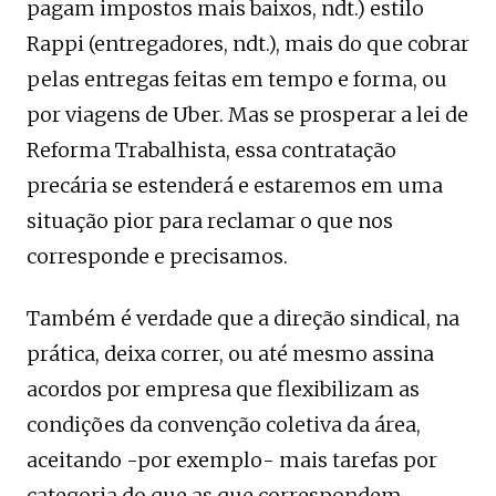
pagam impostos mais baixos, ndt.) estilo
Rappi (entregadores, ndt.), mais do que cobrar
pelas entregas feitas em tempo e forma, ou
por viagens de Uber. Mas se prosperar a lei de
Reforma Trabalhista, essa contratação
precária se estenderá e estaremos em uma
situação pior para reclamar o que nos
corresponde e precisamos.
Também é verdade que a direção sindical, na
prática, deixa correr, ou até mesmo assina
acordos por empresa que flexibilizam as
condições da convenção coletiva da área,
aceitando -por exemplo- mais tarefas por
categoria do que as que correspondem.