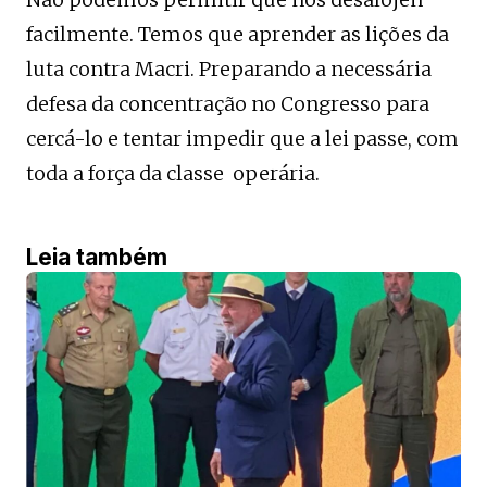
facilmente. Temos que aprender as lições da
luta contra Macri. Preparando a necessária
defesa da concentração no Congresso para
cercá-lo e tentar impedir que a lei passe, com
toda a força da classe operária.
Leia também