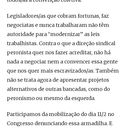
Legisladores/as que cobram fortunas, faz
negociatas e nunca trabalharam não têm
autoridade para “modernizar” as leis
trabalhistas. Contra o que a direção sindical
peronista quer nos fazer acreditar, não há
nada a negociar nem a convencer essa gente
que nos quer mais escravizados/as. Também
não se trata agora de apresentar projetos
alternativos de outras bancadas, como do
peronismo ou mesmo da esquerda.
Participamos da mobilização do dia 11/2 no
Congresso denunciando essa armadilha. E