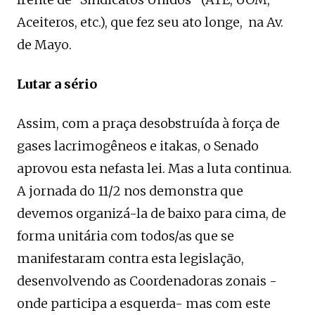
Aceiteros, etc.), que fez seu ato longe, na Av.
de Mayo.
Lutar a sério
Assim, com a praça desobstruída à força de
gases lacrimogêneos e itakas, o Senado
aprovou esta nefasta lei. Mas a luta continua.
A jornada do 11/2 nos demonstra que
devemos organizá-la de baixo para cima, de
forma unitária com todos/as que se
manifestaram contra esta legislação,
desenvolvendo as Coordenadoras zonais -
onde participa a esquerda- mas com este