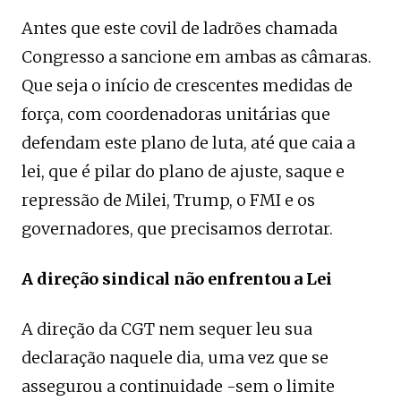
Antes que este covil de ladrões chamada
Congresso a sancione em ambas as câmaras.
Que seja o início de crescentes medidas de
força, com coordenadoras unitárias que
defendam este plano de luta, até que caia a
lei, que é pilar do plano de ajuste, saque e
repressão de Milei, Trump, o FMI e os
governadores, que precisamos derrotar.
A direção sindical não enfrentou a Lei
A direção da CGT nem sequer leu sua
declaração naquele dia, uma vez que se
assegurou a continuidade -sem o limite