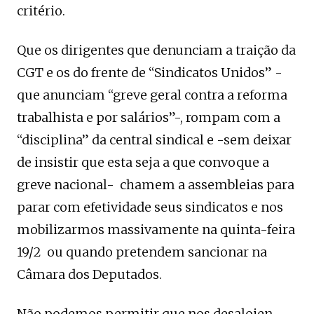
critério.
Que os dirigentes que denunciam a traição da
CGT e os do frente de “Sindicatos Unidos” -
que anunciam “greve geral contra a reforma
trabalhista e por salários”-, rompam com a
“disciplina” da central sindical e -sem deixar
de insistir que esta seja a que convoque a
greve nacional- chamem a assembleias para
parar com efetividade seus sindicatos e nos
mobilizarmos massivamente na quinta-feira
19/2 ou quando pretendem sancionar na
Câmara dos Deputados.
Não podemos permitir que nos desalojen