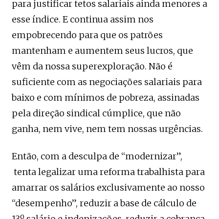
para justificar tetos salariais ainda menores a
esse índice. E continua assim nos
empobrecendo para que os patrões
mantenham e aumentem seus lucros, que
vêm da nossa superexploração. Não é
suficiente com as negociações salariais para
baixo e com mínimos de pobreza, assinadas
pela direção sindical cúmplice, que não
ganha, nem vive, nem tem nossas urgências.
Então, com a desculpa de “modernizar”,
tenta legalizar uma reforma trabalhista para
amarrar os salários exclusivamente ao nosso
“desempenho”, reduzir a base de cálculo de
13º salário e indenizações, reduzir a cobrança