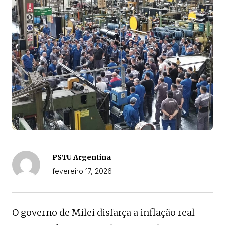
PSTU Argentina
fevereiro 17, 2026
O governo de Milei disfarça a inflação real