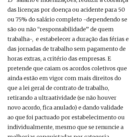
das licenças por doença ou acidente para 50
ou 75% do salário completo -dependendo se
são ou não “responsabilidade” de quem
trabalha-, e estabelecer a duração das férias e
das jornadas de trabalho sem pagamento de
horas extras, a critério das empresas. E
pretende que caiam os acordos coletivos que
ainda estão em vigor com mais direitos do
que a lei geral de contrato de trabalho,
retirando a ultraatividade (se não houver
novo acordo, fica anulado) e dando validade
ao que foi pactuado por estabelecimento ou
individualmente, mesmo que se renuncie a
melhorias conquistadas por categoria.