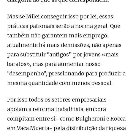
Mas se Milei conseguir isso por lei, essas
práticas patronais serão a norma geral. Que
também não garantem mais emprego:
atualmente há mais demissões, não apenas
para substituir “antigos” por jovens «mais
baratos», mas para aumentar nosso
“desempenho”, pressionando para produzir a
mesma quantidade com menos pessoal.
Por isso todos os setores empresariais
apoiam a reforma trabalhista, embora
compitam entre si -como Bulgheroni e Rocca
em Vaca Muerta- pela distribuição da riqueza