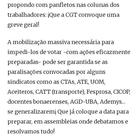
propondo com panfletos nas colunas dos
trabalhadores: ¡Que a CGT convoque uma
greve geral!
A mobilização massiva necessária para
impedi-los de votar -com ações eficazmente
preparadas- pode ser garantida se as
paralisações convocadas por alguns
sindicatos como as CTAs, ATE, UOM,
Aceiteros, CATT (transporte), Fesprosa, CICOP,
docentes bonaerenses, AGD-UBA, Ademys…
se generalizarem¡ Que já coloque a data para
preparar, em assembleias onde debatamos e
resolvamos tudo!