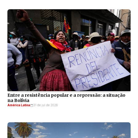
Entre a resistência popular e a repressão: a situação
na Bolívia
América Latina
31 de jul de 2026