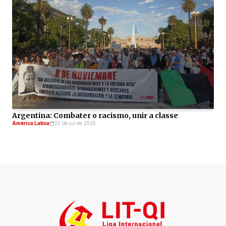
Argentina: Combater o racismo, unir a classe
América Latina
22 de jul de 2026