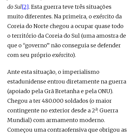
do Sul
[2]
. Esta guerra teve três situações
muito diferentes. Na primeira, o exército da
Coreia do Norte chegou a ocupar quase todo
o território da Coreia do Sul (uma amostra de
que o “governo” não conseguia se defender
com seu próprio exército).
Ante esta situação, o imperialismo
estadunidense entrou diretamente na guerra
(apoiado pela Grã Bretanha e pela ONU).
Chegou a ter 480.000 soldados (o maior
contingente no exterior desde a 2ª. Guerra
Mundial) com armamento moderno.
Começou uma contraofensiva que obrigou as