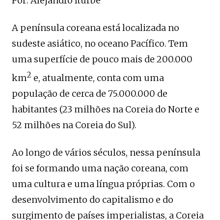
Por: Alejandro Iturbe
A península coreana está localizada no
sudeste asiático, no oceano Pacífico. Tem
uma superfície de pouco mais de 200.000
2
km
e, atualmente, conta com uma
população de cerca de 75.000.000 de
habitantes (23 milhões na Coreia do Norte e
52 milhões na Coreia do Sul).
Ao longo de vários séculos, nessa península
foi se formando uma nação coreana, com
uma cultura e uma língua próprias. Com o
desenvolvimento do capitalismo e do
surgimento de países imperialistas, a Coreia