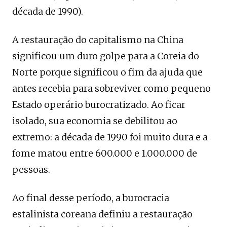
década de 1990).
A restauração do capitalismo na China
significou um duro golpe para a Coreia do
Norte porque significou o fim da ajuda que
antes recebia para sobreviver como pequeno
Estado operário burocratizado. Ao ficar
isolado, sua economia se debilitou ao
extremo: a década de 1990 foi muito dura e a
fome matou entre 600.000 e 1.000.000 de
pessoas.
Ao final desse período, a burocracia
estalinista coreana definiu a restauração