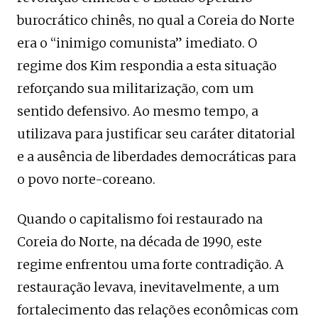
burocrático chinês, no qual a Coreia do Norte
era o “inimigo comunista” imediato. O
regime dos Kim respondia a esta situação
reforçando sua militarização, com um
sentido defensivo. Ao mesmo tempo, a
utilizava para justificar seu caráter ditatorial
e a ausência de liberdades democráticas para
o povo norte-coreano.
Quando o capitalismo foi restaurado na
Coreia do Norte, na década de 1990, este
regime enfrentou uma forte contradição. A
restauração levava, inevitavelmente, a um
fortalecimento das relações econômicas com