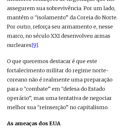
assegurem sua sobrevivência. Por um lado,
mantém o “isolamento” da Coreia do Norte.
Por outro, reforça seu armamento e, nesse
marco, no século XXI desenvolveu armas
nucleares
[9]
.
O que queremos destacar é que este
fortalecimento militar do regime norte-
coreano não é realmente uma preparação
para o “combate” em “defesa do Estado
operário”, mas uma tentativa de negociar
melhor sua “reinserção” no capitalismo.
As ameaças dos EUA