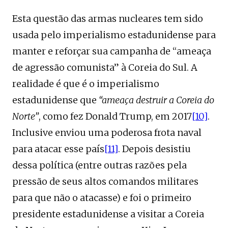
Esta questão das armas nucleares tem sido
usada pelo imperialismo estadunidense para
manter e reforçar sua campanha de “ameaça
de agressão comunista” à Coreia do Sul. A
realidade é que é o imperialismo
estadunidense que
“ameaça destruir a Coreia do
Norte”
, como fez Donald Trump, em 2017
[10]
.
Inclusive enviou uma poderosa frota naval
para atacar esse país
[11]
. Depois desistiu
dessa política (entre outras razões pela
pressão de seus altos comandos militares
para que não o atacasse) e foi o primeiro
presidente estadunidense a visitar a Coreia