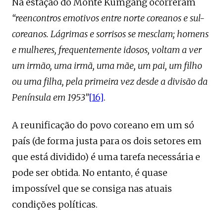
Na estação do Monte Kumgang ocorreram
“reencontros emotivos entre norte coreanos e sul-
coreanos. Lágrimas e sorrisos se mesclam; homens
e mulheres, frequentemente idosos, voltam a ver
um irmão, uma irmã, uma mãe, um pai, um filho
ou uma filha, pela primeira vez desde a divisão da
Península em 1953”
[16]
.
A reunificação do povo coreano em um só
país (de forma justa para os dois setores em
que está dividido) é uma tarefa necessária e
pode ser obtida. No entanto, é quase
impossível que se consiga nas atuais
condições políticas.