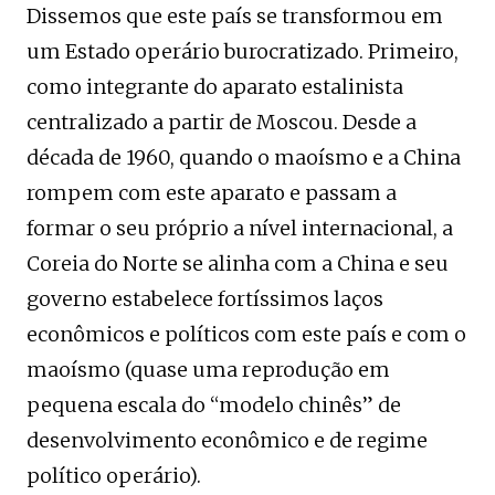
Dissemos que este país se transformou em
um Estado operário burocratizado. Primeiro,
como integrante do aparato estalinista
centralizado a partir de Moscou. Desde a
década de 1960, quando o maoísmo e a China
rompem com este aparato e passam a
formar o seu próprio a nível internacional, a
Coreia do Norte se alinha com a China e seu
governo estabelece fortíssimos laços
econômicos e políticos com este país e com o
maoísmo (quase uma reprodução em
pequena escala do “modelo chinês” de
desenvolvimento econômico e de regime
político operário).