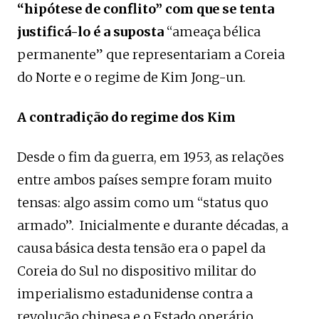
“hipótese de conflito” com que se tenta
justificá-lo é a suposta
“ameaça bélica
permanente” que representariam a Coreia
do Norte e o regime de Kim Jong-un.
A contradição do regime dos Kim
Desde o fim da guerra, em 1953, as relações
entre ambos países sempre foram muito
tensas: algo assim como um “status quo
armado”. Inicialmente e durante décadas, a
causa básica desta tensão era o papel da
Coreia do Sul no dispositivo militar do
imperialismo estadunidense contra a
revolução chinesa e o Estado operário