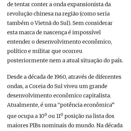
de tentar conter a onda expansionista da
revolução chinesa na região (como seria
também o Vietnã do Sul). Sem considerar
esta marca de nascença é impossível
entender o desenvolvimento econômico,
político e militar que ocorreu
posteriormente nem a atual situação do país.
Desde a década de 1960, através de diferentes
ondas, a Coreia do Sul viveu um grande
desenvolvimento econômico capitalista.
Atualmente, é uma “potência econômica”
o
o
que ocupa a 10
ou 11
posição na lista dos
maiores PIBs nominais do mundo. Na década