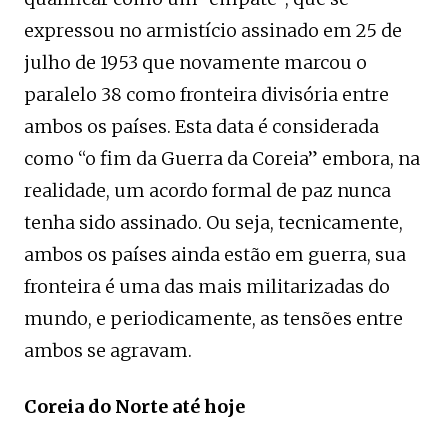
expressou no armistício assinado em 25 de
julho de 1953 que novamente marcou o
paralelo 38 como fronteira divisória entre
ambos os países. Esta data é considerada
como “o fim da Guerra da Coreia” embora, na
realidade, um acordo formal de paz nunca
tenha sido assinado. Ou seja, tecnicamente,
ambos os países ainda estão em guerra, sua
fronteira é uma das mais militarizadas do
mundo, e periodicamente, as tensões entre
ambos se agravam.
Coreia do Norte até hoje