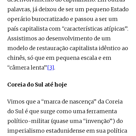
palavras, já deixou de ser um pequeno Estado
operário burocratizado e passou a ser um
país capitalista com “características atípicas”.
Assistimos ao desenvolvimento de um
modelo de restauração capitalista idêntico ao
chinês, só que em pequena escala e em
“câmera lenta”
[3]
.
Coreia do Sul até hoje
Vimos que a “marca de nascença” da Coreia
do Sul é que surge como uma ferramenta
político-militar (quase uma “invenção”) do
imperialismo estadunidense em sua política