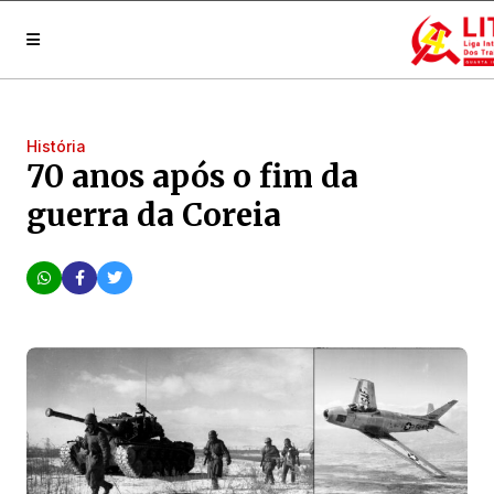
História
70 anos após o fim da
guerra da Coreia