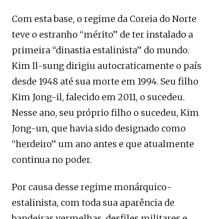
Com esta base, o regime da Coreia do Norte
teve o estranho “mérito” de ter instalado a
primeira “dinastia estalinista” do mundo.
Kim Il-sung dirigiu autocraticamente o país
desde 1948 até sua morte em 1994. Seu filho
Kim Jong-il, falecido em 2011, o sucedeu.
Nesse ano, seu próprio filho o sucedeu, Kim
Jong-un, que havia sido designado como
“herdeiro” um ano antes e que atualmente
continua no poder.
Por causa desse regime monárquico-
estalinista, com toda sua aparência de
bandeiras vermelhas, desfiles militares e