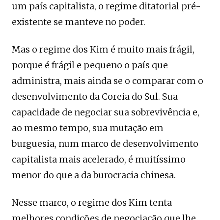
um país capitalista, o regime ditatorial pré-
existente se manteve no poder.
Mas o regime dos Kim é muito mais frágil,
porque é frágil e pequeno o país que
administra, mais ainda se o comparar com o
desenvolvimento da Coreia do Sul. Sua
capacidade de negociar sua sobrevivência e,
ao mesmo tempo, sua mutação em
burguesia, num marco de desenvolvimento
capitalista mais acelerado, é muitíssimo
menor do que a da burocracia chinesa.
Nesse marco, o regime dos Kim tenta
melhores condições de negociação que lhe