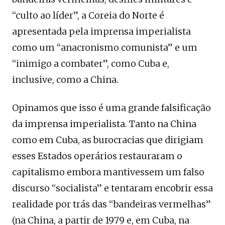
“culto ao líder”, a Coreia do Norte é
apresentada pela imprensa imperialista
como um “anacronismo comunista” e um
“inimigo a combater”, como Cuba e,
inclusive, como a China.
Opinamos que isso é uma grande falsificação
da imprensa imperialista. Tanto na China
como em Cuba, as burocracias que dirigiam
esses Estados operários restauraram o
capitalismo embora mantivessem um falso
discurso “socialista” e tentaram encobrir essa
realidade por trás das “bandeiras vermelhas”
(na China, a partir de 1979 e, em Cuba, na