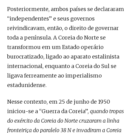
Posteriormente, ambos países se declararam
“independentes” e seus governos
reivindicavam, então, o direito de governar
toda a península. A Coreia do Norte se
transformou em um Estado operário
burocratizado, ligado ao aparato estalinista
internacional, enquanto a Coreia do Sul se
ligava ferreamente ao imperialismo
estadunidense.
Nesse contexto, em 25 de junho de 1950
iniciou-se a “Guerra da Coreia”,
quando tropas
do exército da Coreia do Norte cruzaram a linha
fronteiriça do paralelo 38 N e invadiram a Coreia