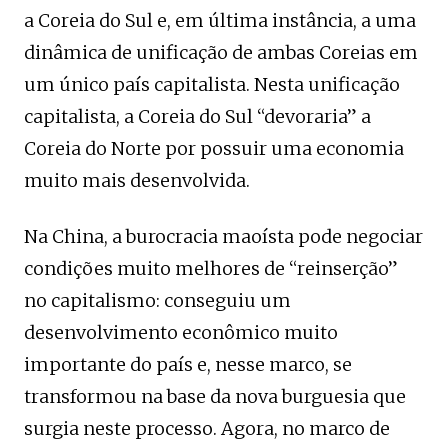
a Coreia do Sul e, em última instância, a uma
dinâmica de unificação de ambas Coreias em
um único país capitalista. Nesta unificação
capitalista, a Coreia do Sul “devoraria” a
Coreia do Norte por possuir uma economia
muito mais desenvolvida.
Na China, a burocracia maoísta pode negociar
condições muito melhores de “reinserção”
no capitalismo: conseguiu um
desenvolvimento econômico muito
importante do país e, nesse marco, se
transformou na base da nova burguesia que
surgia neste processo. Agora, no marco de