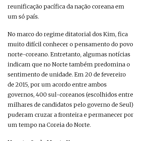
reunificação pacífica da nação coreana em
um só país.
No marco do regime ditatorial dos Kim, fica
muito difícil conhecer o pensamento do povo
norte-coreano. Entretanto, algumas notícias
indicam que no Norte também predomina o
sentimento de unidade. Em 20 de fevereiro
de 2015, por um acordo entre ambos
governos, 400 sul-coreanos (escolhidos entre
milhares de candidatos pelo governo de Seul)
puderam cruzar a fronteira e permanecer por
um tempo na Coreia do Norte.