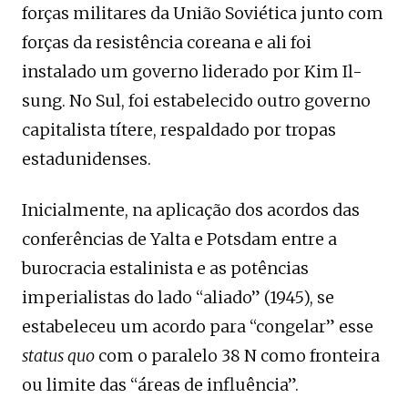
forças militares da União Soviética junto com
forças da resistência coreana e ali foi
instalado um governo liderado por Kim Il-
sung. No Sul, foi estabelecido outro governo
capitalista títere, respaldado por tropas
estadunidenses.
Inicialmente, na aplicação dos acordos das
conferências de Yalta e Potsdam entre a
burocracia estalinista e as potências
imperialistas do lado “aliado” (1945), se
estabeleceu um acordo para “congelar” esse
status quo
com o paralelo 38 N como fronteira
ou limite das “áreas de influência”.