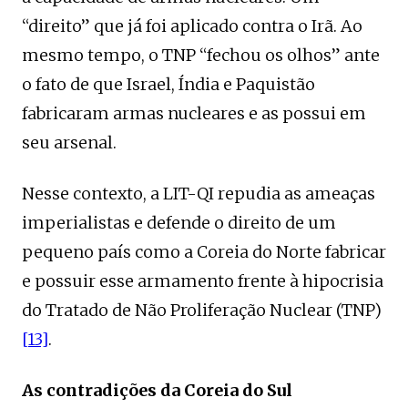
“direito” que já foi aplicado contra o Irã. Ao
mesmo tempo, o TNP “fechou os olhos” ante
o fato de que Israel, Índia e Paquistão
fabricaram armas nucleares e as possui em
seu arsenal.
Nesse contexto, a LIT-QI repudia as ameaças
imperialistas e defende o direito de um
pequeno país como a Coreia do Norte fabricar
e possuir esse armamento frente à hipocrisia
do Tratado de Não Proliferação Nuclear (TNP)
[13]
.
As contradições da Coreia do Sul