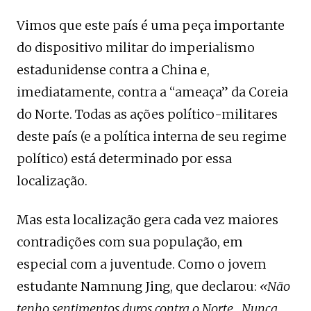
Vimos que este país é uma peça importante
do dispositivo militar do imperialismo
estadunidense contra a China e,
imediatamente, contra a “ameaça” da Coreia
do Norte. Todas as ações político-militares
deste país (e a política interna de seu regime
político) está determinado por essa
localização.
Mas esta localização gera cada vez maiores
contradições com sua população, em
especial com a juventude. Como o jovem
estudante Namnung Jing, que declarou:
«Não
tenho sentimentos duros contra o Norte…Nunca