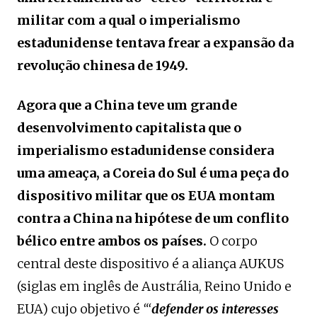
militar com a qual o imperialismo
estadunidense tentava frear a expansão da
revolução chinesa de 1949.
Agora que a China teve um grande
desenvolvimento capitalista que o
imperialismo estadunidense considera
uma ameaça, a Coreia do Sul é uma peça do
dispositivo militar que os EUA montam
contra a China na hipótese de um conflito
bélico entre ambos os países.
O corpo
central deste dispositivo é a aliança AUKUS
(siglas em inglês de Austrália, Reino Unido e
EUA) cujo objetivo é
“‘
defender os interesses