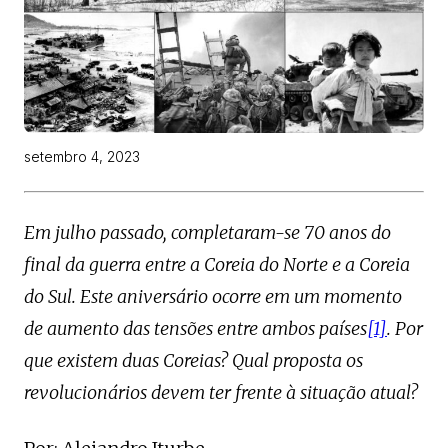
setembro 4, 2023
Em julho passado, completaram-se 70 anos do
final da guerra entre a Coreia do Norte e a Coreia
do Sul. Este aniversário ocorre em um momento
de aumento das tensões entre ambos países
[1]
. Por
que existem duas Coreias? Qual proposta os
revolucionários devem ter frente à situação atual?