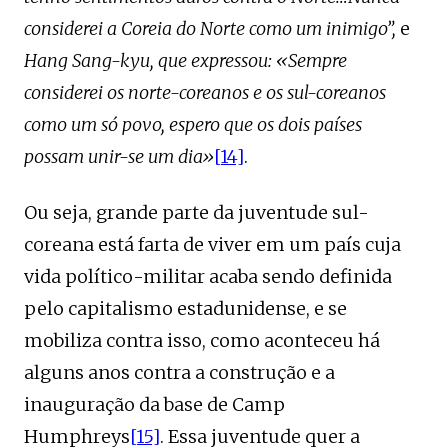
considerei a Coreia do Norte como um inimigo”,
e
Hang Sang-kyu, que expressou: «Sempre
considerei os norte-coreanos e os sul-coreanos
como um só povo, espero que os dois países
possam unir-se um dia»
[14]
.
Ou seja, grande parte da juventude sul-
coreana está farta de viver em um país cuja
vida político-militar acaba sendo definida
pelo capitalismo estadunidense, e se
mobiliza contra isso, como aconteceu há
alguns anos contra a construção e a
inauguração da base de Camp
Humphreys
[15]
. Essa juventude quer a