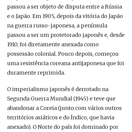
passou a ser objeto de disputa entre a Rússia
e o Japão. Em 1905, depois da vitória do Japão
na guerra russo-japonesa, a península
passou a ser um protetorado japonês e, desde
1910, foi diretamente anexada como
possessão colonial. Pouco depois, começou
uma resistência coreana antijaponesa que foi
duramente reprimida.
O imperialismo japonês é derrotado na
Segunda Guerra Mundial (1945) e teve que
abandonar a Coreia (junto com vários outros
territórios asiáticos e do Índico, que havia
anexado). O Norte do país foi dominado por