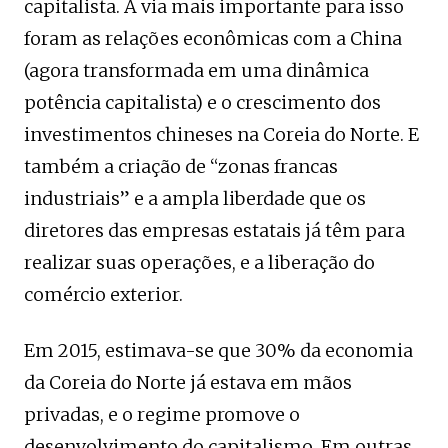
capitalista. A via mais importante para isso
foram as relações econômicas com a China
(agora transformada em uma dinâmica
potência capitalista) e o crescimento dos
investimentos chineses na Coreia do Norte. E
também a criação de “zonas francas
industriais” e a ampla liberdade que os
diretores das empresas estatais já têm para
realizar suas operações, e a liberação do
comércio exterior.
Em 2015, estimava-se que 30% da economia
da Coreia do Norte já estava em mãos
privadas, e o regime promove o
desenvolvimento do capitalismo. Em outras